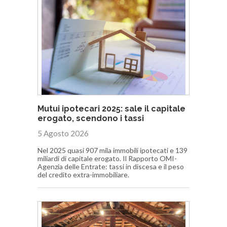
Mutui ipotecari 2025: sale il capitale
erogato, scendono i tassi
5 Agosto 2026
Nel 2025 quasi 907 mila immobili ipotecati e 139
miliardi di capitale erogato. Il Rapporto OMI-
Agenzia delle Entrate: tassi in discesa e il peso
del credito extra-immobiliare.