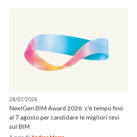
28/07/2026
NextGen BIM Award 2026: c'è tempo fino
al 7 agosto per candidare le migliori tesi
sul BIM