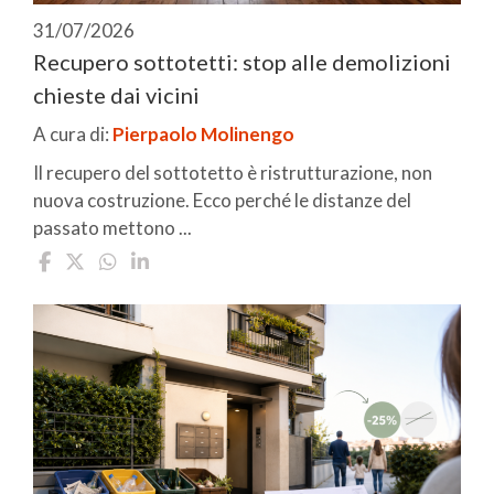
31/07/2026
Recupero sottotetti: stop alle demolizioni
chieste dai vicini
A cura di:
Pierpaolo Molinengo
Il recupero del sottotetto è ristrutturazione, non
nuova costruzione. Ecco perché le distanze del
passato mettono ...