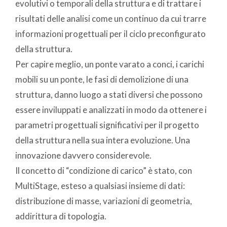
evolutivi o temporali della struttura e di trattare i
risultati delle analisi come un continuo da cui trarre
informazioni progettuali per il ciclo preconfigurato
della struttura.
Per capire meglio, un ponte varato a conci, i carichi
mobili su un ponte, le fasi di demolizione di una
struttura, danno luogo a stati diversi che possono
essere inviluppati e analizzati in modo da ottenere i
parametri progettuali significativi per il progetto
della struttura nella sua intera evoluzione. Una
innovazione davvero considerevole.
Il concetto di “condizione di carico” è stato, con
MultiStage, esteso a qualsiasi insieme di dati:
distribuzione di masse, variazioni di geometria,
addirittura di topologia.