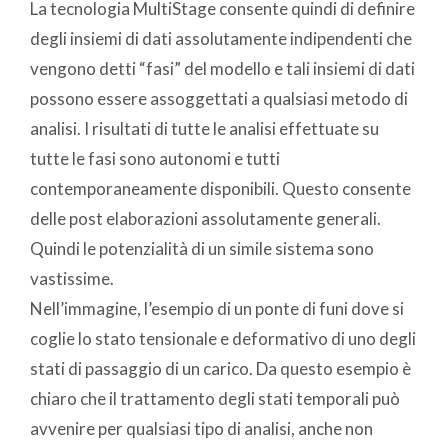
La tecnologia MultiStage consente quindi di definire
degli insiemi di dati assolutamente indipendenti che
vengono detti “fasi” del modello e tali insiemi di dati
possono essere assoggettati a qualsiasi metodo di
analisi. I risultati di tutte le analisi effettuate su
tutte le fasi sono autonomi e tutti
contemporaneamente disponibili. Questo consente
delle post elaborazioni assolutamente generali.
Quindi le potenzialità di un simile sistema sono
vastissime.
Nell’immagine, l’esempio di un ponte di funi dove si
coglie lo stato tensionale e deformativo di uno degli
stati di passaggio di un carico. Da questo esempio è
chiaro che il trattamento degli stati temporali può
avvenire per qualsiasi tipo di analisi, anche non