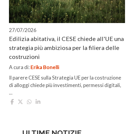
27/07/2026
Edilizia abitativa, il CESE chiede all'UE una
strategia più ambiziosa per la filiera delle
costruzioni
A cura di:
Erika Bonelli
Il parere CESE sulla Strategia UE per la costruzione
di alloggi chiede più investimenti, permessi digitali,
...
ULTIME NOTIZIE