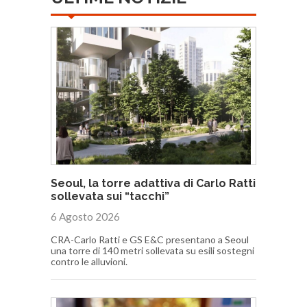
Seoul, la torre adattiva di Carlo Ratti
sollevata sui “tacchi”
6 Agosto 2026
CRA-Carlo Ratti e GS E&C presentano a Seoul
una torre di 140 metri sollevata su esili sostegni
contro le alluvioni.