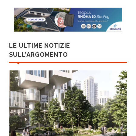
LE ULTIME NOTIZIE
SULL’ARGOMENTO