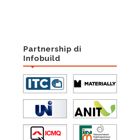
Partnership di
Infobuild