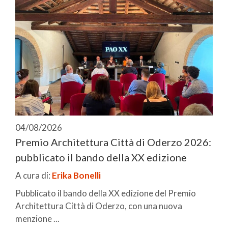
04/08/2026
Premio Architettura Città di Oderzo 2026:
pubblicato il bando della XX edizione
A cura di:
Erika Bonelli
Pubblicato il bando della XX edizione del Premio
Architettura Città di Oderzo, con una nuova
menzione ...