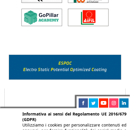
Informativa ai sensi del Regolamento UE 2016/679
(GDPR)
Utilizziamo i cookies per personalizzare contenuti ed