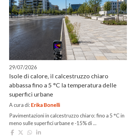
29/07/2026
Isole di calore, il calcestruzzo chiaro
abbassa fino a 5 °C la temperatura delle
superfici urbane
A cura di:
Erika Bonelli
Pavimentazioni in calcestruzzo chiaro: fino a 5 °C in
meno sulle superfici urbane e -15% di ...