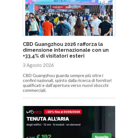
CBD Guangzhou 2026 rafforza la
dimensione internazionale con un
+33,4% di visitatori esteri
3 Agosto 2026
CBD Guangzhou guarda sempre più oltre i
confini nazionali, spinto dalla ricerca di fornitori
qualificati e dall'apertura verso nuovi sbocchi
commerciali.