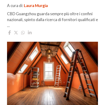
A cura di:
Laura Murgia
CBD Guangzhou guarda sempre più oltre i confini
nazionali, spinto dalla ricerca di fornitori qualificati e
...