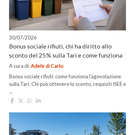
30/07/2026
Bonus sociale rifiuti, chi ha diritto allo
sconto del 25% sulla Tari e come funziona
A cura di:
Adele di Carlo
Bonus sociale rifiuti: come funziona l’agevolazione
sulla Tari. Chi può ottenere lo sconto, requisiti ISEE e
...