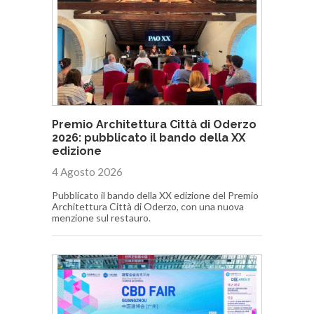
Premio Architettura Città di Oderzo
2026: pubblicato il bando della XX
edizione
4 Agosto 2026
Pubblicato il bando della XX edizione del Premio
Architettura Città di Oderzo, con una nuova
menzione sul restauro.