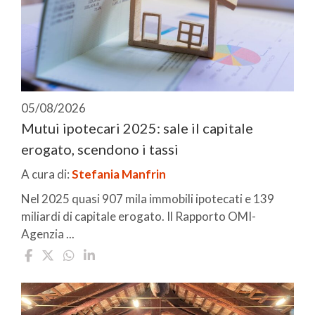
05/08/2026
Mutui ipotecari 2025: sale il capitale
erogato, scendono i tassi
A cura di:
Stefania Manfrin
Nel 2025 quasi 907 mila immobili ipotecati e 139
miliardi di capitale erogato. Il Rapporto OMI-
Agenzia ...