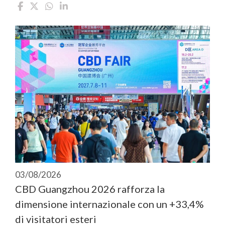
03/08/2026
CBD Guangzhou 2026 rafforza la
dimensione internazionale con un +33,4%
di visitatori esteri