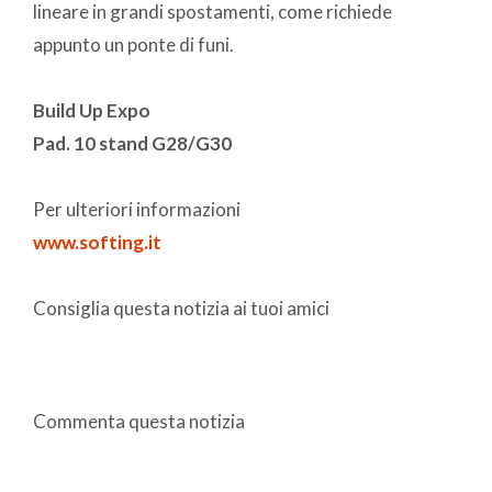
lineare in grandi spostamenti, come richiede
appunto un ponte di funi.
Build Up Expo
Pad. 10 stand G28/G30
Per ulteriori informazioni
www.softing.it
Consiglia questa notizia ai tuoi amici
Commenta questa notizia