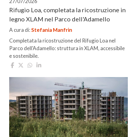
27/07/2026
Rifugio Loa, completata la ricostruzione in
legno XLAM nel Parco dell'Adamello
A cura di:
Stefania Manfrin
Completata la ricostruzione del Rifugio Loa nel
Parco dell'Adamello: struttura in XLAM, accessibile
e sostenibile.