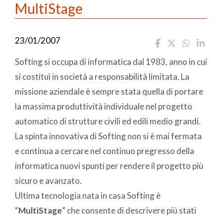
MultiStage
23/01/2007
Softing si occupa di informatica dal 1983, anno in cui
si costituì in società a responsabilità limitata. La
missione aziendale è sempre stata quella di portare
la massima produttività individuale nel progetto
automatico di strutture civili ed edili medio grandi.
La spinta innovativa di Softing non si è mai fermata
e continua a cercare nel continuo pregresso della
informatica nuovi spunti per rendere il progetto più
sicuro e avanzato.
Ultima tecnologia nata in casa Softing è
“
MultiStage
” che consente di descrivere più stati