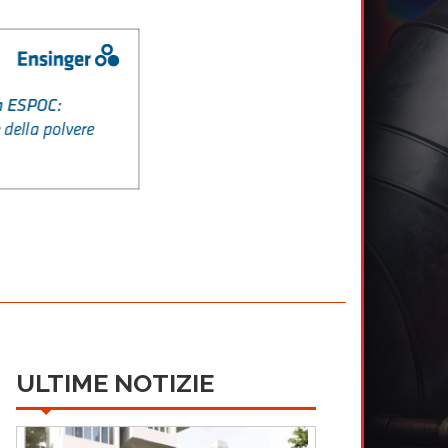
ULTIME NOTIZIE