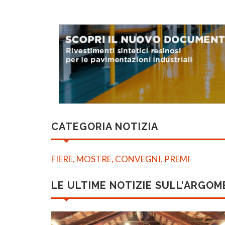
CATEGORIA NOTIZIA
FIERE, MOSTRE, CONVEGNI, PREMI
LE ULTIME NOTIZIE SULL’ARGO