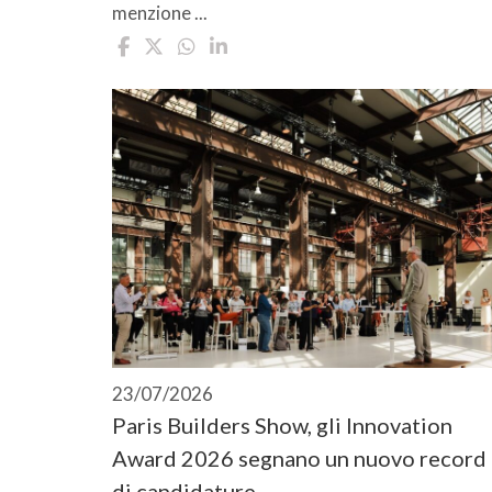
menzione ...
23/07/2026
Paris Builders Show, gli Innovation
Award 2026 segnano un nuovo record
di candidature