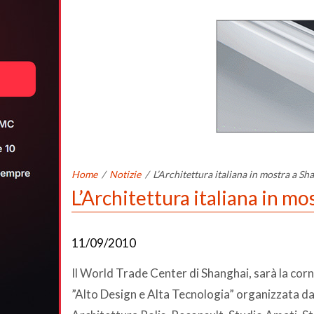
Home
/
Notizie
/
L’Architettura italiana in mostra a Sh
L’Architettura italiana in mo
11/09/2010
Il World Trade Center di Shanghai, sarà la corn
”Alto Design e Alta Tecnologia” organizzata dal