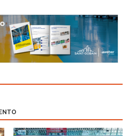
MENTO