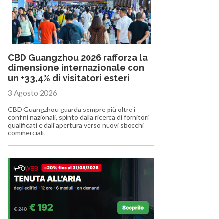
CBD Guangzhou 2026 rafforza la
dimensione internazionale con
un +33,4% di visitatori esteri
3 Agosto 2026
CBD Guangzhou guarda sempre più oltre i
confini nazionali, spinto dalla ricerca di fornitori
qualificati e dall'apertura verso nuovi sbocchi
commerciali.