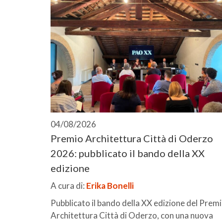
04/08/2026
Premio Architettura Città di Oderzo
2026: pubblicato il bando della XX
edizione
A cura di:
Erika Bonelli
Pubblicato il bando della XX edizione del Prem
Architettura Città di Oderzo, con una nuova