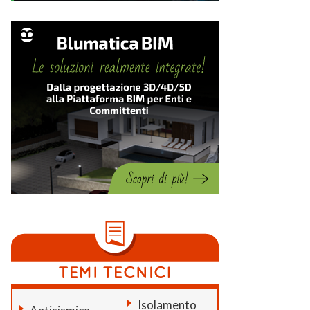
Isolamento