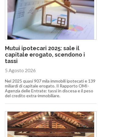
Mutui ipotecari 2025: sale il
capitale erogato, scendono i
tassi
5 Agosto 2026
Nel 2025 quasi 907 mila immobili ipotecati e 139
miliardi di capitale erogato. Il Rapporto OMI-
Agenzia delle Entrate: tassi in discesa e il peso
del credito extra-immobiliare.