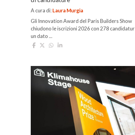
A cura di:
Laura Murgia
Gli Innovation Award del Paris Builders Show
chiudono le iscrizioni 2026 con 278 candidatur
un dato ...