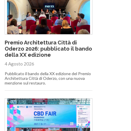
Premio Architettura Città di
Oderzo 2026: pubblicato il bando
della XX edizione
4 Agosto 2026
Pubblicato il bando della XX edizione del Premio
Architettura Città di Oderzo, con una nuova
menzione sul restauro.