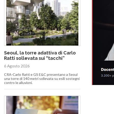
Seoul, la torre adattiva di Carlo
Ratti sollevata sui “tacchi”
6 Agosto 2026
CRA-Carlo Ratti e GS E&C presentano a Seoul
una torre di 140 metri sollevata su esili sostegni
contro le alluvioni.