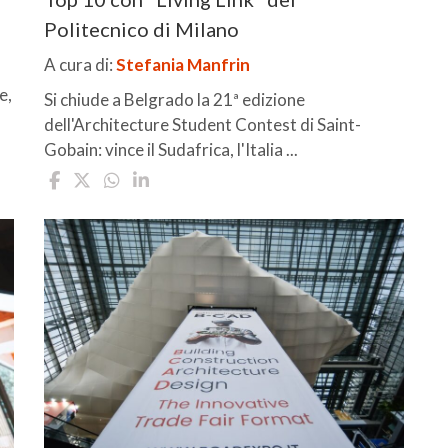
Politecnico di Milano
A cura di:
Stefania Manfrin
e,
Si chiude a Belgrado la 21ª edizione
dell'Architecture Student Contest di Saint-
Gobain: vince il Sudafrica, l'Italia ...