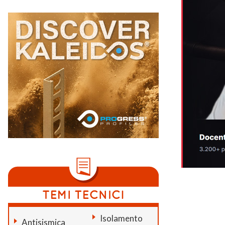
Isolamento
Antisismica