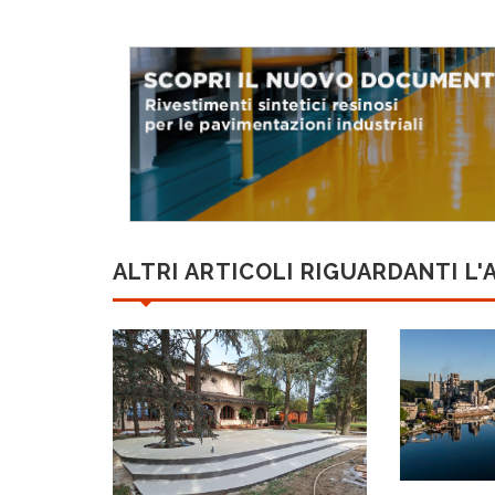
ALTRI ARTICOLI RIGUARDANTI L'