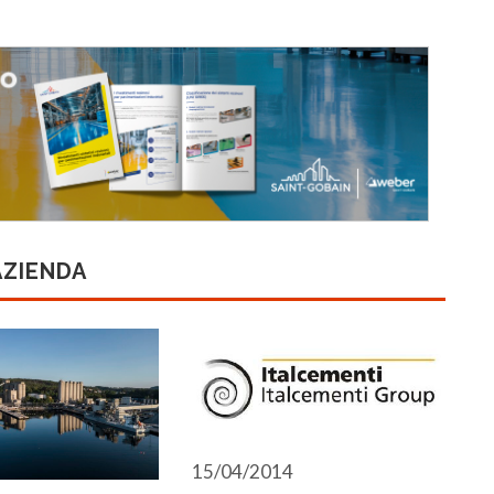
AZIENDA
15/04/2014