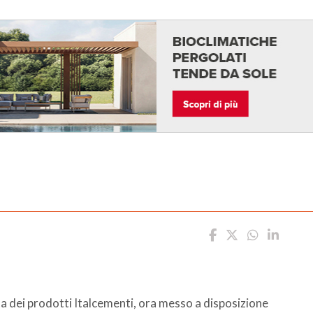
rta dei prodotti Italcementi, ora messo a disposizione