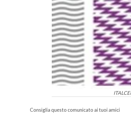
ITALCEM
Consiglia questo comunicato ai tuoi amici