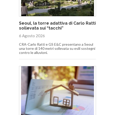
Seoul, la torre adattiva di Carlo Ratti
sollevata sui “tacchi”
6 Agosto 2026
CRA-Carlo Ratti e GS E&C presentano a Seoul
una torre di 140 metri sollevata su esili sostegni
contro le alluvioni.