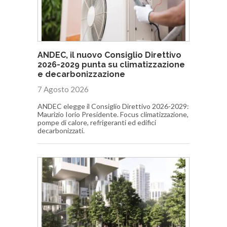
ANDEC, il nuovo Consiglio Direttivo
2026-2029 punta su climatizzazione
e decarbonizzazione
7 Agosto 2026
ANDEC elegge il Consiglio Direttivo 2026-2029:
Maurizio Iorio Presidente. Focus climatizzazione,
pompe di calore, refrigeranti ed edifici
decarbonizzati.