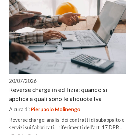
20/07/2026
Reverse charge in edilizia: quando si
applica e quali sono le aliquote Iva
A cura di:
Pierpaolo Molinengo
Reverse charge: analisi dei contratti di subappalto e
servizi sui fabbricati. I riferimenti dell’art. 17 DPR ...