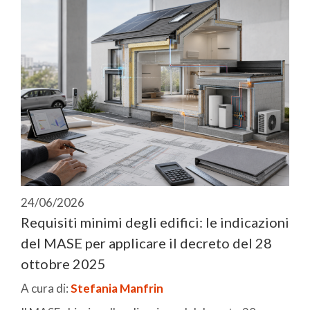
24/06/2026
Requisiti minimi degli edifici: le indicazioni
del MASE per applicare il decreto del 28
ottobre 2025
A cura di:
Stefania Manfrin