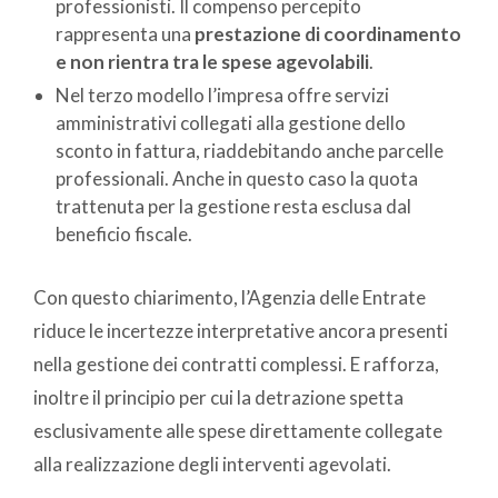
professionisti. Il compenso percepito
rappresenta una
prestazione di coordinamento
e non rientra tra le spese agevolabili
.
Nel terzo modello l’impresa offre servizi
amministrativi collegati alla gestione dello
sconto in fattura, riaddebitando anche parcelle
professionali. Anche in questo caso la quota
trattenuta per la gestione resta esclusa dal
beneficio fiscale.
Con questo chiarimento, l’Agenzia delle Entrate
riduce le incertezze interpretative ancora presenti
nella gestione dei contratti complessi. E rafforza,
inoltre il principio per cui la detrazione spetta
esclusivamente alle spese direttamente collegate
alla realizzazione degli interventi agevolati.