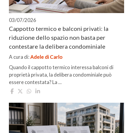
03/07/2026
Cappotto termico e balconi privati: la
riduzione dello spazio non basta per
contestare la delibera condominiale
A cura di:
Adele di Carlo
Quando il cappotto termico interessa balconi di
proprietà privata, la delibera condominiale può
essere contestata? La ...