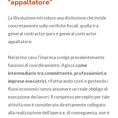
“appaltatore”
La Risoluzione introduce una distinzione che incide
concretamente sulle verifiche fiscali: quella tra
general contractor puro e general contractor
appaltatore.
Nel primo caso l’impresa svolge prevalentemente
funzioni di coordinamento. Agisce
come
intermediario tra committente, professionisti e
imprese esecutrici
, rifatturando costi e gestendo i
flussi economici senza assumere un reale obbligo di
esecuzione dei lavori. Il compenso percepito per tale
attività non è considerato direttamente collegato
alla realizzazione dell’opera e, di conseguenza, non è