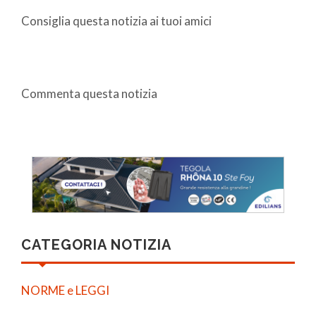
Consiglia questa notizia ai tuoi amici
Commenta questa notizia
CATEGORIA NOTIZIA
NORME e LEGGI