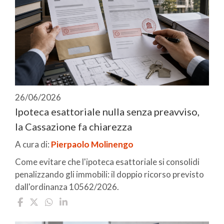
26/06/2026
Ipoteca esattoriale nulla senza preavviso,
la Cassazione fa chiarezza
A cura di:
Pierpaolo Molinengo
Come evitare che l'ipoteca esattoriale si consolidi
penalizzando gli immobili: il doppio ricorso previsto
dall'ordinanza 10562/2026.