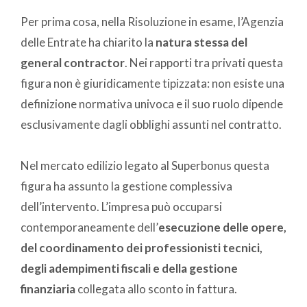
Per prima cosa, nella Risoluzione in esame, l’Agenzia
delle Entrate ha chiarito la
natura stessa del
general contractor
. Nei rapporti tra privati questa
figura non è giuridicamente tipizzata: non esiste una
definizione normativa univoca e il suo ruolo dipende
esclusivamente dagli obblighi assunti nel contratto.
Nel mercato edilizio legato al Superbonus questa
figura ha assunto la gestione complessiva
dell’intervento. L’impresa può occuparsi
contemporaneamente dell’
esecuzione delle opere,
del coordinamento dei professionisti tecnici,
degli adempimenti fiscali e della gestione
finanziaria
collegata allo sconto in fattura.