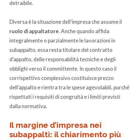
detraibile.
Diversa è la situazione dell’impresa che assume il
ruolo di appaltatore
. Anche quando affida
integralmente o parzialmente le lavorazioni in
subappalto, essa resta titolare del contratto
d’appalto, delle responsabilità tecniche e degli
obblighi verso il committente. In questo caso il
corrispettivo complessivo costituisce prezzo
dell’appalto e rientra tra le spese agevolabili, purché
rispettati i requisiti di congruità e i limiti previsti
dalla normativa.
Il margine d’impresa nei
subappalti: il chiarimento più