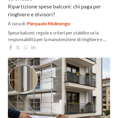
Ripartizione spese balconi: chi paga per
ringhiere e divisori?
A cura di:
Pierpaolo Molinengo
Spese balconi: regole e criteri per stabilire se la
responsabilità per la manutenzione di ringhiere e ...