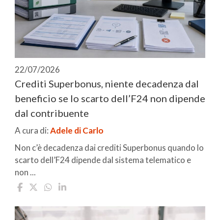
22/07/2026
Crediti Superbonus, niente decadenza dal
beneficio se lo scarto dell’F24 non dipende
dal contribuente
A cura di:
Adele di Carlo
Non c’è decadenza dai crediti Superbonus quando lo
scarto dell’F24 dipende dal sistema telematico e
non ...