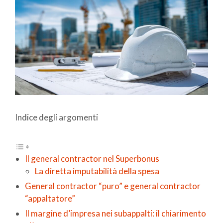
Indice degli argomenti
Il general contractor nel Superbonus
La diretta imputabilità della spesa
General contractor “puro” e general contractor
“appaltatore”
Il margine d’impresa nei subappalti: il chiarimento