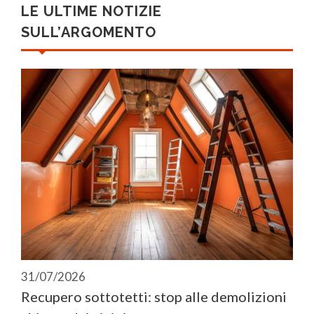
LE ULTIME NOTIZIE
SULL’ARGOMENTO
31/07/2026
Recupero sottotetti: stop alle demolizioni