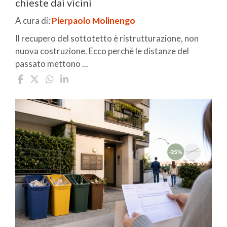
chieste dai vicini
A cura di:
Pierpaolo Molinengo
Il recupero del sottotetto è ristrutturazione, non
nuova costruzione. Ecco perché le distanze del
passato mettono ...