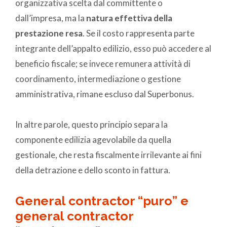
organizzativa scelta dal committente o
dall’impresa, ma la
natura effettiva della
prestazione resa
. Se il costo rappresenta parte
integrante dell’appalto edilizio, esso può accedere al
beneficio fiscale; se invece remunera attività di
coordinamento, intermediazione o gestione
amministrativa, rimane escluso dal Superbonus.
In altre parole, questo principio separa la
componente edilizia agevolabile da quella
gestionale, che resta fiscalmente irrilevante ai fini
della detrazione e dello sconto in fattura.
General contractor “puro” e
general contractor