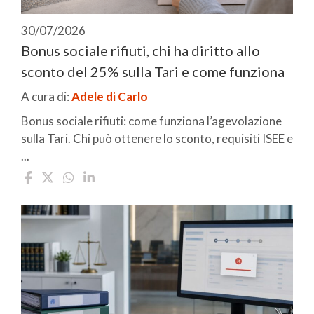
30/07/2026
Bonus sociale rifiuti, chi ha diritto allo
sconto del 25% sulla Tari e come funziona
A cura di:
Adele di Carlo
Bonus sociale rifiuti: come funziona l’agevolazione
sulla Tari. Chi può ottenere lo sconto, requisiti ISEE e
...