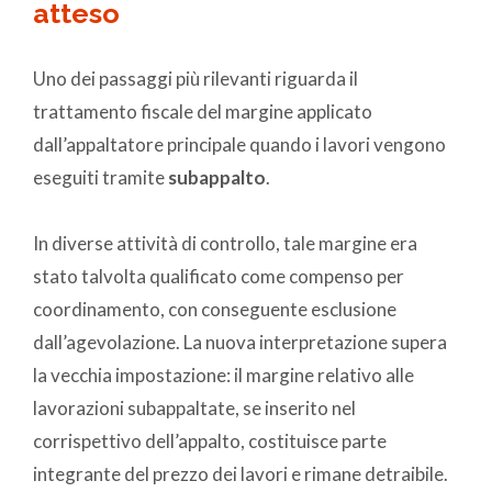
atteso
Uno dei passaggi più rilevanti riguarda il
trattamento fiscale del margine applicato
dall’appaltatore principale quando i lavori vengono
eseguiti tramite
subappalto
.
In diverse attività di controllo, tale margine era
stato talvolta qualificato come compenso per
coordinamento, con conseguente esclusione
dall’agevolazione. La nuova interpretazione supera
la vecchia impostazione: il margine relativo alle
lavorazioni subappaltate, se inserito nel
corrispettivo dell’appalto, costituisce parte
integrante del prezzo dei lavori e rimane detraibile.