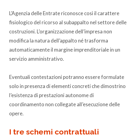
L’Agenzia delle Entrate riconosce così il carattere
fisiologico del ricorso al subappalto nel settore delle
costruzioni. L’organizzazione dell’impresa non
modifica la natura dell’appalto né trasforma
automaticamente il margine imprenditoriale in un
servizio amministrativo.
Eventuali contestazioni potranno essere formulate
solo in presenza di elementi concreti che dimostrino
l’esistenza di prestazioni autonome di
coordinamento non collegate all’esecuzione delle
opere.
I tre schemi contrattuali