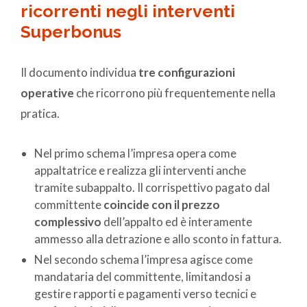
ricorrenti negli interventi
Superbonus
Il documento individua
tre configurazioni
operative
che ricorrono più frequentemente nella
pratica.
Nel primo schema l’impresa opera come
appaltatrice e realizza gli interventi anche
tramite subappalto. Il corrispettivo pagato dal
committente
coincide con il prezzo
complessivo
dell’appalto ed è interamente
ammesso alla detrazione e allo sconto in fattura.
Nel secondo schema l’impresa agisce come
mandataria del committente, limitandosi a
gestire rapporti e pagamenti verso tecnici e