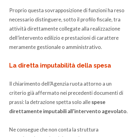
Proprio questa sovrapposizione di funzioni ha reso
necessario distinguere, sotto il profilo fiscale, tra
attività direttamente collegate alla realizzazione
dell’intervento edilizio e prestazioni di carattere
meramente gestionale o amministrativo.
La diretta imputabilità della spesa
Il chiarimento dell’Agenzia ruota attorno a un
criterio già affermato nei precedenti documenti di
prassi: la detrazione spetta solo alle
spese
direttamente imputabili all’intervento agevolato
.
Ne consegue che non conta la struttura