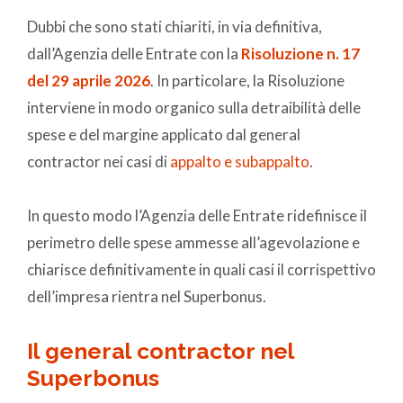
Dubbi che sono stati chiariti, in via definitiva,
dall’Agenzia delle Entrate con la
Risoluzione n. 17
del 29 aprile 2026
. In particolare, la Risoluzione
interviene in modo organico sulla detraibilità delle
spese e del margine applicato dal general
contractor nei casi di
appalto e subappalto
.
In questo modo l’Agenzia delle Entrate ridefinisce il
perimetro delle spese ammesse all’agevolazione e
chiarisce definitivamente in quali casi il corrispettivo
dell’impresa rientra nel Superbonus.
Il general contractor nel
Superbonus