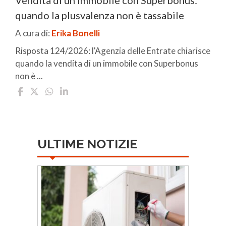
quando la plusvalenza non è tassabile
A cura di:
Erika Bonelli
Risposta 124/2026: l'Agenzia delle Entrate chiarisce
quando la vendita di un immobile con Superbonus
non è ...
ULTIME NOTIZIE