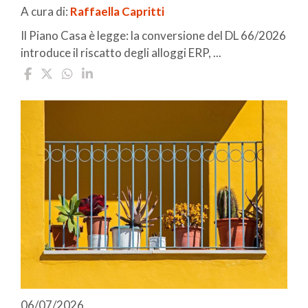
A cura di:
Raffaella Capritti
Il Piano Casa è legge: la conversione del DL 66/2026
introduce il riscatto degli alloggi ERP, ...
06/07/2026