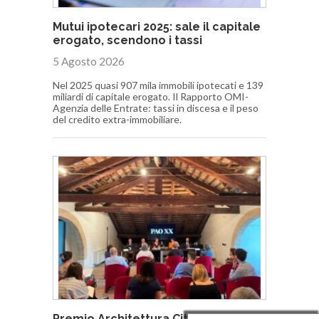
Mutui ipotecari 2025: sale il capitale
erogato, scendono i tassi
5 Agosto 2026
Nel 2025 quasi 907 mila immobili ipotecati e 139
miliardi di capitale erogato. Il Rapporto OMI-
Agenzia delle Entrate: tassi in discesa e il peso
del credito extra-immobiliare.
Premio Architettura Città di Oderzo