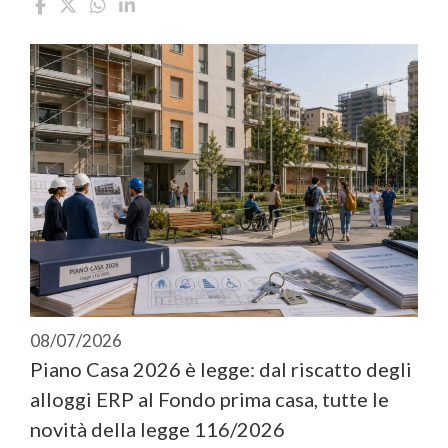
08/07/2026
Piano Casa 2026 è legge: dal riscatto degli
alloggi ERP al Fondo prima casa, tutte le
novità della legge 116/2026