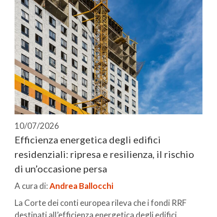
10/07/2026
Efficienza energetica degli edifici
residenziali: ripresa e resilienza, il rischio
di un’occasione persa
A cura di:
Andrea Ballocchi
La Corte dei conti europea rileva che i fondi RRF
destinati all’efficienza energetica degli edifici