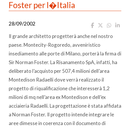
Foster per l�Italia
28/09/2002
Il grande architetto progetterà anche nel nostro
paese. Montecity-Rogoredo, avveniristico
insediamento alle porte di Milano, porterà la firma di
Sir Norman Foster. La Risanamento SpA, infatti, ha
deliberato l’acquisto per 507,4 milioni dell’area
Montedison Radaelli dove verrà realizzato il
progetto di riqualificazione che interesserà 1,2
milioni di mq nell’area ex Montedison e dell’ex
acciaieria Radaelli. La progettazione è stata affidata
a Norman Foster. Il progetto intende integrare le
aree dimesse in coerenza con il documento di