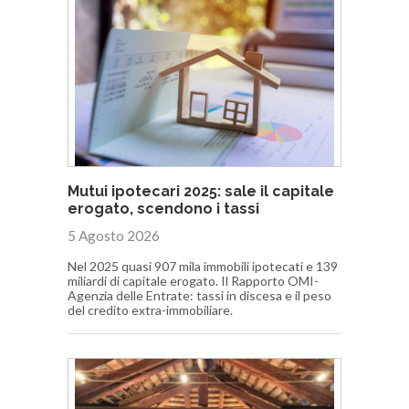
Mutui ipotecari 2025: sale il capitale
erogato, scendono i tassi
5 Agosto 2026
Nel 2025 quasi 907 mila immobili ipotecati e 139
miliardi di capitale erogato. Il Rapporto OMI-
Agenzia delle Entrate: tassi in discesa e il peso
del credito extra-immobiliare.