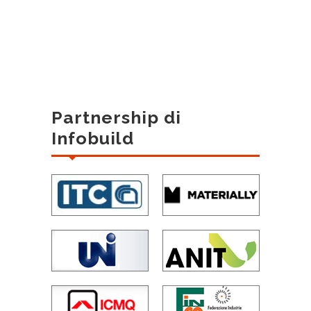
Partnership di
Infobuild