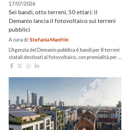
17/07/2026
Sei bandi, otto terreni, 50 ettari: il
Demanio lancia il fotovoltaico sui terreni
pubblici
A cura di:
Stefania Manfrin
L'Agenzia del Demanio pubblica 6 bandi per 8 terreni
statali destinati al fotovoltaico, con premialità per ...