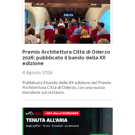
Premio Architettura Città di Oderzo
2026: pubblicato il bando della XX
edizione
4 Agosto 2026
Pubblicato il bando della XX edizione del Premio
Architettura Città di Oderzo, con una nuova
menzione sul restauro.