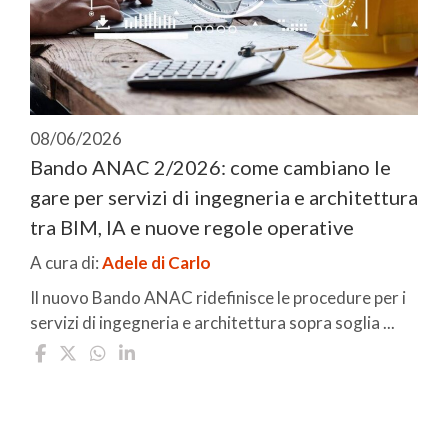
08/06/2026
Bando ANAC 2/2026: come cambiano le
gare per servizi di ingegneria e architettura
tra BIM, IA e nuove regole operative
A cura di:
Adele di Carlo
Il nuovo Bando ANAC ridefinisce le procedure per i
servizi di ingegneria e architettura sopra soglia ...