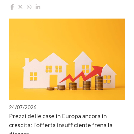
24/07/2026
Prezzi delle case in Europa ancora in
crescita: l'offerta insufficiente frena la
discesa