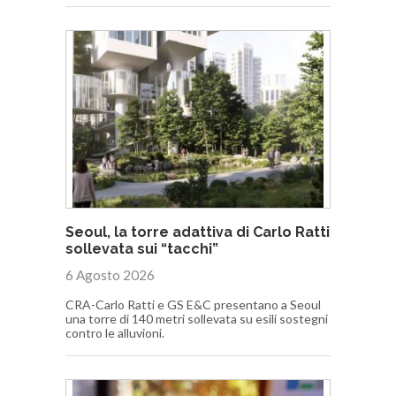
Seoul, la torre adattiva di Carlo Ratti
sollevata sui “tacchi”
6 Agosto 2026
CRA-Carlo Ratti e GS E&C presentano a Seoul
una torre di 140 metri sollevata su esili sostegni
contro le alluvioni.