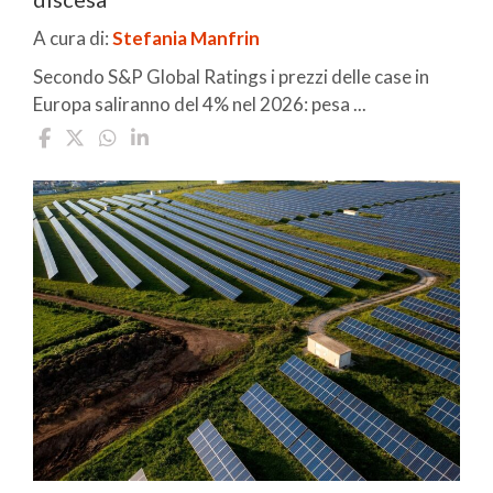
A cura di:
Stefania Manfrin
Secondo S&P Global Ratings i prezzi delle case in
Europa saliranno del 4% nel 2026: pesa ...