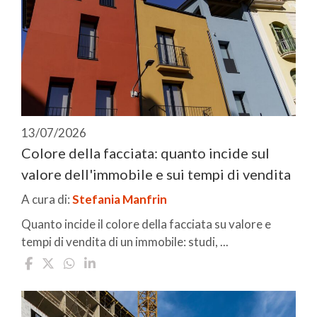
13/07/2026
Colore della facciata: quanto incide sul
valore dell'immobile e sui tempi di vendita
A cura di:
Stefania Manfrin
Quanto incide il colore della facciata su valore e
tempi di vendita di un immobile: studi, ...