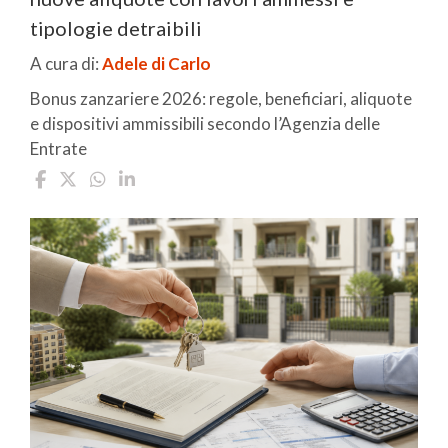
tipologie detraibili
A cura di:
Adele di Carlo
Bonus zanzariere 2026: regole, beneficiari, aliquote
e dispositivi ammissibili secondo l’Agenzia delle
Entrate