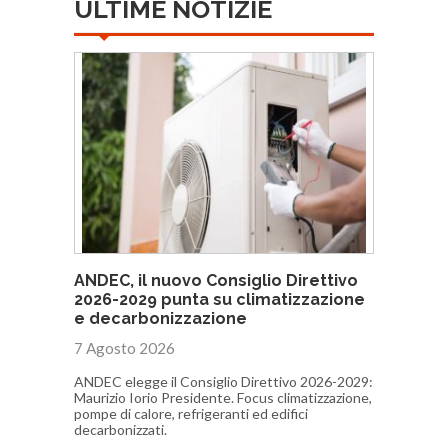
ULTIME NOTIZIE
ANDEC, il nuovo Consiglio Direttivo
2026-2029 punta su climatizzazione
e decarbonizzazione
7 Agosto 2026
ANDEC elegge il Consiglio Direttivo 2026-2029:
Maurizio Iorio Presidente. Focus climatizzazione,
pompe di calore, refrigeranti ed edifici
decarbonizzati.