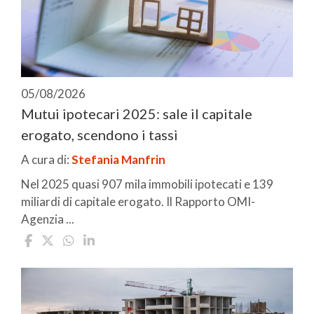
05/08/2026
Mutui ipotecari 2025: sale il capitale
erogato, scendono i tassi
A cura di:
Stefania Manfrin
Nel 2025 quasi 907 mila immobili ipotecati e 139
miliardi di capitale erogato. Il Rapporto OMI-
Agenzia ...