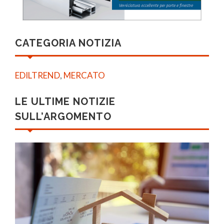
CATEGORIA NOTIZIA
EDILTREND
,
MERCATO
LE ULTIME NOTIZIE
SULL’ARGOMENTO