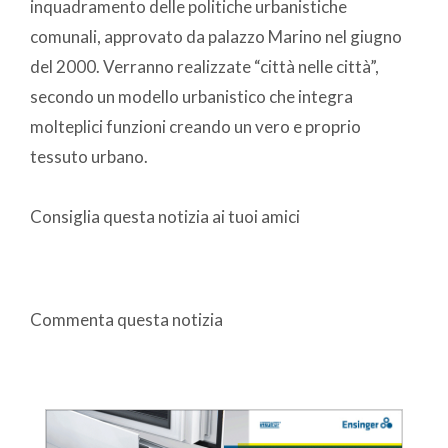
inquadramento delle politiche urbanistiche
comunali, approvato da palazzo Marino nel giugno
del 2000. Verranno realizzate “città nelle città”,
secondo un modello urbanistico che integra
molteplici funzioni creando un vero e proprio
tessuto urbano.
Consiglia questa notizia ai tuoi amici
Commenta questa notizia