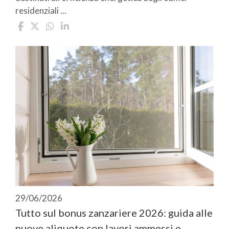
residenziali ...
29/06/2026
Tutto sul bonus zanzariere 2026: guida alle
nuove aliquote con lavori ammessi e