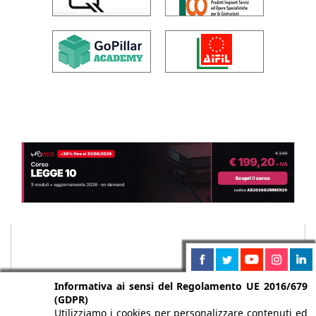
Informativa ai sensi del Regolamento UE 2016/679
(GDPR)
Utilizziamo i cookies per personalizzare contenuti ed