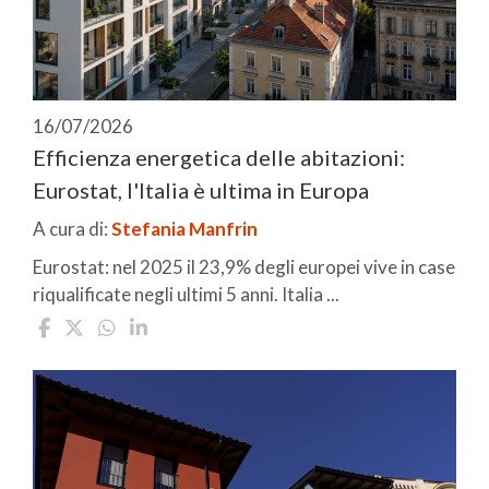
16/07/2026
Efficienza energetica delle abitazioni:
Eurostat, l'Italia è ultima in Europa
A cura di:
Stefania Manfrin
Eurostat: nel 2025 il 23,9% degli europei vive in case
riqualificate negli ultimi 5 anni. Italia ...