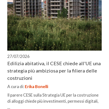
27/07/2026
Edilizia abitativa, il CESE chiede all'UE una
strategia più ambiziosa per la filiera delle
costruzioni
A cura di:
Erika Bonelli
Il parere CESE sulla Strategia UE per la costruzione
di alloggi chiede più investimenti, permessi digitali,
...