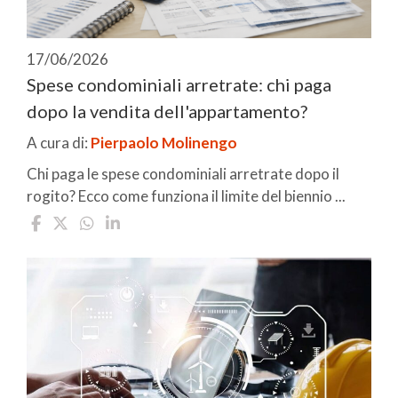
17/06/2026
Spese condominiali arretrate: chi paga
dopo la vendita dell'appartamento?
A cura di:
Pierpaolo Molinengo
Chi paga le spese condominiali arretrate dopo il
rogito? Ecco come funziona il limite del biennio ...