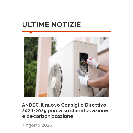
ULTIME NOTIZIE
ANDEC, il nuovo Consiglio Direttivo
2026-2029 punta su climatizzazione
e decarbonizzazione
7 Agosto 2026