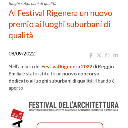
luoghi suburbani di qualità
Al Festival Rigenera un nuovo
premio ai luoghi suburbani di
qualità
08/09/2022
Nell’ambito del
Festival Rigenera 2022
di Reggio
Emilia
è stato istituito un
nuovo concorso
dedicato ai luoghi suburbani di qualità
: il bando è
aperto