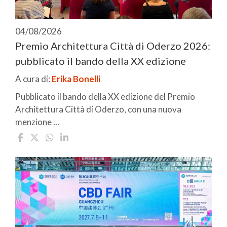
04/08/2026
Premio Architettura Città di Oderzo 2026:
pubblicato il bando della XX edizione
A cura di:
Erika Bonelli
Pubblicato il bando della XX edizione del Premio
Architettura Città di Oderzo, con una nuova
menzione ...