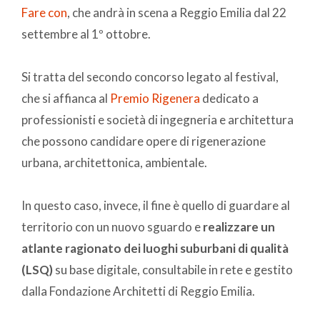
Fare con
,
che andrà in scena a Reggio Emilia dal 22
settembre al 1º ottobre.
Si tratta del secondo concorso legato al festival,
che si affianca al
Premio Rigenera
dedicato a
professionisti e società di ingegneria e architettura
che possono candidare opere di rigenerazione
urbana, architettonica, ambientale.
In questo caso, invece, il fine è quello di guardare al
territorio con un nuovo sguardo e
realizzare un
atlante ragionato dei luoghi suburbani di qualità
(LSQ)
su base digitale, consultabile in rete e gestito
dalla Fondazione Architetti di Reggio Emilia.