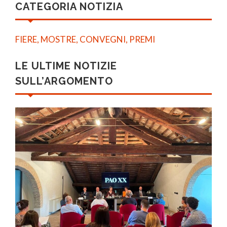
CATEGORIA NOTIZIA
FIERE, MOSTRE, CONVEGNI, PREMI
LE ULTIME NOTIZIE
SULL’ARGOMENTO