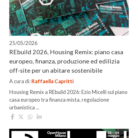
25/05/2026
REbuild 2026, Housing Remix: piano casa
europeo, finanza, produzione ed edilizia
off-site per un abitare sostenibile
A cura di:
Raffaella Capritti
Housing Remix a REbuild 2026: Ezio Micelli sul piano
casa europeo tra finanza mista, regolazione
urbanistica ...