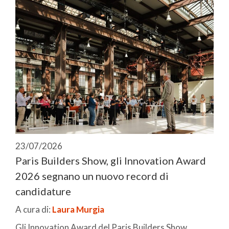
23/07/2026
Paris Builders Show, gli Innovation Award
2026 segnano un nuovo record di
candidature
A cura di:
Laura Murgia
Gli Innovation Award del Paris Builders Show