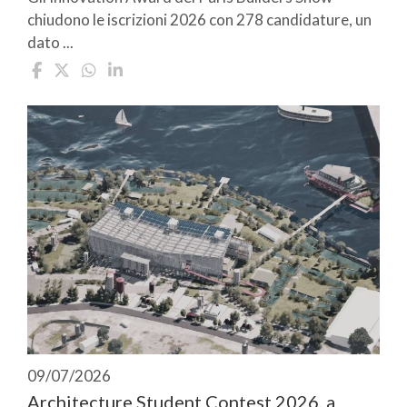
chiudono le iscrizioni 2026 con 278 candidature, un
dato ...
09/07/2026
Architecture Student Contest 2026, a