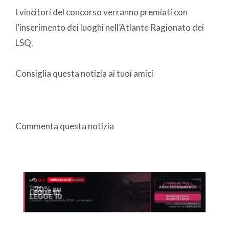
I vincitori del concorso verranno premiati con
l’inserimento dei luoghi nell’Atlante Ragionato dei
LSQ.
Consiglia questa notizia ai tuoi amici
Commenta questa notizia