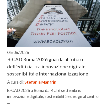
05/06/2026
B-CAD Roma 2026 guarda al futuro
dell'edilizia, tra innovazione digitale,
sostenibilità e internazionalizzazione
A cura di:
Stefania Manfrin
B-CAD 2026 a Roma dal 4 al 6 settembre:
innovazione digitale, sostenibilità e design al centro
...