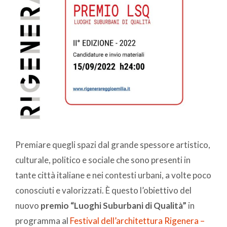
Premiare quegli spazi dal grande spessore artistico,
culturale, politico e sociale che sono presenti in
tante città italiane e nei contesti urbani, a volte poco
conosciuti e valorizzati. È questo l’obiettivo del
nuovo
premio “Luoghi Suburbani di Qualità”
in
programma al
Festival dell’architettura Rigenera –