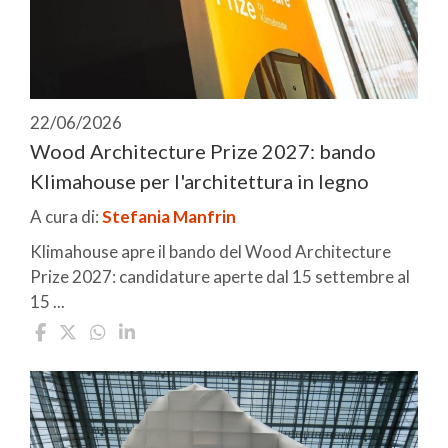
22/06/2026
Wood Architecture Prize 2027: bando
Klimahouse per l'architettura in legno
A cura di:
Stefania Manfrin
Klimahouse apre il bando del Wood Architecture
Prize 2027: candidature aperte dal 15 settembre al
15 ...