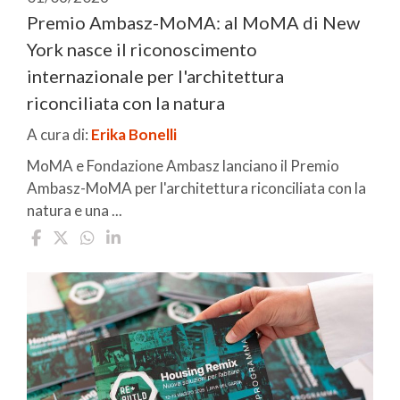
Premio Ambasz-MoMA: al MoMA di New
York nasce il riconoscimento
internazionale per l'architettura
riconciliata con la natura
A cura di:
Erika Bonelli
MoMA e Fondazione Ambasz lanciano il Premio
Ambasz-MoMA per l'architettura riconciliata con la
natura e una ...