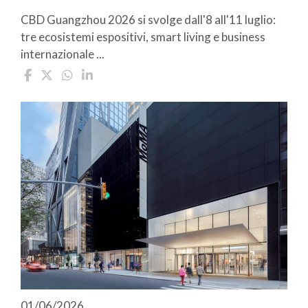
CBD Guangzhou 2026 si svolge dall'8 all'11 luglio:
tre ecosistemi espositivi, smart living e business
internazionale ...
01/06/2026