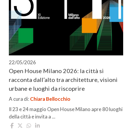
22/05/2026
Open House Milano 2026: la città si
racconta dall’alto tra architetture, visioni
urbane e luoghi da riscoprire
A cura di:
Chiara Bellocchio
Il 23 e 24 maggio Open House Milano apre 80 luoghi
della città e invita a ...