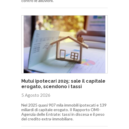
contro le alluvioni.
Mutui ipotecari 2025: sale il capitale
erogato, scendono i tassi
5 Agosto 2026
Nel 2025 quasi 907 mila immobili ipotecati e 139
miliardi di capitale erogato. Il Rapporto OMI-
Agenzia delle Entrate: tassi in discesa e il peso
del credito extra-immobiliare.