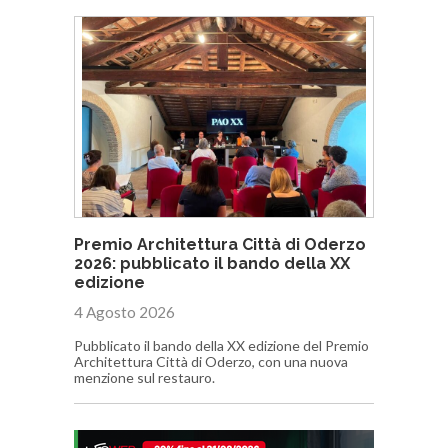
Premio Architettura Città di Oderzo
2026: pubblicato il bando della XX
edizione
4 Agosto 2026
Pubblicato il bando della XX edizione del Premio
Architettura Città di Oderzo, con una nuova
menzione sul restauro.