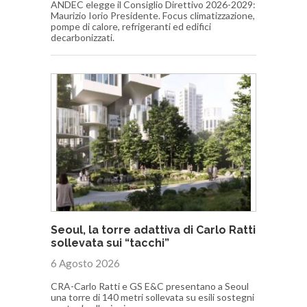
ANDEC elegge il Consiglio Direttivo 2026-2029:
Maurizio Iorio Presidente. Focus climatizzazione,
pompe di calore, refrigeranti ed edifici
decarbonizzati.
Seoul, la torre adattiva di Carlo Ratti
sollevata sui “tacchi”
6 Agosto 2026
CRA-Carlo Ratti e GS E&C presentano a Seoul
una torre di 140 metri sollevata su esili sostegni