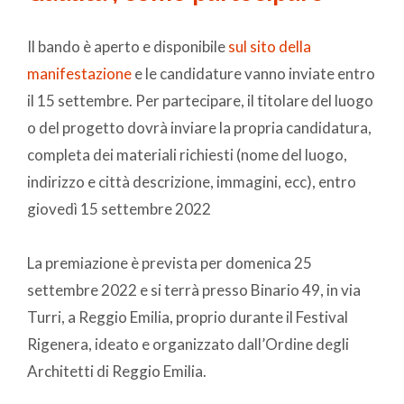
Il bando è aperto e disponibile
sul sito della
manifestazione
e le candidature vanno inviate entro
il 15 settembre. Per partecipare, il titolare del luogo
o del progetto dovrà inviare la propria candidatura,
completa dei materiali richiesti (nome del luogo,
indirizzo e città descrizione, immagini, ecc), entro
giovedì 15 settembre 2022
La premiazione è prevista per domenica 25
settembre 2022 e si terrà presso Binario 49, in via
Turri, a Reggio Emilia, proprio durante il Festival
Rigenera, ideato e organizzato dall’Ordine degli
Architetti di Reggio Emilia.