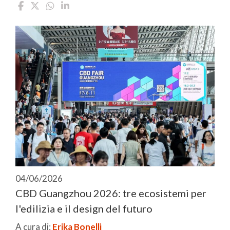
04/06/2026
CBD Guangzhou 2026: tre ecosistemi per
l'edilizia e il design del futuro
A cura di:
Erika Bonelli