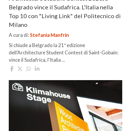
Belgrado vince il Sudafrica. L'Italia nella
Top 10 con "Living Link" del Politecnico di
Milano
A cura di:
Stefania Manfrin
Si chiude a Belgrado la 21ª edizione
dell'Architecture Student Contest di Saint-Gobain:
vince il Sudafrica, l'Italia ...