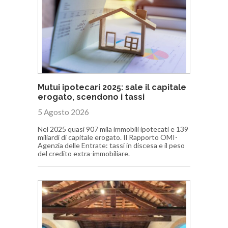
Mutui ipotecari 2025: sale il capitale
erogato, scendono i tassi
5 Agosto 2026
Nel 2025 quasi 907 mila immobili ipotecati e 139
miliardi di capitale erogato. Il Rapporto OMI-
Agenzia delle Entrate: tassi in discesa e il peso
del credito extra-immobiliare.