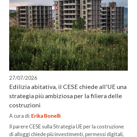
27/07/2026
Edilizia abitativa, il CESE chiede all'UE una
strategia più ambiziosa per la filiera delle
costruzioni
A cura di:
Erika Bonelli
Il parere CESE sulla Strategia UE per la costruzione
di alloggi chiede più investimenti, permessi digitali,