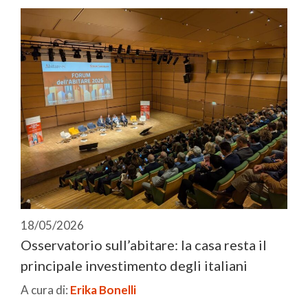
18/05/2026
Osservatorio sull’abitare: la casa resta il
principale investimento degli italiani
A cura di:
Erika Bonelli