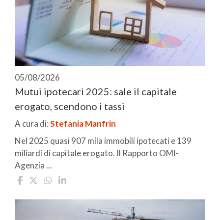
05/08/2026
Mutui ipotecari 2025: sale il capitale
erogato, scendono i tassi
A cura di:
Stefania Manfrin
Nel 2025 quasi 907 mila immobili ipotecati e 139
miliardi di capitale erogato. Il Rapporto OMI-
Agenzia ...