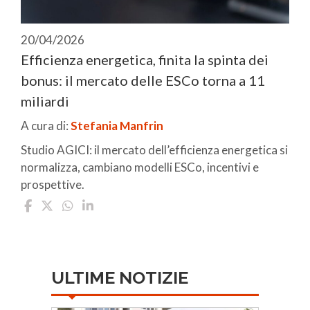
20/04/2026
Efficienza energetica, finita la spinta dei
bonus: il mercato delle ESCo torna a 11
miliardi
A cura di:
Stefania Manfrin
Studio AGICI: il mercato dell’efficienza energetica si
normalizza, cambiano modelli ESCo, incentivi e
prospettive.
ULTIME NOTIZIE