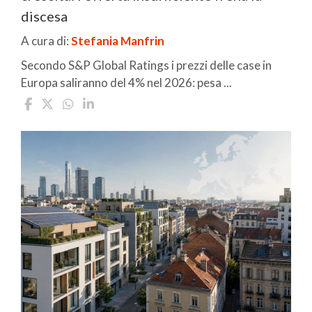
discesa
A cura di:
Stefania Manfrin
Secondo S&P Global Ratings i prezzi delle case in
Europa saliranno del 4% nel 2026: pesa ...