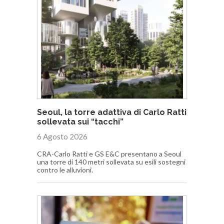
Seoul, la torre adattiva di Carlo Ratti
sollevata sui “tacchi”
6 Agosto 2026
CRA-Carlo Ratti e GS E&C presentano a Seoul
una torre di 140 metri sollevata su esili sostegni
contro le alluvioni.