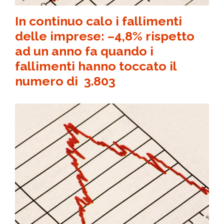
In continuo calo i fallimenti
delle imprese: –
4,8%
rispetto
ad un anno fa quando i
fallimenti hanno toccato il
numero di 3.803