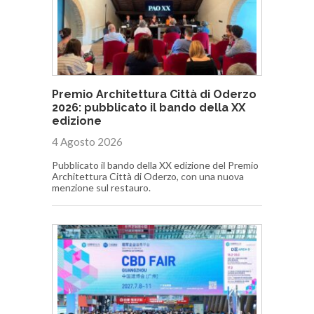
Premio Architettura Città di Oderzo
2026: pubblicato il bando della XX
edizione
4 Agosto 2026
Pubblicato il bando della XX edizione del Premio
Architettura Città di Oderzo, con una nuova
menzione sul restauro.