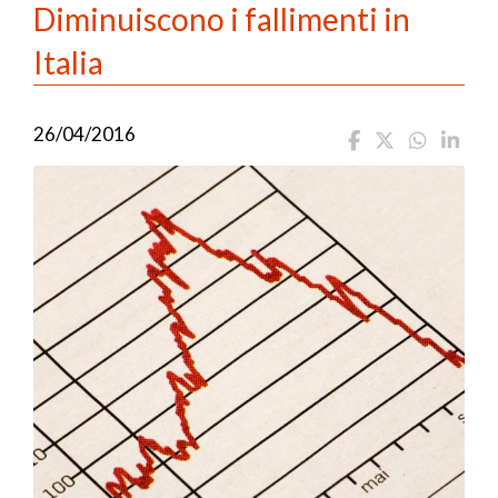
Diminuiscono i fallimenti in
Italia
26/04/2016