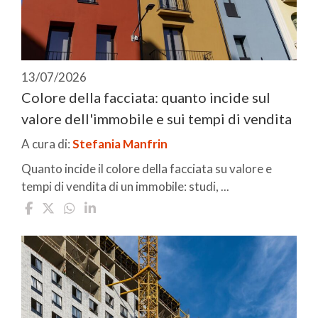
13/07/2026
Colore della facciata: quanto incide sul
valore dell'immobile e sui tempi di vendita
A cura di:
Stefania Manfrin
Quanto incide il colore della facciata su valore e
tempi di vendita di un immobile: studi, ...