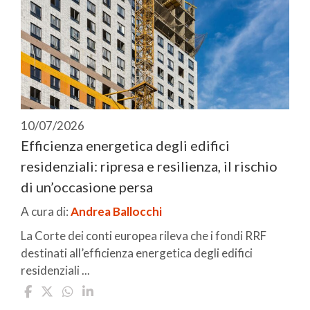
10/07/2026
Efficienza energetica degli edifici
residenziali: ripresa e resilienza, il rischio
di un’occasione persa
A cura di:
Andrea Ballocchi
La Corte dei conti europea rileva che i fondi RRF
destinati all’efficienza energetica degli edifici
residenziali ...