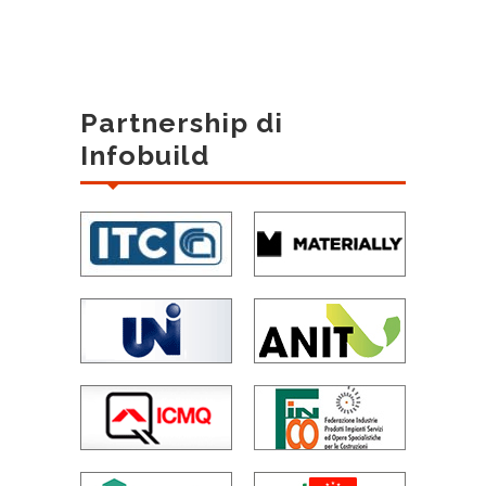
Partnership di
Infobuild