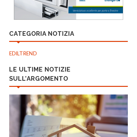
CATEGORIA NOTIZIA
EDILTREND
LE ULTIME NOTIZIE
SULL’ARGOMENTO