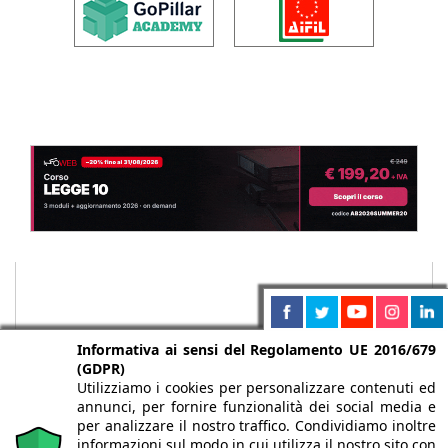
Informativa ai sensi del Regolamento UE 2016/679
(GDPR)
Utilizziamo i cookies per personalizzare contenuti ed
annunci, per fornire funzionalità dei social media e
per analizzare il nostro traffico. Condividiamo inoltre
informazioni sul modo in cui utilizza il nostro sito con