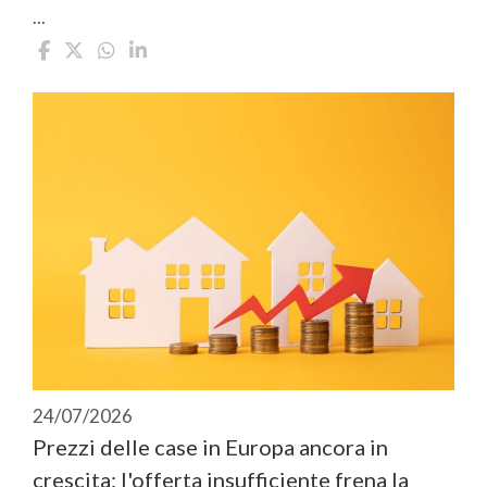
...
24/07/2026
Prezzi delle case in Europa ancora in
crescita: l'offerta insufficiente frena la