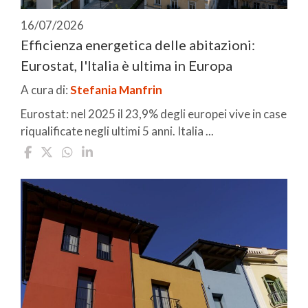
16/07/2026
Efficienza energetica delle abitazioni:
Eurostat, l'Italia è ultima in Europa
A cura di:
Stefania Manfrin
Eurostat: nel 2025 il 23,9% degli europei vive in case
riqualificate negli ultimi 5 anni. Italia ...