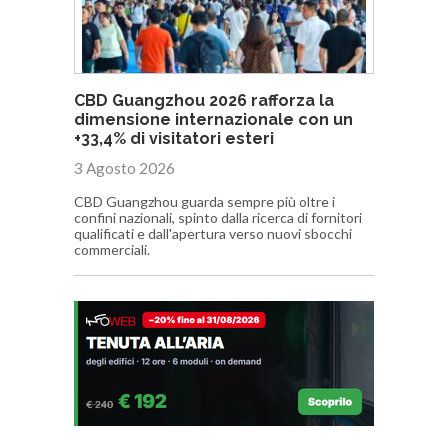
CBD Guangzhou 2026 rafforza la
dimensione internazionale con un
+33,4% di visitatori esteri
3 Agosto 2026
CBD Guangzhou guarda sempre più oltre i
confini nazionali, spinto dalla ricerca di fornitori
qualificati e dall'apertura verso nuovi sbocchi
commerciali.