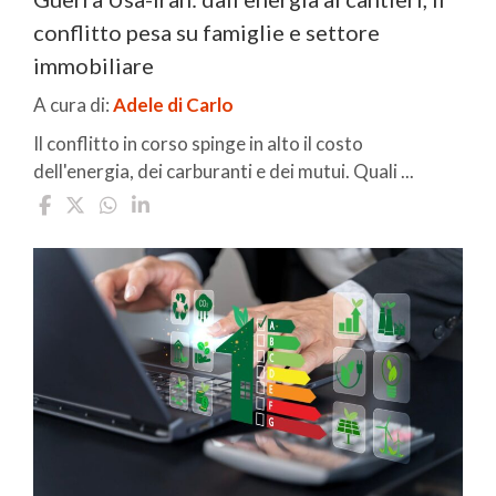
conflitto pesa su famiglie e settore
immobiliare
A cura di:
Adele di Carlo
Il conflitto in corso spinge in alto il costo
dell'energia, dei carburanti e dei mutui. Quali ...