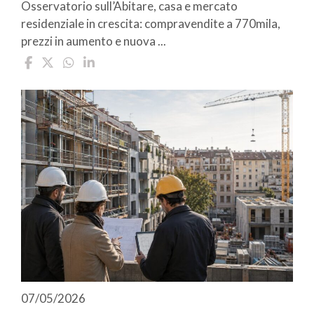
Osservatorio sull’Abitare, casa e mercato
residenziale in crescita: compravendite a 770mila,
prezzi in aumento e nuova ...
07/05/2026