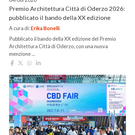
Premio Architettura Città di Oderzo 2026:
pubblicato il bando della XX edizione
A cura di:
Erika Bonelli
Pubblicato il bando della XX edizione del Premio
Architettura Città di Oderzo, con una nuova
menzione ...