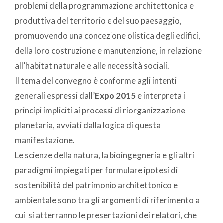
problemi della programmazione architettonica e
produttiva del territorio e del suo paesaggio,
promuovendo una concezione olistica degli edifici,
della loro costruzione e manutenzione, in relazione
all’habitat naturale e alle necessità sociali.
Il tema del convegno è conforme agli intenti
generali espressi dall’
Expo 2015
e interpreta i
principi impliciti ai processi di riorganizzazione
planetaria, avviati dalla logica di questa
manifestazione.
Le scienze della natura, la bioingegneria e gli altri
paradigmi impiegati per formulare ipotesi di
sostenibilità del patrimonio architettonico e
ambientale sono tra gli argomenti di riferimento a
cui si atterranno le presentazioni dei relatori, che