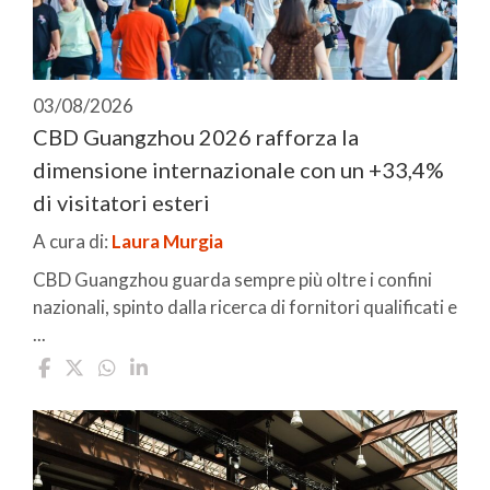
03/08/2026
CBD Guangzhou 2026 rafforza la
dimensione internazionale con un +33,4%
di visitatori esteri
A cura di:
Laura Murgia
CBD Guangzhou guarda sempre più oltre i confini
nazionali, spinto dalla ricerca di fornitori qualificati e
...