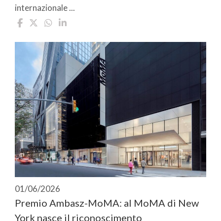
internazionale ...
01/06/2026
Premio Ambasz-MoMA: al MoMA di New
York nasce il riconoscimento