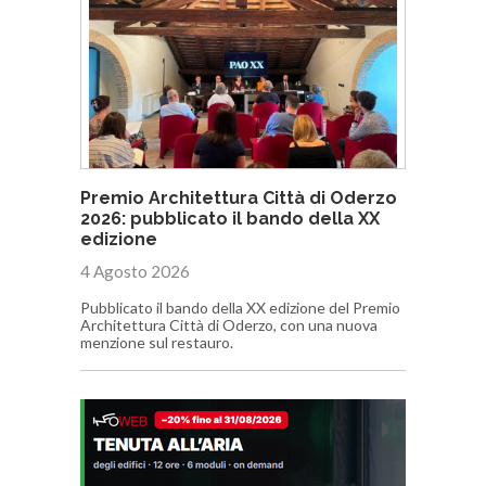
Premio Architettura Città di Oderzo
2026: pubblicato il bando della XX
edizione
4 Agosto 2026
Pubblicato il bando della XX edizione del Premio
Architettura Città di Oderzo, con una nuova
menzione sul restauro.