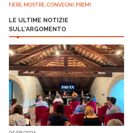
FIERE, MOSTRE, CONVEGNI, PREMI
LE ULTIME NOTIZIE
SULL’ARGOMENTO
04/08/2026