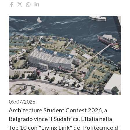
09/07/2026
Architecture Student Contest 2026, a
Belgrado vince il Sudafrica. L'Italia nella
Top 10 con "Living Link" del Politecnico di