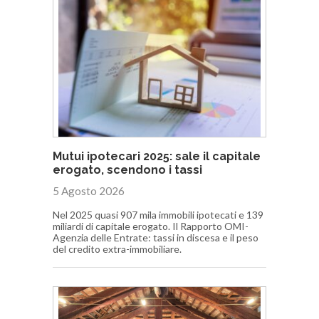
Mutui ipotecari 2025: sale il capitale
erogato, scendono i tassi
5 Agosto 2026
Nel 2025 quasi 907 mila immobili ipotecati e 139
miliardi di capitale erogato. Il Rapporto OMI-
Agenzia delle Entrate: tassi in discesa e il peso
del credito extra-immobiliare.