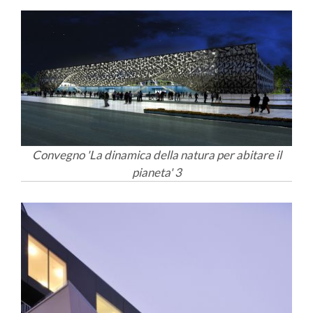
Convegno 'La dinamica della natura per abitare il
pianeta' 3