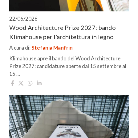
22/06/2026
Wood Architecture Prize 2027: bando
Klimahouse per l'architettura in legno
A cura di:
Stefania Manfrin
Klimahouse apre il bando del Wood Architecture
Prize 2027: candidature aperte dal 15 settembre al
15 ...