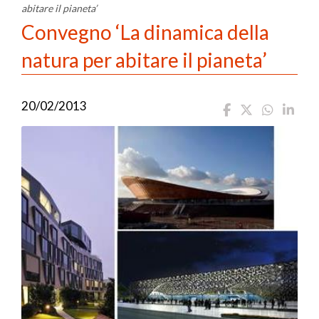
abitare il pianeta’
Convegno ‘La dinamica della
natura per abitare il pianeta’
20/02/2013