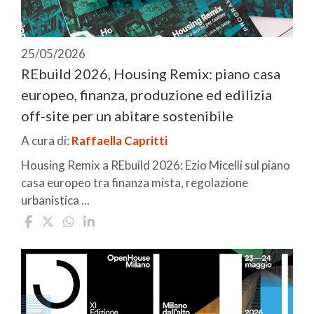
25/05/2026
REbuild 2026, Housing Remix: piano casa
europeo, finanza, produzione ed edilizia
off-site per un abitare sostenibile
A cura di:
Raffaella Capritti
Housing Remix a REbuild 2026: Ezio Micelli sul piano
casa europeo tra finanza mista, regolazione
urbanistica ...