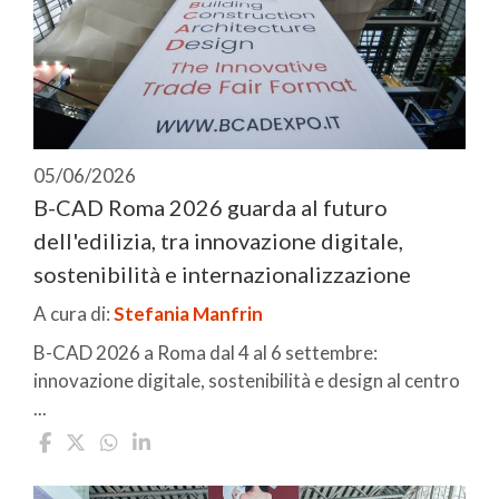
05/06/2026
B-CAD Roma 2026 guarda al futuro
dell'edilizia, tra innovazione digitale,
sostenibilità e internazionalizzazione
A cura di:
Stefania Manfrin
B-CAD 2026 a Roma dal 4 al 6 settembre:
innovazione digitale, sostenibilità e design al centro
...