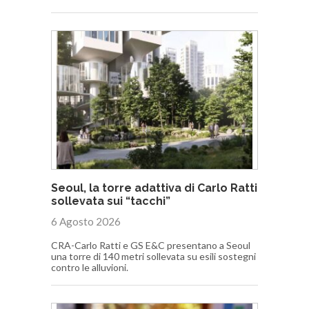
Seoul, la torre adattiva di Carlo Ratti
sollevata sui “tacchi”
6 Agosto 2026
CRA-Carlo Ratti e GS E&C presentano a Seoul
una torre di 140 metri sollevata su esili sostegni
contro le alluvioni.