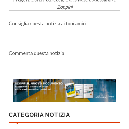
Zoppini
Consiglia questa notizia ai tuoi amici
Commenta questa notizia
CATEGORIA NOTIZIA