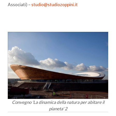
Associati) –
studio@studiozoppini.it
Convegno 'La dinamica della natura per abitare il
pianeta' 2