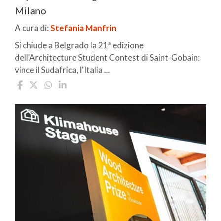
Milano
A cura di:
Stefania Manfrin
Si chiude a Belgrado la 21ª edizione
dell'Architecture Student Contest di Saint-Gobain:
vince il Sudafrica, l'Italia ...