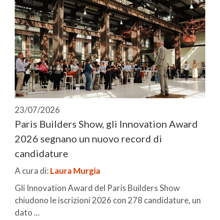
23/07/2026
Paris Builders Show, gli Innovation Award
2026 segnano un nuovo record di
candidature
A cura di:
Laura Murgia
Gli Innovation Award del Paris Builders Show
chiudono le iscrizioni 2026 con 278 candidature, un
dato ...