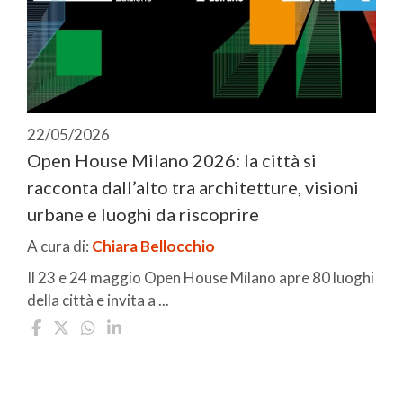
22/05/2026
Open House Milano 2026: la città si
racconta dall’alto tra architetture, visioni
urbane e luoghi da riscoprire
A cura di:
Chiara Bellocchio
Il 23 e 24 maggio Open House Milano apre 80 luoghi
della città e invita a ...