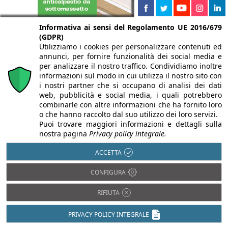
Informativa ai sensi del Regolamento UE 2016/679
(GDPR)
Utilizziamo i cookies per personalizzare contenuti ed
annunci, per fornire funzionalità dei social media e
per analizzare il nostro traffico. Condividiamo inoltre
informazioni sul modo in cui utilizza il nostro sito con
i nostri partner che si occupano di analisi dei dati
web, pubblicità e social media, i quali potrebbero
combinarle con altre informazioni che ha fornito loro
o che hanno raccolto dal suo utilizzo dei loro servizi.
Puoi trovare maggiori informazioni e dettagli sulla
nostra pagina
Privacy policy integrale.
ACCETTA
CONFIGURA
RIFIUTA
PRIVACY POLICY INTEGRALE