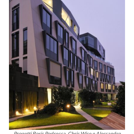
Progetti Boris Podrecca, Chris Wise e Alessandro