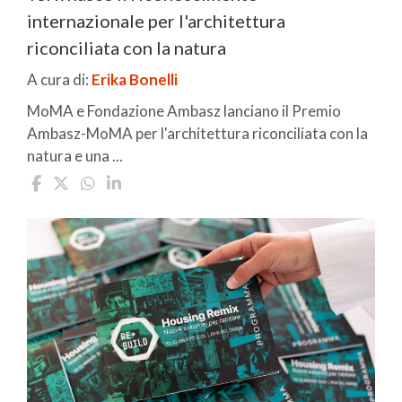
internazionale per l'architettura
riconciliata con la natura
A cura di:
Erika Bonelli
MoMA e Fondazione Ambasz lanciano il Premio
Ambasz-MoMA per l'architettura riconciliata con la
natura e una ...