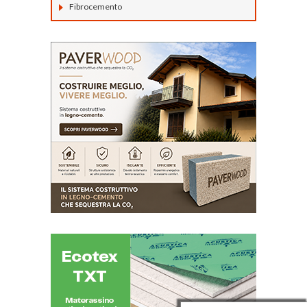
Fibrocemento