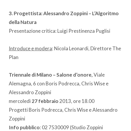
3. Progettista: Alessandro Zoppini – L’Algoritmo
della Natura
Presentazione critica: Luigi Prestinenza Puglisi
Introduce e modera
: Nicola Leonardi, Direttore The
Plan
Triennale di Milano –
Salone d’onore,
Viale
Alemagna, 6
con Boris Podrecca, Chris Wise e
Alessandro Zoppini
mercoledì
27 febbraio
2013, ore 18.00
Progetti Boris Podrecca, Chris Wise e Alessandro
Zoppini
Info pubblico
: 02 7530009 (Studio Zoppini