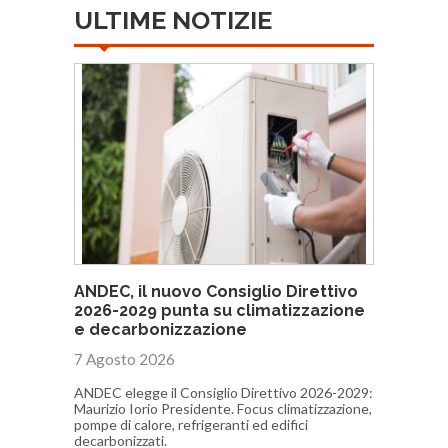
ULTIME NOTIZIE
ANDEC, il nuovo Consiglio Direttivo
2026-2029 punta su climatizzazione
e decarbonizzazione
7 Agosto 2026
ANDEC elegge il Consiglio Direttivo 2026-2029:
Maurizio Iorio Presidente. Focus climatizzazione,
pompe di calore, refrigeranti ed edifici
decarbonizzati.