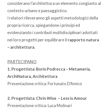
considerano l’architettura un elemento congiunto al
contesto urbano e paesaggistico.
I relatori rileveranno gli aspetti metodologici della
propria ricerca, spiegandone i principi ed
evidenziando i contributi multidisciplinari adottati
nei loro progetti per equilibrare il
rapporto natura
– architettura
.
PARTECIPANO
1. Progettista: Boris Podrecca – Metameria,
ArchiNatura, Architettura
Presentazione critica: Fortunato D’Amico
2. Progettista: Chris Wise – Less is Amour
Presentazione critica: Luca Molinari