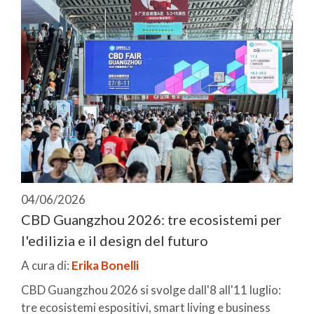
04/06/2026
CBD Guangzhou 2026: tre ecosistemi per
l'edilizia e il design del futuro
A cura di:
Erika Bonelli
CBD Guangzhou 2026 si svolge dall'8 all'11 luglio:
tre ecosistemi espositivi, smart living e business