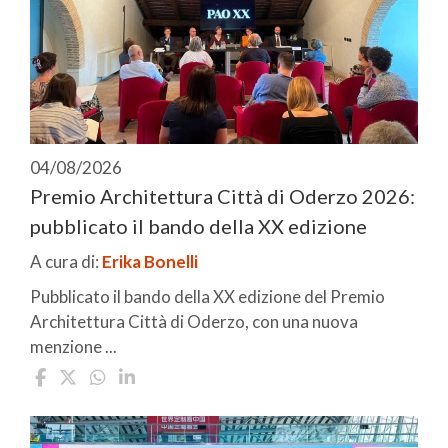
04/08/2026
Premio Architettura Città di Oderzo 2026:
pubblicato il bando della XX edizione
A cura di:
Erika Bonelli
Pubblicato il bando della XX edizione del Premio
Architettura Città di Oderzo, con una nuova
menzione ...