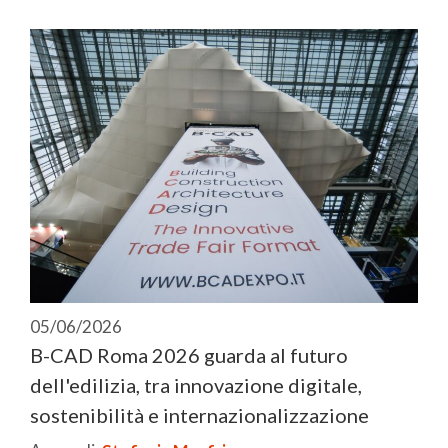
05/06/2026
B-CAD Roma 2026 guarda al futuro
dell'edilizia, tra innovazione digitale,
sostenibilità e internazionalizzazione