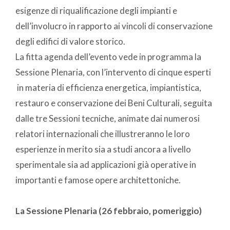
esigenze di riqualificazione degli impianti e
dell’involucro in rapporto ai vincoli di conservazione
degli edifici di valore storico.
La fitta agenda dell’evento vede in programma la
Sessione Plenaria, con l’intervento di cinque esperti
in materia di efficienza energetica, impiantistica,
restauro e conservazione dei Beni Culturali, seguita
dalle tre Sessioni tecniche, animate dai numerosi
relatori internazionali che illustreranno le loro
esperienze in merito sia a studi ancora a livello
sperimentale sia ad applicazioni già operative in
importanti e famose opere architettoniche.
La Sessione Plenaria (26 febbraio, pomeriggio)