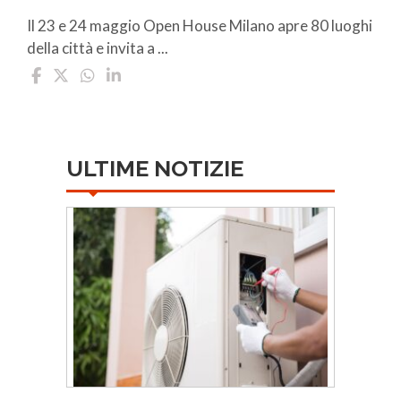
Il 23 e 24 maggio Open House Milano apre 80 luoghi
della città e invita a ...
ULTIME NOTIZIE