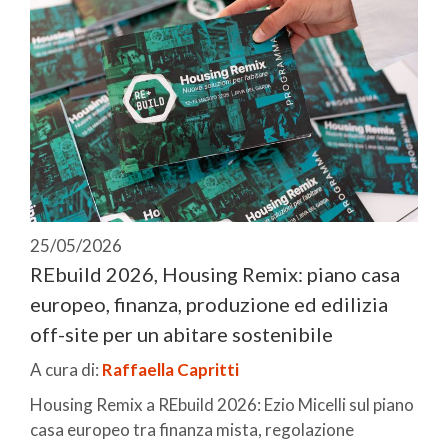
25/05/2026
REbuild 2026, Housing Remix: piano casa
europeo, finanza, produzione ed edilizia
off-site per un abitare sostenibile
A cura di:
Raffaella Capritti
Housing Remix a REbuild 2026: Ezio Micelli sul piano
casa europeo tra finanza mista, regolazione