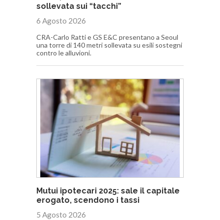
sollevata sui “tacchi”
6 Agosto 2026
CRA-Carlo Ratti e GS E&C presentano a Seoul
una torre di 140 metri sollevata su esili sostegni
contro le alluvioni.
Mutui ipotecari 2025: sale il capitale
erogato, scendono i tassi
5 Agosto 2026