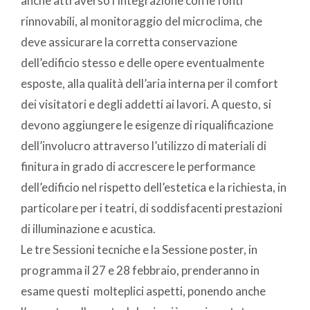
anche attraverso l’integrazione con le fonti
rinnovabili, al monitoraggio del microclima, che
deve assicurare la corretta conservazione
dell’edificio stesso e delle opere eventualmente
esposte, alla qualità dell’aria interna per il comfort
dei visitatori e degli addetti ai lavori. A questo, si
devono aggiungere le esigenze di riqualificazione
dell’involucro attraverso l’utilizzo di materiali di
finitura in grado di accrescere le performance
dell’edificio nel rispetto dell’estetica e la richiesta, in
particolare per i teatri, di soddisfacenti prestazioni
di illuminazione e acustica.
Le tre Sessioni tecniche e la Sessione poster, in
programma il 27 e 28 febbraio, prenderanno in
esame questi molteplici aspetti, ponendo anche