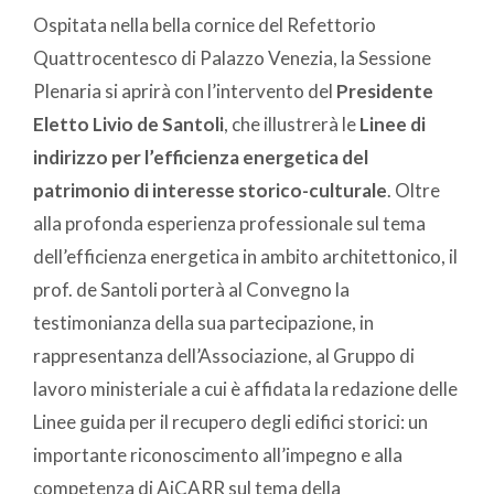
Ospitata nella bella cornice del Refettorio
Quattrocentesco di Palazzo Venezia, la Sessione
Plenaria si aprirà con l’intervento del
Presidente
Eletto
Livio de Santoli
, che illustrerà le
Linee di
indirizzo per l’efficienza energetica del
patrimonio di interesse storico-culturale
. Oltre
alla profonda esperienza professionale sul tema
dell’efficienza energetica in ambito architettonico, il
prof. de Santoli porterà al Convegno la
testimonianza della sua partecipazione, in
rappresentanza dell’Associazione, al Gruppo di
lavoro ministeriale a cui è affidata la redazione delle
Linee guida per il recupero degli edifici storici: un
importante riconoscimento all’impegno e alla
competenza di AiCARR sul tema della