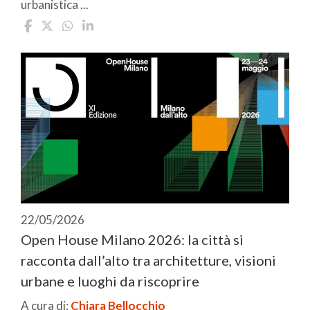
urbanistica ...
22/05/2026
Open House Milano 2026: la città si
racconta dall’alto tra architetture, visioni
urbane e luoghi da riscoprire
A cura di:
Chiara Bellocchio