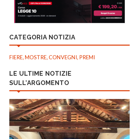
CATEGORIA NOTIZIA
FIERE, MOSTRE, CONVEGNI, PREMI
LE ULTIME NOTIZIE
SULL’ARGOMENTO