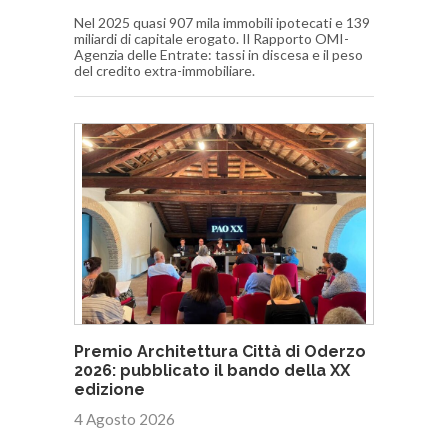
Nel 2025 quasi 907 mila immobili ipotecati e 139
miliardi di capitale erogato. Il Rapporto OMI-
Agenzia delle Entrate: tassi in discesa e il peso
del credito extra-immobiliare.
Premio Architettura Città di Oderzo
2026: pubblicato il bando della XX
edizione
4 Agosto 2026