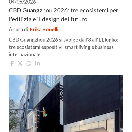
04/06/2026
CBD Guangzhou 2026: tre ecosistemi per
l'edilizia e il design del futuro
A cura di:
Erika Bonelli
CBD Guangzhou 2026 si svolge dall'8 all'11 luglio:
tre ecosistemi espositivi, smart living e business
internazionale ...