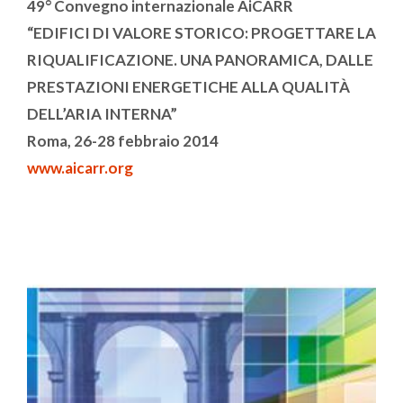
49° Convegno internazionale AiCARR
“EDIFICI DI VALORE STORICO: PROGETTARE LA
RIQUALIFICAZIONE. UNA PANORAMICA, DALLE
PRESTAZIONI ENERGETICHE ALLA QUALITÀ
DELL’ARIA INTERNA”
Roma, 26-28 febbraio 2014
www.aicarr.org