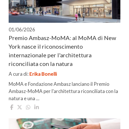
01/06/2026
Premio Ambasz-MoMA: al MoMA di New
York nasce il riconoscimento
internazionale per l'architettura
riconciliata con la natura
A cura di:
Erika Bonelli
MoMA e Fondazione Ambasz lanciano il Premio
Ambasz-MoMA per l'architettura riconciliata con la
natura e una ...