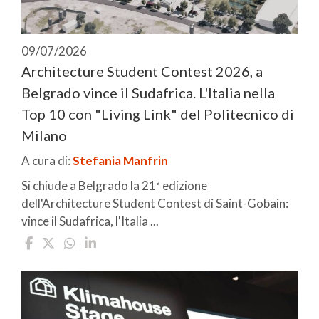
09/07/2026
Architecture Student Contest 2026, a
Belgrado vince il Sudafrica. L'Italia nella
Top 10 con "Living Link" del Politecnico di
Milano
A cura di:
Stefania Manfrin
Si chiude a Belgrado la 21ª edizione
dell'Architecture Student Contest di Saint-Gobain:
vince il Sudafrica, l'Italia ...