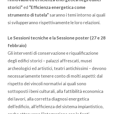
storici”
ed
“Efficienza energetica come
strumento di tutela”
saranno i temi intorno ai quali
si svilupperanno rispettivamente le loro relazioni.
Le Sessioni tecniche e la Sessione poster (27 e 28
febbraio)
Gli interventi di conservazione e riqualificazione
degli edifici storici – palazzi affrescati, musei
archeologici ed artistici, teatri antichissimi – devono
necessariamente tenere conto di molti aspetti: dal
rispetto dei vincoli normativi ai quali sono
sottoposti i beni culturali, alla fattibilità economica
dei lavori, alla corretta diagnosi energetica
dell’edificio, all’efficienza del sistema impiantistico,