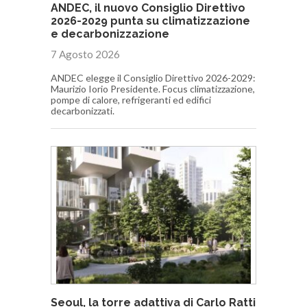
ANDEC, il nuovo Consiglio Direttivo
2026-2029 punta su climatizzazione
e decarbonizzazione
7 Agosto 2026
ANDEC elegge il Consiglio Direttivo 2026-2029:
Maurizio Iorio Presidente. Focus climatizzazione,
pompe di calore, refrigeranti ed edifici
decarbonizzati.
Seoul, la torre adattiva di Carlo Ratti