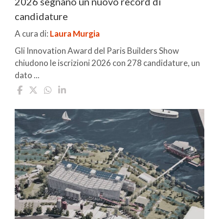
2026 segnano un nuovo record di
candidature
A cura di:
Laura Murgia
Gli Innovation Award del Paris Builders Show
chiudono le iscrizioni 2026 con 278 candidature, un
dato ...