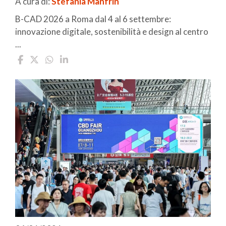
A cura di:
Stefania Manfrin
B-CAD 2026 a Roma dal 4 al 6 settembre:
innovazione digitale, sostenibilità e design al centro
...