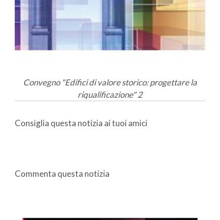
Convegno "Edifici di valore storico: progettare la
riqualificazione" 2
Consiglia questa notizia ai tuoi amici
Commenta questa notizia