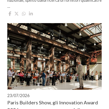
nazionali, spinto dalla ricerca di fornitori qualificati e
...
23/07/2026
Paris Builders Show, gli Innovation Award