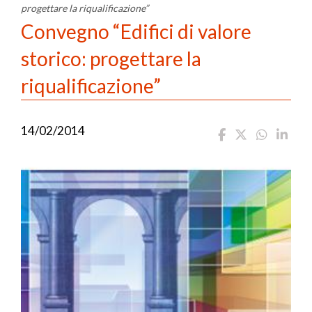
progettare la riqualificazione”
Convegno “Edifici di valore
storico: progettare la
riqualificazione”
14/02/2014