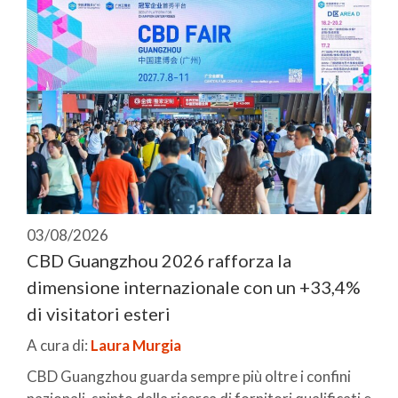
03/08/2026
CBD Guangzhou 2026 rafforza la
dimensione internazionale con un +33,4%
di visitatori esteri
A cura di:
Laura Murgia
CBD Guangzhou guarda sempre più oltre i confini