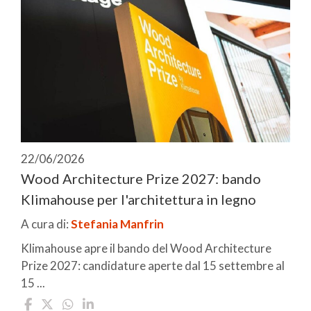
22/06/2026
Wood Architecture Prize 2027: bando
Klimahouse per l'architettura in legno
A cura di:
Stefania Manfrin
Klimahouse apre il bando del Wood Architecture
Prize 2027: candidature aperte dal 15 settembre al
15 ...