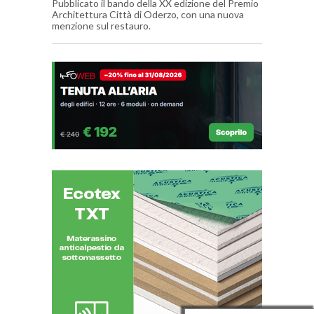
Pubblicato il bando della XX edizione del Premio
Architettura Città di Oderzo, con una nuova
menzione sul restauro.