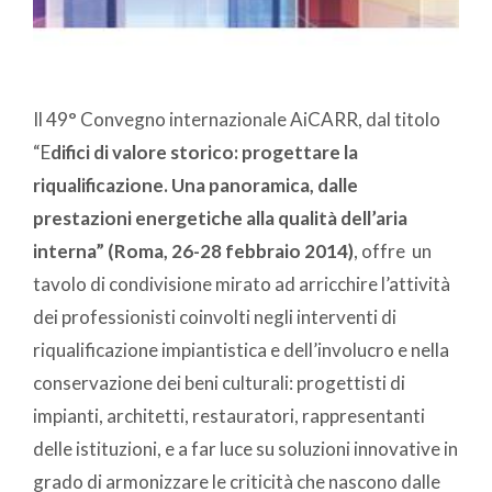
Il 49° Convegno internazionale AiCARR, dal titolo
“E
difici di valore storico: progettare la
riqualificazione. Una panoramica, dalle
prestazioni energetiche alla qualità dell’aria
interna” (Roma, 26-28 febbraio 2014)
,
offre un
tavolo di condivisione mirato ad arricchire l’attività
dei professionisti coinvolti negli interventi di
riqualificazione impiantistica e dell’involucro e nella
conservazione dei beni culturali: progettisti di
impianti, architetti, restauratori, rappresentanti
delle istituzioni, e a far luce su soluzioni innovative in
grado di armonizzare le criticità che nascono dalle