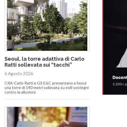
Seoul, la torre adattiva di Carlo
Ratti sollevata sui “tacchi”
6 Agosto 2026
CRA-Carlo Ratti e GS E&C presentano a Seoul
una torre di 140 metri sollevata su esili sostegni
contro le alluvioni.