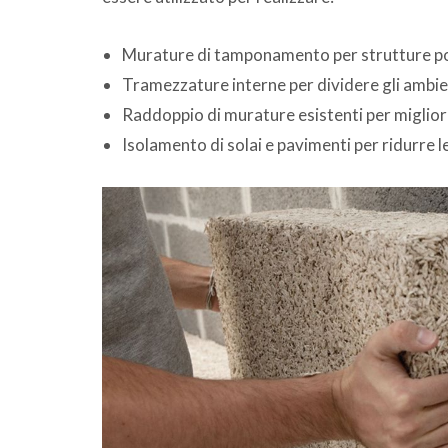
Murature di tamponamento per strutture por
Tramezzature interne per dividere gli ambie
Raddoppio di murature esistenti per miglior
Isolamento di solai e pavimenti per ridurre l