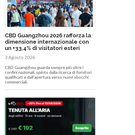
CBD Guangzhou 2026 rafforza la
dimensione internazionale con
un +33,4% di visitatori esteri
3 Agosto 2026
CBD Guangzhou guarda sempre più oltre i
confini nazionali, spinto dalla ricerca di fornitori
qualificati e dall'apertura verso nuovi sbocchi
commerciali.