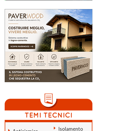
Isolamento