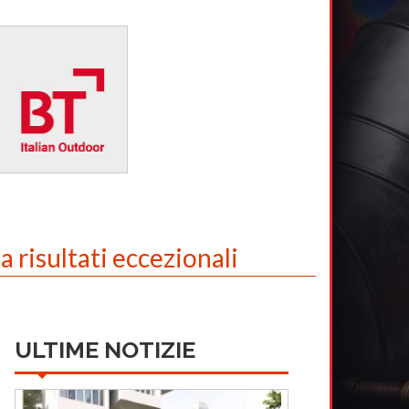
 a risultati eccezionali
ULTIME NOTIZIE