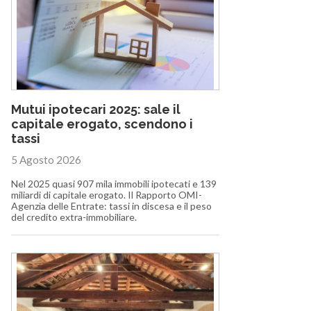
Mutui ipotecari 2025: sale il
capitale erogato, scendono i
tassi
5 Agosto 2026
Nel 2025 quasi 907 mila immobili ipotecati e 139
miliardi di capitale erogato. Il Rapporto OMI-
Agenzia delle Entrate: tassi in discesa e il peso
del credito extra-immobiliare.