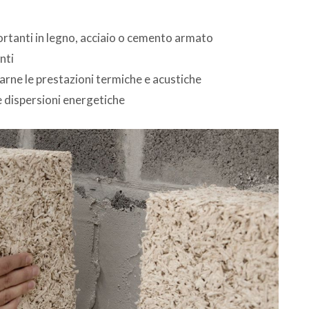
tanti in legno, acciaio o cemento armato
nti
arne le prestazioni termiche e acustiche
e dispersioni energetiche