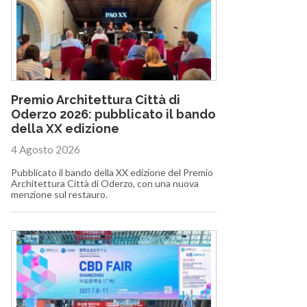
Premio Architettura Città di
Oderzo 2026: pubblicato il bando
della XX edizione
4 Agosto 2026
Pubblicato il bando della XX edizione del Premio
Architettura Città di Oderzo, con una nuova
menzione sul restauro.