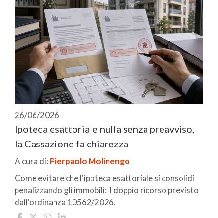
26/06/2026
Ipoteca esattoriale nulla senza preavviso,
la Cassazione fa chiarezza
A cura di:
Pierpaolo Molinengo
Come evitare che l'ipoteca esattoriale si consolidi
penalizzando gli immobili: il doppio ricorso previsto
dall'ordinanza 10562/2026.