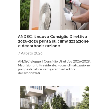
ANDEC, il nuovo Consiglio Direttivo
2026-2029 punta su climatizzazione
e decarbonizzazione
7 Agosto 2026
ANDEC elegge il Consiglio Direttivo 2026-2029:
Maurizio Iorio Presidente. Focus climatizzazione,
pompe di calore, refrigeranti ed edifici
decarbonizzati.