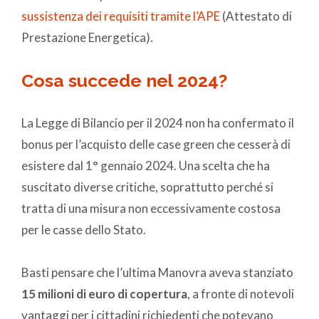
sussistenza dei requisiti tramite l’APE
(Attestato di
Prestazione Energetica).
Cosa succede nel 2024?
La Legge di Bilancio per il 2024 non ha confermato il
bonus per l’acquisto delle case green che cesserà di
esistere dal 1° gennaio 2024. Una scelta che ha
suscitato diverse critiche, soprattutto perché si
tratta di una misura non eccessivamente costosa
per le casse dello Stato.
Basti pensare che l’ultima Manovra aveva stanziato
15 milioni di euro di copertura
, a fronte di notevoli
vantaggi per i cittadini richiedenti che potevano