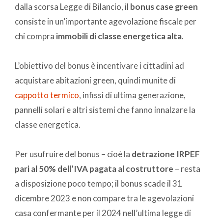
dalla scorsa Legge di Bilancio, il
bonus case green
consiste in un’importante agevolazione fiscale per
chi compra
immobili di classe energetica alta
.
L’obiettivo del bonus è incentivare i cittadini ad
acquistare abitazioni green, quindi munite di
cappotto termico
, infissi di ultima generazione,
pannelli solari e altri sistemi che fanno innalzare la
classe energetica.
Per usufruire del bonus – cioè la
detrazione IRPEF
pari al 50% dell’IVA pagata al costruttore
– resta
a disposizione poco tempo; il bonus scade il 31
dicembre 2023 e non compare tra le agevolazioni
casa confermante per il 2024 nell’ultima legge di