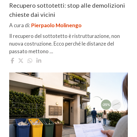
Recupero sottotetti: stop alle demolizioni
chieste dai vicini
A cura di:
Pierpaolo Molinengo
Il recupero del sottotetto è ristrutturazione, non
nuova costruzione. Ecco perché le distanze del
passato mettono ...