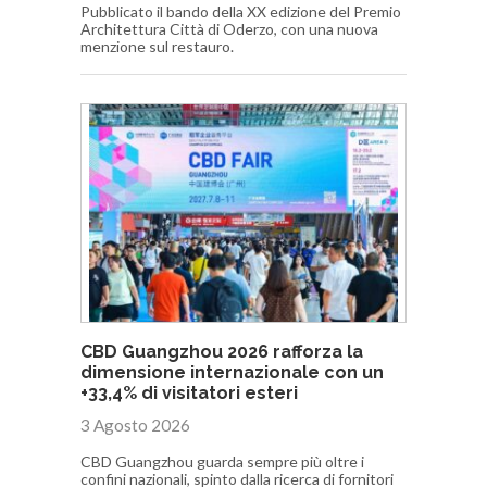
Pubblicato il bando della XX edizione del Premio
Architettura Città di Oderzo, con una nuova
menzione sul restauro.
CBD Guangzhou 2026 rafforza la
dimensione internazionale con un
+33,4% di visitatori esteri
3 Agosto 2026
CBD Guangzhou guarda sempre più oltre i
confini nazionali, spinto dalla ricerca di fornitori