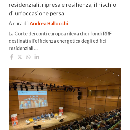
residenziali: ripresa e resilienza, il rischio
di un’occasione persa
A cura di:
Andrea Ballocchi
La Corte dei conti europea rileva che i fondi RRF
destinati all’efficienza energetica degli edifici
residenziali ...