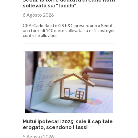
sollevata sui “tacchi”
6 Agosto 2026
CRA-Carlo Ratti e GS E&C presentano a Seoul
una torre di 140 metri sollevata su esili sostegni
contro le alluvioni.
Mutui ipotecari 2025: sale il capitale
erogato, scendono i tassi
5 Agosto 2026