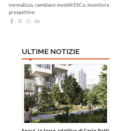
normalizza, cambiano modelli ESCo, incentivi e
prospettive.
ULTIME NOTIZIE
Seoul, la torre adattiva di Carlo Ratti