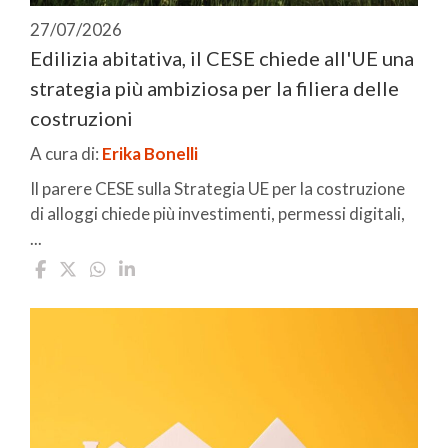
27/07/2026
Edilizia abitativa, il CESE chiede all'UE una
strategia più ambiziosa per la filiera delle
costruzioni
A cura di:
Erika Bonelli
Il parere CESE sulla Strategia UE per la costruzione
di alloggi chiede più investimenti, permessi digitali,
...