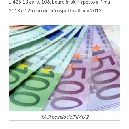
1.425,13 euro, 106,1 euro in più rispetto all’Imu
2013 e 125 euro in più rispetto all’Imu 2012.
TASI peggio dell'IMU 2