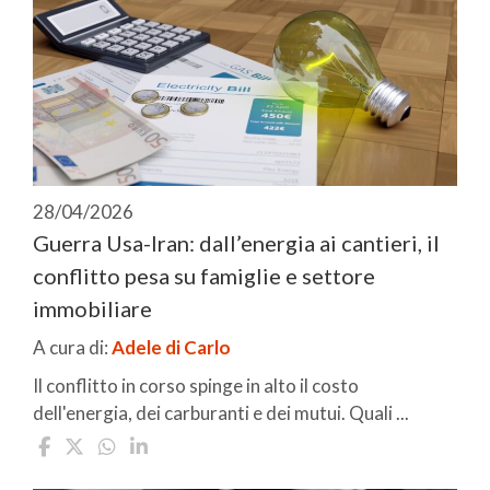
28/04/2026
Guerra Usa-Iran: dall’energia ai cantieri, il
conflitto pesa su famiglie e settore
immobiliare
A cura di:
Adele di Carlo
Il conflitto in corso spinge in alto il costo
dell'energia, dei carburanti e dei mutui. Quali ...