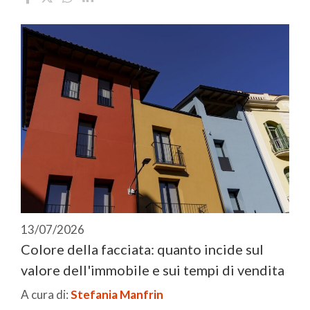
13/07/2026
Colore della facciata: quanto incide sul
valore dell'immobile e sui tempi di vendita
A cura di:
Stefania Manfrin