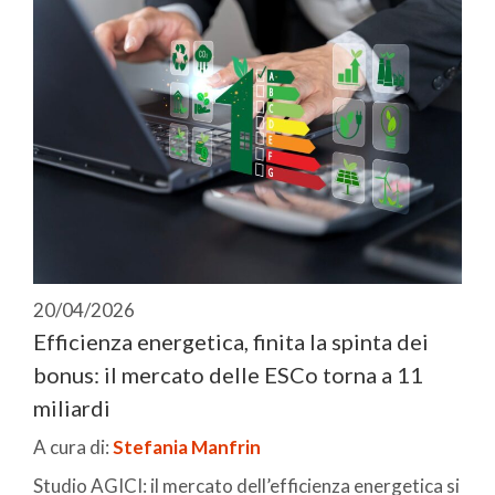
20/04/2026
Efficienza energetica, finita la spinta dei
bonus: il mercato delle ESCo torna a 11
miliardi
A cura di:
Stefania Manfrin
Studio AGICI: il mercato dell’efficienza energetica si