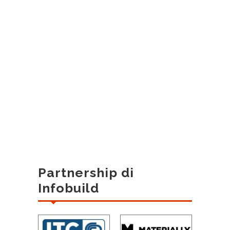
Partnership di
Infobuild