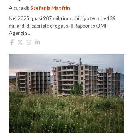
A cura di:
Stefania Manfrin
Nel 2025 quasi 907 mila immobili ipotecati e 139
miliardi di capitale erogato. Il Rapporto OMI-
Agenzia ...