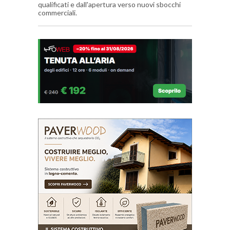
qualificati e dall'apertura verso nuovi sbocchi
commerciali.