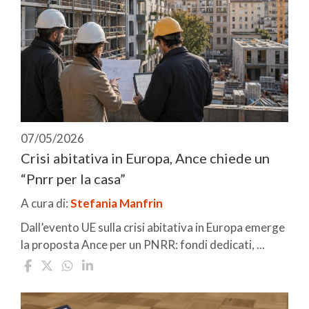
07/05/2026
Crisi abitativa in Europa, Ance chiede un
“Pnrr per la casa”
A cura di:
Stefania Manfrin
Dall’evento UE sulla crisi abitativa in Europa emerge
la proposta Ance per un PNRR: fondi dedicati, ...