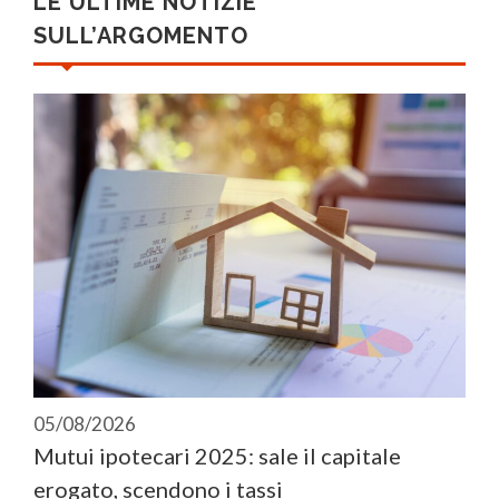
LE ULTIME NOTIZIE
SULL’ARGOMENTO
05/08/2026
Mutui ipotecari 2025: sale il capitale
erogato, scendono i tassi