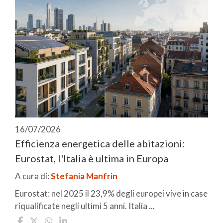
16/07/2026
Efficienza energetica delle abitazioni:
Eurostat, l'Italia è ultima in Europa
A cura di:
Stefania Manfrin
Eurostat: nel 2025 il 23,9% degli europei vive in case
riqualificate negli ultimi 5 anni. Italia ...