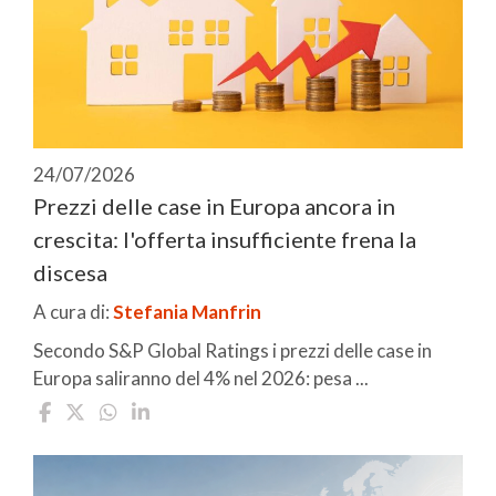
24/07/2026
Prezzi delle case in Europa ancora in
crescita: l'offerta insufficiente frena la
discesa
A cura di:
Stefania Manfrin
Secondo S&P Global Ratings i prezzi delle case in
Europa saliranno del 4% nel 2026: pesa ...