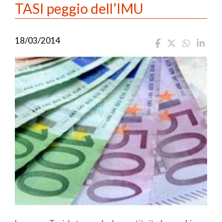
TASI peggio dell’IMU
18/03/2014