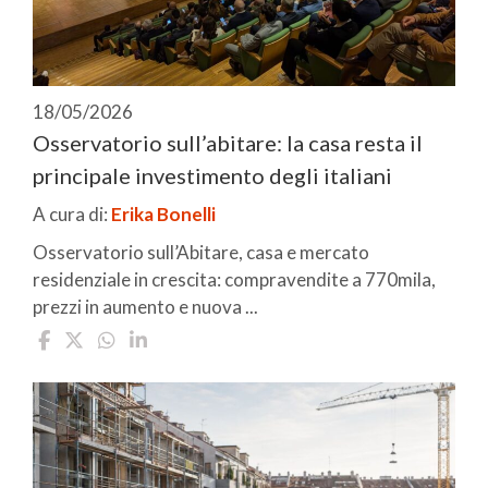
18/05/2026
Osservatorio sull’abitare: la casa resta il
principale investimento degli italiani
A cura di:
Erika Bonelli
Osservatorio sull’Abitare, casa e mercato
residenziale in crescita: compravendite a 770mila,
prezzi in aumento e nuova ...