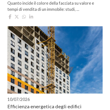
Quanto incide il colore della facciata su valore e
tempi di vendita di un immobile: studi, ...
10/07/2026
Efficienza energetica degli edifici