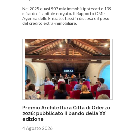
Nel 2025 quasi 907 mila immobili ipotecati e 139
miliardi di capitale erogato. Il Rapporto OMI-
Agenzia delle Entrate: tassi in discesa e il peso
del credito extra-immobiliare.
Premio Architettura Città di Oderzo
2026: pubblicato il bando della XX
edizione
4 Agosto 2026