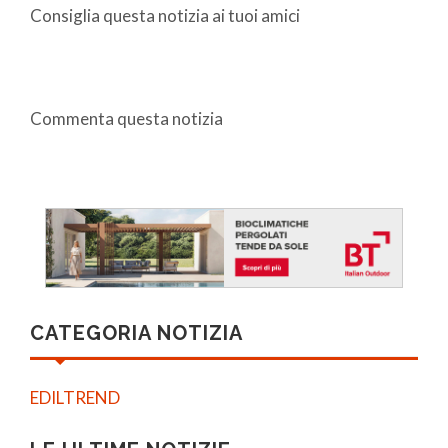
Consiglia questa notizia ai tuoi amici
Commenta questa notizia
CATEGORIA NOTIZIA
EDILTREND