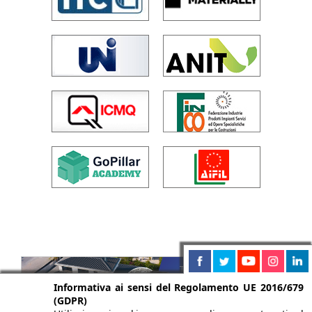
Informativa ai sensi del Regolamento UE 2016/679
(GDPR)