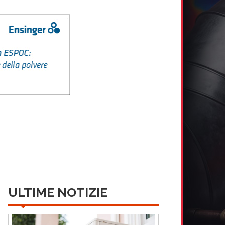
ULTIME NOTIZIE