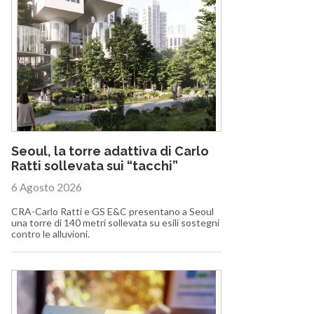
Seoul, la torre adattiva di Carlo
Ratti sollevata sui “tacchi”
6 Agosto 2026
CRA-Carlo Ratti e GS E&C presentano a Seoul
una torre di 140 metri sollevata su esili sostegni
contro le alluvioni.