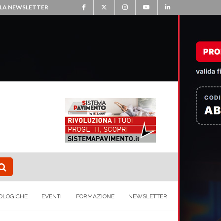
ALLA NEWSLETTER
OLOGICHE
EVENTI
FORMAZIONE
NEWSLETTER