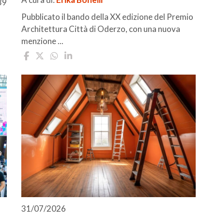
39
Pubblicato il bando della XX edizione del Premio
Architettura Città di Oderzo, con una nuova
menzione ...
31/07/2026