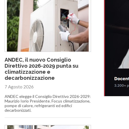
ANDEC, il nuovo Consiglio
Direttivo 2026-2029 punta su
climatizzazione e
decarbonizzazione
7 Agosto 2026
ANDEC elegge il Consiglio Direttivo 2026-2029:
Maurizio Iorio Presidente. Focus climatizzazione,
pompe di calore, refrigeranti ed edifici
decarbonizzati.