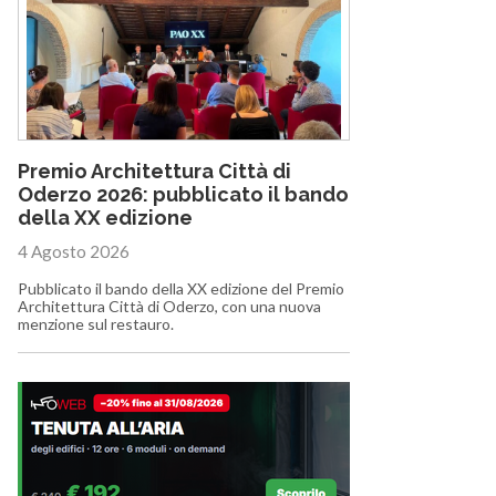
Premio Architettura Città di
Oderzo 2026: pubblicato il bando
della XX edizione
4 Agosto 2026
Pubblicato il bando della XX edizione del Premio
Architettura Città di Oderzo, con una nuova
menzione sul restauro.