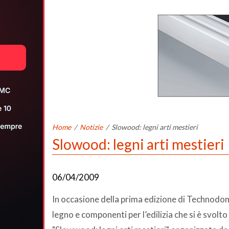
Home
/
Notizie
/
Slowood: legni arti mestieri
Slowood: legni arti mestieri
06/04/2009
In occasione della prima edizione di Technodom
legno e componenti per l’edilizia che si è svolt