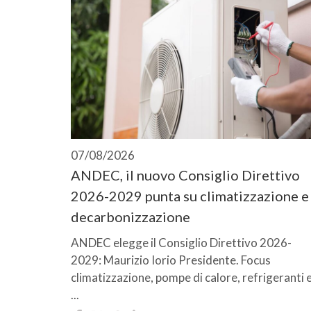
07/08/2026
ANDEC, il nuovo Consiglio Direttivo
2026-2029 punta su climatizzazione e
decarbonizzazione
ANDEC elegge il Consiglio Direttivo 2026-
2029: Maurizio Iorio Presidente. Focus
climatizzazione, pompe di calore, refrigeranti 
...