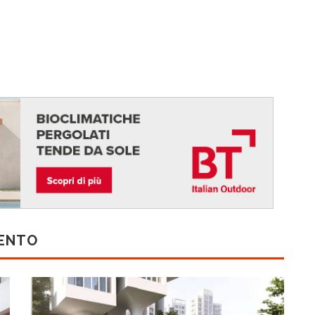
MENTO