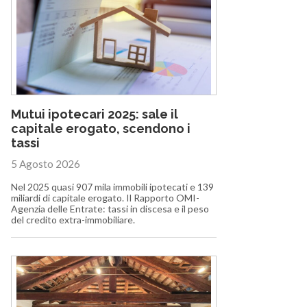
Mutui ipotecari 2025: sale il
capitale erogato, scendono i
tassi
5 Agosto 2026
Nel 2025 quasi 907 mila immobili ipotecati e 139
miliardi di capitale erogato. Il Rapporto OMI-
Agenzia delle Entrate: tassi in discesa e il peso
del credito extra-immobiliare.