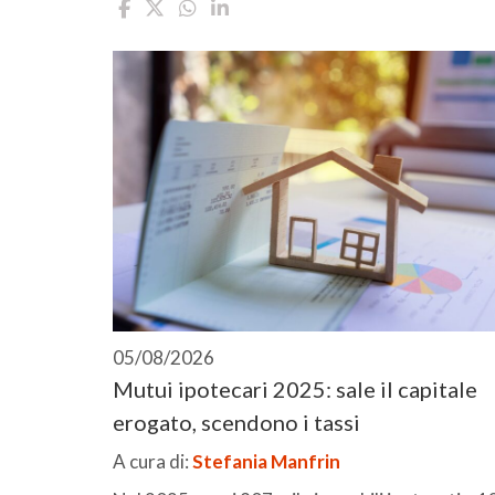
05/08/2026
Mutui ipotecari 2025: sale il capitale
erogato, scendono i tassi
A cura di:
Stefania Manfrin