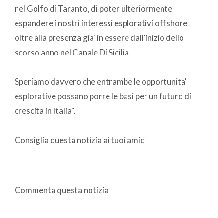
nel Golfo di Taranto, di poter ulteriormente
espandere i nostri interessi esplorativi offshore
oltre alla presenza gia' in essere dall'inizio dello
scorso anno nel Canale Di Sicilia.
Speriamo davvero che entrambe le opportunita'
esplorative possano porre le basi per un futuro di
crescita in Italia''.
Consiglia questa notizia ai tuoi amici
Commenta questa notizia