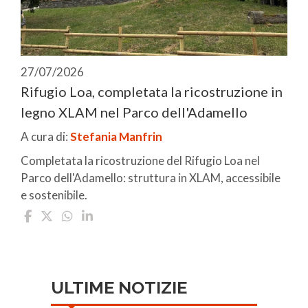
27/07/2026
Rifugio Loa, completata la ricostruzione in
legno XLAM nel Parco dell'Adamello
A cura di:
Stefania Manfrin
Completata la ricostruzione del Rifugio Loa nel
Parco dell'Adamello: struttura in XLAM, accessibile
e sostenibile.
ULTIME NOTIZIE