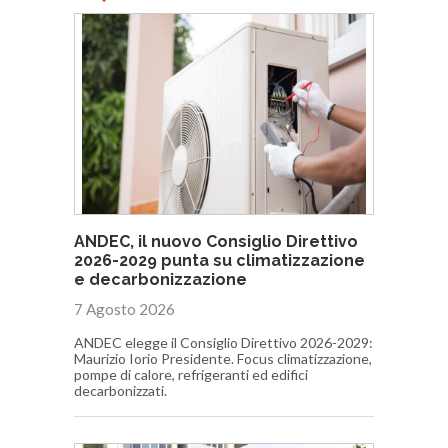
ANDEC, il nuovo Consiglio Direttivo
2026-2029 punta su climatizzazione
e decarbonizzazione
7 Agosto 2026
ANDEC elegge il Consiglio Direttivo 2026-2029:
Maurizio Iorio Presidente. Focus climatizzazione,
pompe di calore, refrigeranti ed edifici
decarbonizzati.