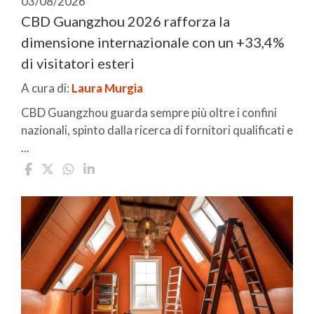
03/08/2026
CBD Guangzhou 2026 rafforza la
dimensione internazionale con un +33,4%
di visitatori esteri
A cura di:
Laura Murgia
CBD Guangzhou guarda sempre più oltre i confini
nazionali, spinto dalla ricerca di fornitori qualificati e
...