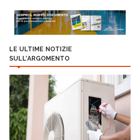
LE ULTIME NOTIZIE
SULL’ARGOMENTO