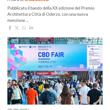
Pubblicato il bando della XX edizione del Premio
Architettura Città di Oderzo, con una nuova
menzione ...