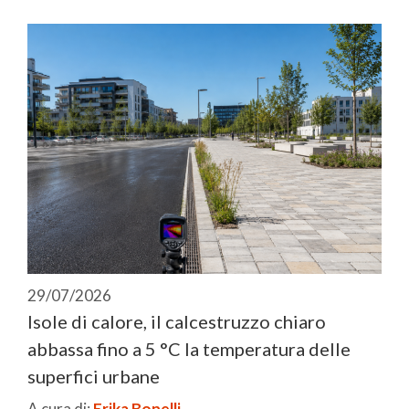
29/07/2026
Isole di calore, il calcestruzzo chiaro
abbassa fino a 5 °C la temperatura delle
superfici urbane
A cura di:
Erika Bonelli