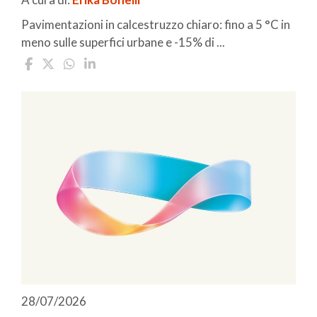
Pavimentazioni in calcestruzzo chiaro: fino a 5 °C in
meno sulle superfici urbane e -15% di ...
28/07/2026