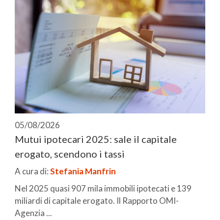
05/08/2026
Mutui ipotecari 2025: sale il capitale
erogato, scendono i tassi
A cura di:
Stefania Manfrin
Nel 2025 quasi 907 mila immobili ipotecati e 139
miliardi di capitale erogato. Il Rapporto OMI-
Agenzia ...