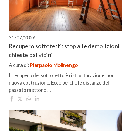
31/07/2026
Recupero sottotetti: stop alle demolizioni
chieste dai vicini
A cura di:
Pierpaolo Molinengo
Il recupero del sottotetto è ristrutturazione, non
nuova costruzione. Ecco perché le distanze del
passato mettono ...