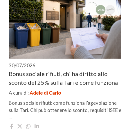
30/07/2026
Bonus sociale rifiuti, chi ha diritto allo
sconto del 25% sulla Tari e come funziona
A cura di:
Adele di Carlo
Bonus sociale rifiuti: come funziona l’agevolazione
sulla Tari. Chi può ottenere lo sconto, requisiti ISEE e
...