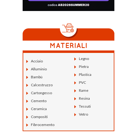
Legno
Acciaio
Pietra
Alluminio
Plastica
Bambù
PVC
Calcestruzzo
Rame
Cartongesso
Resina
Cemento
Tessuti
Ceramica
Vetro
Compositi
Fibrocemento