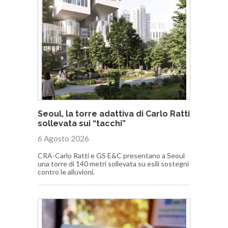
Seoul, la torre adattiva di Carlo Ratti
sollevata sui “tacchi”
6 Agosto 2026
CRA-Carlo Ratti e GS E&C presentano a Seoul
una torre di 140 metri sollevata su esili sostegni
contro le alluvioni.