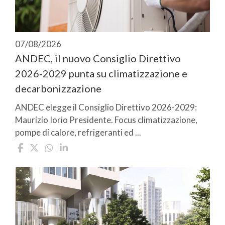
07/08/2026
ANDEC, il nuovo Consiglio Direttivo
2026-2029 punta su climatizzazione e
decarbonizzazione
ANDEC elegge il Consiglio Direttivo 2026-2029:
Maurizio Iorio Presidente. Focus climatizzazione,
pompe di calore, refrigeranti ed ...