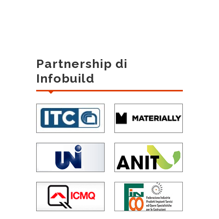
Partnership di
Infobuild