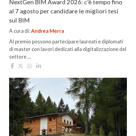
NextGen BIM Award 2026: c'è tempo fino
al 7 agosto per candidare le migliori tesi
sul BIM
A cura di:
Andrea Merra
Al premio possono partecipare laureati e diplomati
di master con lavori dedicati alla digitalizzazione del
settore ...