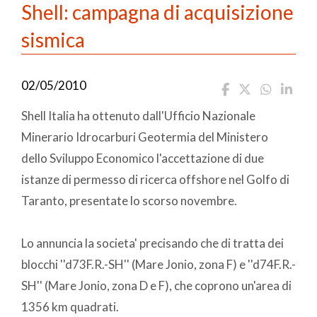
Shell: campagna di acquisizione
sismica
02/05/2010
Shell Italia ha ottenuto dall'Ufficio Nazionale
Minerario Idrocarburi Geotermia del Ministero
dello Sviluppo Economico l'accettazione di due
istanze di permesso di ricerca offshore nel Golfo di
Taranto, presentate lo scorso novembre.
Lo annuncia la societa' precisando che di tratta dei
blocchi ''d73F.R.-SH'' (Mare Jonio, zona F) e ''d74F.R.-
SH'' (Mare Jonio, zona D e F), che coprono un'area di
1356 km quadrati.