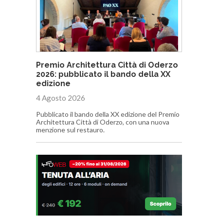
Premio Architettura Città di Oderzo
2026: pubblicato il bando della XX
edizione
4 Agosto 2026
Pubblicato il bando della XX edizione del Premio
Architettura Città di Oderzo, con una nuova
menzione sul restauro.