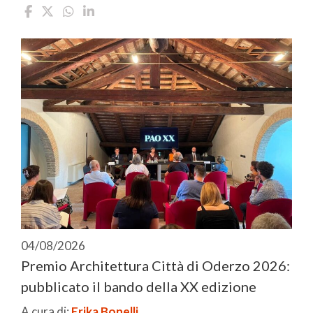
04/08/2026
Premio Architettura Città di Oderzo 2026:
pubblicato il bando della XX edizione
A cura di:
Erika Bonelli