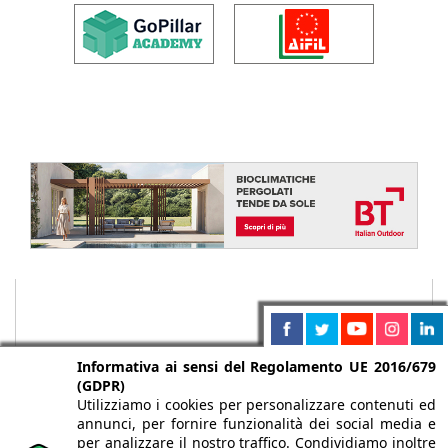
Informativa ai sensi del Regolamento UE 2016/679
(GDPR)
Utilizziamo i cookies per personalizzare contenuti ed
annunci, per fornire funzionalità dei social media e
per analizzare il nostro traffico. Condividiamo inoltre