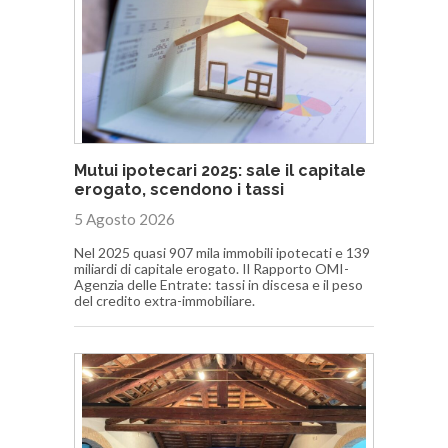
Mutui ipotecari 2025: sale il capitale
erogato, scendono i tassi
5 Agosto 2026
Nel 2025 quasi 907 mila immobili ipotecati e 139
miliardi di capitale erogato. Il Rapporto OMI-
Agenzia delle Entrate: tassi in discesa e il peso
del credito extra-immobiliare.