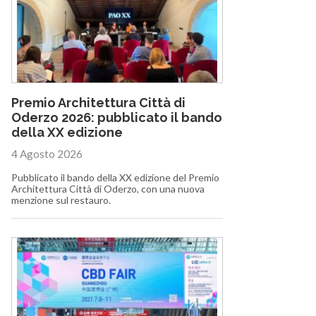
Premio Architettura Città di
Oderzo 2026: pubblicato il bando
della XX edizione
4 Agosto 2026
Pubblicato il bando della XX edizione del Premio
Architettura Città di Oderzo, con una nuova
menzione sul restauro.