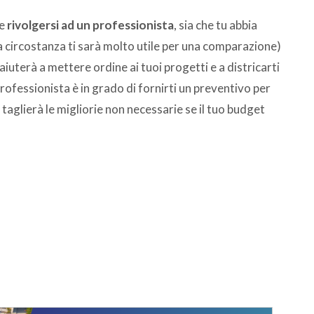
le
rivolgersi ad un professionista
, sia che tu abbia
 circostanza ti sarà molto utile per una comparazione)
iuterà a mettere ordine ai tuoi progetti e a districarti
rofessionista è in grado di fornirti un preventivo per
taglierà le migliorie non necessarie se il tuo budget