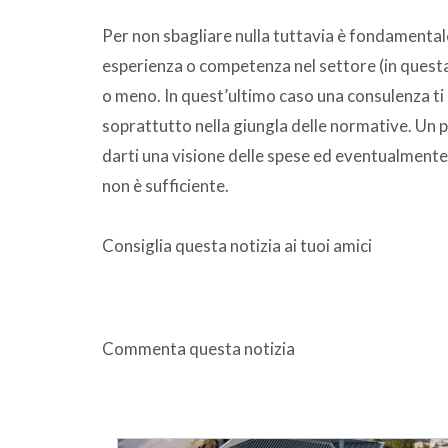
Per non sbagliare nulla tuttavia è fondamenta
esperienza o competenza nel settore (in questa
o meno. In quest’ultimo caso una consulenza ti a
soprattutto nella giungla delle normative. Un p
darti una visione delle spese ed eventualmente 
non è sufficiente.
Consiglia questa notizia ai tuoi amici
Commenta questa notizia