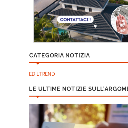
CATEGORIA NOTIZIA
EDILTREND
LE ULTIME NOTIZIE SULL’ARGO