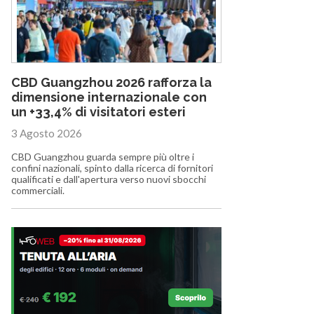
CBD Guangzhou 2026 rafforza la
dimensione internazionale con
un +33,4% di visitatori esteri
3 Agosto 2026
CBD Guangzhou guarda sempre più oltre i
confini nazionali, spinto dalla ricerca di fornitori
qualificati e dall'apertura verso nuovi sbocchi
commerciali.