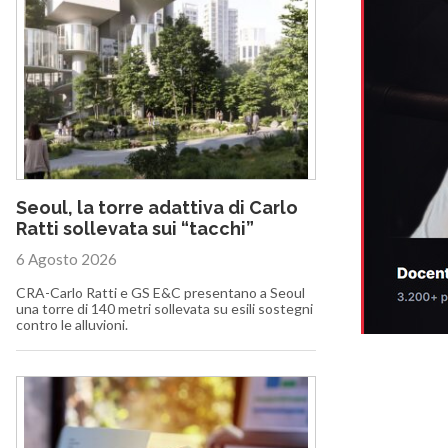
Seoul, la torre adattiva di Carlo
Ratti sollevata sui “tacchi”
6 Agosto 2026
CRA-Carlo Ratti e GS E&C presentano a Seoul
una torre di 140 metri sollevata su esili sostegni
contro le alluvioni.