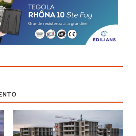
MENTO