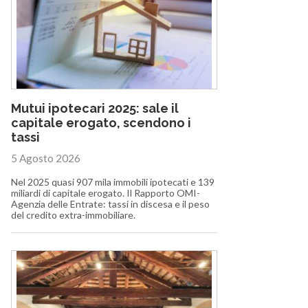
Mutui ipotecari 2025: sale il
capitale erogato, scendono i
tassi
5 Agosto 2026
Nel 2025 quasi 907 mila immobili ipotecati e 139
miliardi di capitale erogato. Il Rapporto OMI-
Agenzia delle Entrate: tassi in discesa e il peso
del credito extra-immobiliare.