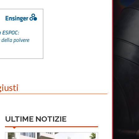
giusti
ULTIME NOTIZIE