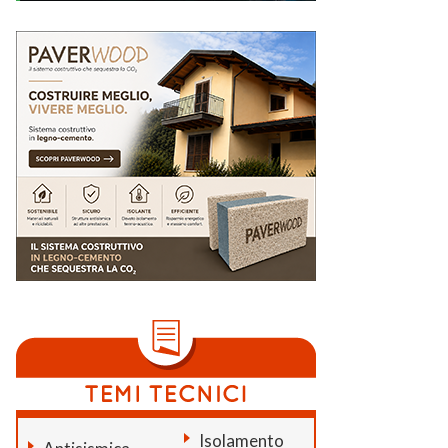
Isolamento