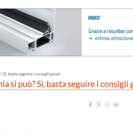
Sì, basta seguire i consigli giusti
a si può? Sì, basta seguire i consigli 