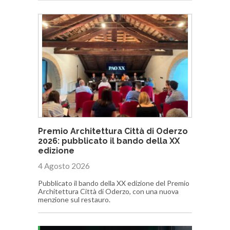
Premio Architettura Città di Oderzo
2026: pubblicato il bando della XX
edizione
4 Agosto 2026
Pubblicato il bando della XX edizione del Premio
Architettura Città di Oderzo, con una nuova
menzione sul restauro.