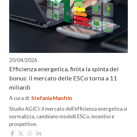
20/04/2026
Efficienza energetica, finita la spinta dei
bonus: il mercato delle ESCo torna a 11
miliardi
A cura di:
Stefania Manfrin
Studio AGICI: il mercato dell’efficienza energetica si
normalizza, cambiano modelli ESCo, incentivi e
prospettive.