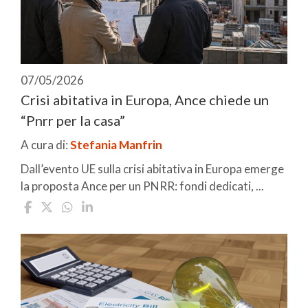
07/05/2026
Crisi abitativa in Europa, Ance chiede un
“Pnrr per la casa”
A cura di:
Stefania Manfrin
Dall’evento UE sulla crisi abitativa in Europa emerge
la proposta Ance per un PNRR: fondi dedicati, ...