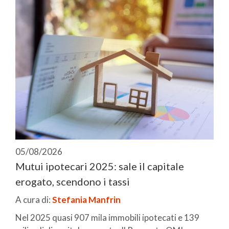
05/08/2026
Mutui ipotecari 2025: sale il capitale
erogato, scendono i tassi
A cura di:
Stefania Manfrin
Nel 2025 quasi 907 mila immobili ipotecati e 139