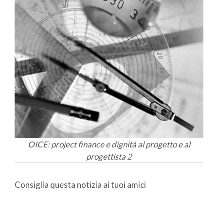
OICE: project finance e dignità al progetto e al
progettista 2
Consiglia questa notizia ai tuoi amici