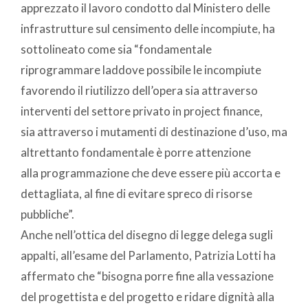
apprezzato il lavoro condotto dal Ministero delle
infrastrutture sul censimento delle incompiute, ha
sottolineato come sia “fondamentale
riprogrammare laddove possibile le incompiute
favorendo il riutilizzo dell’opera sia attraverso
interventi del settore privato in project finance,
sia attraverso i mutamenti di destinazione d’uso, ma
altrettanto fondamentale è porre attenzione
alla programmazione che deve essere più accorta e
dettagliata, al fine di evitare spreco di risorse
pubbliche”.
Anche nell’ottica del disegno di legge delega sugli
appalti, all’esame del Parlamento, Patrizia Lotti ha
affermato che “bisogna porre fine alla vessazione
del progettista e del progetto e ridare dignità alla