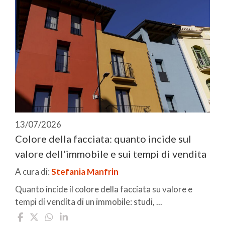
13/07/2026
Colore della facciata: quanto incide sul
valore dell'immobile e sui tempi di vendita
A cura di:
Stefania Manfrin
Quanto incide il colore della facciata su valore e
tempi di vendita di un immobile: studi, ...