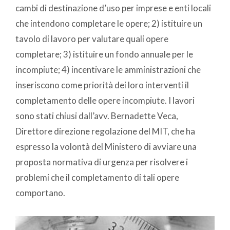
cambi di destinazione d’uso per imprese e enti locali
che intendono completare le opere; 2) istituire un
tavolo di lavoro per valutare quali opere
completare; 3) istituire un fondo annuale per le
incompiute; 4) incentivare le amministrazioni che
inseriscono come priorità dei loro interventi il
completamento delle opere incompiute. I lavori
sono stati chiusi dall’avv. Bernadette Veca,
Direttore direzione regolazione del MIT, che ha
espresso la volontà del Ministero di avviare una
proposta normativa di urgenza per risolvere i
problemi che il completamento di tali opere
comportano.