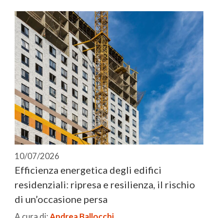
10/07/2026
Efficienza energetica degli edifici
residenziali: ripresa e resilienza, il rischio
di un’occasione persa
A cura di:
Andrea Ballocchi