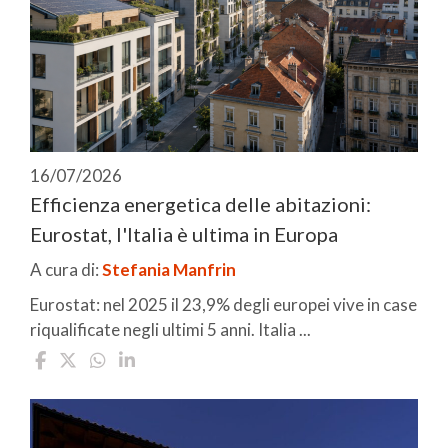
16/07/2026
Efficienza energetica delle abitazioni:
Eurostat, l'Italia è ultima in Europa
A cura di:
Stefania Manfrin
Eurostat: nel 2025 il 23,9% degli europei vive in case
riqualificate negli ultimi 5 anni. Italia ...