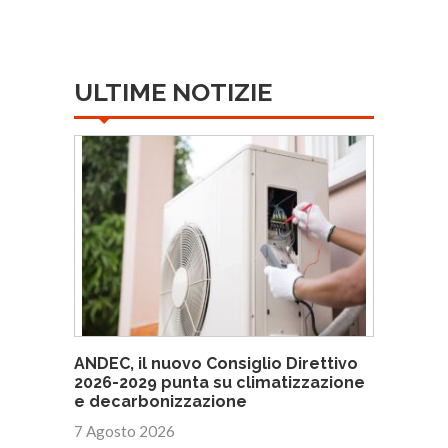
ULTIME NOTIZIE
ANDEC, il nuovo Consiglio Direttivo
2026-2029 punta su climatizzazione
e decarbonizzazione
7 Agosto 2026