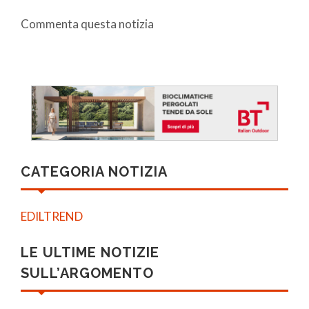
Commenta questa notizia
CATEGORIA NOTIZIA
EDILTREND
LE ULTIME NOTIZIE
SULL’ARGOMENTO