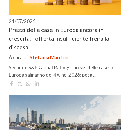
24/07/2026
Prezzi delle case in Europa ancora in
crescita: l'offerta insufficiente frena la
discesa
A cura di:
Stefania Manfrin
Secondo S&P Global Ratings i prezzi delle case in
Europa saliranno del 4% nel 2026: pesa ...