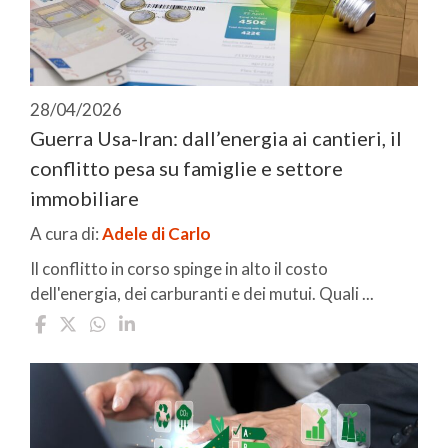
28/04/2026
Guerra Usa-Iran: dall’energia ai cantieri, il
conflitto pesa su famiglie e settore
immobiliare
A cura di:
Adele di Carlo
Il conflitto in corso spinge in alto il costo
dell'energia, dei carburanti e dei mutui. Quali ...