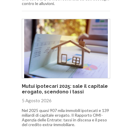
contro le alluvioni.
Mutui ipotecari 2025: sale il capitale
erogato, scendono i tassi
5 Agosto 2026
Nel 2025 quasi 907 mila immobili ipotecati e 139
miliardi di capitale erogato. Il Rapporto OMI-
Agenzia delle Entrate: tassi in discesa e il peso
del credito extra-immobiliare.