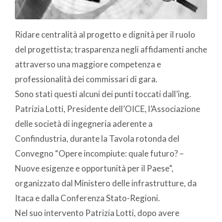
Ridare centralità al progetto e dignità per il ruolo
del progettista; trasparenza negli affidamenti anche
attraverso una maggiore competenza e
professionalità dei commissari di gara.
Sono stati questi alcuni dei punti toccati dall’ing.
Patrizia Lotti, Presidente dell’OICE, l’Associazione
delle società di ingegneria aderente a
Confindustria, durante la Tavola rotonda del
Convegno “Opere incompiute: quale futuro? –
Nuove esigenze e opportunità per il Paese”,
organizzato dal Ministero delle infrastrutture, da
Itaca e dalla Conferenza Stato-Regioni.
Nel suo intervento Patrizia Lotti, dopo avere