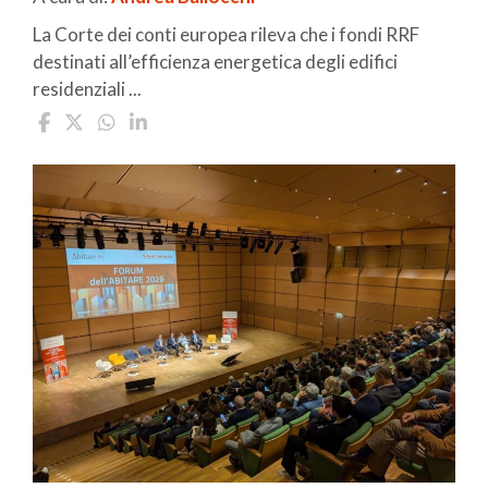
La Corte dei conti europea rileva che i fondi RRF
destinati all’efficienza energetica degli edifici
residenziali ...