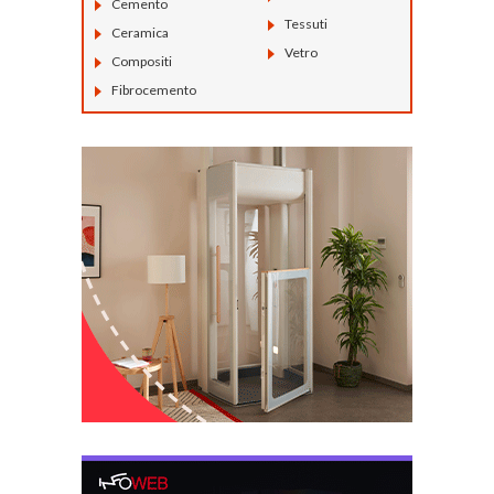
Cemento
Tessuti
Ceramica
Vetro
Compositi
Fibrocemento