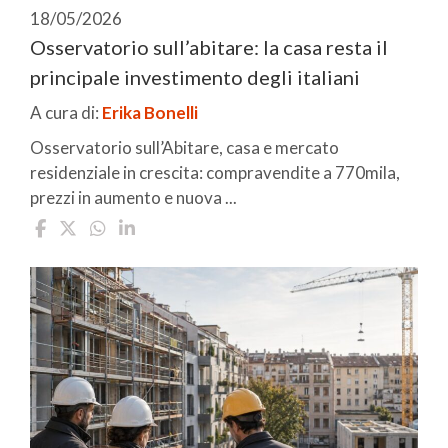
18/05/2026
Osservatorio sull’abitare: la casa resta il
principale investimento degli italiani
A cura di:
Erika Bonelli
Osservatorio sull’Abitare, casa e mercato
residenziale in crescita: compravendite a 770mila,
prezzi in aumento e nuova ...