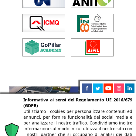
Informativa ai sensi del Regolamento UE 2016/679
(GDPR)
Utilizziamo i cookies per personalizzare contenuti ed
annunci, per fornire funzionalità dei social media e
per analizzare il nostro traffico. Condividiamo inoltre
informazioni sul modo in cui utilizza il nostro sito con
i nostri partner che si occupano di analisi dei dati