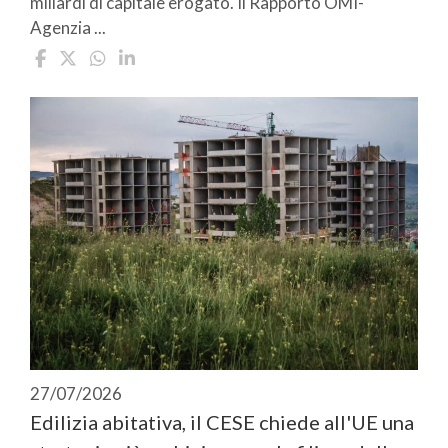
miliardi di capitale erogato. Il Rapporto OMI-
Agenzia ...
27/07/2026
Edilizia abitativa, il CESE chiede all'UE una