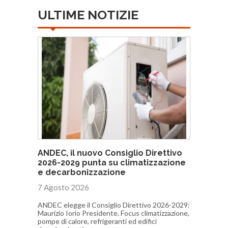
ULTIME NOTIZIE
ANDEC, il nuovo Consiglio Direttivo
2026-2029 punta su climatizzazione
e decarbonizzazione
7 Agosto 2026
ANDEC elegge il Consiglio Direttivo 2026-2029:
Maurizio Iorio Presidente. Focus climatizzazione,
pompe di calore, refrigeranti ed edifici