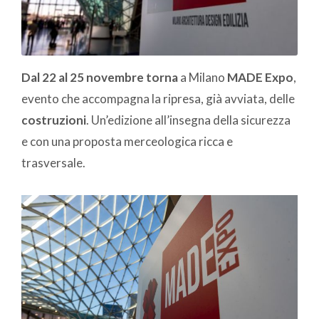
Dal 22 al 25 novembre torna
a Milano
MADE Expo
,
evento che accompagna la ripresa, già avviata, delle
costruzioni
. Un’edizione all’insegna della sicurezza
e con una proposta merceologica ricca e
trasversale.