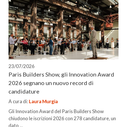
23/07/2026
Paris Builders Show, gli Innovation Award
2026 segnano un nuovo record di
candidature
A cura di:
Laura Murgia
Gli Innovation Award del Paris Builders Show
chiudono le iscrizioni 2026 con 278 candidature, un
dato ...