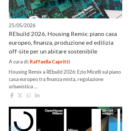
25/05/2026
REbuild 2026, Housing Remix: piano casa
europeo, finanza, produzione ed edilizia
off-site per un abitare sostenibile
A cura di:
Raffaella Capritti
Housing Remix a REbuild 2026: Ezio Micelli sul piano
casa europeo tra finanza mista, regolazione
urbanistica ...