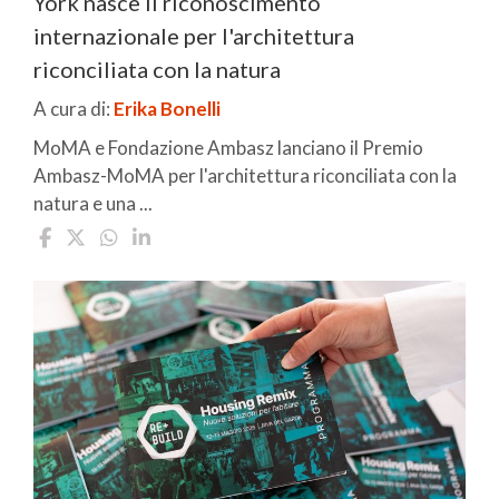
York nasce il riconoscimento
internazionale per l'architettura
riconciliata con la natura
A cura di:
Erika Bonelli
MoMA e Fondazione Ambasz lanciano il Premio
Ambasz-MoMA per l'architettura riconciliata con la
natura e una ...