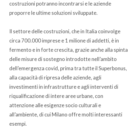
costruzioni potranno incontrarsi e le aziende
proporre le ultime soluzioni sviluppate.
Il settore delle costruzioni, che in Italia coinvolge
circa 700.000 imprese e 1 milione di addetti, è in
fermento e in forte crescita, grazie anche alla spinta
delle misure di sostegno introdotte nell’ambito
dell’emergenza covid, prima tra tutte il Superbonus,
alla capacità di ripresa delle aziende, agli
investimenti in infrastrutture e agli interventi di
riqualificazione di intere aree urbane, con
attenzione alle esigenze socio culturali e
all’ambiente, di cui Milano offre molti interessanti
esempi.