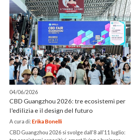
04/06/2026
CBD Guangzhou 2026: tre ecosistemi per
l'edilizia e il design del futuro
A cura di:
Erika Bonelli
CBD Guangzhou 2026 si svolge dall'8 all'11 luglio: