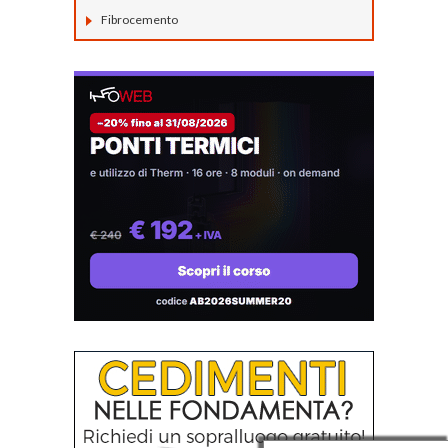
Fibrocemento