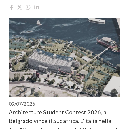
09/07/2026
Architecture Student Contest 2026, a
Belgrado vince il Sudafrica. L'Italia nella