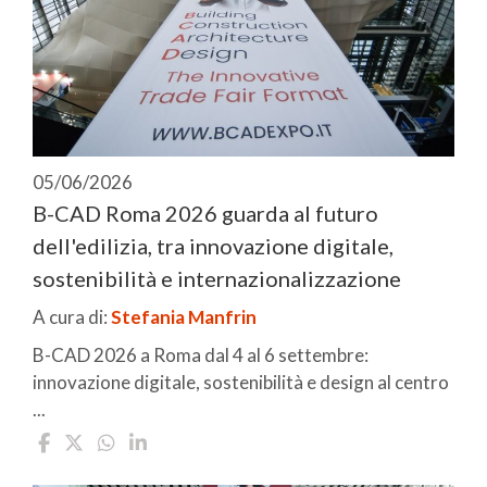
05/06/2026
B-CAD Roma 2026 guarda al futuro
dell'edilizia, tra innovazione digitale,
sostenibilità e internazionalizzazione
A cura di:
Stefania Manfrin
B-CAD 2026 a Roma dal 4 al 6 settembre:
innovazione digitale, sostenibilità e design al centro
...