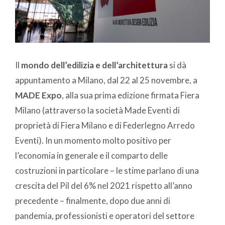
Il
mondo dell’edilizia e dell’architettura
si dà
appuntamento a Milano, dal 22 al 25 novembre, a
MADE Expo
, alla sua prima edizione firmata Fiera
Milano (attraverso la società Made Eventi di
proprietà di Fiera Milano e di Federlegno Arredo
Eventi). In un momento molto positivo per
l’economia in generale e il comparto delle
costruzioni in particolare – le stime parlano di una
crescita del Pil del 6% nel 2021 rispetto all’anno
precedente – finalmente, dopo due anni di
pandemia, professionisti e operatori del settore