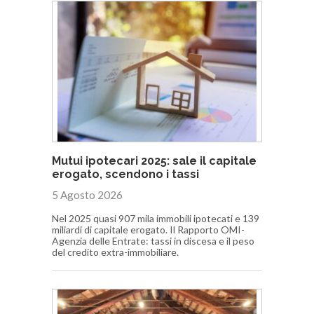
Mutui ipotecari 2025: sale il capitale
erogato, scendono i tassi
5 Agosto 2026
Nel 2025 quasi 907 mila immobili ipotecati e 139
miliardi di capitale erogato. Il Rapporto OMI-
Agenzia delle Entrate: tassi in discesa e il peso
del credito extra-immobiliare.