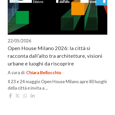
22/05/2026
Open House Milano 2026: la città si
racconta dall’alto tra architetture, visioni
urbane e luoghi da riscoprire
A cura di:
Chiara Bellocchio
Il 23 e 24 maggio Open House Milano apre 80 luoghi
della città e invita a ...