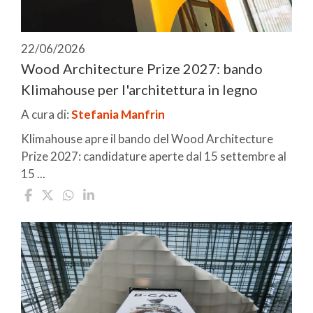
22/06/2026
Wood Architecture Prize 2027: bando
Klimahouse per l'architettura in legno
A cura di:
Stefania Manfrin
Klimahouse apre il bando del Wood Architecture
Prize 2027: candidature aperte dal 15 settembre al
15 ...