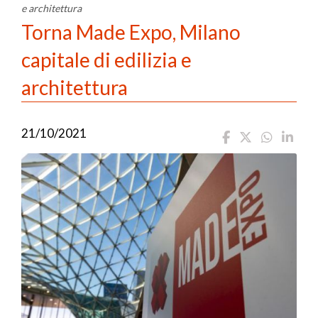
e architettura
Torna Made Expo, Milano
capitale di edilizia e
architettura
21/10/2021