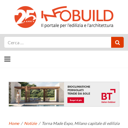
Cerca
Home
/
Notizie
/
Torna Made Expo, Milano capitale di edilizia