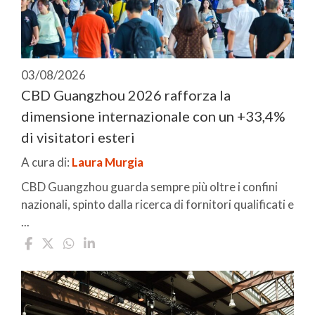
03/08/2026
CBD Guangzhou 2026 rafforza la
dimensione internazionale con un +33,4%
di visitatori esteri
A cura di:
Laura Murgia
CBD Guangzhou guarda sempre più oltre i confini
nazionali, spinto dalla ricerca di fornitori qualificati e
...