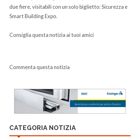
due fiere, visitabili con un solo biglietto: Sicurezza e
Smart Building Expo.
Consiglia questa notizia ai tuoi amici
Commenta questa notizia
CATEGORIA NOTIZIA