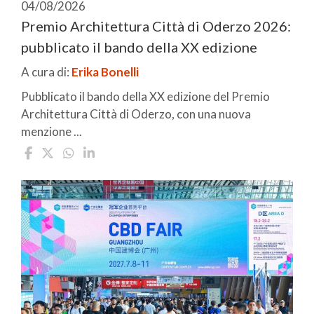
04/08/2026
Premio Architettura Città di Oderzo 2026:
pubblicato il bando della XX edizione
A cura di:
Erika Bonelli
Pubblicato il bando della XX edizione del Premio
Architettura Città di Oderzo, con una nuova
menzione ...