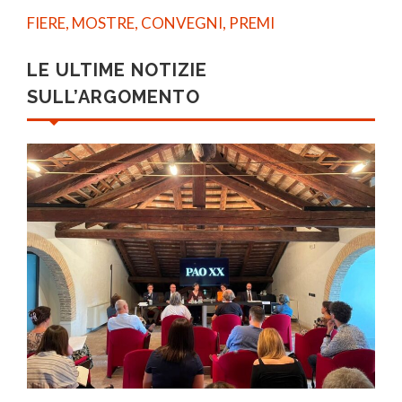
FIERE, MOSTRE, CONVEGNI, PREMI
LE ULTIME NOTIZIE
SULL’ARGOMENTO