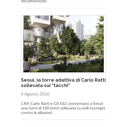
decarbonizzati.
Seoul, la torre adattiva di Carlo Ratti
sollevata sui “tacchi”
6 Agosto 2026
CRA-Carlo Ratti e GS E&C presentano a Seoul
una torre di 140 metri sollevata su esili sostegni
contro le alluvioni.