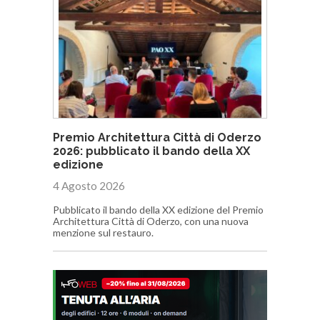
Premio Architettura Città di Oderzo
2026: pubblicato il bando della XX
edizione
4 Agosto 2026
Pubblicato il bando della XX edizione del Premio
Architettura Città di Oderzo, con una nuova
menzione sul restauro.