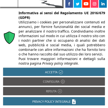
Informativa ai sensi del Regolamento UE 2016/679
(GDPR)
Utilizziamo i cookies per personalizzare contenuti ed
annunci, per fornire funzionalità dei social media e
per analizzare il nostro traffico. Condividiamo inoltre
informazioni sul modo in cui utilizza il nostro sito con
i nostri partner che si occupano di analisi dei dati
web, pubblicità e social media, i quali potrebbero
combinarle con altre informazioni che ha fornito loro
o che hanno raccolto dal suo utilizzo dei loro servizi.
Puoi trovare maggiori informazioni e dettagli sulla
nostra pagina
Privacy policy integrale.
ACCETTA
CONFIGURA
RIFIUTA
PRIVACY POLICY INTEGRALE