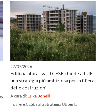
27/07/2026
Edilizia abitativa, il CESE chiede all'UE
una strategia più ambiziosa per la filiera
delle costruzioni
A cura di:
Erika Bonelli
39
Il parere CESE sulla Strategia UE per la