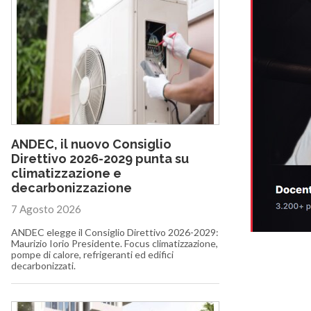
ANDEC, il nuovo Consiglio
Direttivo 2026-2029 punta su
climatizzazione e
decarbonizzazione
7 Agosto 2026
ANDEC elegge il Consiglio Direttivo 2026-2029:
Maurizio Iorio Presidente. Focus climatizzazione,
pompe di calore, refrigeranti ed edifici
decarbonizzati.