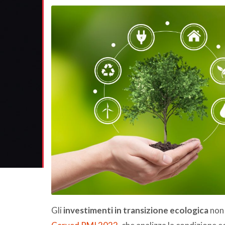
Gli
investimenti in transizione ecologica
non 