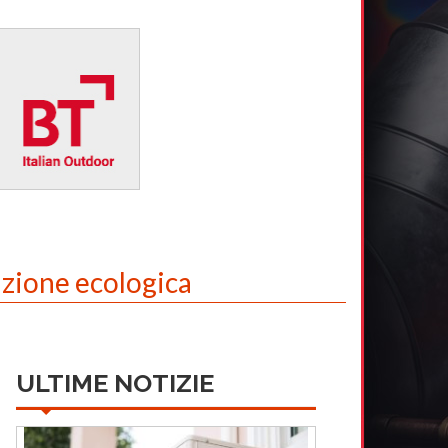
izione ecologica
ULTIME NOTIZIE