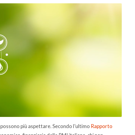
possono più aspettare. Secondo l’ultimo
Rapporto