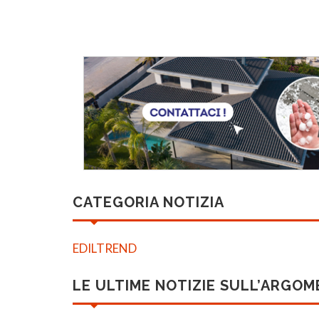
CATEGORIA NOTIZIA
EDILTREND
LE ULTIME NOTIZIE SULL’ARGO