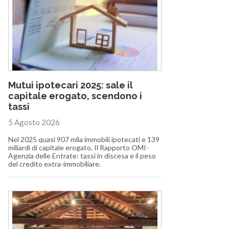
Mutui ipotecari 2025: sale il
capitale erogato, scendono i
tassi
5 Agosto 2026
Nel 2025 quasi 907 mila immobili ipotecati e 139
miliardi di capitale erogato. Il Rapporto OMI-
Agenzia delle Entrate: tassi in discesa e il peso
del credito extra-immobiliare.