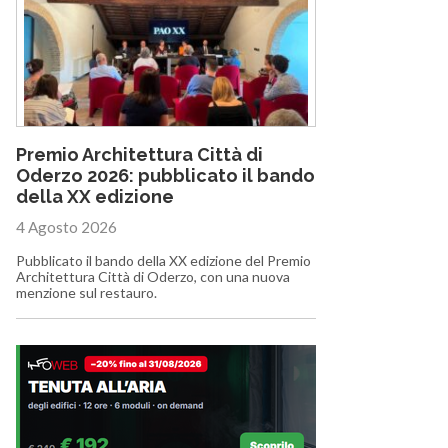
Premio Architettura Città di
Oderzo 2026: pubblicato il bando
della XX edizione
4 Agosto 2026
Pubblicato il bando della XX edizione del Premio
Architettura Città di Oderzo, con una nuova
menzione sul restauro.