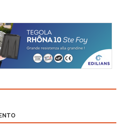
MENTO