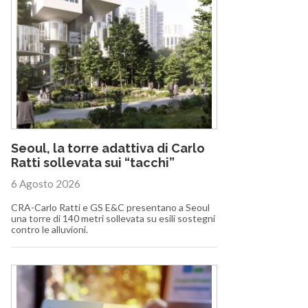
Seoul, la torre adattiva di Carlo
Ratti sollevata sui “tacchi”
6 Agosto 2026
CRA-Carlo Ratti e GS E&C presentano a Seoul
una torre di 140 metri sollevata su esili sostegni
contro le alluvioni.