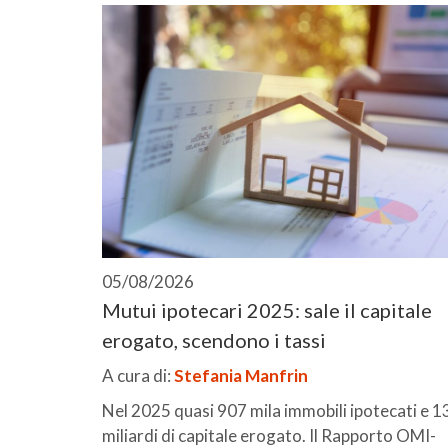
05/08/2026
Mutui ipotecari 2025: sale il capitale
erogato, scendono i tassi
A cura di:
Stefania Manfrin
Nel 2025 quasi 907 mila immobili ipotecati e 1
miliardi di capitale erogato. Il Rapporto OMI-