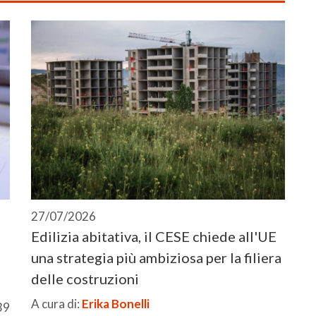
27/07/2026
Edilizia abitativa, il CESE chiede all'UE
una strategia più ambiziosa per la filiera
delle costruzioni
A cura di:
Erika Bonelli
39