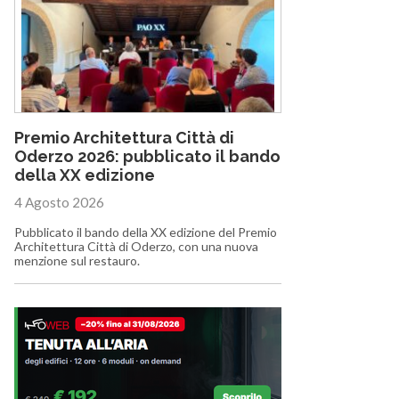
Premio Architettura Città di
Oderzo 2026: pubblicato il bando
della XX edizione
4 Agosto 2026
Pubblicato il bando della XX edizione del Premio
Architettura Città di Oderzo, con una nuova
menzione sul restauro.