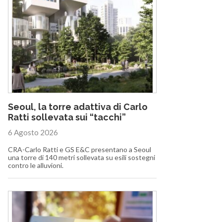
Seoul, la torre adattiva di Carlo
Ratti sollevata sui “tacchi”
6 Agosto 2026
CRA-Carlo Ratti e GS E&C presentano a Seoul
una torre di 140 metri sollevata su esili sostegni
contro le alluvioni.