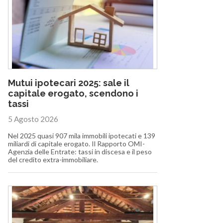
Mutui ipotecari 2025: sale il
capitale erogato, scendono i
tassi
5 Agosto 2026
Nel 2025 quasi 907 mila immobili ipotecati e 139
miliardi di capitale erogato. Il Rapporto OMI-
Agenzia delle Entrate: tassi in discesa e il peso
del credito extra-immobiliare.