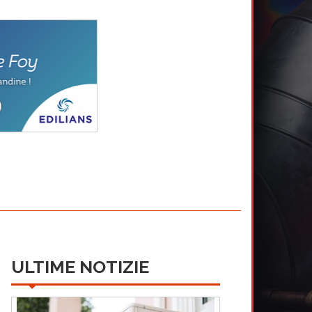
ULTIME NOTIZIE