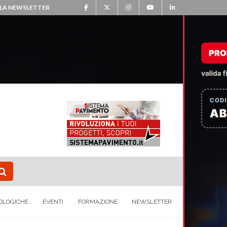
ALLA NEWSLETTER
OLOGICHE
EVENTI
FORMAZIONE
NEWSLETTER