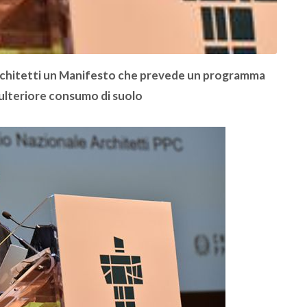
rchitetti un Manifesto che prevede un programma
a ulteriore consumo di suolo