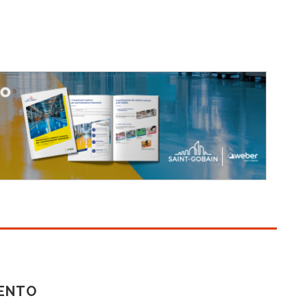
MENTO