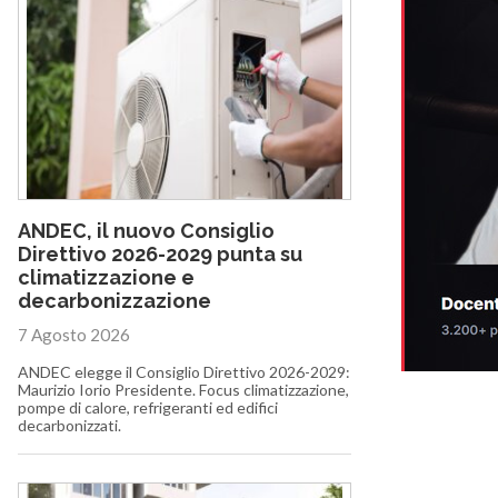
ANDEC, il nuovo Consiglio
Direttivo 2026-2029 punta su
climatizzazione e
decarbonizzazione
7 Agosto 2026
ANDEC elegge il Consiglio Direttivo 2026-2029:
Maurizio Iorio Presidente. Focus climatizzazione,
pompe di calore, refrigeranti ed edifici
decarbonizzati.