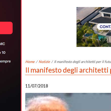
Home
/
Notizie
/
Il manifesto degli architetti per il futu
Il manifesto degli architetti p
11/07/2018