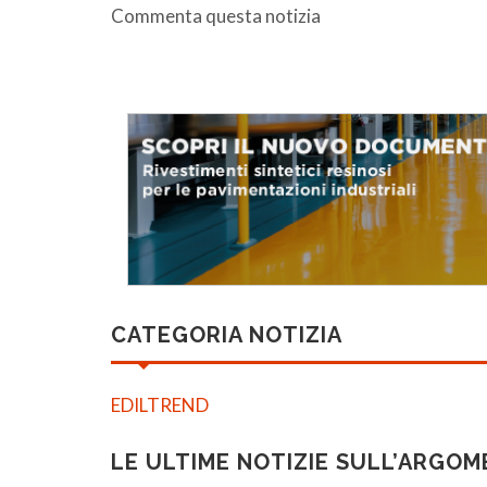
Commenta questa notizia
CATEGORIA NOTIZIA
EDILTREND
LE ULTIME NOTIZIE SULL’ARGO