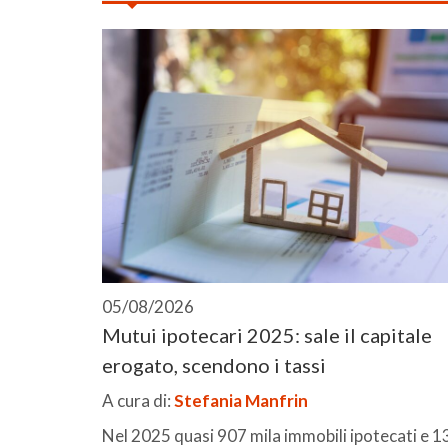
05/08/2026
Mutui ipotecari 2025: sale il capitale
erogato, scendono i tassi
A cura di:
Stefania Manfrin
Nel 2025 quasi 907 mila immobili ipotecati e 1