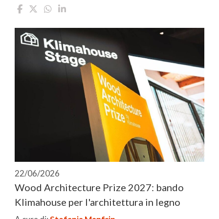
22/06/2026
Wood Architecture Prize 2027: bando
Klimahouse per l'architettura in legno