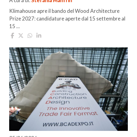
A cura di:
Stefania Manfrin
Klimahouse apre il bando del Wood Architecture
Prize 2027: candidature aperte dal 15 settembre al
15 ...