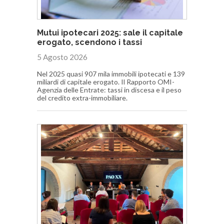
Mutui ipotecari 2025: sale il capitale
erogato, scendono i tassi
5 Agosto 2026
Nel 2025 quasi 907 mila immobili ipotecati e 139
miliardi di capitale erogato. Il Rapporto OMI-
Agenzia delle Entrate: tassi in discesa e il peso
del credito extra-immobiliare.