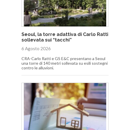
Seoul, la torre adattiva di Carlo Ratti
sollevata sui “tacchi”
6 Agosto 2026
CRA-Carlo Ratti e GS E&C presentano a Seoul
una torre di 140 metri sollevata su esili sostegni
contro le alluvioni.