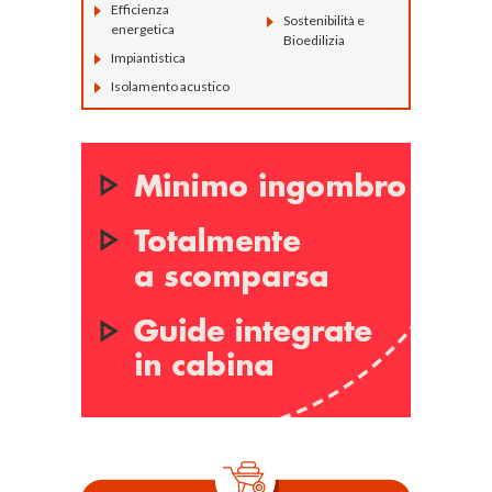
Efficienza
Sostenibilità e
energetica
Bioedilizia
Impiantistica
Isolamento acustico