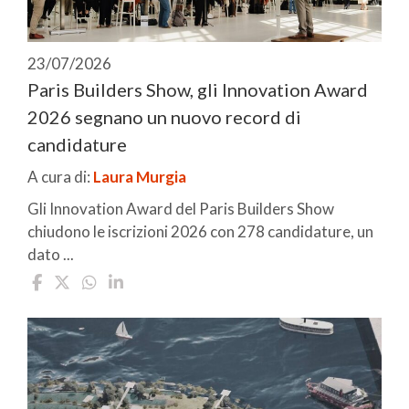
23/07/2026
Paris Builders Show, gli Innovation Award
2026 segnano un nuovo record di
candidature
A cura di:
Laura Murgia
Gli Innovation Award del Paris Builders Show
chiudono le iscrizioni 2026 con 278 candidature, un
dato ...