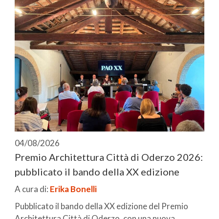
04/08/2026
Premio Architettura Città di Oderzo 2026:
pubblicato il bando della XX edizione
A cura di:
Erika Bonelli
Pubblicato il bando della XX edizione del Premio
Architettura Città di Oderzo, con una nuova