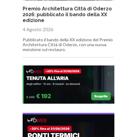
Premio Architettura Città di Oderzo
2026: pubblicato il bando della XX
edizione
4 Agosto 2026
Pubblicato il bando della XX edizione del Premio
Architettura Città di Oderzo, con una nuova
menzione sul restauro.