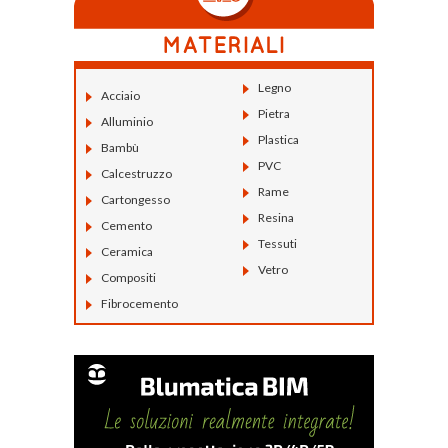
Legno
Acciaio
Pietra
Alluminio
Plastica
Bambù
PVC
Calcestruzzo
Rame
Cartongesso
Resina
Cemento
Tessuti
Ceramica
Vetro
Compositi
Fibrocemento