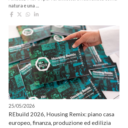
natura e una ...
25/05/2026
REbuild 2026, Housing Remix: piano casa
europeo, finanza, produzione ed edilizia