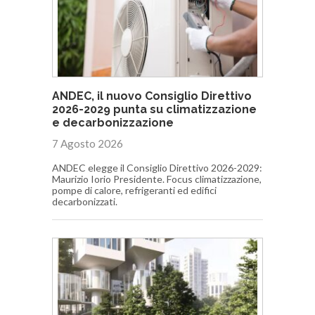
ANDEC, il nuovo Consiglio Direttivo
2026-2029 punta su climatizzazione
e decarbonizzazione
7 Agosto 2026
ANDEC elegge il Consiglio Direttivo 2026-2029:
Maurizio Iorio Presidente. Focus climatizzazione,
pompe di calore, refrigeranti ed edifici
decarbonizzati.