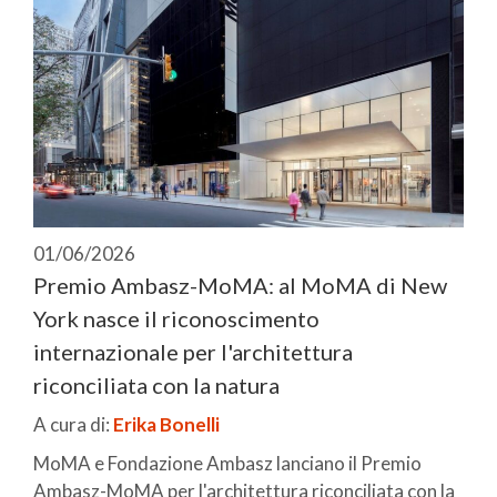
01/06/2026
Premio Ambasz-MoMA: al MoMA di New
York nasce il riconoscimento
internazionale per l'architettura
riconciliata con la natura
A cura di:
Erika Bonelli
MoMA e Fondazione Ambasz lanciano il Premio
Ambasz-MoMA per l'architettura riconciliata con la