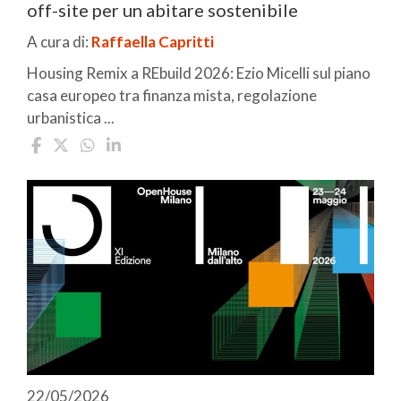
off-site per un abitare sostenibile
A cura di:
Raffaella Capritti
Housing Remix a REbuild 2026: Ezio Micelli sul piano
casa europeo tra finanza mista, regolazione
urbanistica ...
22/05/2026