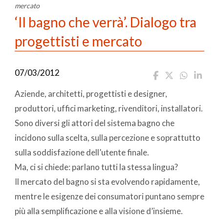
mercato
‘Il bagno che verrà’. Dialogo tra
progettisti e mercato
07/03/2012
Aziende, architetti, progettisti e designer,
produttori, uffici marketing, rivenditori, installatori.
Sono diversi gli attori del sistema bagno che
incidono sulla scelta, sulla percezione e soprattutto
sulla soddisfazione dell’utente finale.
Ma, ci si chiede: parlano tutti la stessa lingua?
Il mercato del bagno si sta evolvendo rapidamente,
mentre le esigenze dei consumatori puntano sempre
più alla semplificazione e alla visione d’insieme.