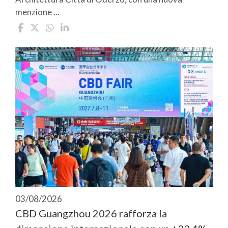
menzione ...
03/08/2026
CBD Guangzhou 2026 rafforza la