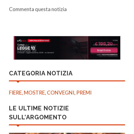
Commenta questa notizia
CATEGORIA NOTIZIA
FIERE, MOSTRE, CONVEGNI, PREMI
LE ULTIME NOTIZIE
SULL’ARGOMENTO