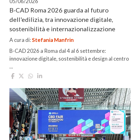
05/06/2026
B-CAD Roma 2026 guarda al futuro
dell'edilizia, tra innovazione digitale,
sostenibilità e internazionalizzazione
A cura di:
Stefania Manfrin
B-CAD 2026 a Roma dal 4 al 6 settembre:
innovazione digitale, sostenibilità e design al centro
...