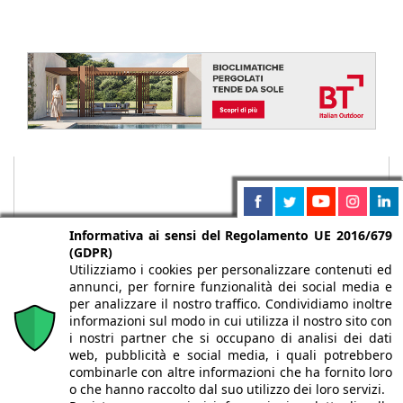
Informativa ai sensi del Regolamento UE 2016/679
(GDPR)
Utilizziamo i cookies per personalizzare contenuti ed
annunci, per fornire funzionalità dei social media e
per analizzare il nostro traffico. Condividiamo inoltre
informazioni sul modo in cui utilizza il nostro sito con
i nostri partner che si occupano di analisi dei dati
web, pubblicità e social media, i quali potrebbero
Chi siamo
Autori
Per la tua pubblicità
Iscriviti alla
combinarle con altre informazioni che ha fornito loro
newsletter
o che hanno raccolto dal suo utilizzo dei loro servizi.