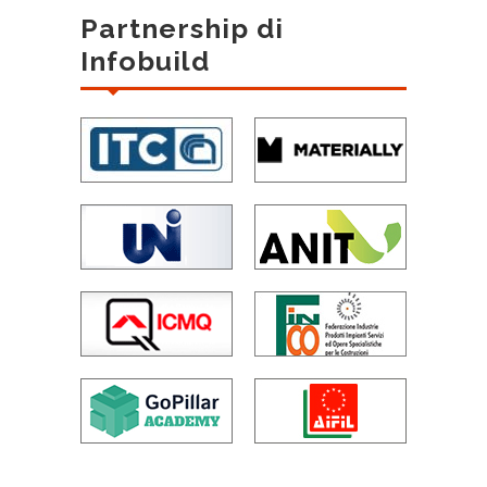
Partnership di
Infobuild