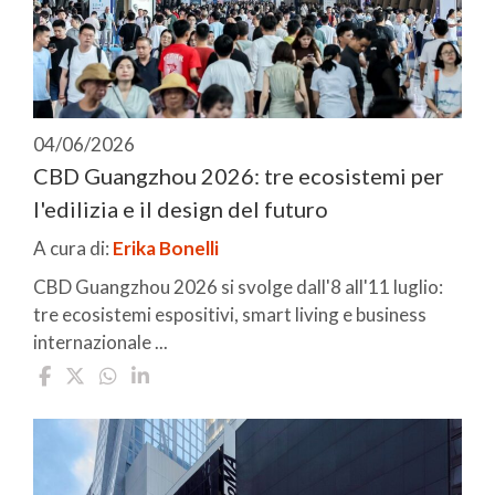
04/06/2026
CBD Guangzhou 2026: tre ecosistemi per
l'edilizia e il design del futuro
A cura di:
Erika Bonelli
CBD Guangzhou 2026 si svolge dall'8 all'11 luglio:
tre ecosistemi espositivi, smart living e business
internazionale ...