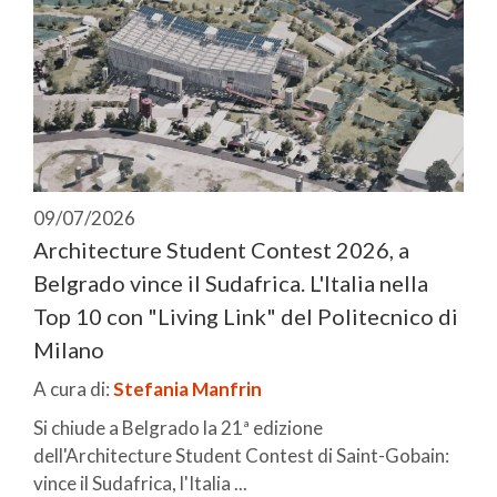
09/07/2026
Architecture Student Contest 2026, a
Belgrado vince il Sudafrica. L'Italia nella
Top 10 con "Living Link" del Politecnico di
Milano
A cura di:
Stefania Manfrin
Si chiude a Belgrado la 21ª edizione
dell'Architecture Student Contest di Saint-Gobain:
vince il Sudafrica, l'Italia ...