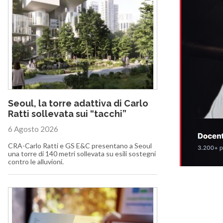
Seoul, la torre adattiva di Carlo
Ratti sollevata sui “tacchi”
6 Agosto 2026
CRA-Carlo Ratti e GS E&C presentano a Seoul
una torre di 140 metri sollevata su esili sostegni
contro le alluvioni.