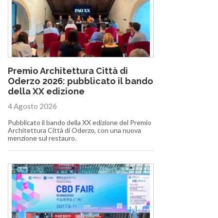
Premio Architettura Città di
Oderzo 2026: pubblicato il bando
della XX edizione
4 Agosto 2026
Pubblicato il bando della XX edizione del Premio
Architettura Città di Oderzo, con una nuova
menzione sul restauro.