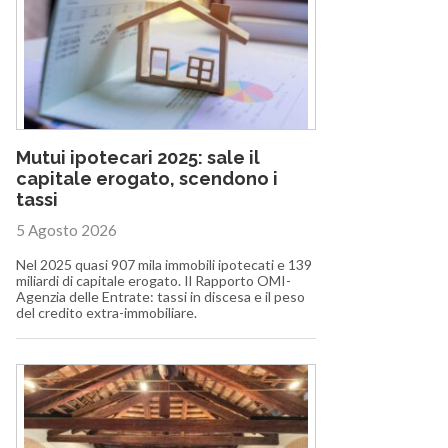
Mutui ipotecari 2025: sale il
capitale erogato, scendono i
tassi
5 Agosto 2026
Nel 2025 quasi 907 mila immobili ipotecati e 139
miliardi di capitale erogato. Il Rapporto OMI-
Agenzia delle Entrate: tassi in discesa e il peso
del credito extra-immobiliare.