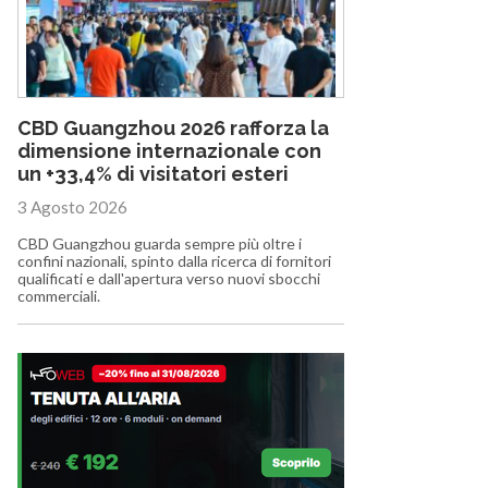
CBD Guangzhou 2026 rafforza la
dimensione internazionale con
un +33,4% di visitatori esteri
3 Agosto 2026
CBD Guangzhou guarda sempre più oltre i
confini nazionali, spinto dalla ricerca di fornitori
qualificati e dall'apertura verso nuovi sbocchi
commerciali.