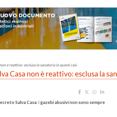
on è reattivo: esclusa la sanatoria in questi casi
lva Casa non è reattivo: esclusa la san
Decreto Salva Casa
: i
gazebi abusivi non sono sempre