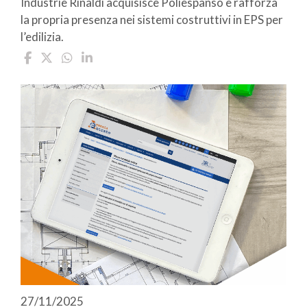
Industrie Rinaldi acquisisce Poliespanso e rafforza
la propria presenza nei sistemi costruttivi in EPS per
l’edilizia.
27/11/2025