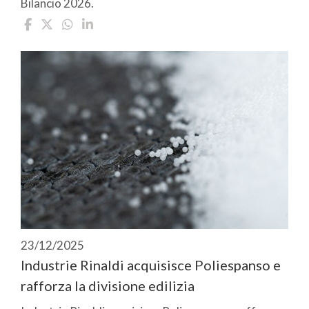
Bilancio 2026.
23/12/2025
Industrie Rinaldi acquisisce Poliespanso e
rafforza la divisione edilizia