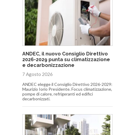
ANDEC, il nuovo Consiglio Direttivo
2026-2029 punta su climatizzazione
e decarbonizzazione
7 Agosto 2026
ANDEC elegge il Consiglio Direttivo 2026-2029:
Maurizio Iorio Presidente. Focus climatizzazione,
pompe di calore, refrigeranti ed edifici
decarbonizzati.