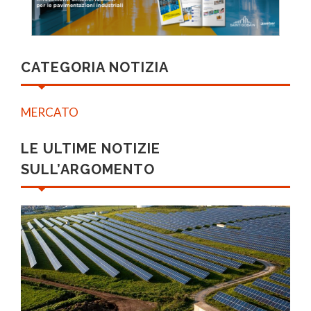
CATEGORIA NOTIZIA
MERCATO
LE ULTIME NOTIZIE
SULL’ARGOMENTO