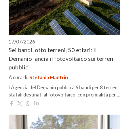
17/07/2026
Sei bandi, otto terreni, 50 ettari: il
Demanio lancia il fotovoltaico sui terreni
pubblici
A cura di:
Stefania Manfrin
L'Agenzia del Demanio pubblica 6 bandi per 8 terreni
statali destinati al fotovoltaico, con premialità per ...