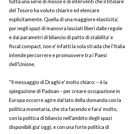
tutta una serie di mosse e di interventi che il titolare
del Tesoro ha voluto chiarire ed elencare
esplicitamente. Quella di una maggiore elasticita’,
pur negli spazi di manovra lasciati liberi dalle regole
e dai parametri di bilancio di patto di stabilita’ e
fiscal compact, non e’ infatti la sola strada che l’Italia
intende percorrere e promuovere tra i Paesi
dell’Unione.
“Il messaggio di Draghi e’ molto chiaro: – è la
spiegazione di Padoan – per creare occupazione in
Europa occorre agire dal lato della domanda con la
politica monetaria, che sta facendo e fara’ molto,
con la politica di bilancio nell’ambito degli spazi
disponibili gia’ oggi, e con una forte politica di