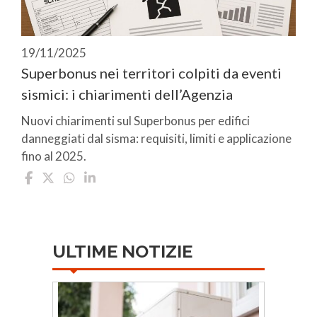
19/11/2025
Superbonus nei territori colpiti da eventi
sismici: i chiarimenti dell’Agenzia
Nuovi chiarimenti sul Superbonus per edifici
danneggiati dal sisma: requisiti, limiti e applicazione
fino al 2025.
ULTIME NOTIZIE