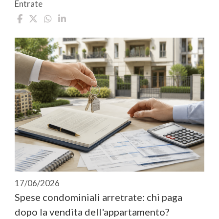
Entrate
17/06/2026
Spese condominiali arretrate: chi paga
dopo la vendita dell'appartamento?