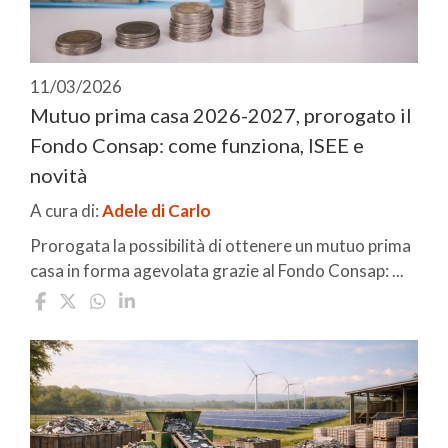
11/03/2026
Mutuo prima casa 2026-2027, prorogato il
Fondo Consap: come funziona, ISEE e
novità
A cura di:
Adele di Carlo
Prorogata la possibilità di ottenere un mutuo prima
casa in forma agevolata grazie al Fondo Consap: ...