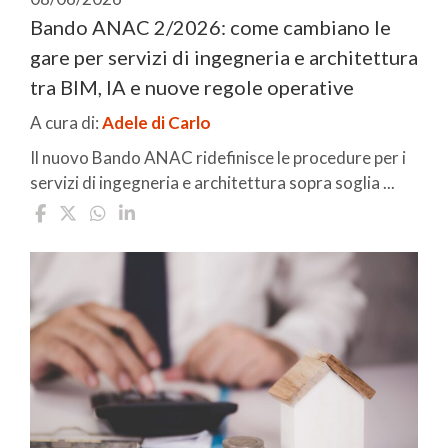
Bando ANAC 2/2026: come cambiano le
gare per servizi di ingegneria e architettura
tra BIM, IA e nuove regole operative
A cura di:
Adele di Carlo
Il nuovo Bando ANAC ridefinisce le procedure per i
servizi di ingegneria e architettura sopra soglia ...