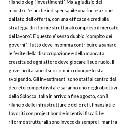
rilancio degli investimenti”. Ma a giudizio del
ministro “e’ anche indispensabile una forte azione
dal lato dell’offerta, con una efficace e credibile
strategia di riforme strutturali compreso il mercato
del lavoro”. E questo e’ senza dubbio “compito dei
governi”. Tutto deve insomma contribuire a sanare
le ferite della disoccupazione e della mancata
crescita ed ogni attore deve giocare il suo ruolo. Il
governo italiano il suo compito dunque lo sta
svolgendo. Gli investimenti sono stati al centro del
decreto competitivita’ e saranno uno degli obiettivi
dello Sblocca Italia in arrivo a fine agosto, con il
rilancio delle infrastrutture e delle reti, finanziati e
favoriti con project bond e incentivi fiscali. Le
riforme strutturali sono invece da sempre il mantra