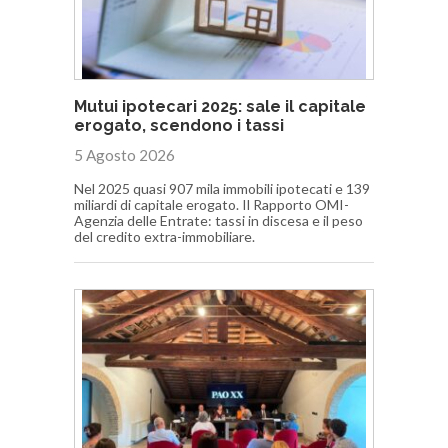
Mutui ipotecari 2025: sale il capitale
erogato, scendono i tassi
5 Agosto 2026
Nel 2025 quasi 907 mila immobili ipotecati e 139
miliardi di capitale erogato. Il Rapporto OMI-
Agenzia delle Entrate: tassi in discesa e il peso
del credito extra-immobiliare.