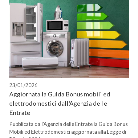
23/01/2026
Aggiornata la Guida Bonus mobili ed
elettrodomestici dall'Agenzia delle
Entrate
Pubblicata dall'Agenzia delle Entrate la Guida Bonus
Mobili ed Elettrodomestici aggiornata alla Legge di