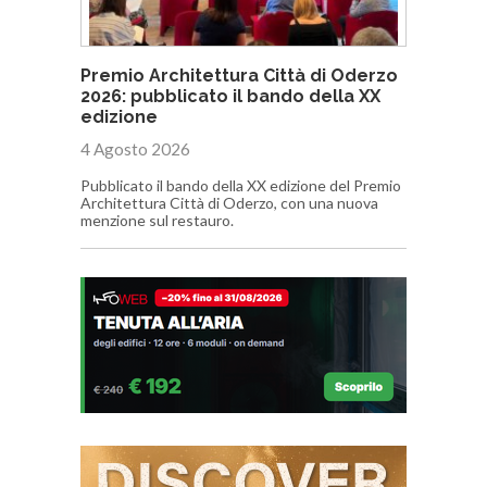
Premio Architettura Città di Oderzo
2026: pubblicato il bando della XX
edizione
4 Agosto 2026
Pubblicato il bando della XX edizione del Premio
Architettura Città di Oderzo, con una nuova
menzione sul restauro.