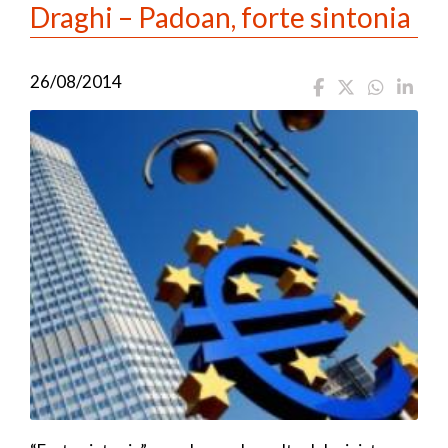
Draghi – Padoan, forte sintonia
26/08/2014