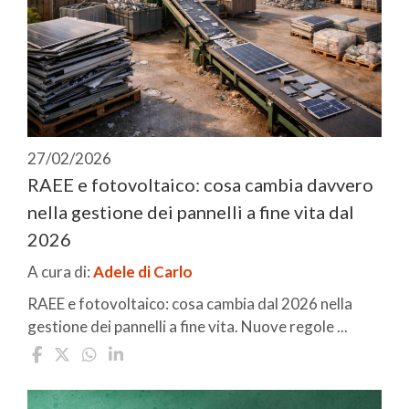
27/02/2026
RAEE e fotovoltaico: cosa cambia davvero
nella gestione dei pannelli a fine vita dal
2026
A cura di:
Adele di Carlo
RAEE e fotovoltaico: cosa cambia dal 2026 nella
gestione dei pannelli a fine vita. Nuove regole ...