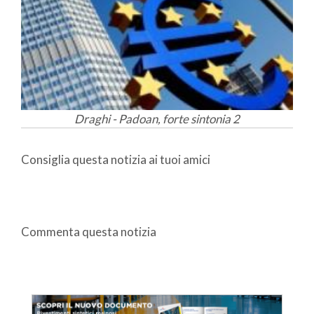
Draghi - Padoan, forte sintonia 2
Consiglia questa notizia ai tuoi amici
Commenta questa notizia