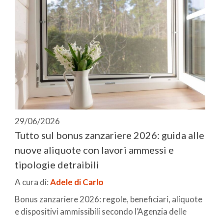
29/06/2026
Tutto sul bonus zanzariere 2026: guida alle
nuove aliquote con lavori ammessi e
tipologie detraibili
A cura di:
Adele di Carlo
Bonus zanzariere 2026: regole, beneficiari, aliquote
e dispositivi ammissibili secondo l’Agenzia delle