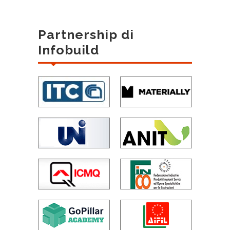
Partnership di
Infobuild