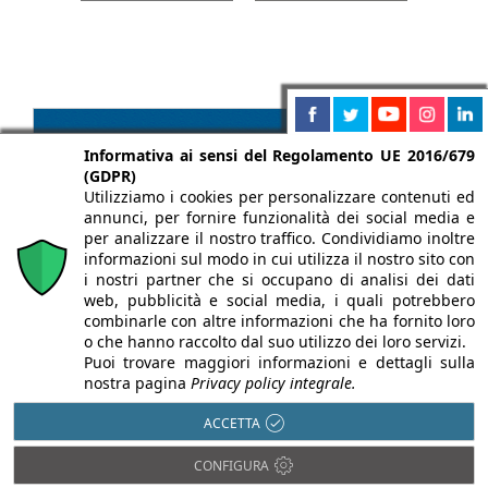
Informativa ai sensi del Regolamento UE 2016/679
(GDPR)
Utilizziamo i cookies per personalizzare contenuti ed
annunci, per fornire funzionalità dei social media e
per analizzare il nostro traffico. Condividiamo inoltre
informazioni sul modo in cui utilizza il nostro sito con
i nostri partner che si occupano di analisi dei dati
web, pubblicità e social media, i quali potrebbero
combinarle con altre informazioni che ha fornito loro
o che hanno raccolto dal suo utilizzo dei loro servizi.
Puoi trovare maggiori informazioni e dettagli sulla
nostra pagina
Privacy policy integrale.
ACCETTA
CONFIGURA
Chi siamo
Autori
Per la tua pubblicità
Iscriviti alla