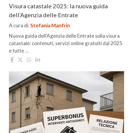
Visura catastale 2025: la nuova guida
dell’Agenzia delle Entrate
A cura di:
Stefania Manfrin
Nuova guida dell'Agenzia delle Entrate sulla visura
catastale: contenuti, servizi online gratuiti dal 2025
e tutte ...