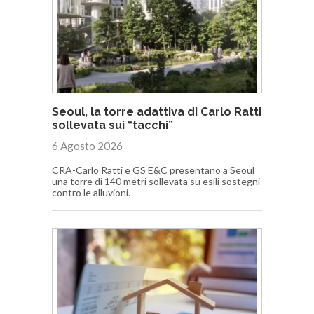
Seoul, la torre adattiva di Carlo Ratti
sollevata sui “tacchi”
6 Agosto 2026
CRA-Carlo Ratti e GS E&C presentano a Seoul
una torre di 140 metri sollevata su esili sostegni
contro le alluvioni.