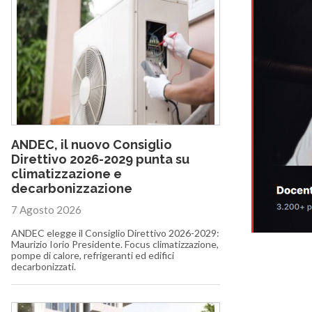
ANDEC, il nuovo Consiglio
Direttivo 2026-2029 punta su
climatizzazione e
decarbonizzazione
7 Agosto 2026
ANDEC elegge il Consiglio Direttivo 2026-2029:
Maurizio Iorio Presidente. Focus climatizzazione,
pompe di calore, refrigeranti ed edifici
decarbonizzati.