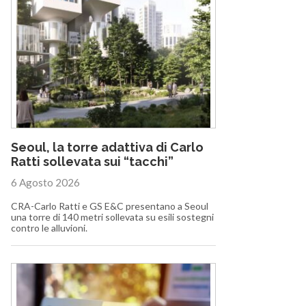
Seoul, la torre adattiva di Carlo
Ratti sollevata sui “tacchi”
6 Agosto 2026
CRA-Carlo Ratti e GS E&C presentano a Seoul
una torre di 140 metri sollevata su esili sostegni
contro le alluvioni.