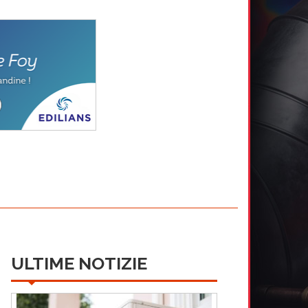
ULTIME NOTIZIE