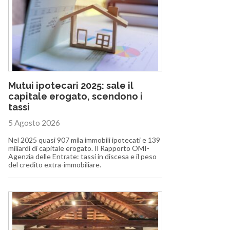
Mutui ipotecari 2025: sale il
capitale erogato, scendono i
tassi
5 Agosto 2026
Nel 2025 quasi 907 mila immobili ipotecati e 139
miliardi di capitale erogato. Il Rapporto OMI-
Agenzia delle Entrate: tassi in discesa e il peso
del credito extra-immobiliare.