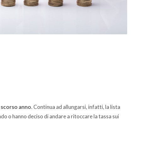
lo scorso anno
. Continua ad allungarsi, infatti, la lista
do o hanno deciso di andare a ritoccare la tassa sui