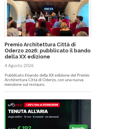
Premio Architettura Città di
Oderzo 2026: pubblicato il bando
della XX edizione
4 Agosto 2026
Pubblicato il bando della XX edizione del Premio
Architettura Città di Oderzo, con una nuova
menzione sul restauro.