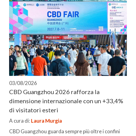
03/08/2026
CBD Guangzhou 2026 rafforza la
dimensione internazionale con un +33,4%
di visitatori esteri
A cura di:
Laura Murgia
CBD Guangzhou guarda sempre più oltre i confini