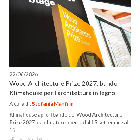
22/06/2026
Wood Architecture Prize 2027: bando
Klimahouse per l'architettura in legno
A cura di:
Stefania Manfrin
Klimahouse apre il bando del Wood Architecture
Prize 2027: candidature aperte dal 15 settembre al
15 ...