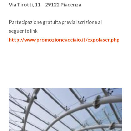
Via Tirotti, 11 – 29122 Piacenza
Partecipazione gratuita previa iscrizione al
seguente link
http://www.promozioneacciaio.it/expolaser.php