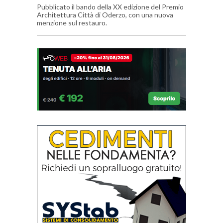
Pubblicato il bando della XX edizione del Premio
Architettura Città di Oderzo, con una nuova
menzione sul restauro.