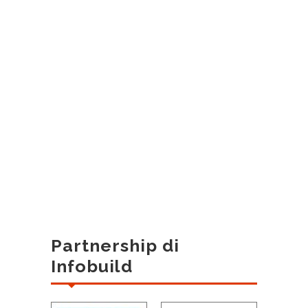
Partnership di
Infobuild