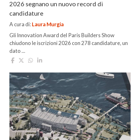
2026 segnano un nuovo record di
candidature
A cura di:
Laura Murgia
Gli Innovation Award del Paris Builders Show
chiudono le iscrizioni 2026 con 278 candidature, un
dato ...