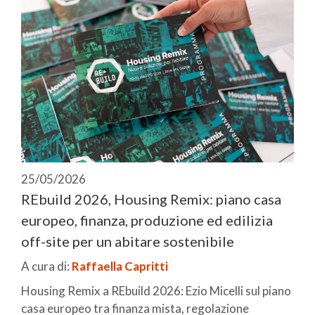
25/05/2026
REbuild 2026, Housing Remix: piano casa
europeo, finanza, produzione ed edilizia
off-site per un abitare sostenibile
A cura di:
Raffaella Capritti
Housing Remix a REbuild 2026: Ezio Micelli sul piano
casa europeo tra finanza mista, regolazione