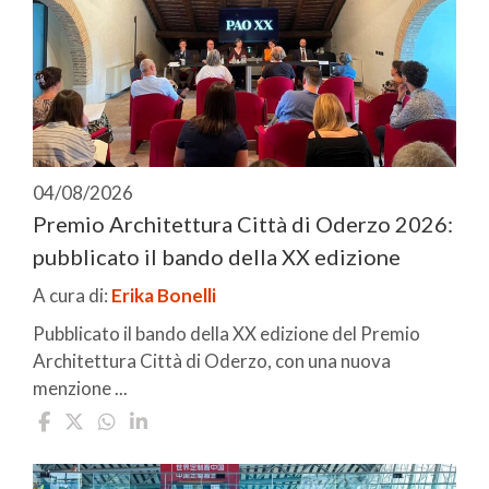
04/08/2026
Premio Architettura Città di Oderzo 2026:
pubblicato il bando della XX edizione
A cura di:
Erika Bonelli
Pubblicato il bando della XX edizione del Premio
Architettura Città di Oderzo, con una nuova
menzione ...