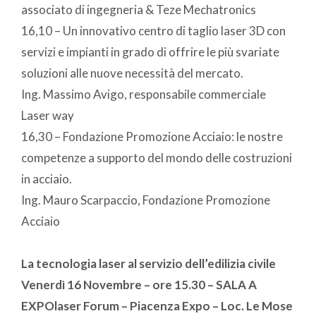
associato di ingegneria & Teze Mechatronics
16,10 – Un innovativo centro di taglio laser 3D con
servizi e impianti in grado di offrire le più svariate
soluzioni alle nuove necessità del mercato.
Ing. Massimo Avigo, responsabile commerciale
Laser way
16,30 – Fondazione Promozione Acciaio: le nostre
competenze a supporto del mondo delle costruzioni
in acciaio.
Ing. Mauro Scarpaccio, Fondazione Promozione
Acciaio
La tecnologia laser al servizio dell’edilizia civile
Venerdì 16 Novembre – ore 15.30 – SALA A
EXPOlaser Forum – Piacenza Expo – Loc. Le Mose