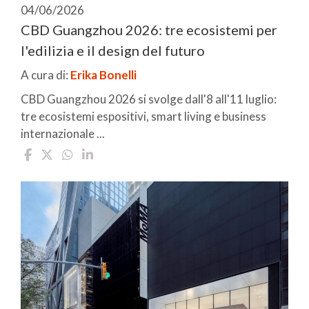
04/06/2026
CBD Guangzhou 2026: tre ecosistemi per
l'edilizia e il design del futuro
A cura di:
Erika Bonelli
CBD Guangzhou 2026 si svolge dall'8 all'11 luglio:
tre ecosistemi espositivi, smart living e business
internazionale ...