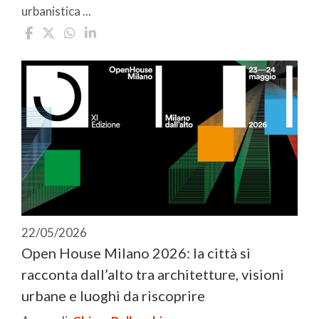
urbanistica ...
22/05/2026
Open House Milano 2026: la città si
racconta dall’alto tra architetture, visioni
urbane e luoghi da riscoprire