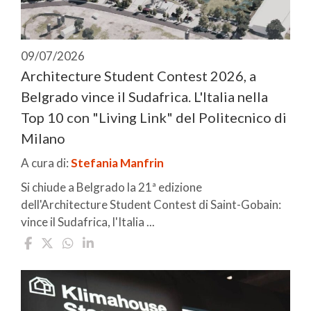
09/07/2026
Architecture Student Contest 2026, a
Belgrado vince il Sudafrica. L'Italia nella
Top 10 con "Living Link" del Politecnico di
Milano
A cura di:
Stefania Manfrin
Si chiude a Belgrado la 21ª edizione
dell'Architecture Student Contest di Saint-Gobain:
vince il Sudafrica, l'Italia ...