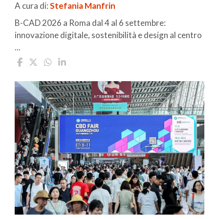
A cura di:
Stefania Manfrin
B-CAD 2026 a Roma dal 4 al 6 settembre:
innovazione digitale, sostenibilità e design al centro
...