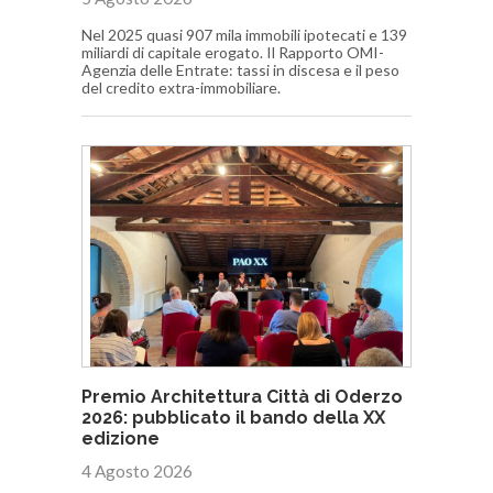
Nel 2025 quasi 907 mila immobili ipotecati e 139
miliardi di capitale erogato. Il Rapporto OMI-
Agenzia delle Entrate: tassi in discesa e il peso
del credito extra-immobiliare.
Premio Architettura Città di Oderzo
2026: pubblicato il bando della XX
edizione
4 Agosto 2026