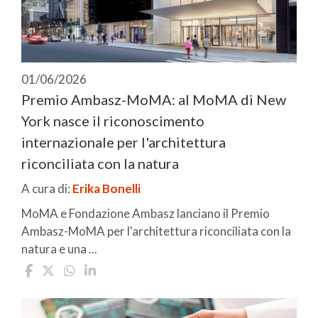
01/06/2026
Premio Ambasz-MoMA: al MoMA di New
York nasce il riconoscimento
internazionale per l'architettura
riconciliata con la natura
A cura di:
Erika Bonelli
MoMA e Fondazione Ambasz lanciano il Premio
Ambasz-MoMA per l'architettura riconciliata con la
natura e una ...