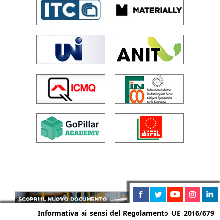
Informativa ai sensi del Regolamento UE 2016/679