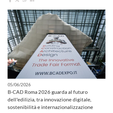
05/06/2026
B-CAD Roma 2026 guarda al futuro
dell'edilizia, tra innovazione digitale,
sostenibilità e internazionalizzazione