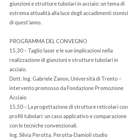
giunzioni e strutture tubolari in acciaio: un tema di
estrema attualità alla luce degli accadimenti sismici
di quest’anno.
PROGRAMMA DEL CONVEGNO
15,30 – Taglio laser e le sue implicazioni nella
realizzazione di giunzioni e strutture tubolari in
acciaio.
Dott. Ing. Gabriele Zanon, Università di Trento –
intervento promosso da Fondazione Promozione
Acciaio
15,50 – La progettazione di strutture reticolari con
profili tubolari: un caso applicativo e comparazione
con le tecniche convenzionali.
Ing. Silvia Perotta, Perotta-Damioli studio