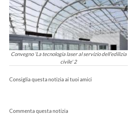
Convegno 'La tecnologia laser al servizio dell’edilizia
civile' 2
Consiglia questa notizia ai tuoi amici
Commenta questa notizia