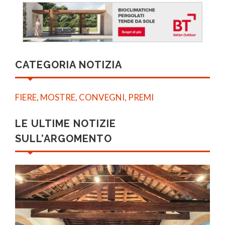
CATEGORIA NOTIZIA
FIERE, MOSTRE, CONVEGNI, PREMI
LE ULTIME NOTIZIE
SULL’ARGOMENTO