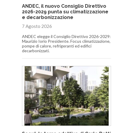
ANDEC, il nuovo Consiglio Direttivo
2026-2029 punta su climatizzazione
e decarbonizzazione
7 Agosto 2026
ANDEC elegge il Consiglio Direttivo 2026-2029:
Maurizio Iorio Presidente. Focus climatizzazione,
pompe di calore, refrigeranti ed edifici
decarbonizzati.