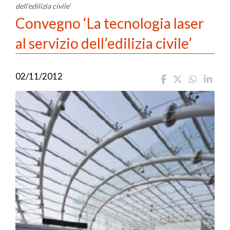
dell’edilizia civile’
Convegno ‘La tecnologia laser
al servizio dell’edilizia civile’
02/11/2012