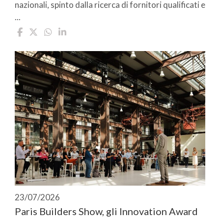
nazionali, spinto dalla ricerca di fornitori qualificati e
...
23/07/2026
Paris Builders Show, gli Innovation Award