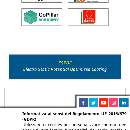
Informativa ai sensi del Regolamento UE 2016/679
(GDPR)
Utilizziamo i cookies per personalizzare contenuti ed