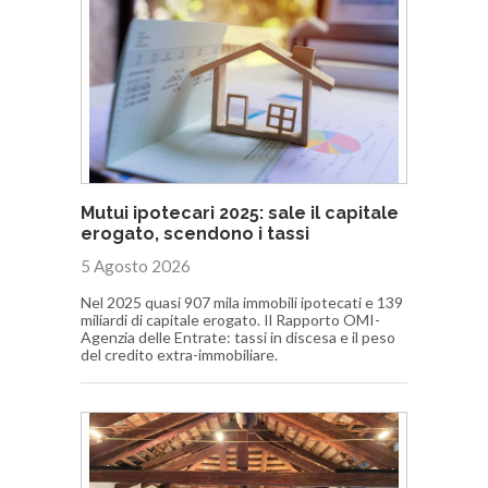
Mutui ipotecari 2025: sale il capitale
erogato, scendono i tassi
5 Agosto 2026
Nel 2025 quasi 907 mila immobili ipotecati e 139
miliardi di capitale erogato. Il Rapporto OMI-
Agenzia delle Entrate: tassi in discesa e il peso
del credito extra-immobiliare.