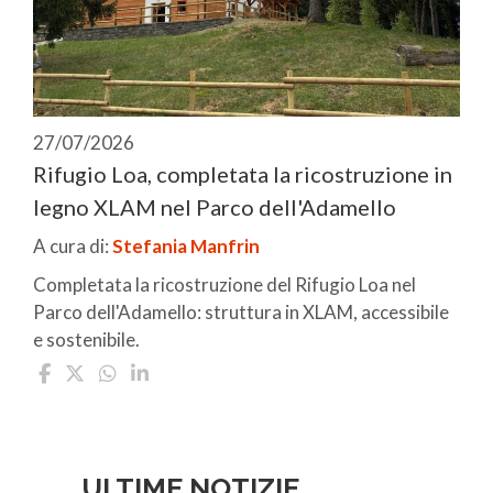
27/07/2026
Rifugio Loa, completata la ricostruzione in
legno XLAM nel Parco dell'Adamello
A cura di:
Stefania Manfrin
Completata la ricostruzione del Rifugio Loa nel
Parco dell'Adamello: struttura in XLAM, accessibile
e sostenibile.
ULTIME NOTIZIE