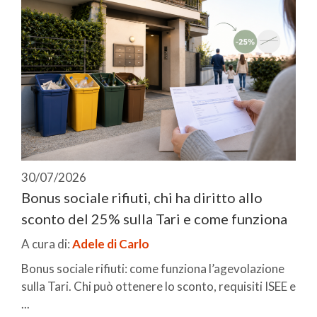
30/07/2026
Bonus sociale rifiuti, chi ha diritto allo
sconto del 25% sulla Tari e come funziona
A cura di:
Adele di Carlo
Bonus sociale rifiuti: come funziona l’agevolazione
sulla Tari. Chi può ottenere lo sconto, requisiti ISEE e
...