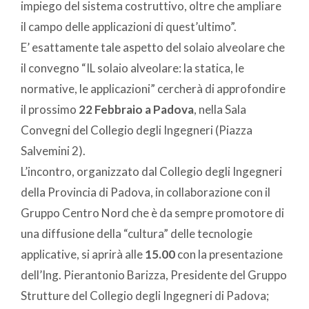
impiego del sistema costruttivo, oltre che ampliare
il campo delle applicazioni di quest’ultimo”.
E’ esattamente tale aspetto del solaio alveolare che
il convegno “IL solaio alveolare: la statica, le
normative, le applicazioni” cercherà di approfondire
il prossimo
22 Febbraio a Padova
, nella Sala
Convegni del Collegio degli Ingegneri (Piazza
Salvemini 2).
L’incontro, organizzato dal Collegio degli Ingegneri
della Provincia di Padova, in collaborazione con il
Gruppo Centro Nord che è da sempre promotore di
una diffusione della “cultura” delle tecnologie
applicative, si aprirà alle
15.00
con la presentazione
dell’Ing. Pierantonio Barizza, Presidente del Gruppo
Strutture del Collegio degli Ingegneri di Padova;