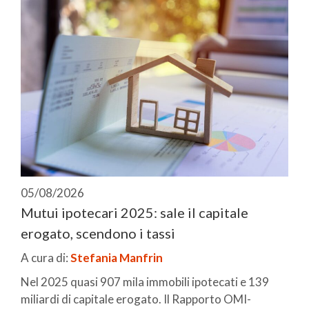
05/08/2026
Mutui ipotecari 2025: sale il capitale
erogato, scendono i tassi
A cura di:
Stefania Manfrin
Nel 2025 quasi 907 mila immobili ipotecati e 139
miliardi di capitale erogato. Il Rapporto OMI-