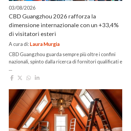
03/08/2026
CBD Guangzhou 2026 rafforza la
dimensione internazionale con un +33,4%
di visitatori esteri
A cura di:
Laura Murgia
CBD Guangzhou guarda sempre più oltre i confini
nazionali, spinto dalla ricerca di fornitori qualificati e
...