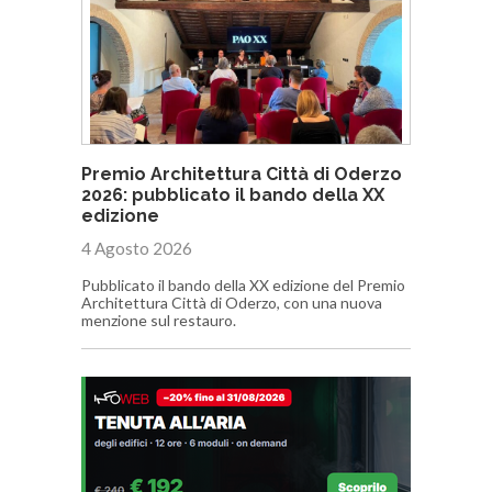
Premio Architettura Città di Oderzo
2026: pubblicato il bando della XX
edizione
4 Agosto 2026
Pubblicato il bando della XX edizione del Premio
Architettura Città di Oderzo, con una nuova
menzione sul restauro.