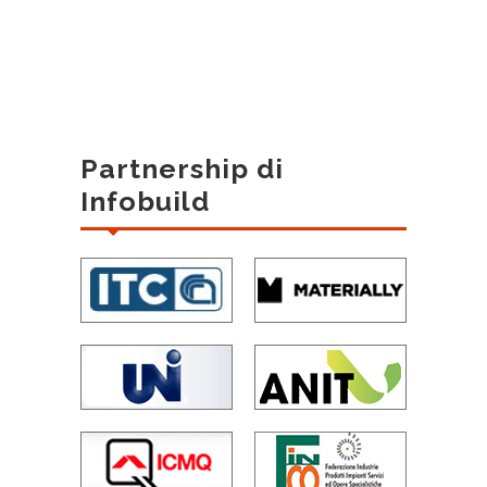
Partnership di
Infobuild