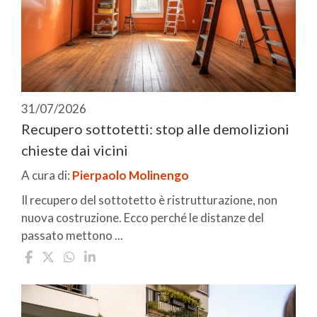
31/07/2026
Recupero sottotetti: stop alle demolizioni
chieste dai vicini
A cura di:
Pierpaolo Molinengo
Il recupero del sottotetto è ristrutturazione, non
nuova costruzione. Ecco perché le distanze del
passato mettono ...