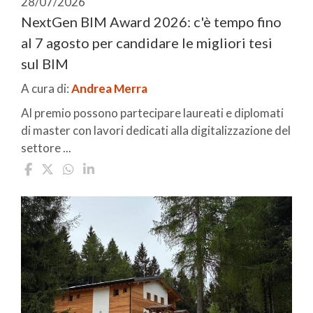
28/07/2026
NextGen BIM Award 2026: c'è tempo fino
al 7 agosto per candidare le migliori tesi
sul BIM
A cura di:
Andrea Merra
Al premio possono partecipare laureati e diplomati
di master con lavori dedicati alla digitalizzazione del
settore ...