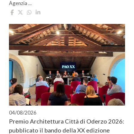
Agenzia ...
04/08/2026
Premio Architettura Città di Oderzo 2026:
pubblicato il bando della XX edizione