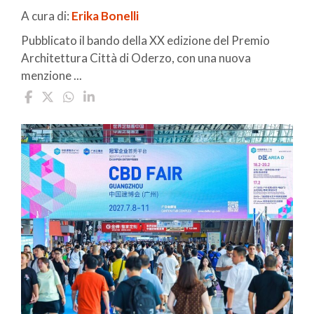
A cura di:
Erika Bonelli
Pubblicato il bando della XX edizione del Premio
Architettura Città di Oderzo, con una nuova
menzione ...