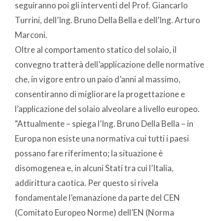
seguiranno poi gli interventi del Prof. Giancarlo
Turrini, dell’Ing. Bruno Della Bella e dell’Ing. Arturo
Marconi.
Oltre al comportamento statico del solaio, il
convegno tratterà dell’applicazione delle normative
che, in vigore entro un paio d’anni al massimo,
consentiranno di migliorare la progettazione e
l’applicazione del solaio alveolare a livello europeo.
“Attualmente – spiega l’Ing. Bruno Della Bella – in
Europa non esiste una normativa cui tutti i paesi
possano fare riferimento; la situazione è
disomogenea e, in alcuni Stati tra cui l’Italia,
addirittura caotica. Per questo si rivela
fondamentale l’emanazione da parte del CEN
(Comitato Europeo Norme) dell’EN (Norma