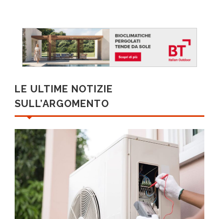
LE ULTIME NOTIZIE
SULL’ARGOMENTO