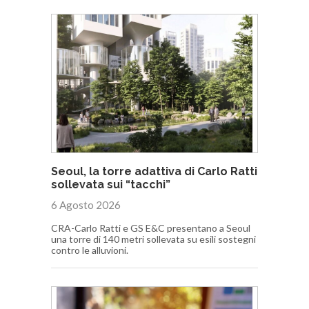
Seoul, la torre adattiva di Carlo Ratti
sollevata sui “tacchi”
6 Agosto 2026
CRA-Carlo Ratti e GS E&C presentano a Seoul
una torre di 140 metri sollevata su esili sostegni
contro le alluvioni.