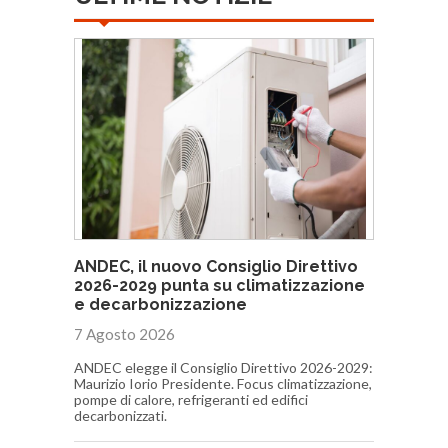
ANDEC, il nuovo Consiglio Direttivo
2026-2029 punta su climatizzazione
e decarbonizzazione
7 Agosto 2026
ANDEC elegge il Consiglio Direttivo 2026-2029:
Maurizio Iorio Presidente. Focus climatizzazione,
pompe di calore, refrigeranti ed edifici
decarbonizzati.