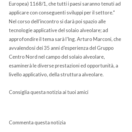
Europea) 1168/1, che tutti i paesi saranno tenuti ad
applicare con conseguenti sviluppi per il settore.”
Nel corso dell’incontro si darà poi spazio alle
tecnologie applicative del solaio alveolare; ad
approfondire il tema sarà l’Ing. Arturo Marconi, che
avvalendosi dei 35 anni d’esperienza del Gruppo
Centro Nord nel campo del solaio alveolare,
esaminerà le diverse prestazioni ed opportunità, a
livello applicativo, della struttura alveolare.
Consiglia questa notizia ai tuoi amici
Commenta questa notizia