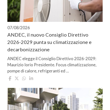
07/08/2026
ANDEC, il nuovo Consiglio Direttivo
2026-2029 punta su climatizzazione e
decarbonizzazione
ANDEC elegge il Consiglio Direttivo 2026-2029:
Maurizio Iorio Presidente. Focus climatizzazione,
pompe di calore, refrigeranti ed ...