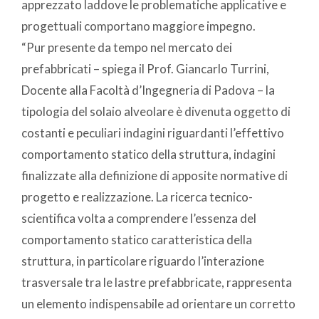
apprezzato laddove le problematiche applicative e
progettuali comportano maggiore impegno.
“Pur presente da tempo nel mercato dei
prefabbricati – spiega il Prof. Giancarlo Turrini,
Docente alla Facoltà d’Ingegneria di Padova – la
tipologia del solaio alveolare è divenuta oggetto di
costanti e peculiari indagini riguardanti l’effettivo
comportamento statico della struttura, indagini
finalizzate alla definizione di apposite normative di
progetto e realizzazione. La ricerca tecnico-
scientifica volta a comprendere l’essenza del
comportamento statico caratteristica della
struttura, in particolare riguardo l’interazione
trasversale tra le lastre prefabbricate, rappresenta
un elemento indispensabile ad orientare un corretto