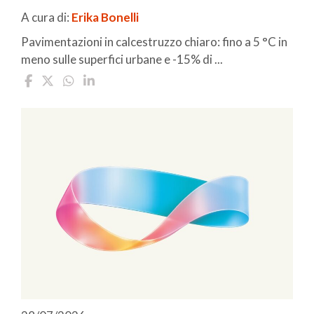
A cura di:
Erika Bonelli
Pavimentazioni in calcestruzzo chiaro: fino a 5 °C in
meno sulle superfici urbane e -15% di ...