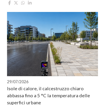
29/07/2026
Isole di calore, il calcestruzzo chiaro
abbassa fino a 5 °C la temperatura delle
superfici urbane