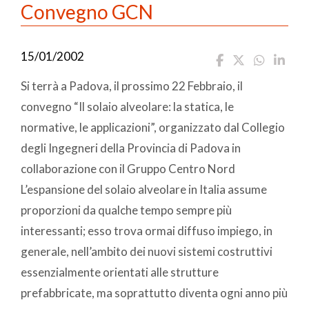
Convegno GCN
15/01/2002
Si terrà a Padova, il prossimo 22 Febbraio, il
convegno “Il solaio alveolare: la statica, le
normative, le applicazioni”, organizzato dal Collegio
degli Ingegneri della Provincia di Padova in
collaborazione con il Gruppo Centro Nord
L’espansione del solaio alveolare in Italia assume
proporzioni da qualche tempo sempre più
interessanti; esso trova ormai diffuso impiego, in
generale, nell’ambito dei nuovi sistemi costruttivi
essenzialmente orientati alle strutture
prefabbricate, ma soprattutto diventa ogni anno più