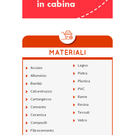
Legno
Acciaio
Pietra
Alluminio
Plastica
Bambù
PVC
Calcestruzzo
Rame
Cartongesso
Resina
Cemento
Tessuti
Ceramica
Vetro
Compositi
Fibrocemento