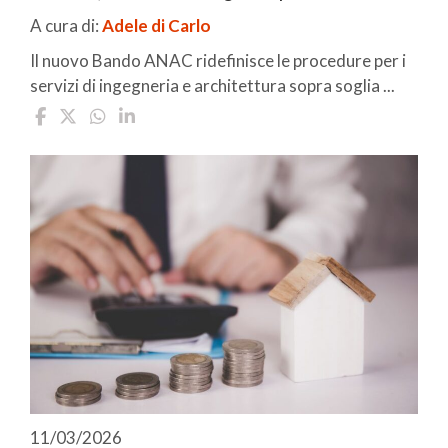
A cura di:
Adele di Carlo
Il nuovo Bando ANAC ridefinisce le procedure per i
servizi di ingegneria e architettura sopra soglia ...
11/03/2026