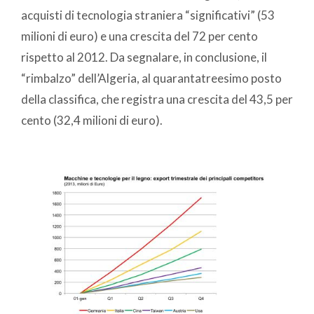
acquisti di tecnologia straniera “significativi” (53
milioni di euro) e una crescita del 72 per cento
rispetto al 2012. Da segnalare, in conclusione, il
“rimbalzo” dell’Algeria, al quarantatreesimo posto
della classifica, che registra una crescita del 43,5 per
cento (32,4 milioni di euro).