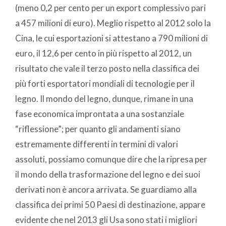
(meno 0,2 per cento per un export complessivo pari
a 457 milioni di euro). Meglio rispetto al 2012 solo la
Cina, le cui esportazioni si attestano a 790 milioni di
euro, il 12,6 per cento in più rispetto al 2012, un
risultato che vale il terzo posto nella classifica dei
più forti esportatori mondiali di tecnologie per il
legno. Il mondo del legno, dunque, rimane in una
fase economica improntata a una sostanziale
“riflessione”; per quanto gli andamenti siano
estremamente differenti in termini di valori
assoluti, possiamo comunque dire che la ripresa per
il mondo della trasformazione del legno e dei suoi
derivati non è ancora arrivata. Se guardiamo alla
classifica dei primi 50 Paesi di destinazione, appare
evidente che nel 2013 gli Usa sono stati i migliori