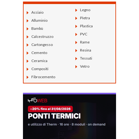
Legno
Acciaio
Pietra
Alluminio
Plastica
Bambù
PVC
Calcestruzzo
Rame
Cartongesso
Resina
Cemento
Tessuti
Ceramica
Vetro
Compositi
Fibrocemento