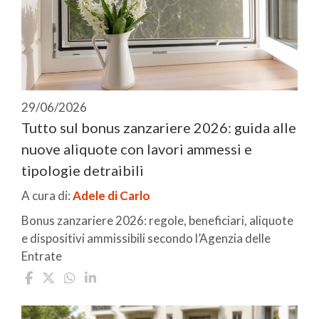
29/06/2026
Tutto sul bonus zanzariere 2026: guida alle
nuove aliquote con lavori ammessi e
tipologie detraibili
A cura di:
Adele di Carlo
Bonus zanzariere 2026: regole, beneficiari, aliquote
e dispositivi ammissibili secondo l’Agenzia delle
Entrate