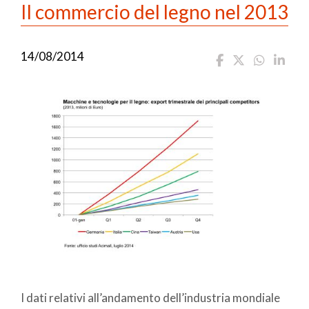
Il commercio del legno nel 2013
14/08/2014
I dati relativi all’andamento dell’industria mondiale