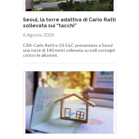
Seoul, la torre adattiva di Carlo Ratti
sollevata sui “tacchi”
6 Agosto 2026
CRA-Carlo Ratti e GS E&C presentano a Seoul
una torre di 140 metri sollevata su esili sostegni
contro le alluvioni.