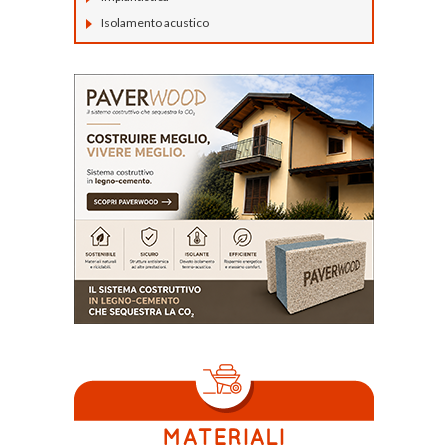
Isolamento acustico