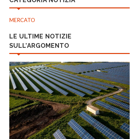
CATEGORIA NOTIZIA
MERCATO
LE ULTIME NOTIZIE
SULL’ARGOMENTO