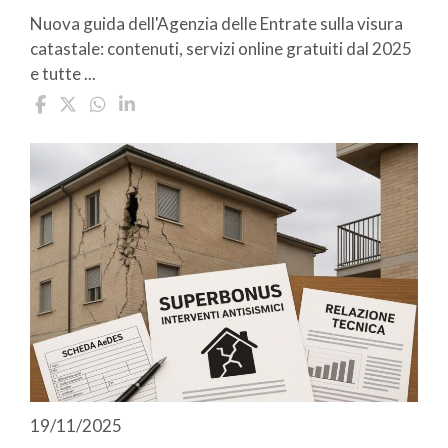
Nuova guida dell'Agenzia delle Entrate sulla visura
catastale: contenuti, servizi online gratuiti dal 2025
e tutte ...
19/11/2025