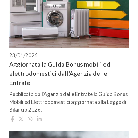
23/01/2026
Aggiornata la Guida Bonus mobili ed
elettrodomestici dall'Agenzia delle
Entrate
Pubblicata dall'Agenzia delle Entrate la Guida Bonus
Mobili ed Elettrodomestici aggiornata alla Legge di
Bilancio 2026.