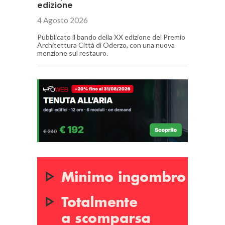
edizione
4 Agosto 2026
Pubblicato il bando della XX edizione del Premio
Architettura Città di Oderzo, con una nuova
menzione sul restauro.