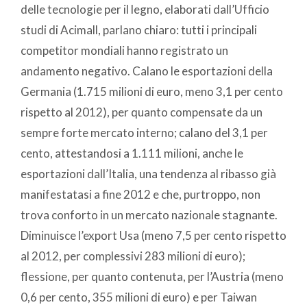
delle tecnologie per il legno, elaborati dall’Ufficio
studi di Acimall, parlano chiaro: tutti i principali
competitor mondiali hanno registrato un
andamento negativo. Calano le esportazioni della
Germania (1.715 milioni di euro, meno 3,1 per cento
rispetto al 2012), per quanto compensate da un
sempre forte mercato interno; calano del 3,1 per
cento, attestandosi a 1.111 milioni, anche le
esportazioni dall’Italia, una tendenza al ribasso già
manifestatasi a fine 2012 e che, purtroppo, non
trova conforto in un mercato nazionale stagnante.
Diminuisce l’export Usa (meno 7,5 per cento rispetto
al 2012, per complessivi 283 milioni di euro);
flessione, per quanto contenuta, per l’Austria (meno
0,6 per cento, 355 milioni di euro) e per Taiwan