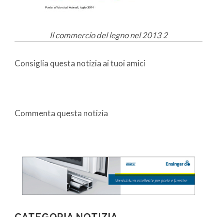
Il commercio del legno nel 2013 2
Consiglia questa notizia ai tuoi amici
Commenta questa notizia