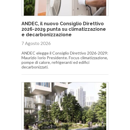
ANDEC, il nuovo Consiglio Direttivo
2026-2029 punta su climatizzazione
e decarbonizzazione
7 Agosto 2026
ANDEC elegge il Consiglio Direttivo 2026-2029:
Maurizio Iorio Presidente. Focus climatizzazione,
pompe di calore, refrigeranti ed edifici
decarbonizzati.