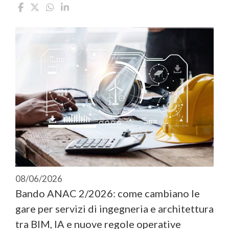
08/06/2026
Bando ANAC 2/2026: come cambiano le
gare per servizi di ingegneria e architettura
tra BIM, IA e nuove regole operative