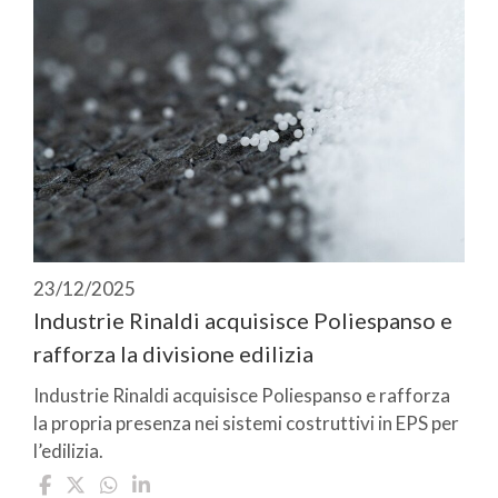
23/12/2025
Industrie Rinaldi acquisisce Poliespanso e
rafforza la divisione edilizia
Industrie Rinaldi acquisisce Poliespanso e rafforza
la propria presenza nei sistemi costruttivi in EPS per
l’edilizia.