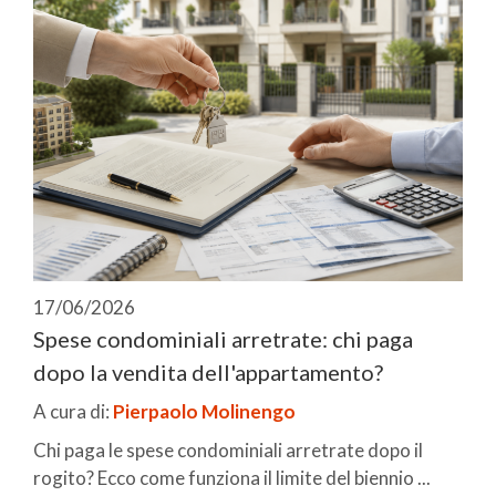
17/06/2026
Spese condominiali arretrate: chi paga
dopo la vendita dell'appartamento?
A cura di:
Pierpaolo Molinengo
Chi paga le spese condominiali arretrate dopo il
rogito? Ecco come funziona il limite del biennio ...