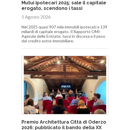
Mutui ipotecari 2025: sale il capitale
erogato, scendono i tassi
5 Agosto 2026
Nel 2025 quasi 907 mila immobili ipotecati e 139
miliardi di capitale erogato. Il Rapporto OMI-
Agenzia delle Entrate: tassi in discesa e il peso
del credito extra-immobiliare.
Premio Architettura Città di Oderzo
2026: pubblicato il bando della XX