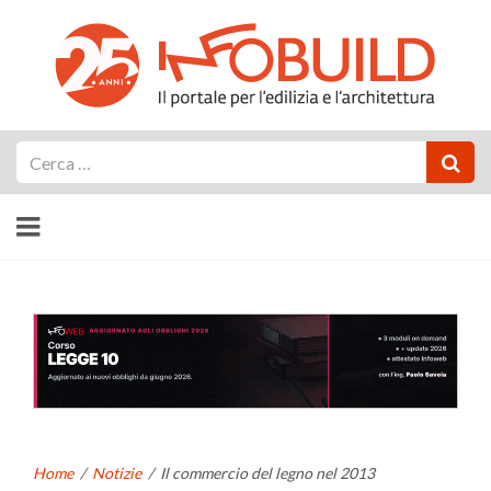
Cerca
Home
/
Notizie
/
Il commercio del legno nel 2013