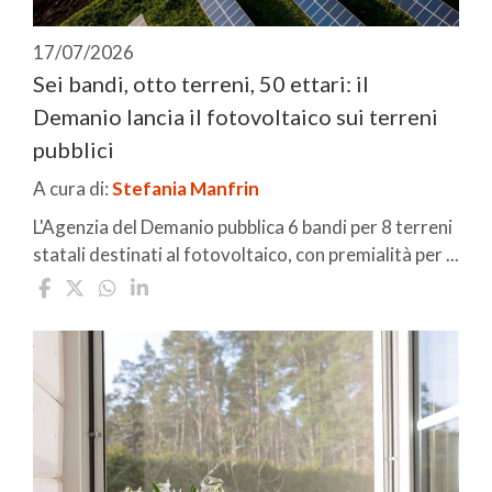
17/07/2026
Sei bandi, otto terreni, 50 ettari: il
Demanio lancia il fotovoltaico sui terreni
pubblici
A cura di:
Stefania Manfrin
L'Agenzia del Demanio pubblica 6 bandi per 8 terreni
statali destinati al fotovoltaico, con premialità per ...