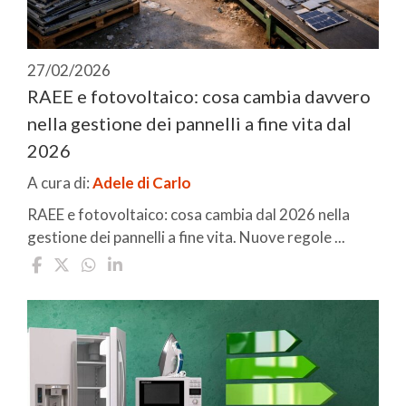
27/02/2026
RAEE e fotovoltaico: cosa cambia davvero
nella gestione dei pannelli a fine vita dal
2026
A cura di:
Adele di Carlo
RAEE e fotovoltaico: cosa cambia dal 2026 nella
gestione dei pannelli a fine vita. Nuove regole ...