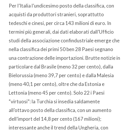
Per l’Italia l’undicesimo posto della classifica, con
acquisti da produttori stranieri, soprattutto
tedeschi e cinesi, per circa 143 milioni di euro. In
termini più generali, dai dati elaborati dall’Ufficio
studi della associazione confindustriale emerge che
nella classifica dei primi 50 ben 28 Paesi segnano
una contrazione delle importazioni. Brutte notizie in
particolare dal Brasile (meno 32 per cento), dalla
Bielorussia (meno 39,7 per cento) e dalla Malesia
(meno 40,1 per cento), oltre che da Estonia e
Lettonia (meno 45 per cento). Solo 22 i Paesi
“virtuosi”: la Turchia si insedia saldamente
all’ottavo posto della classifica, con un aumento
dell’import del 14,8 per cento (167 milioni);
interessante anche il trend della Ungheria, con