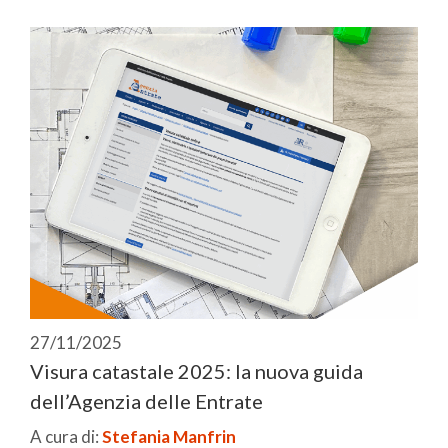
27/11/2025
Visura catastale 2025: la nuova guida
dell’Agenzia delle Entrate
A cura di:
Stefania Manfrin