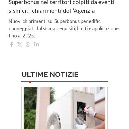
Superbonus nei territori colpiti da eventi
sismici: i chiarimenti dell’Agenzia
Nuovi chiarimenti sul Superbonus per edifici
danneggiati dal sisma: requisiti, limiti e applicazione
fino al 2025.
ULTIME NOTIZIE