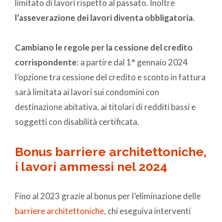
limitato di lavori rispetto al passato. Inoltre
l’asseverazione dei lavori diventa obbligatoria
.
Cambiano le regole per la cessione del credito
corrispondente
: a partire dal 1° gennaio 2024
l’opzione tra cessione del credito e sconto in fattura
sarà limitata ai lavori sui condomini con
destinazione abitativa, ai titolari di redditi bassi e
soggetti con disabilità certificata.
Bonus barriere architettoniche,
i lavori ammessi nel 2024
Fino al 2023 grazie al bonus per l’eliminazione delle
barriere architettoniche
, chi eseguiva interventi