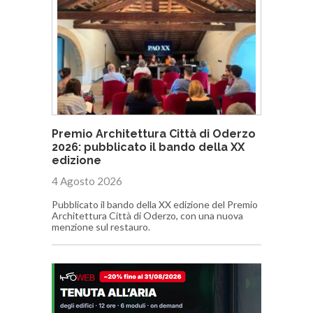
Premio Architettura Città di Oderzo
2026: pubblicato il bando della XX
edizione
4 Agosto 2026
Pubblicato il bando della XX edizione del Premio
Architettura Città di Oderzo, con una nuova
menzione sul restauro.