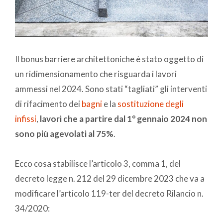
Il bonus barriere architettoniche è stato oggetto di
un ridimensionamento che risguarda i lavori
ammessi nel 2024. Sono stati “tagliati” gli interventi
di rifacimento dei
bagni
e la
sostituzione degli
infissi
,
lavori che a partire dal 1° gennaio 2024 non
sono più agevolati al 75%
.
Ecco cosa stabilisce l’articolo 3, comma 1, del
decreto legge n. 212 del 29 dicembre 2023 che va a
modificare l’articolo 119-ter del decreto Rilancio n.
34/2020: