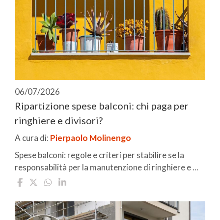
06/07/2026
Ripartizione spese balconi: chi paga per
ringhiere e divisori?
A cura di:
Pierpaolo Molinengo
Spese balconi: regole e criteri per stabilire se la
responsabilità per la manutenzione di ringhiere e ...