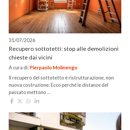
31/07/2026
Recupero sottotetti: stop alle demolizioni
chieste dai vicini
A cura di:
Pierpaolo Molinengo
Il recupero del sottotetto è ristrutturazione, non
nuova costruzione. Ecco perché le distanze del
passato mettono ...