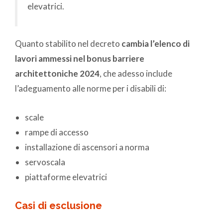
elevatrici.
Quanto stabilito nel decreto
cambia l’elenco di
lavori ammessi nel bonus barriere
architettoniche 2024
, che adesso include
l’adeguamento alle norme per i disabili di:
scale
rampe di accesso
installazione di ascensori a norma
servoscala
piattaforme elevatrici
Casi di esclusione