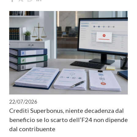
22/07/2026
Crediti Superbonus, niente decadenza dal
beneficio se lo scarto dell’F24 non dipende
dal contribuente