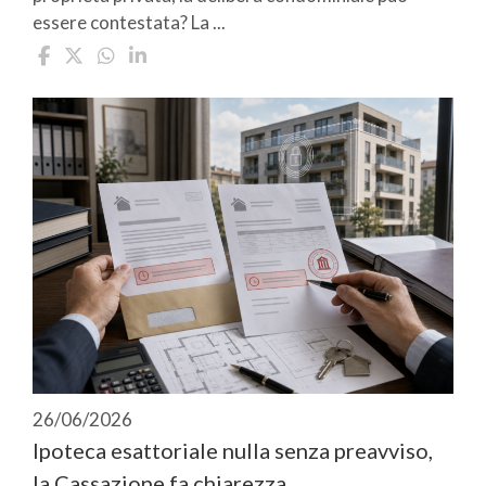
essere contestata? La ...
26/06/2026
Ipoteca esattoriale nulla senza preavviso,
la Cassazione fa chiarezza