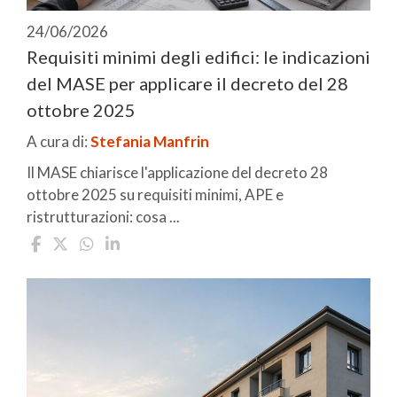
24/06/2026
Requisiti minimi degli edifici: le indicazioni
del MASE per applicare il decreto del 28
ottobre 2025
A cura di:
Stefania Manfrin
Il MASE chiarisce l'applicazione del decreto 28
ottobre 2025 su requisiti minimi, APE e
ristrutturazioni: cosa ...