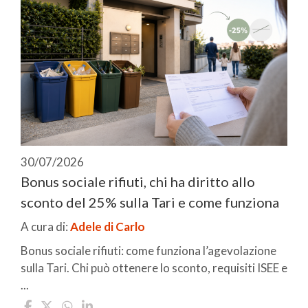
30/07/2026
Bonus sociale rifiuti, chi ha diritto allo
sconto del 25% sulla Tari e come funziona
A cura di:
Adele di Carlo
Bonus sociale rifiuti: come funziona l’agevolazione
sulla Tari. Chi può ottenere lo sconto, requisiti ISEE e
...