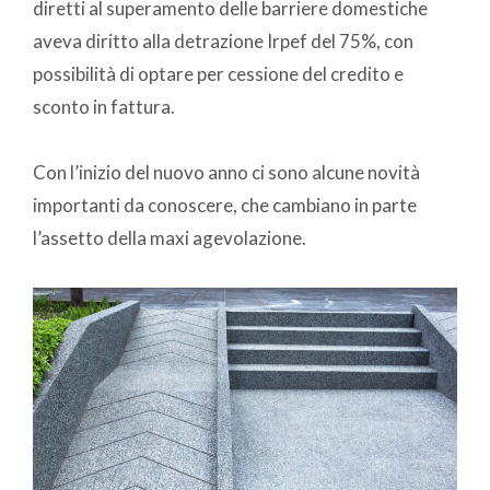
diretti al superamento delle barriere domestiche
aveva diritto alla detrazione Irpef del 75%, con
possibilità di optare per cessione del credito e
sconto in fattura.
Con l’inizio del nuovo anno ci sono alcune novità
importanti da conoscere, che cambiano in parte
l’assetto della maxi agevolazione.