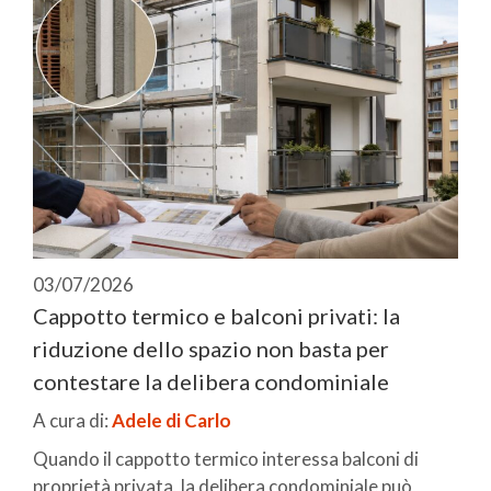
03/07/2026
Cappotto termico e balconi privati: la
riduzione dello spazio non basta per
contestare la delibera condominiale
A cura di:
Adele di Carlo
Quando il cappotto termico interessa balconi di
proprietà privata, la delibera condominiale può