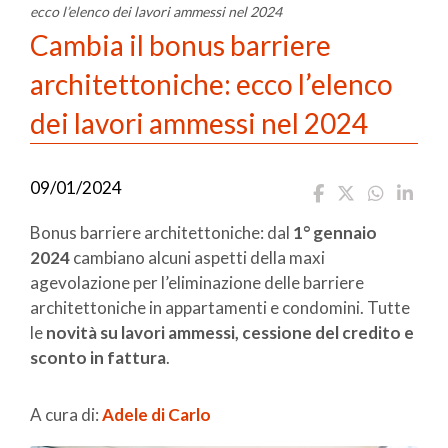
ecco l’elenco dei lavori ammessi nel 2024
Cambia il bonus barriere
architettoniche: ecco l’elenco
dei lavori ammessi nel 2024
09/01/2024
Bonus barriere architettoniche: dal
1° gennaio
2024
cambiano alcuni aspetti della maxi
agevolazione per l’eliminazione delle barriere
architettoniche in appartamenti e condomini. Tutte
le
novità su lavori ammessi, cessione del credito e
sconto in fattura
.
A cura di:
Adele di Carlo