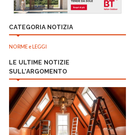
CATEGORIA NOTIZIA
NORME e LEGGI
LE ULTIME NOTIZIE
SULL’ARGOMENTO