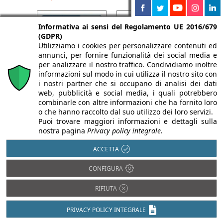
Informativa ai sensi del Regolamento UE 2016/679
(GDPR)
Utilizziamo i cookies per personalizzare contenuti ed
annunci, per fornire funzionalità dei social media e
per analizzare il nostro traffico. Condividiamo inoltre
informazioni sul modo in cui utilizza il nostro sito con
i nostri partner che si occupano di analisi dei dati
web, pubblicità e social media, i quali potrebbero
combinarle con altre informazioni che ha fornito loro
o che hanno raccolto dal suo utilizzo dei loro servizi.
Puoi trovare maggiori informazioni e dettagli sulla
nostra pagina
Privacy policy integrale.
ACCETTA
CONFIGURA
RIFIUTA
PRIVACY POLICY INTEGRALE