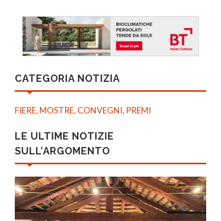
CATEGORIA NOTIZIA
FIERE, MOSTRE, CONVEGNI, PREMI
LE ULTIME NOTIZIE
SULL’ARGOMENTO