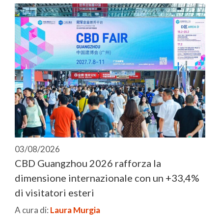
03/08/2026
CBD Guangzhou 2026 rafforza la
dimensione internazionale con un +33,4%
di visitatori esteri
A cura di:
Laura Murgia