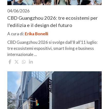
04/06/2026
CBD Guangzhou 2026: tre ecosistemi per
l'edilizia e il design del futuro
A cura di:
Erika Bonelli
CBD Guangzhou 2026 si svolge dall'8 all'11 luglio:
tre ecosistemi espositivi, smart living e business
internazionale ...