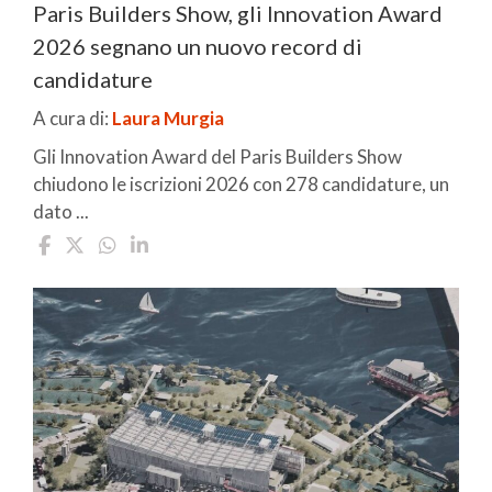
Paris Builders Show, gli Innovation Award
2026 segnano un nuovo record di
candidature
A cura di:
Laura Murgia
Gli Innovation Award del Paris Builders Show
chiudono le iscrizioni 2026 con 278 candidature, un
dato ...