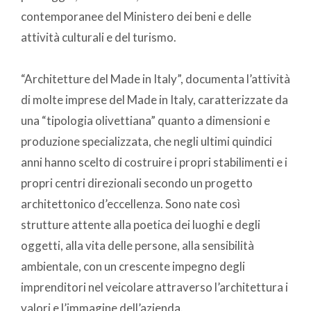
contemporanee del Ministero dei beni e delle
attività culturali e del turismo.
“Architetture del Made in Italy”, documenta l’attività
di molte imprese del Made in Italy, caratterizzate da
una “tipologia olivettiana” quanto a dimensioni e
produzione specializzata, che negli ultimi quindici
anni hanno scelto di costruire i propri stabilimenti e i
propri centri direzionali secondo un progetto
architettonico d’eccellenza. Sono nate così
strutture attente alla poetica dei luoghi e degli
oggetti, alla vita delle persone, alla sensibilità
ambientale, con un crescente impegno degli
imprenditori nel veicolare attraverso l’architettura i
valori e l’immagine dell’azienda.