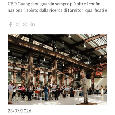
CBD Guangzhou guarda sempre più oltre i confini
nazionali, spinto dalla ricerca di fornitori qualificati e
...
23/07/2026