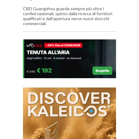
CBD Guangzhou guarda sempre più oltre i
confini nazionali, spinto dalla ricerca di fornitori
qualificati e dall'apertura verso nuovi sbocchi
commerciali.