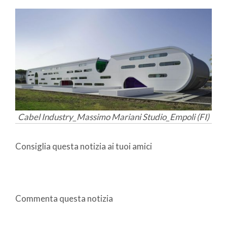
Cabel Industry_Massimo Mariani Studio_Empoli (FI)
Consiglia questa notizia ai tuoi amici
Commenta questa notizia