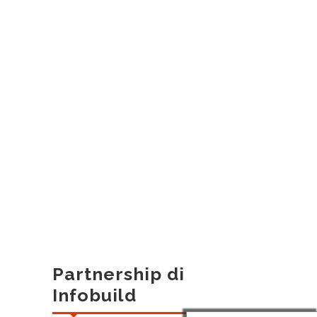
Partnership di
Infobuild