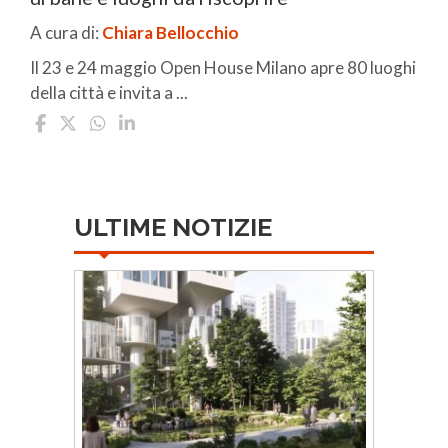
A cura di:
Chiara Bellocchio
Il 23 e 24 maggio Open House Milano apre 80 luoghi
della città e invita a ...
ULTIME NOTIZIE