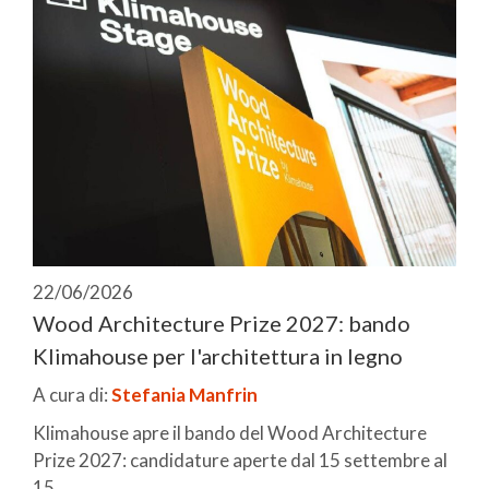
22/06/2026
Wood Architecture Prize 2027: bando
Klimahouse per l'architettura in legno
A cura di:
Stefania Manfrin
Klimahouse apre il bando del Wood Architecture
Prize 2027: candidature aperte dal 15 settembre al
15 ...