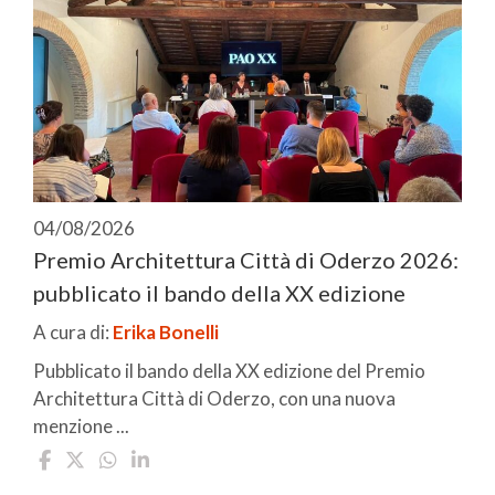
04/08/2026
Premio Architettura Città di Oderzo 2026:
pubblicato il bando della XX edizione
A cura di:
Erika Bonelli
Pubblicato il bando della XX edizione del Premio
Architettura Città di Oderzo, con una nuova
menzione ...