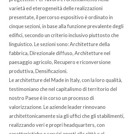
varietà ed eterogeneità delle realizzazioni
presentate, il percorso espositivo è ordinato in
cinque sezioni, in base alla funzione prevalente degli
edifici, secondo un criterio inclusivo piuttosto che
linguistico. Le sezioni sono: Architetture della
fabbrica, Direzionale diffuso, Architetture nel
paesaggio agricolo, Recupero e riconversione
produttiva, Densificazioni.
Le architetture del Made in Italy, con la loro qualità,
testimoniano che nel capitalismo di territorio del
nostro Paese è in corso un processo di
valorizzazione. Le aziende leader rinnovano
architettonicamente sia gli uffici che gli stabilimenti,
realizzando veri e propri headquarters, con
caratteristiche e servizi aperti alla città e al