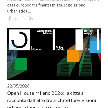
casa europeo tra finanza mista, regolazione
urbanistica ...
22/05/2026
Open House Milano 2026: la città si
racconta dall’alto tra architetture, visioni
urbane e luoghi da riscoprire