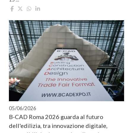
05/06/2026
B-CAD Roma 2026 guarda al futuro
dell'edilizia, tra innovazione digitale,