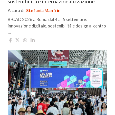
sostenibilità e internazionalizzazione
A cura di:
Stefania Manfrin
B-CAD 2026 a Roma dal 4 al 6 settembre:
innovazione digitale, sostenibilità e design al centro
...