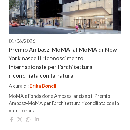
01/06/2026
Premio Ambasz-MoMA: al MoMA di New
York nasce il riconoscimento
internazionale per l'architettura
riconciliata con la natura
A cura di:
Erika Bonelli
MoMA e Fondazione Ambasz lanciano il Premio
Ambasz-MoMA per l'architettura riconciliata con la
natura e una ...