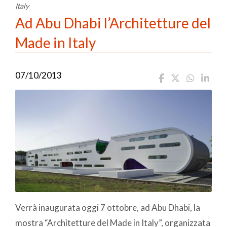
Italy
Ad Abu Dhabi l’Architetture del
Made in Italy
07/10/2013
Verrà inaugurata oggi 7 ottobre, ad Abu Dhabi, la
mostra “Architetture del Made in Italy”, organizzata