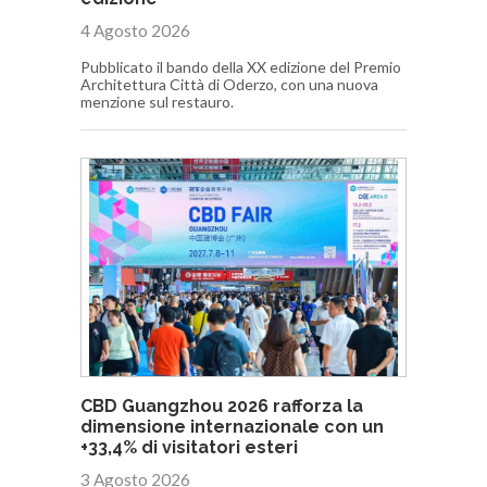
4 Agosto 2026
Pubblicato il bando della XX edizione del Premio
Architettura Città di Oderzo, con una nuova
menzione sul restauro.
CBD Guangzhou 2026 rafforza la
dimensione internazionale con un
+33,4% di visitatori esteri
3 Agosto 2026