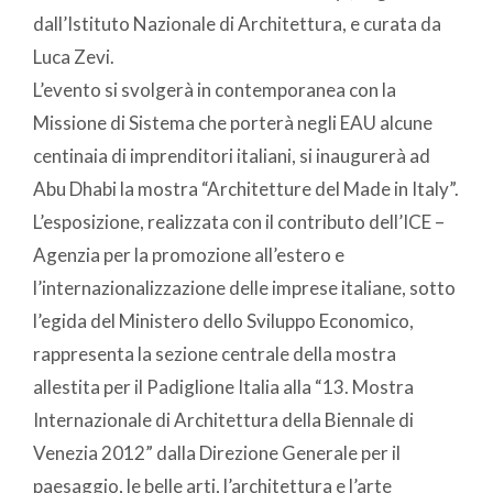
dall’Istituto Nazionale di Architettura, e curata da
Luca Zevi.
L’evento si svolgerà in contemporanea con la
Missione di Sistema che porterà negli EAU alcune
centinaia di imprenditori italiani, si inaugurerà ad
Abu Dhabi la mostra “Architetture del Made in Italy”.
L’esposizione, realizzata con il contributo dell’ICE –
Agenzia per la promozione all’estero e
l’internazionalizzazione delle imprese italiane, sotto
l’egida del Ministero dello Sviluppo Economico,
rappresenta la sezione centrale della mostra
allestita per il Padiglione Italia alla “13. Mostra
Internazionale di Architettura della Biennale di
Venezia 2012” dalla Direzione Generale per il
paesaggio, le belle arti, l’architettura e l’arte