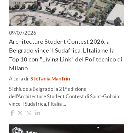
09/07/2026
Architecture Student Contest 2026, a
Belgrado vince il Sudafrica. L'Italia nella
Top 10 con "Living Link" del Politecnico di
Milano
A cura di:
Stefania Manfrin
Si chiude a Belgrado la 21ª edizione
dell'Architecture Student Contest di Saint-Gobain:
vince il Sudafrica, l'Italia ...