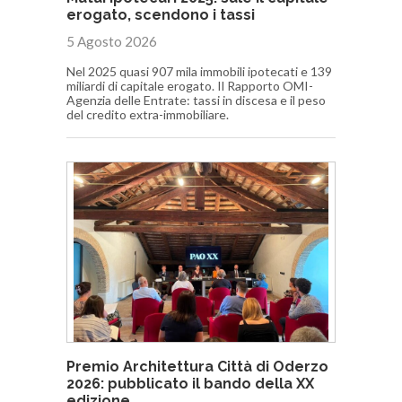
erogato, scendono i tassi
5 Agosto 2026
Nel 2025 quasi 907 mila immobili ipotecati e 139
miliardi di capitale erogato. Il Rapporto OMI-
Agenzia delle Entrate: tassi in discesa e il peso
del credito extra-immobiliare.
Premio Architettura Città di Oderzo
2026: pubblicato il bando della XX
edizione