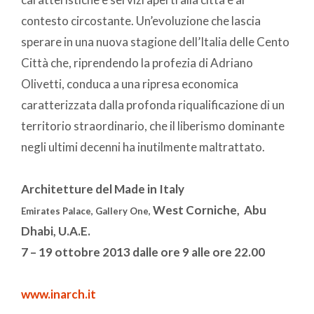
contesto circostante. Un’evoluzione che lascia
sperare in una nuova stagione dell’Italia delle Cento
Città che, riprendendo la profezia di Adriano
Olivetti, conduca a una ripresa economica
caratterizzata dalla profonda riqualificazione di un
territorio straordinario, che il liberismo dominante
negli ultimi decenni ha inutilmente maltrattato.
Architetture del Made in Italy
West Corniche, Abu
Emirates Palace, Gallery One,
Dhabi, U.A.E.
7 – 19 ottobre 2013 dalle ore 9 alle ore 22.00
www.inarch.it