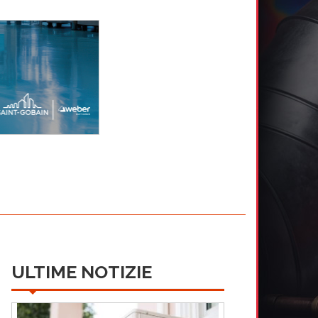
ULTIME NOTIZIE