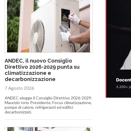
ANDEC, il nuovo Consiglio
Direttivo 2026-2029 punta su
climatizzazione e
decarbonizzazione
7 Agosto 2026
ANDEC elegge il Consiglio Direttivo 2026-2029:
Maurizio Iorio Presidente. Focus climatizzazione,
pompe di calore, refrigeranti ed edifici
decarbonizzati.