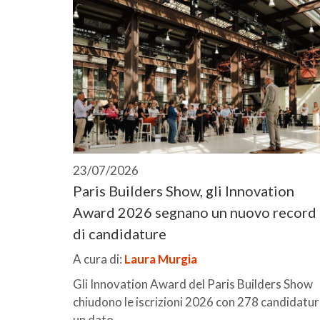
23/07/2026
Paris Builders Show, gli Innovation
Award 2026 segnano un nuovo record
di candidature
A cura di:
Laura Murgia
Gli Innovation Award del Paris Builders Show
chiudono le iscrizioni 2026 con 278 candidatur
un dato ...