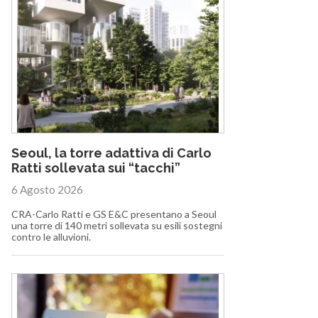
Seoul, la torre adattiva di Carlo
Ratti sollevata sui “tacchi”
6 Agosto 2026
CRA-Carlo Ratti e GS E&C presentano a Seoul
una torre di 140 metri sollevata su esili sostegni
contro le alluvioni.