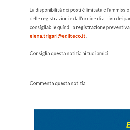
La disponibilità dei posti è limitata e l’ammissi
delle registrazioni e dall’ordine di arrivo dei pa
consigliabile quindi la registrazione preventiva
elena.trigari@edilteco.it
.
Consiglia questa notizia ai tuoi amici
Commenta questa notizia