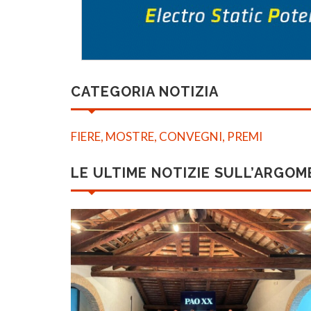
CATEGORIA NOTIZIA
FIERE, MOSTRE, CONVEGNI, PREMI
LE ULTIME NOTIZIE SULL’ARGO