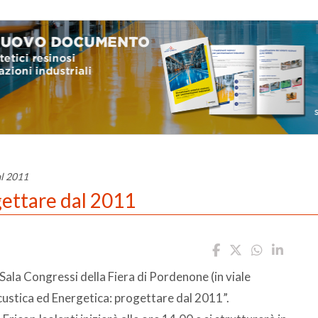
al 2011
gettare dal 2011
Sala Congressi della Fiera di Pordenone (in viale
ustica ed Energetica: progettare dal 2011”.