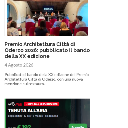
Premio Architettura Città di
Oderzo 2026: pubblicato il bando
della XX edizione
4 Agosto 2026
Pubblicato il bando della XX edizione del Premio
Architettura Città di Oderzo, con una nuova
menzione sul restauro.