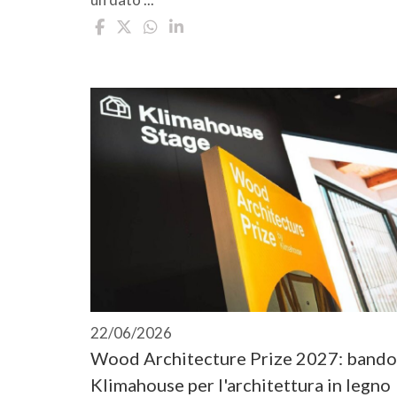
22/06/2026
Wood Architecture Prize 2027: bando
Klimahouse per l'architettura in legno