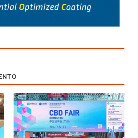
MENTO