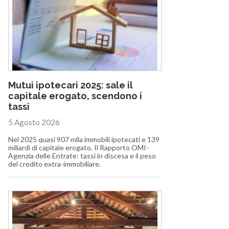
Mutui ipotecari 2025: sale il
capitale erogato, scendono i
tassi
5 Agosto 2026
Nel 2025 quasi 907 mila immobili ipotecati e 139
miliardi di capitale erogato. Il Rapporto OMI-
Agenzia delle Entrate: tassi in discesa e il peso
del credito extra-immobiliare.