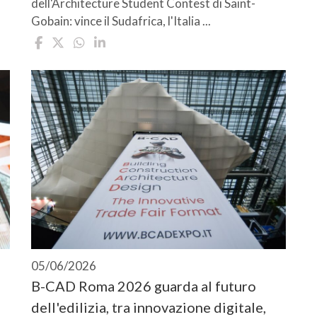
dell'Architecture Student Contest di Saint-
Gobain: vince il Sudafrica, l'Italia ...
05/06/2026
B-CAD Roma 2026 guarda al futuro
dell'edilizia, tra innovazione digitale,