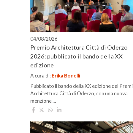
04/08/2026
Premio Architettura Città di Oderzo
2026: pubblicato il bando della XX
edizione
A cura di:
Erika Bonelli
Pubblicato il bando della XX edizione del Prem
Architettura Città di Oderzo, con una nuova
menzione ...