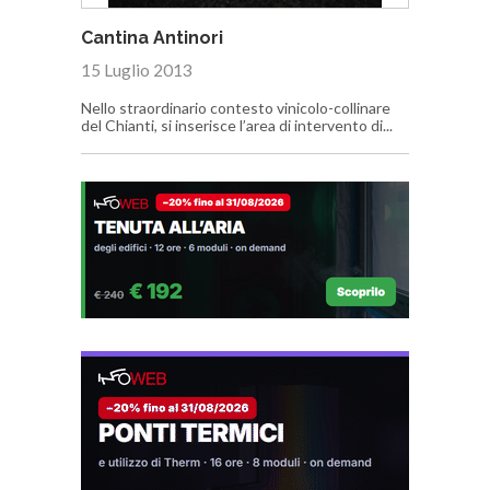
Cantina Antinori
15 Luglio 2013
Nello straordinario contesto vinicolo-collinare
del Chianti, si inserisce l’area di intervento di...