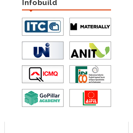
Infobuild