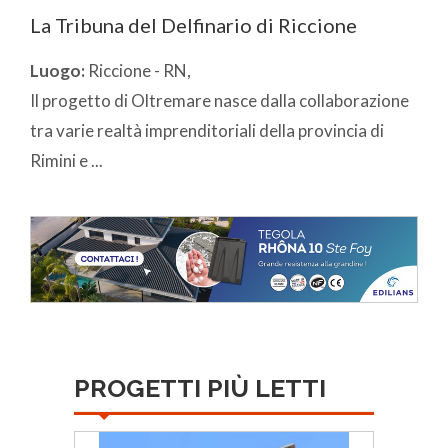
La Tribuna del Delfinario di Riccione
Luogo:
Riccione - RN,
Il progetto di Oltremare nasce dalla collaborazione
tra varie realtà imprenditoriali della provincia di
Rimini e ...
PROGETTI PIÙ LETTI