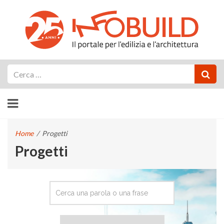
Cerca
Home
/
Progetti
Progetti