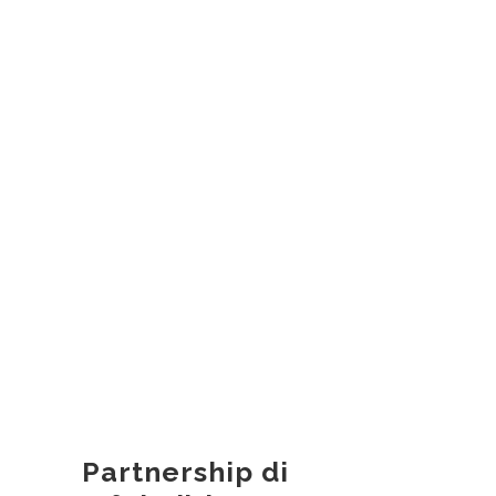
Partnership di