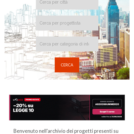
Benvenuto nell'archivio dei progetti presenti su