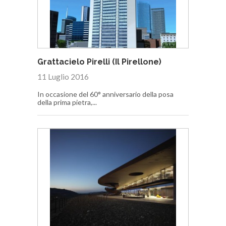
Grattacielo Pirelli (Il Pirellone)
11 Luglio 2016
In occasione del 60° anniversario della posa
della prima pietra,...