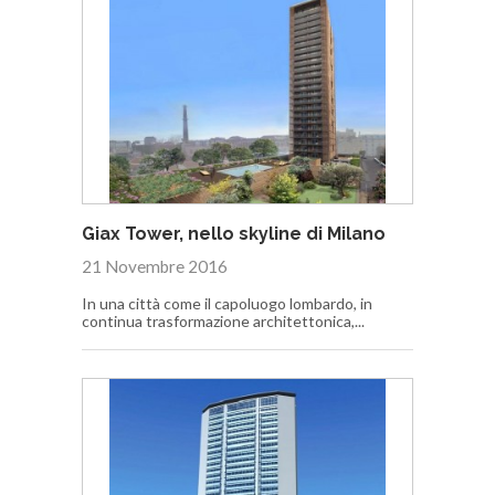
Giax Tower, nello skyline di Milano
21 Novembre 2016
In una città come il capoluogo lombardo, in
continua trasformazione architettonica,...