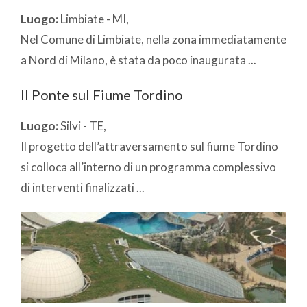
Luogo:
Limbiate - MI,
Nel Comune di Limbiate, nella zona immediatamente
a Nord di Milano, è stata da poco inaugurata ...
Il Ponte sul Fiume Tordino
Luogo:
Silvi - TE,
Il progetto dell’attraversamento sul fiume Tordino
si colloca all’interno di un programma complessivo
di interventi finalizzati ...