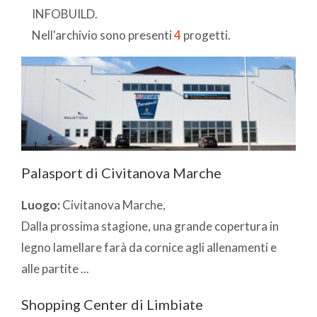
INFOBUILD.
Nell'archivio sono presenti
4
progetti.
Palasport di Civitanova Marche
Luogo:
Civitanova Marche,
Dalla prossima stagione, una grande copertura in
legno lamellare farà da cornice agli allenamenti e
alle partite ...
Shopping Center di Limbiate