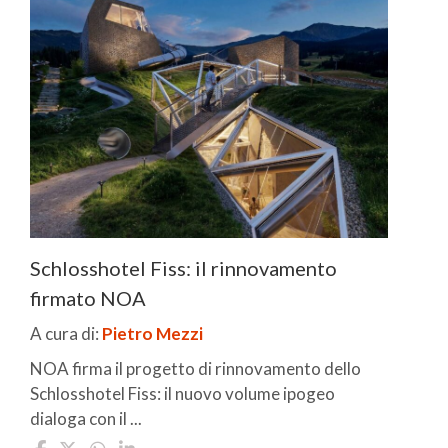
Schlosshotel Fiss: il rinnovamento
firmato NOA
A cura di:
Pietro Mezzi
NOA firma il progetto di rinnovamento dello
Schlosshotel Fiss: il nuovo volume ipogeo
dialoga con il ...