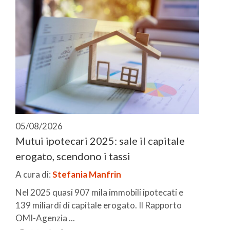
05/08/2026
Mutui ipotecari 2025: sale il capitale
erogato, scendono i tassi
A cura di:
Stefania Manfrin
Nel 2025 quasi 907 mila immobili ipotecati e
139 miliardi di capitale erogato. Il Rapporto
OMI-Agenzia ...