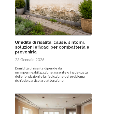
Umidità di risalita: cause, sintomi,
soluzioni efficaci per combatterla e
prevenirla
23 Gennaio 2026
L’umidità di risalita dipende da
un’impermeabilizzazione assente o inadeguata
delle fondazioni e la risoluzione del problema
richiede particolare attenzione.