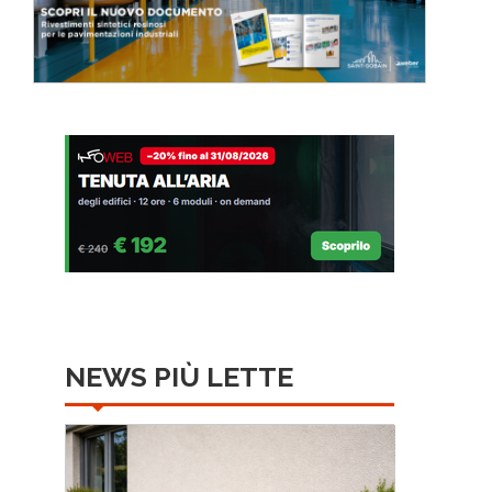
NEWS PIÙ LETTE