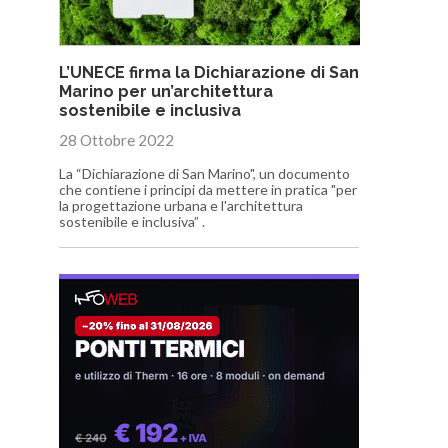
L’UNECE firma la Dichiarazione di San
Marino per un’architettura
sostenibile e inclusiva
28 Ottobre 2022
La “Dichiarazione di San Marino", un documento
che contiene i principi da mettere in pratica "per
la progettazione urbana e l'architettura
sostenibile e inclusiva” .