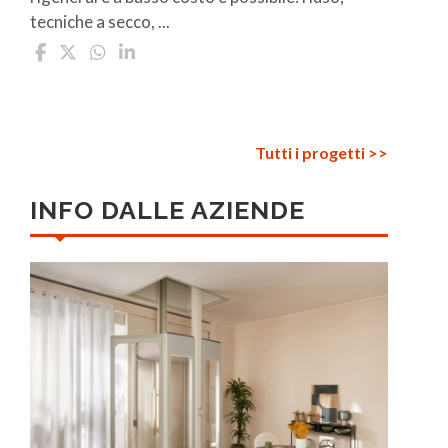
tecniche a secco, ...
Tutti i progetti >>
INFO DALLE AZIENDE