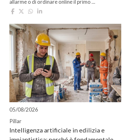
allarme o di ordinare online il primo ...
05/08/2026
Pillar
Intelligenza artificiale in edilizia e
impiantistica: perché è fondamentale