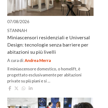
07/08/2026
STANNAH
Miniascensori residenziali e Universal
Design: tecnologie senza barriere per
abitazioni su più livelli
A cura di:
Andrea Merra
Il miniascensore domestico, o homelift, è
progettato esclusivamente per abitazioni
private su più piani e si ...