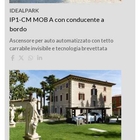
IDEALPARK
IP1-CM MOB A con conducente a
bordo
Ascensore per auto automatizzato con tetto
carrabile invisibile e tecnologia brevettata