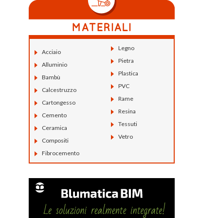
Legno
Acciaio
Pietra
Alluminio
Plastica
Bambù
PVC
Calcestruzzo
Rame
Cartongesso
Resina
Cemento
Tessuti
Ceramica
Vetro
Compositi
Fibrocemento