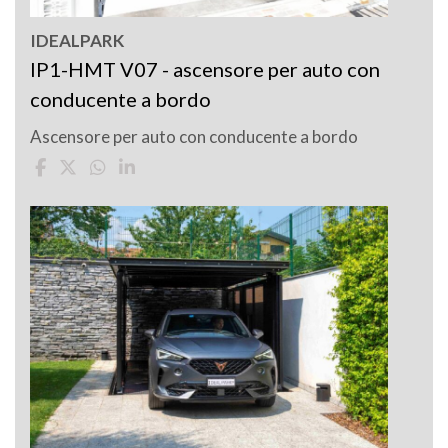
IDEALPARK
IP1-HMT V07 - ascensore per auto con
conducente a bordo
Ascensore per auto con conducente a bordo