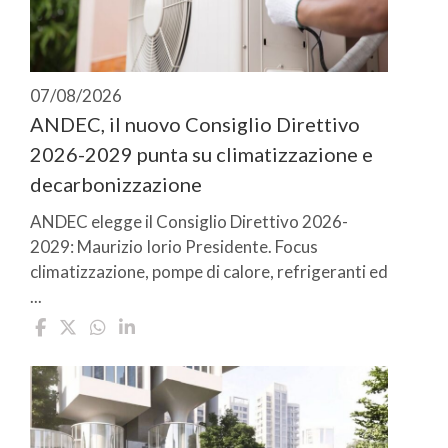
07/08/2026
ANDEC, il nuovo Consiglio Direttivo
2026-2029 punta su climatizzazione e
decarbonizzazione
ANDEC elegge il Consiglio Direttivo 2026-
2029: Maurizio Iorio Presidente. Focus
climatizzazione, pompe di calore, refrigeranti ed
...