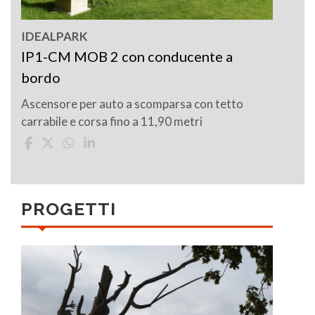
IDEALPARK
IP1-CM MOB 2 con conducente a
bordo
Ascensore per auto a scomparsa con tetto
carrabile e corsa fino a 11,90 metri
PROGETTI