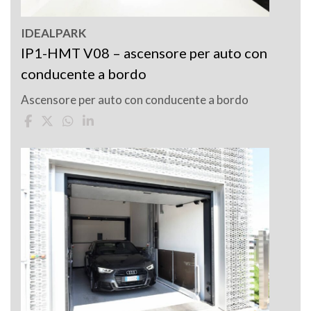
IDEALPARK
IP1-HMT V08 – ascensore per auto con
conducente a bordo
Ascensore per auto con conducente a bordo