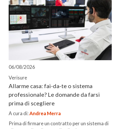
06/08/2026
Verisure
Allarme casa: fai-da-te o sistema
professionale? Le domande da farsi
prima di scegliere
A cura di:
Andrea Merra
Prima di firmare un contratto per un sistema di