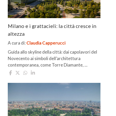
Milano e i grattacieli: la città cresce in
altezza
A cura di:
Claudia Capperucci
Guida allo skyline della città: dai capolavori del
Novecento ai simboli dell’architettura
contemporanea, come Torre Diamante, ...