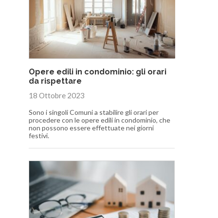
Opere edili in condominio: gli orari
da rispettare
18 Ottobre 2023
Sono i singoli Comuni a stabilire gli orari per
procedere con le opere edili in condominio, che
non possono essere effettuate nei giorni
festivi.