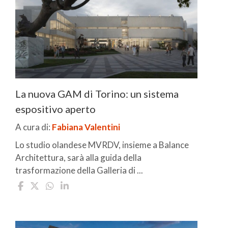
La nuova GAM di Torino: un sistema
espositivo aperto
A cura di:
Fabiana Valentini
Lo studio olandese MVRDV, insieme a Balance
Architettura, sarà alla guida della
trasformazione della Galleria di ...