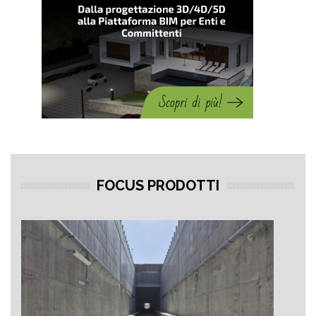
FOCUS PRODOTTI