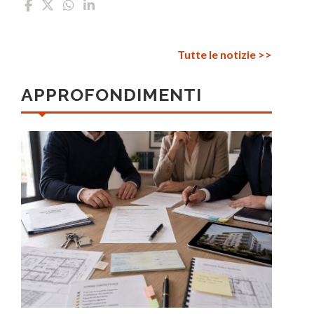
Tutte le notizie >>
APPROFONDIMENTI