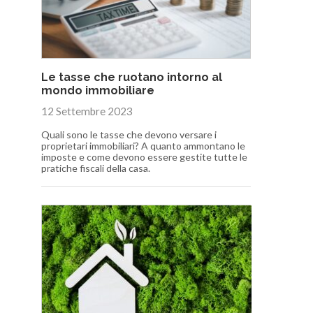
Le tasse che ruotano intorno al
mondo immobiliare
12 Settembre 2023
Quali sono le tasse che devono versare i
proprietari immobiliari? A quanto ammontano le
imposte e come devono essere gestite tutte le
pratiche fiscali della casa.