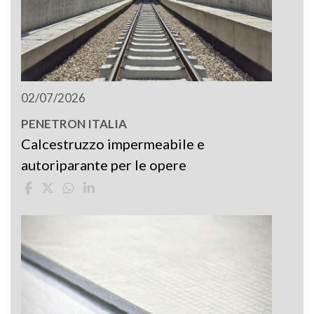
02/07/2026
PENETRON ITALIA
Calcestruzzo impermeabile e
autoriparante per le opere