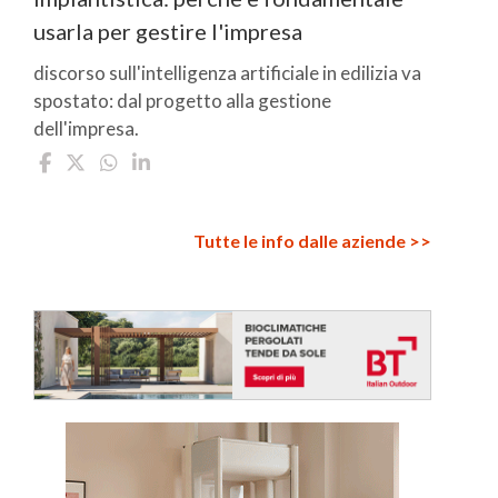
usarla per gestire l'impresa
discorso sull'intelligenza artificiale in edilizia va
spostato: dal progetto alla gestione
dell'impresa.
Tutte le info dalle aziende >>