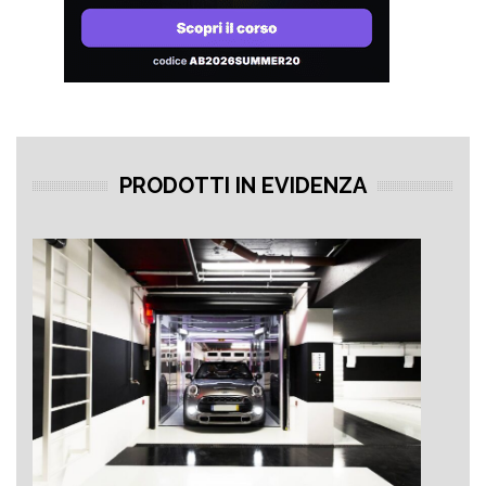
PRODOTTI IN EVIDENZA