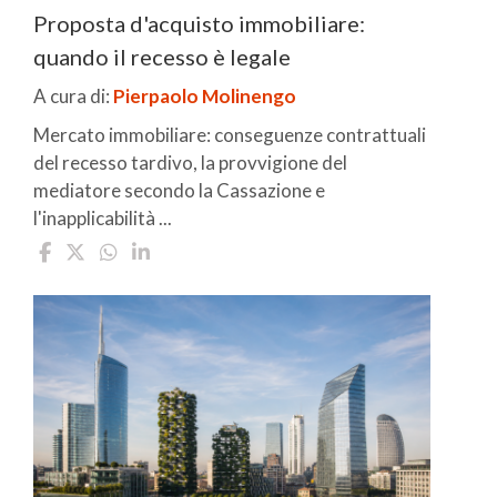
Proposta d'acquisto immobiliare:
quando il recesso è legale
A cura di:
Pierpaolo Molinengo
Mercato immobiliare: conseguenze contrattuali
del recesso tardivo, la provvigione del
mediatore secondo la Cassazione e
l'inapplicabilità ...