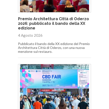
Premio Architettura Città di Oderzo
2026: pubblicato il bando della XX
edizione
4 Agosto 2026
Pubblicato il bando della XX edizione del Premio
Architettura Città di Oderzo, con una nuova
menzione sul restauro.