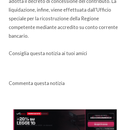
adotta il decreto di concessione del contributo. La
liquidazione, infine, viene effettuata dall’Ufficio
speciale per la ricostruzione della Regione
competente mediante accredito su conto corrente
bancario.
Consiglia questa notizia ai tuoi amici
Commenta questa notizia