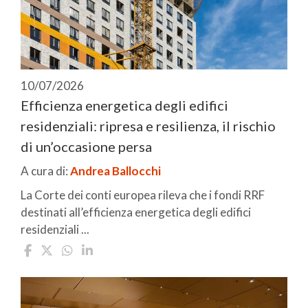
10/07/2026
Efficienza energetica degli edifici
residenziali: ripresa e resilienza, il rischio
di un’occasione persa
A cura di:
Andrea Ballocchi
La Corte dei conti europea rileva che i fondi RRF
destinati all’efficienza energetica degli edifici
residenziali ...