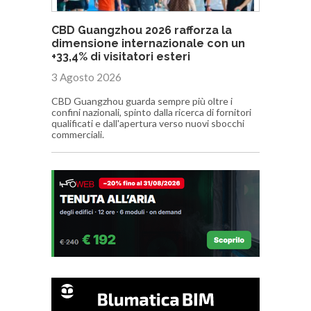
CBD Guangzhou 2026 rafforza la
dimensione internazionale con un
+33,4% di visitatori esteri
3 Agosto 2026
CBD Guangzhou guarda sempre più oltre i
confini nazionali, spinto dalla ricerca di fornitori
qualificati e dall'apertura verso nuovi sbocchi
commerciali.