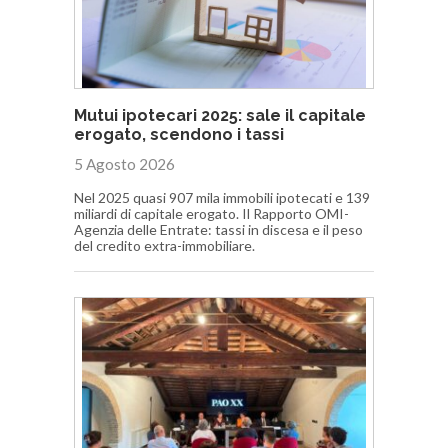
Mutui ipotecari 2025: sale il capitale
erogato, scendono i tassi
5 Agosto 2026
Nel 2025 quasi 907 mila immobili ipotecati e 139
miliardi di capitale erogato. Il Rapporto OMI-
Agenzia delle Entrate: tassi in discesa e il peso
del credito extra-immobiliare.