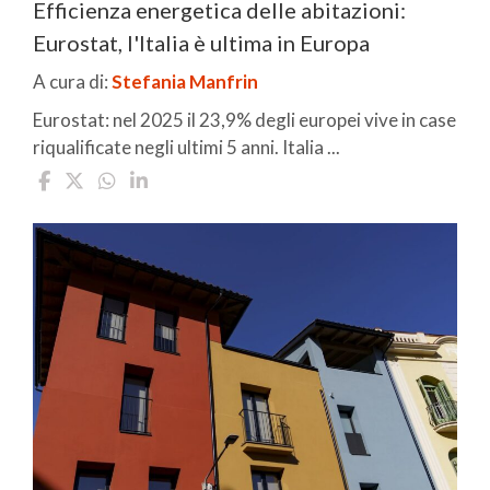
Efficienza energetica delle abitazioni:
Eurostat, l'Italia è ultima in Europa
A cura di:
Stefania Manfrin
Eurostat: nel 2025 il 23,9% degli europei vive in case
riqualificate negli ultimi 5 anni. Italia ...