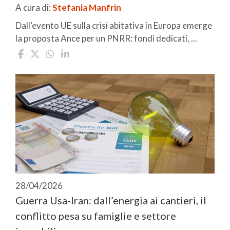
A cura di:
Stefania Manfrin
Dall’evento UE sulla crisi abitativa in Europa emerge
la proposta Ance per un PNRR: fondi dedicati, ...
28/04/2026
Guerra Usa-Iran: dall’energia ai cantieri, il
conflitto pesa su famiglie e settore