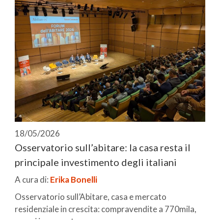
18/05/2026
Osservatorio sull’abitare: la casa resta il
principale investimento degli italiani
A cura di:
Erika Bonelli
Osservatorio sull’Abitare, casa e mercato
residenziale in crescita: compravendite a 770mila,