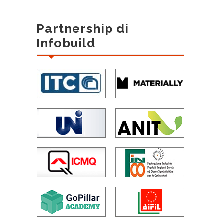
Partnership di
Infobuild