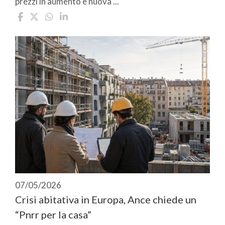
prezzi in aumento e nuova ...
07/05/2026
Crisi abitativa in Europa, Ance chiede un
“Pnrr per la casa”