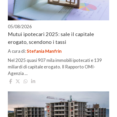
05/08/2026
Mutui ipotecari 2025: sale il capitale
erogato, scendono i tassi
A cura di:
Stefania Manfrin
Nel 2025 quasi 907 mila immobili ipotecati e 139
miliardi di capitale erogato. Il Rapporto OMI-
Agenzia ...