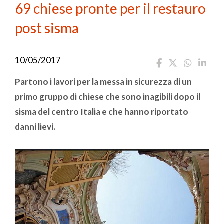
69 chiese pronte per il restauro
post sisma
10/05/2017
Partono i lavori per la messa in sicurezza di un
primo gruppo di chiese che sono inagibili dopo il
sisma del centro Italia e che hanno riportato
danni lievi.