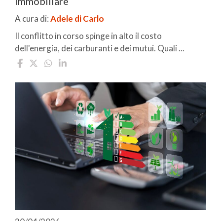
immobiliare
A cura di:
Adele di Carlo
Il conflitto in corso spinge in alto il costo
dell'energia, dei carburanti e dei mutui. Quali ...