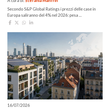
A cura di:
Stefania Manfrin
Secondo S&P Global Ratings i prezzi delle case in
Europa saliranno del 4% nel 2026: pesa ...
16/07/2026