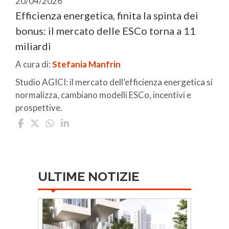
20/04/2026
Efficienza energetica, finita la spinta dei
bonus: il mercato delle ESCo torna a 11
miliardi
A cura di:
Stefania Manfrin
Studio AGICI: il mercato dell’efficienza energetica si
normalizza, cambiano modelli ESCo, incentivi e
prospettive.
ULTIME NOTIZIE