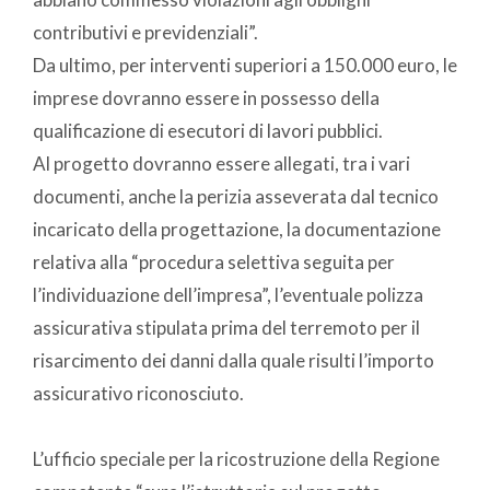
contributivi e previdenziali”.
Da ultimo, per interventi superiori a 150.000 euro, le
imprese dovranno essere in possesso della
qualificazione di esecutori di lavori pubblici.
Al progetto dovranno essere allegati, tra i vari
documenti, anche la perizia asseverata dal tecnico
incaricato della progettazione, la documentazione
relativa alla “procedura selettiva seguita per
l’individuazione dell’impresa”, l’eventuale polizza
assicurativa stipulata prima del terremoto per il
risarcimento dei danni dalla quale risulti l’importo
assicurativo riconosciuto.
L’ufficio speciale per la ricostruzione della Regione