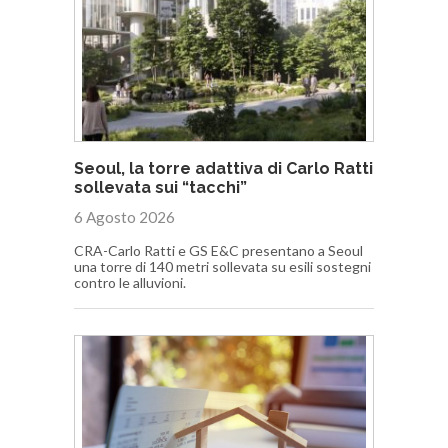
Seoul, la torre adattiva di Carlo Ratti
sollevata sui “tacchi”
6 Agosto 2026
CRA-Carlo Ratti e GS E&C presentano a Seoul
una torre di 140 metri sollevata su esili sostegni
contro le alluvioni.