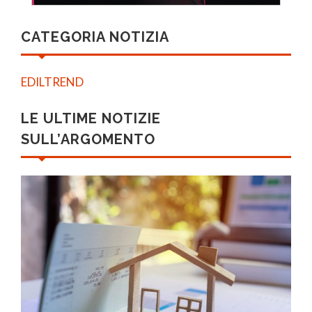
CATEGORIA NOTIZIA
EDILTREND
LE ULTIME NOTIZIE
SULL’ARGOMENTO