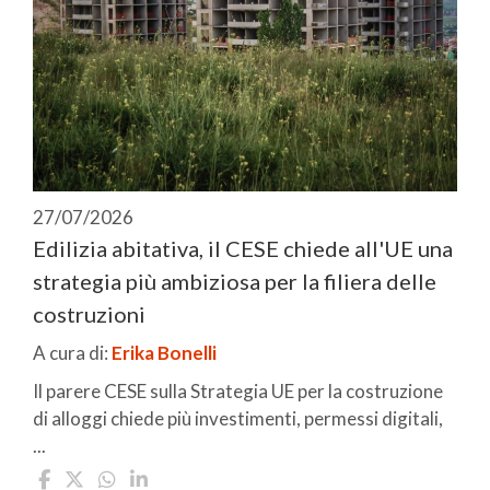
27/07/2026
Edilizia abitativa, il CESE chiede all'UE una
strategia più ambiziosa per la filiera delle
costruzioni
A cura di:
Erika Bonelli
Il parere CESE sulla Strategia UE per la costruzione
di alloggi chiede più investimenti, permessi digitali,
...