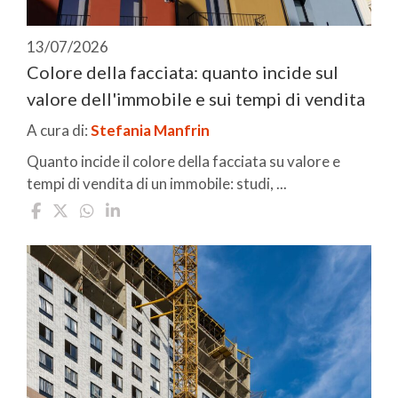
13/07/2026
Colore della facciata: quanto incide sul
valore dell'immobile e sui tempi di vendita
A cura di:
Stefania Manfrin
Quanto incide il colore della facciata su valore e
tempi di vendita di un immobile: studi, ...