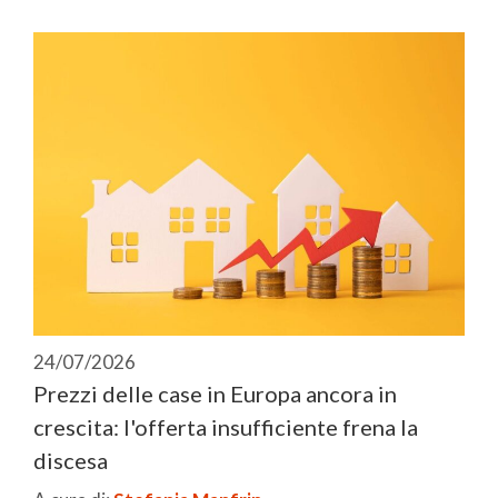
24/07/2026
Prezzi delle case in Europa ancora in
crescita: l'offerta insufficiente frena la
discesa