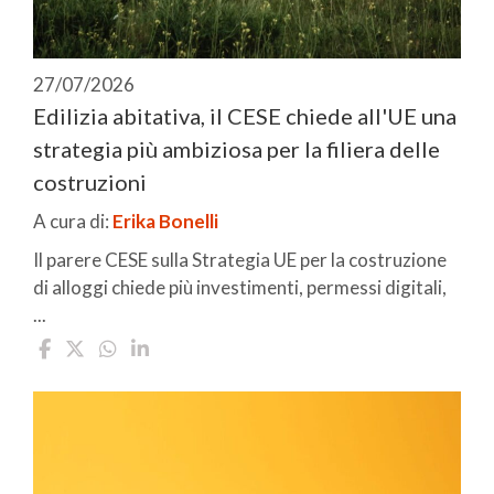
27/07/2026
Edilizia abitativa, il CESE chiede all'UE una
strategia più ambiziosa per la filiera delle
costruzioni
A cura di:
Erika Bonelli
Il parere CESE sulla Strategia UE per la costruzione
di alloggi chiede più investimenti, permessi digitali,
...