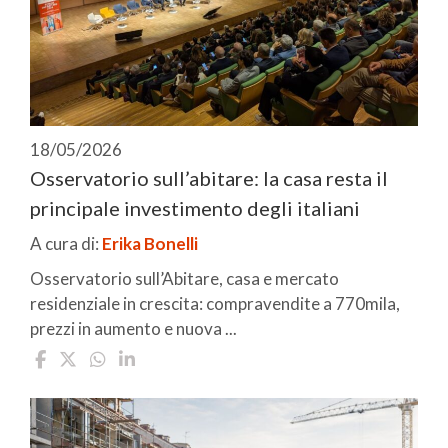
18/05/2026
Osservatorio sull’abitare: la casa resta il
principale investimento degli italiani
A cura di:
Erika Bonelli
Osservatorio sull’Abitare, casa e mercato
residenziale in crescita: compravendite a 770mila,
prezzi in aumento e nuova ...