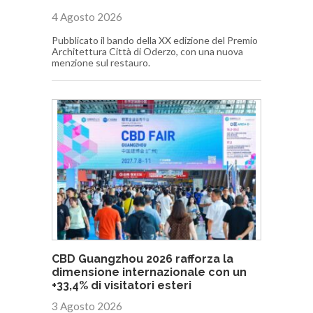
4 Agosto 2026
Pubblicato il bando della XX edizione del Premio
Architettura Città di Oderzo, con una nuova
menzione sul restauro.
CBD Guangzhou 2026 rafforza la
dimensione internazionale con un
+33,4% di visitatori esteri
3 Agosto 2026