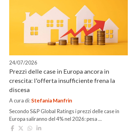
24/07/2026
Prezzi delle case in Europa ancora in
crescita: l'offerta insufficiente frena la
discesa
A cura di:
Stefania Manfrin
Secondo S&P Global Ratings i prezzi delle case in
Europa saliranno del 4% nel 2026: pesa ...