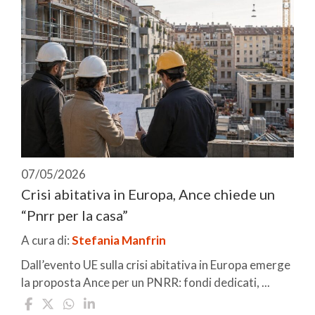
07/05/2026
Crisi abitativa in Europa, Ance chiede un
“Pnrr per la casa”
A cura di:
Stefania Manfrin
Dall’evento UE sulla crisi abitativa in Europa emerge
la proposta Ance per un PNRR: fondi dedicati, ...