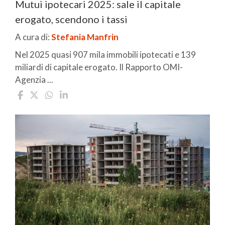
Mutui ipotecari 2025: sale il capitale
erogato, scendono i tassi
A cura di:
Stefania Manfrin
Nel 2025 quasi 907 mila immobili ipotecati e 139
miliardi di capitale erogato. Il Rapporto OMI-
Agenzia ...