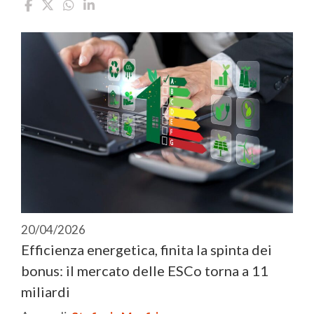
20/04/2026
Efficienza energetica, finita la spinta dei
bonus: il mercato delle ESCo torna a 11
miliardi