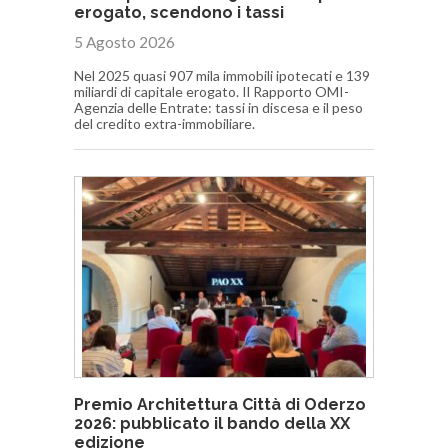
erogato, scendono i tassi
5 Agosto 2026
Nel 2025 quasi 907 mila immobili ipotecati e 139
miliardi di capitale erogato. Il Rapporto OMI-
Agenzia delle Entrate: tassi in discesa e il peso
del credito extra-immobiliare.
Premio Architettura Città di Oderzo
2026: pubblicato il bando della XX
edizione