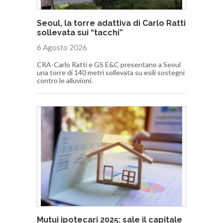
Seoul, la torre adattiva di Carlo Ratti
sollevata sui “tacchi”
6 Agosto 2026
CRA-Carlo Ratti e GS E&C presentano a Seoul
una torre di 140 metri sollevata su esili sostegni
contro le alluvioni.
Mutui ipotecari 2025: sale il capitale