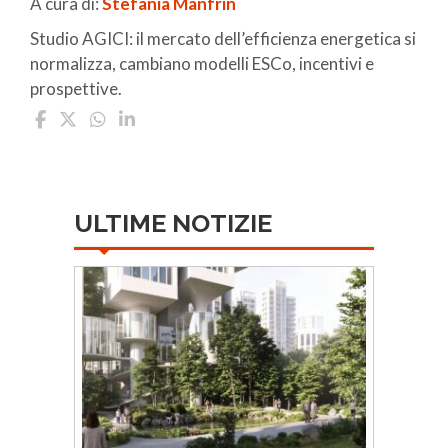
A cura di:
Stefania Manfrin
Studio AGICI: il mercato dell’efficienza energetica si
normalizza, cambiano modelli ESCo, incentivi e
prospettive.
ULTIME NOTIZIE