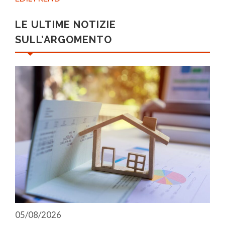
LE ULTIME NOTIZIE
SULL’ARGOMENTO
05/08/2026