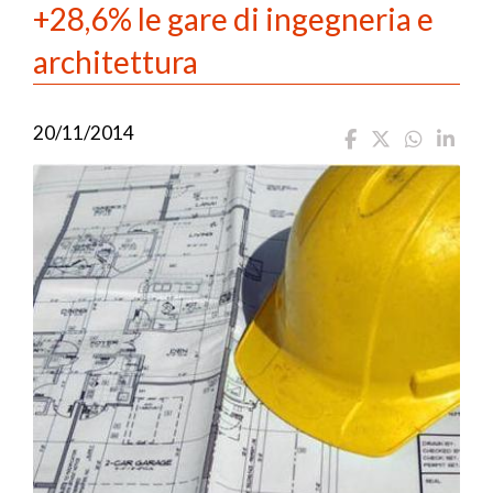
+28,6% le gare di ingegneria e
architettura
20/11/2014