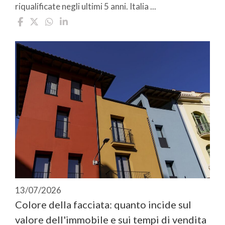
riqualificate negli ultimi 5 anni. Italia ...
13/07/2026
Colore della facciata: quanto incide sul
valore dell'immobile e sui tempi di vendita