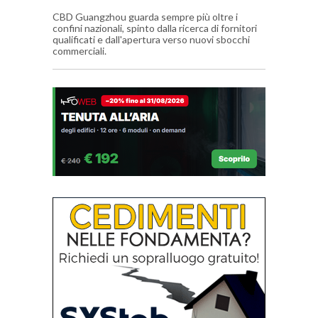
CBD Guangzhou guarda sempre più oltre i
confini nazionali, spinto dalla ricerca di fornitori
qualificati e dall'apertura verso nuovi sbocchi
commerciali.