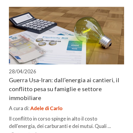
28/04/2026
Guerra Usa-Iran: dall’energia ai cantieri, il
conflitto pesa su famiglie e settore
immobiliare
A cura di:
Adele di Carlo
Il conflitto in corso spinge in alto il costo
dell'energia, dei carburanti e dei mutui. Quali ...