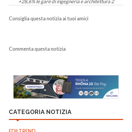
+28,6% le gare di ingegneria e architettura 2
Consiglia questa notizia ai tuoi amici
Commenta questa notizia
CATEGORIA NOTIZIA
EDILTREND