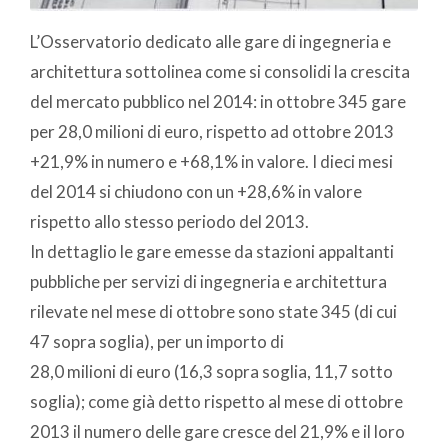
L’Osservatorio dedicato alle gare di ingegneria e
architettura sottolinea come si consolidi la crescita
del mercato pubblico nel 2014: in ottobre 345 gare
per 28,0 milioni di euro, rispetto ad ottobre 2013
+21,9% in numero e +68,1% in valore. I dieci mesi
del 2014 si chiudono con un +28,6% in valore
rispetto allo stesso periodo del 2013.
In dettaglio le gare emesse da stazioni appaltanti
pubbliche per servizi di ingegneria e architettura
rilevate nel mese di ottobre sono state 345 (di cui
47 sopra soglia), per un importo di
28,0 milioni di euro (16,3 sopra soglia, 11,7 sotto
soglia); come già detto rispetto al mese di ottobre
2013 il numero delle gare cresce del 21,9% e il loro