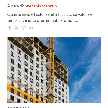
A cura di:
Stefania Manfrin
Quanto incide il colore della facciata su valore e
tempi di vendita di un immobile: studi, ...