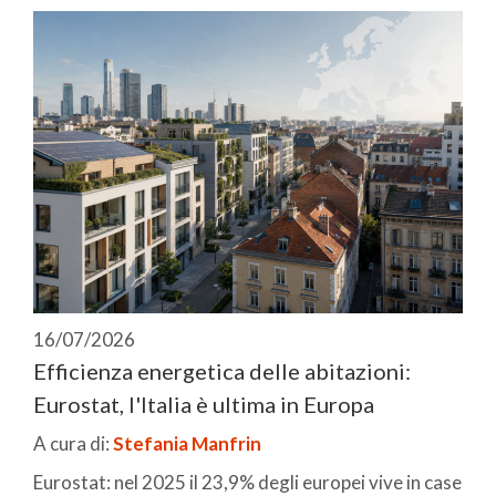
16/07/2026
Efficienza energetica delle abitazioni:
Eurostat, l'Italia è ultima in Europa
A cura di:
Stefania Manfrin
Eurostat: nel 2025 il 23,9% degli europei vive in case