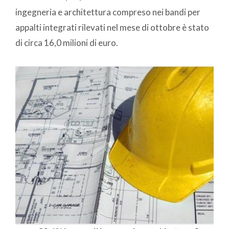
ingegneria e architettura compreso nei bandi per
appalti integrati rilevati nel mese di ottobre è stato
di circa 16,0 milioni di euro.