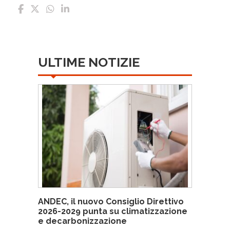
ULTIME NOTIZIE
ANDEC, il nuovo Consiglio Direttivo
2026-2029 punta su climatizzazione
e decarbonizzazione