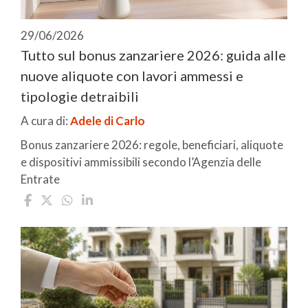
29/06/2026
Tutto sul bonus zanzariere 2026: guida alle
nuove aliquote con lavori ammessi e
tipologie detraibili
A cura di:
Adele di Carlo
Bonus zanzariere 2026: regole, beneficiari, aliquote
e dispositivi ammissibili secondo l’Agenzia delle
Entrate