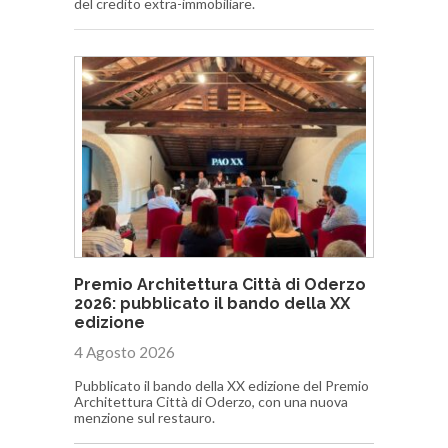
del credito extra-immobiliare.
Premio Architettura Città di Oderzo
2026: pubblicato il bando della XX
edizione
4 Agosto 2026
Pubblicato il bando della XX edizione del Premio
Architettura Città di Oderzo, con una nuova
menzione sul restauro.