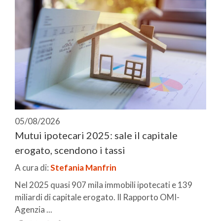
05/08/2026
Mutui ipotecari 2025: sale il capitale
erogato, scendono i tassi
A cura di:
Stefania Manfrin
Nel 2025 quasi 907 mila immobili ipotecati e 139
miliardi di capitale erogato. Il Rapporto OMI-
Agenzia ...