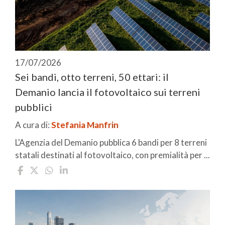
17/07/2026
Sei bandi, otto terreni, 50 ettari: il
Demanio lancia il fotovoltaico sui terreni
pubblici
A cura di:
Stefania Manfrin
L'Agenzia del Demanio pubblica 6 bandi per 8 terreni
statali destinati al fotovoltaico, con premialità per ...