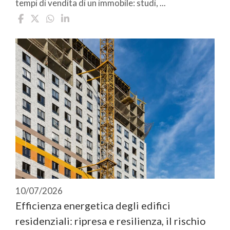
tempi di vendita di un immobile: studi, ...
10/07/2026
Efficienza energetica degli edifici
residenziali: ripresa e resilienza, il rischio