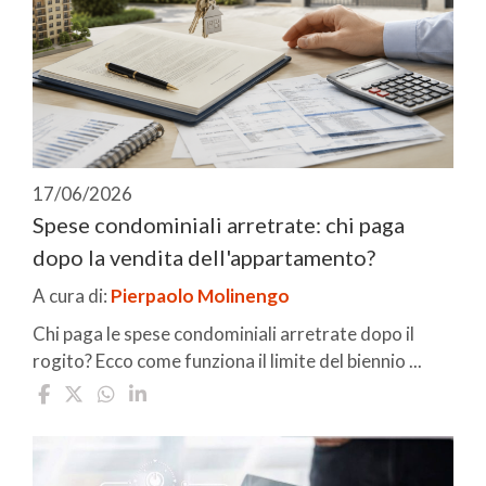
17/06/2026
Spese condominiali arretrate: chi paga
dopo la vendita dell'appartamento?
A cura di:
Pierpaolo Molinengo
Chi paga le spese condominiali arretrate dopo il
rogito? Ecco come funziona il limite del biennio ...