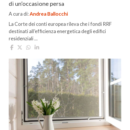
di un’occasione persa
A cura di:
Andrea Ballocchi
La Corte dei conti europea rileva che i fondi RRF
destinati all’efficienza energetica degli edifici
residenziali ...