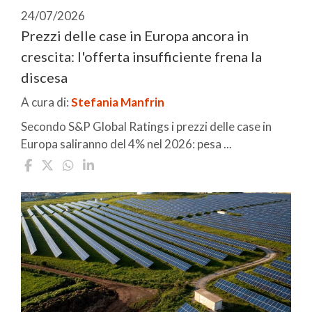
24/07/2026
Prezzi delle case in Europa ancora in
crescita: l'offerta insufficiente frena la
discesa
A cura di:
Stefania Manfrin
Secondo S&P Global Ratings i prezzi delle case in
Europa saliranno del 4% nel 2026: pesa ...