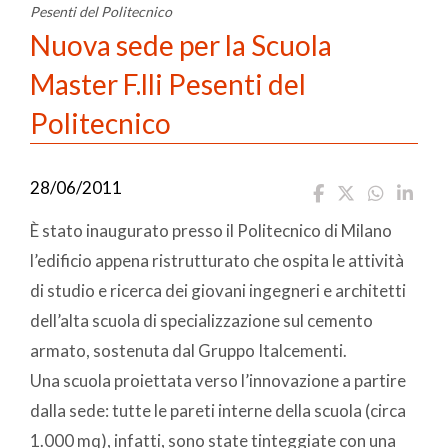
Pesenti del Politecnico
Nuova sede per la Scuola
Master F.lli Pesenti del
Politecnico
28/06/2011
È stato inaugurato presso il Politecnico di Milano
l’edificio appena ristrutturato che ospita le attività
di studio e ricerca dei giovani ingegneri e architetti
dell’alta scuola di specializzazione sul cemento
armato, sostenuta dal Gruppo Italcementi.
Una scuola proiettata verso l’innovazione a partire
dalla sede: tutte le pareti interne della scuola (circa
1.000 mq), infatti, sono state tinteggiate con una