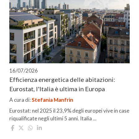
16/07/2026
Efficienza energetica delle abitazioni:
Eurostat, l'Italia è ultima in Europa
A cura di:
Stefania Manfrin
Eurostat: nel 2025 il 23,9% degli europei vive in case
riqualificate negli ultimi 5 anni. Italia ...