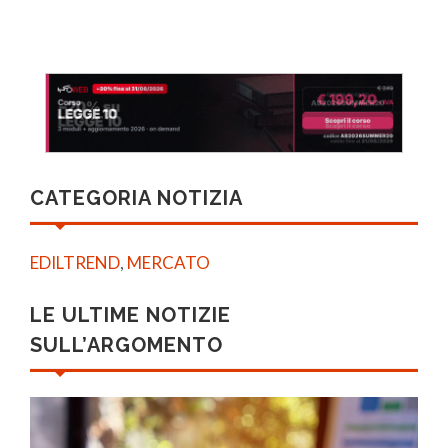
CATEGORIA NOTIZIA
EDILTREND
,
MERCATO
LE ULTIME NOTIZIE
SULL’ARGOMENTO