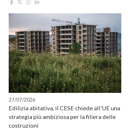
27/07/2026
Edilizia abitativa, il CESE chiede all'UE una
strategia più ambiziosa per la filiera delle
costruzioni