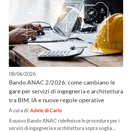
08/06/2026
Bando ANAC 2/2026: come cambiano le
gare per servizi di ingegneria e architettura
tra BIM, IA e nuove regole operative
A cura di:
Adele di Carlo
Il nuovo Bando ANAC ridefinisce le procedure per i
servizi di ingegneria e architettura sopra soglia ...