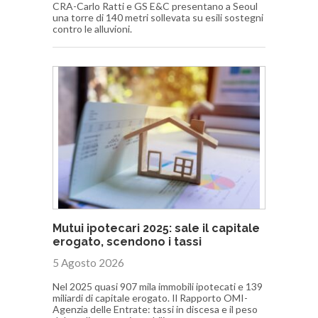
CRA-Carlo Ratti e GS E&C presentano a Seoul
una torre di 140 metri sollevata su esili sostegni
contro le alluvioni.
Mutui ipotecari 2025: sale il capitale
erogato, scendono i tassi
5 Agosto 2026
Nel 2025 quasi 907 mila immobili ipotecati e 139
miliardi di capitale erogato. Il Rapporto OMI-
Agenzia delle Entrate: tassi in discesa e il peso