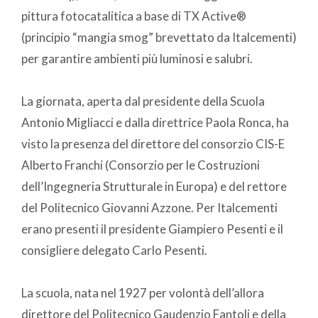
pittura fotocatalitica a base di TX Active®
(principio “mangia smog” brevettato da Italcementi)
per garantire ambienti più luminosi e salubri.
La giornata, aperta dal presidente della Scuola
Antonio Migliacci e dalla direttrice Paola Ronca, ha
visto la presenza del direttore del consorzio CIS-E
Alberto Franchi (Consorzio per le Costruzioni
dell’Ingegneria Strutturale in Europa) e del rettore
del Politecnico Giovanni Azzone. Per Italcementi
erano presenti il presidente Giampiero Pesenti e il
consigliere delegato Carlo Pesenti.
La scuola, nata nel 1927 per volontà dell’allora
direttore del Politecnico Gaudenzio Fantoli e della