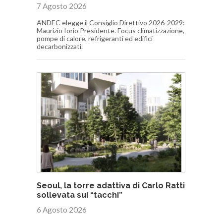
7 Agosto 2026
ANDEC elegge il Consiglio Direttivo 2026-2029:
Maurizio Iorio Presidente. Focus climatizzazione,
pompe di calore, refrigeranti ed edifici
decarbonizzati.
Seoul, la torre adattiva di Carlo Ratti
sollevata sui “tacchi”
6 Agosto 2026