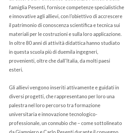
famiglia Pesenti, fornisce competenze specialistiche
e innovative agli allievi, con l’obiettivo di accrescere
il patrimonio di conoscenza scientifica e tecnica sui
materiali per le costruzioni e sulla loro applicazione.
In oltre 80 anni di attività didattica hanno studiato
in questa scuola più di duemila ingegneri,
provenienti, oltre che dall’Italia, da molti paesi
esteri.
Gli allievi vengono inseriti attivamente e guidati in
diversi progetti, che rappresentano per loro una
palestra nel loro percorso tra formazione
universitaria e innovazione tecnologico-
professionale, un connubio che – come sottolineato
da Giampiero e Carlo Pesenti durante il convegno