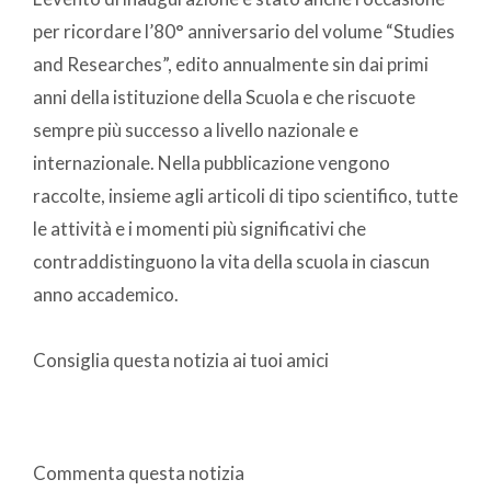
per ricordare l’80° anniversario del volume “Studies
and Researches”, edito annualmente sin dai primi
anni della istituzione della Scuola e che riscuote
sempre più successo a livello nazionale e
internazionale. Nella pubblicazione vengono
raccolte, insieme agli articoli di tipo scientifico, tutte
le attività e i momenti più significativi che
contraddistinguono la vita della scuola in ciascun
anno accademico.
Consiglia questa notizia ai tuoi amici
Commenta questa notizia