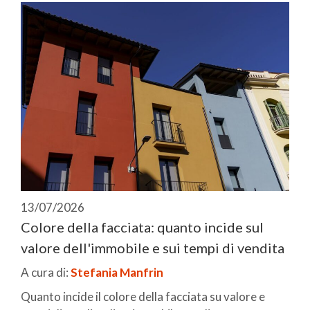
13/07/2026
Colore della facciata: quanto incide sul
valore dell'immobile e sui tempi di vendita
A cura di:
Stefania Manfrin
Quanto incide il colore della facciata su valore e