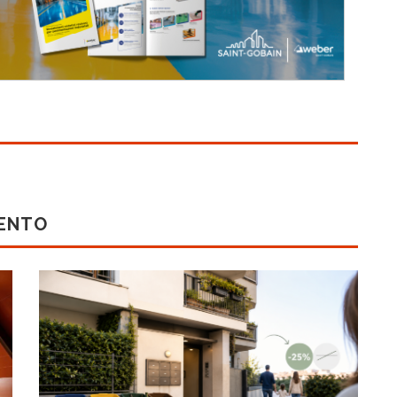
MENTO