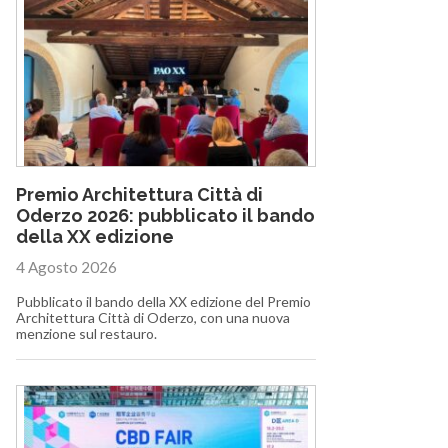
Premio Architettura Città di
Oderzo 2026: pubblicato il bando
della XX edizione
4 Agosto 2026
Pubblicato il bando della XX edizione del Premio
Architettura Città di Oderzo, con una nuova
menzione sul restauro.