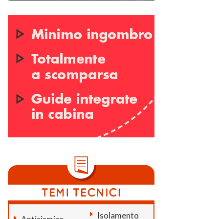
Isolamento