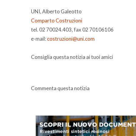
UNI, Alberto Galeotto
Comparto Costruzioni
tel. 02 70024.403, fax 02 70106106
e-mail:
costruzioni@uni.com
Consiglia questa notizia ai tuoi amici
Commenta questa notizia