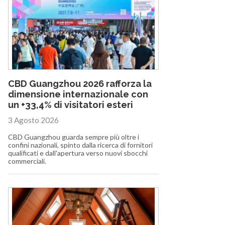
CBD Guangzhou 2026 rafforza la
dimensione internazionale con
un +33,4% di visitatori esteri
3 Agosto 2026
CBD Guangzhou guarda sempre più oltre i
confini nazionali, spinto dalla ricerca di fornitori
qualificati e dall'apertura verso nuovi sbocchi
commerciali.