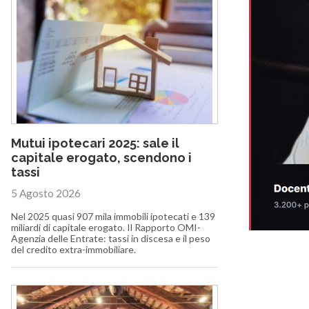
Mutui ipotecari 2025: sale il
capitale erogato, scendono i
tassi
5 Agosto 2026
Nel 2025 quasi 907 mila immobili ipotecati e 139
miliardi di capitale erogato. Il Rapporto OMI-
Agenzia delle Entrate: tassi in discesa e il peso
del credito extra-immobiliare.