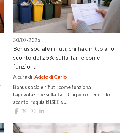
30/07/2026
Bonus sociale rifiuti, chi ha diritto allo
sconto del 25% sulla Tari e come
funziona
A cura di:
Adele di Carlo
e
Bonus sociale rifiuti: come funziona
l’agevolazione sulla Tari. Chi può ottenere lo
sconto, requisiti ISEE e ...