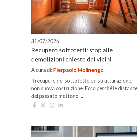
31/07/2026
Recupero sottotetti: stop alle
demolizioni chieste dai vicini
A cura di:
Pierpaolo Molinengo
Il recupero del sottotetto è ristrutturazione,
non nuova costruzione. Ecco perché le distanz
del passato mettono ...