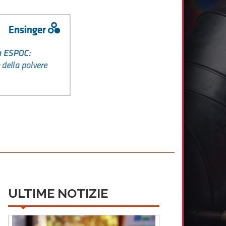
ULTIME NOTIZIE