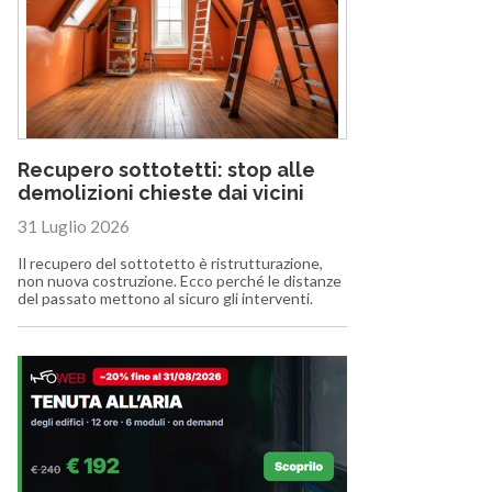
Recupero sottotetti: stop alle
demolizioni chieste dai vicini
31 Luglio 2026
Il recupero del sottotetto è ristrutturazione,
non nuova costruzione. Ecco perché le distanze
del passato mettono al sicuro gli interventi.