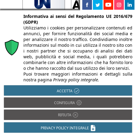
Informativa ai sensi del Regolamento UE 2016/679
(GDPR)
Utilizziamo i cookies per personalizzare contenuti ed
annunci, per fornire funzionalità dei social media e
per analizzare il nostro traffico. Condividiamo inoltre
informazioni sul modo in cui utilizza il nostro sito con
i nostri partner che si occupano di analisi dei dati
web, pubblicità e social media, i quali potrebbero
combinarle con altre informazioni che ha fornito loro
o che hanno raccolto dal suo utilizzo dei loro servizi.
Puoi trovare maggiori informazioni e dettagli sulla
nostra pagina
Privacy policy integrale.
ACCETTA
CONFIGURA
RIFIUTA
PRIVACY POLICY INTEGRALE