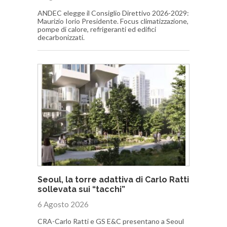
ANDEC elegge il Consiglio Direttivo 2026-2029:
Maurizio Iorio Presidente. Focus climatizzazione,
pompe di calore, refrigeranti ed edifici
decarbonizzati.
Seoul, la torre adattiva di Carlo Ratti
sollevata sui “tacchi”
6 Agosto 2026
CRA-Carlo Ratti e GS E&C presentano a Seoul