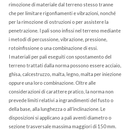
rimozione di materiale dal terreno stesso tranne
che per limitare rigonfiamenti e vibrazioni, nonché
per la rimozione di ostruzioni o per assistere la
penetrazione. I pali sono infissi nel terreno mediante
i metodi di percussione, vibrazione, pressione,
rotoinfissione o una combinazione di essi.
I materiali per pali eseguiti con spostamento del
terreno trattati dalla norma possono essere acciaio,
ghisa, calcestruzzo, malta, legno, malta per iniezione
oppure una loro combinazione. Oltre alle
considerazioni di carattere pratico, la norma non
prevede limiti relativi a ingrandimenti del fusto o
della base, alla lunghezza o all’inclinazione. Le
disposizioni si applicano a pali aventi diametro o
sezione trasversale massima maggiori di 150 mm.