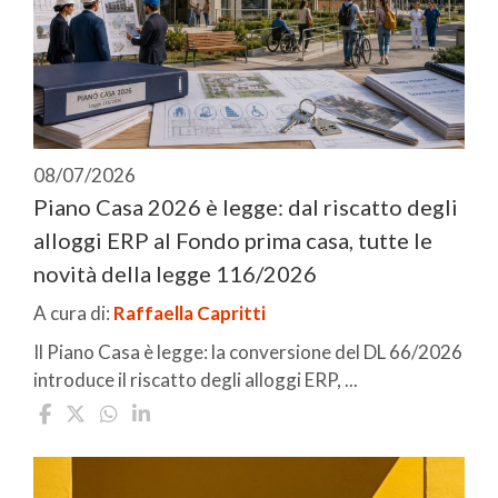
08/07/2026
Piano Casa 2026 è legge: dal riscatto degli
alloggi ERP al Fondo prima casa, tutte le
novità della legge 116/2026
A cura di:
Raffaella Capritti
Il Piano Casa è legge: la conversione del DL 66/2026
introduce il riscatto degli alloggi ERP, ...