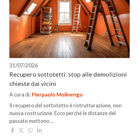
31/07/2026
Recupero sottotetti: stop alle demolizioni
chieste dai vicini
A cura di:
Pierpaolo Molinengo
Il recupero del sottotetto è ristrutturazione, non
nuova costruzione. Ecco perché le distanze del
passato mettono ...