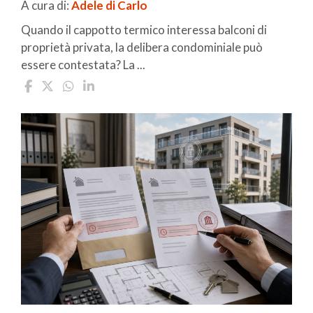
A cura di:
Adele di Carlo
Quando il cappotto termico interessa balconi di
proprietà privata, la delibera condominiale può
essere contestata? La ...