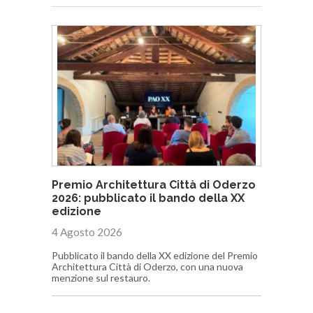
Premio Architettura Città di Oderzo
2026: pubblicato il bando della XX
edizione
4 Agosto 2026
Pubblicato il bando della XX edizione del Premio
Architettura Città di Oderzo, con una nuova
menzione sul restauro.