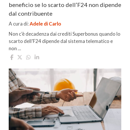
beneficio se lo scarto dell’F24 non dipende
dal contribuente
A cura di:
Adele di Carlo
Non c’è decadenza dai crediti Superbonus quando lo
scarto dell’F24 dipende dal sistema telematico e
non ...