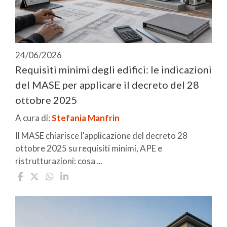
24/06/2026
Requisiti minimi degli edifici: le indicazioni
del MASE per applicare il decreto del 28
ottobre 2025
A cura di:
Stefania Manfrin
Il MASE chiarisce l'applicazione del decreto 28
ottobre 2025 su requisiti minimi, APE e
ristrutturazioni: cosa ...