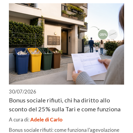
30/07/2026
Bonus sociale rifiuti, chi ha diritto allo
sconto del 25% sulla Tari e come funziona
A cura di:
Adele di Carlo
Bonus sociale rifiuti: come funziona l’agevolazione