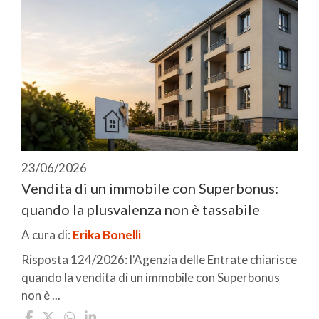
23/06/2026
Vendita di un immobile con Superbonus:
quando la plusvalenza non è tassabile
A cura di:
Erika Bonelli
Risposta 124/2026: l'Agenzia delle Entrate chiarisce
quando la vendita di un immobile con Superbonus
non è ...