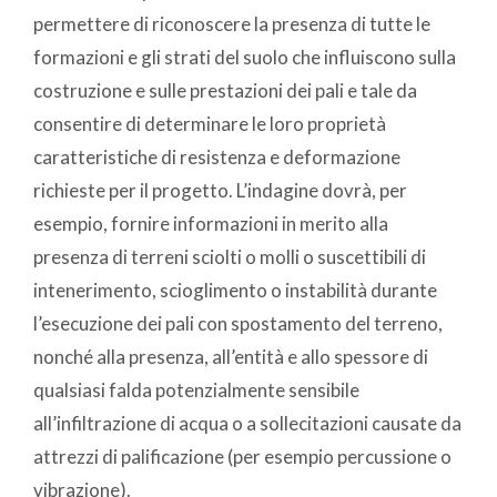
permettere di riconoscere la presenza di tutte le
formazioni e gli strati del suolo che influiscono sulla
costruzione e sulle prestazioni dei pali e tale da
consentire di determinare le loro proprietà
caratteristiche di resistenza e deformazione
richieste per il progetto. L’indagine dovrà, per
esempio, fornire informazioni in merito alla
presenza di terreni sciolti o molli o suscettibili di
intenerimento, scioglimento o instabilità durante
l’esecuzione dei pali con spostamento del terreno,
nonché alla presenza, all’entità e allo spessore di
qualsiasi falda potenzialmente sensibile
all’infiltrazione di acqua o a sollecitazioni causate da
attrezzi di palificazione (per esempio percussione o
vibrazione).