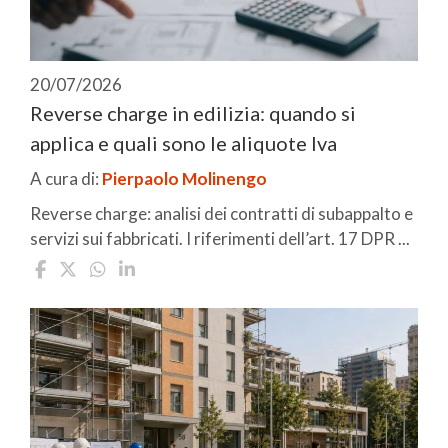
20/07/2026
Reverse charge in edilizia: quando si
applica e quali sono le aliquote Iva
A cura di:
Pierpaolo Molinengo
Reverse charge: analisi dei contratti di subappalto e
servizi sui fabbricati. I riferimenti dell’art. 17 DPR ...