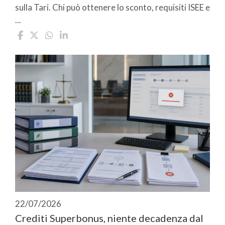
sulla Tari. Chi può ottenere lo sconto, requisiti ISEE e
...
22/07/2026
Crediti Superbonus, niente decadenza dal