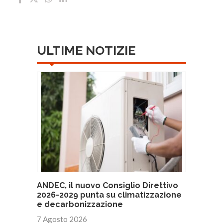
ULTIME NOTIZIE
ANDEC, il nuovo Consiglio Direttivo
2026-2029 punta su climatizzazione
e decarbonizzazione
7 Agosto 2026