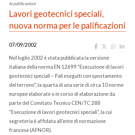
le palificazioni
Lavori geotecnici speciali,
nuova norma per le palificazioni
07/09/2002
Nel luglio 2002 è stata pubblicata la versione
italiana della norma EN 12699 “Esecuzione di lavori
geotecnici speciali – Pali eseguiti con spostamento
del terreno”, la quarta di una serie di circa 10 norme
europee elaborate o in corso di elaborazione da
parte del Comitato Tecnico CEN/TC 288
“Esecuzione di lavori geotecnici speciali”, la cui
segreteria è affidata all’ente di normazione
francese (AFNOR).