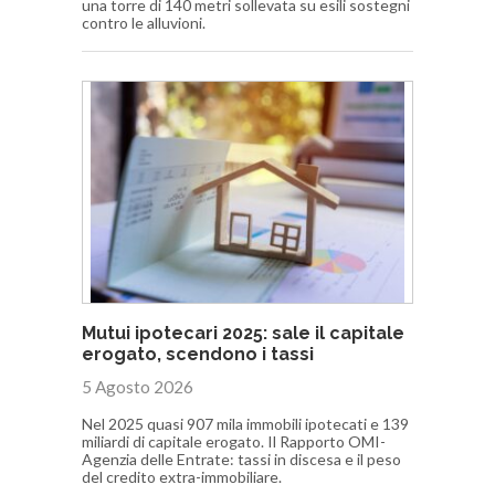
una torre di 140 metri sollevata su esili sostegni
contro le alluvioni.
Mutui ipotecari 2025: sale il capitale
erogato, scendono i tassi
5 Agosto 2026
Nel 2025 quasi 907 mila immobili ipotecati e 139
miliardi di capitale erogato. Il Rapporto OMI-
Agenzia delle Entrate: tassi in discesa e il peso
del credito extra-immobiliare.