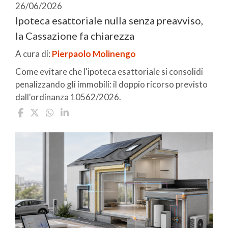
26/06/2026
Ipoteca esattoriale nulla senza preavviso,
la Cassazione fa chiarezza
A cura di:
Pierpaolo Molinengo
Come evitare che l'ipoteca esattoriale si consolidi
penalizzando gli immobili: il doppio ricorso previsto
dall'ordinanza 10562/2026.