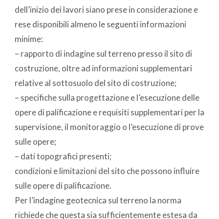
dell’inizio dei lavori siano prese in considerazione e
rese disponibili almeno le seguenti informazioni
minime:
– rapporto di indagine sul terreno presso il sito di
costruzione, oltre ad informazioni supplementari
relative al sottosuolo del sito di costruzione;
– specifiche sulla progettazione e l’esecuzione delle
opere di palificazione e requisiti supplementari per la
supervisione, il monitoraggio o l’esecuzione di prove
sulle opere;
– dati topografici presenti;
condizioni e limitazioni del sito che possono influire
sulle opere di palificazione.
Per l’indagine geotecnica sul terreno la norma
richiede che questa sia sufficientemente estesa da