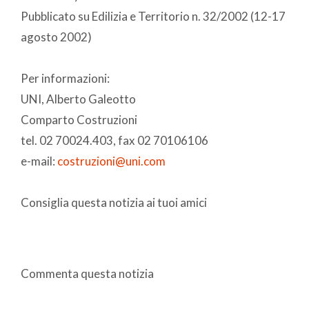
Pubblicato su Edilizia e Territorio n. 32/2002 (12-17
agosto 2002)
Per informazioni:
UNI, Alberto Galeotto
Comparto Costruzioni
tel. 02 70024.403, fax 02 70106106
e-mail:
costruzioni@uni.com
Consiglia questa notizia ai tuoi amici
Commenta questa notizia