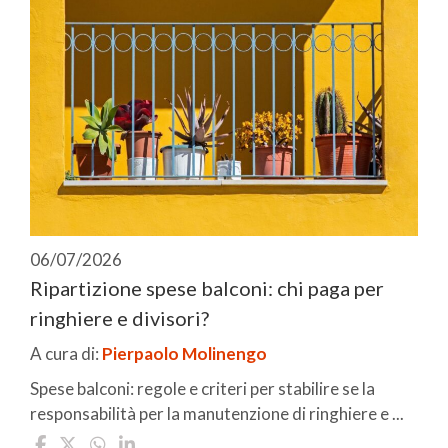
06/07/2026
Ripartizione spese balconi: chi paga per
ringhiere e divisori?
A cura di:
Pierpaolo Molinengo
Spese balconi: regole e criteri per stabilire se la
responsabilità per la manutenzione di ringhiere e ...