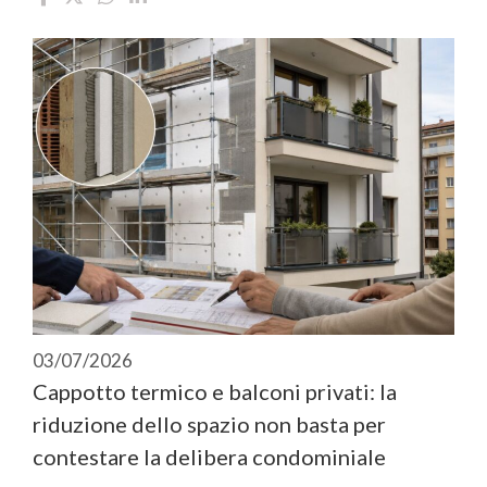
03/07/2026
Cappotto termico e balconi privati: la
riduzione dello spazio non basta per
contestare la delibera condominiale