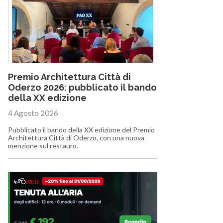
Premio Architettura Città di
Oderzo 2026: pubblicato il bando
della XX edizione
4 Agosto 2026
Pubblicato il bando della XX edizione del Premio
Architettura Città di Oderzo, con una nuova
menzione sul restauro.