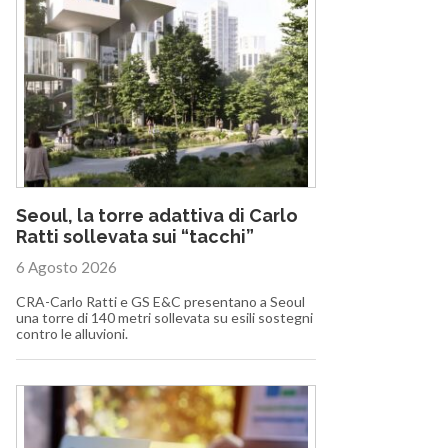
Seoul, la torre adattiva di Carlo
Ratti sollevata sui “tacchi”
6 Agosto 2026
CRA-Carlo Ratti e GS E&C presentano a Seoul
una torre di 140 metri sollevata su esili sostegni
contro le alluvioni.