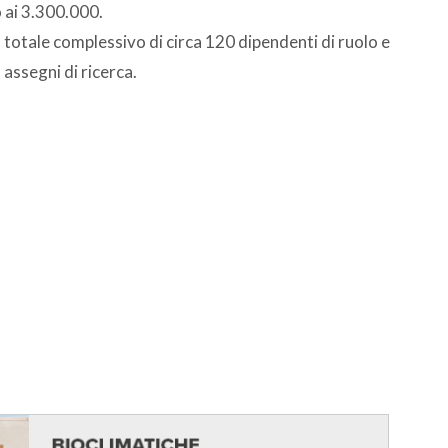
o ai 3.300.000.
n totale complessivo di circa 120 dipendenti di ruolo e
 assegni di ricerca.