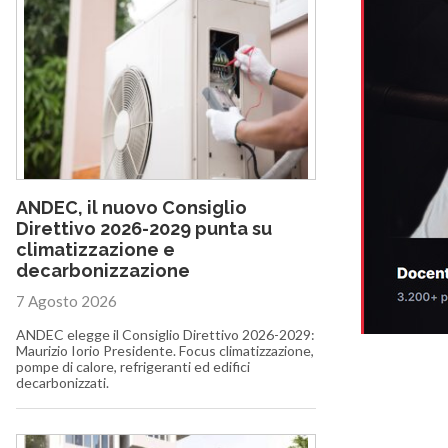
ANDEC, il nuovo Consiglio
Direttivo 2026-2029 punta su
climatizzazione e
decarbonizzazione
7 Agosto 2026
ANDEC elegge il Consiglio Direttivo 2026-2029:
Maurizio Iorio Presidente. Focus climatizzazione,
pompe di calore, refrigeranti ed edifici
decarbonizzati.