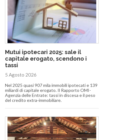
Mutui ipotecari 2025: sale il
capitale erogato, scendono i
tassi
5 Agosto 2026
Nel 2025 quasi 907 mila immobili ipotecati e 139
miliardi di capitale erogato. Il Rapporto OMI-
Agenzia delle Entrate: tassi in discesa e il peso
del credito extra-immobiliare.