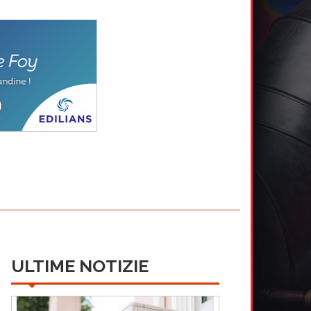
ULTIME NOTIZIE