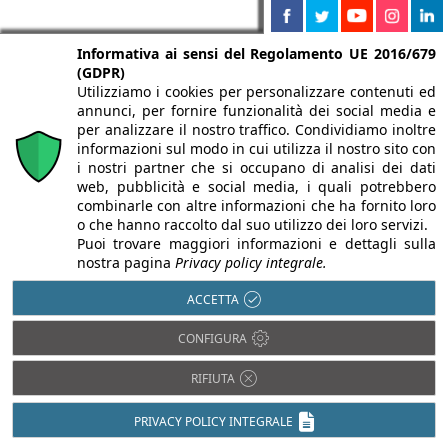
Informativa ai sensi del Regolamento UE 2016/679
(GDPR)
Utilizziamo i cookies per personalizzare contenuti ed
annunci, per fornire funzionalità dei social media e
per analizzare il nostro traffico. Condividiamo inoltre
informazioni sul modo in cui utilizza il nostro sito con
i nostri partner che si occupano di analisi dei dati
web, pubblicità e social media, i quali potrebbero
combinarle con altre informazioni che ha fornito loro
o che hanno raccolto dal suo utilizzo dei loro servizi.
Puoi trovare maggiori informazioni e dettagli sulla
Partnership di
nostra pagina
Privacy policy integrale.
Infobuild
ACCETTA
CONFIGURA
RIFIUTA
PRIVACY POLICY INTEGRALE