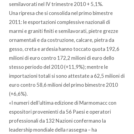
semilavorati nel IV trimestre 2010 + 5,1%.
Una ripresa che si consolida nel primo bimestre
2011: le esportazioni complessive nazionali di
marmi e graniti finiti e semilavorati, pietre grezze
ornamentali e da costruzione, calcare, pietra da
gesso, creta e ardesia hanno toccato quota 192,6
milioni di euro contro 172,2 milioni di euro dello
stesso periodo del 2010 (+11,9%); mentre le
importazioni totali si sono attestate a 62,5 milioni di
euro contro 58,6 milioni del primo bimestre 2010
(+6,6%).
«I numeri dell’ultima edizione di Marmomacc con
espositori provenienti da 56 Paesi e operatori
professionali da 132 Nazioni confermano la
leadership mondiale della rassegna – ha