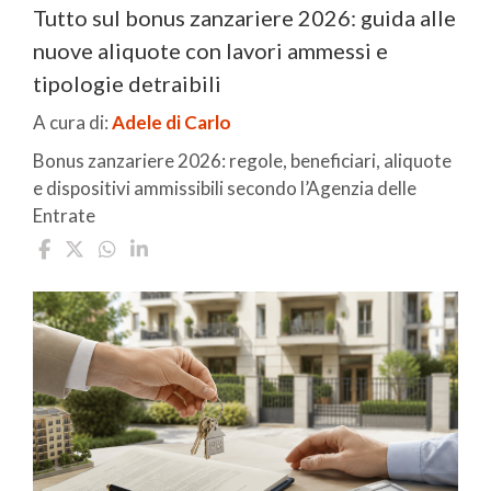
Tutto sul bonus zanzariere 2026: guida alle
nuove aliquote con lavori ammessi e
tipologie detraibili
A cura di:
Adele di Carlo
Bonus zanzariere 2026: regole, beneficiari, aliquote
e dispositivi ammissibili secondo l’Agenzia delle
Entrate