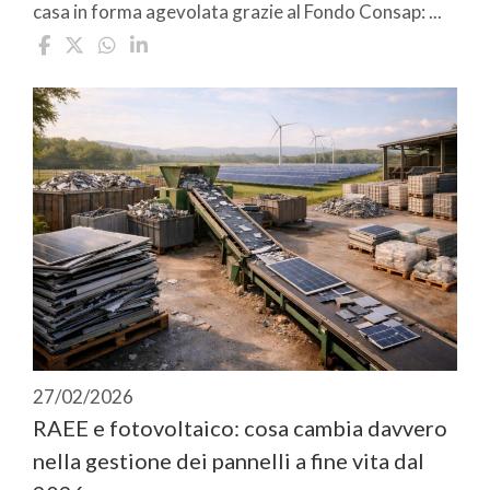
casa in forma agevolata grazie al Fondo Consap: ...
27/02/2026
RAEE e fotovoltaico: cosa cambia davvero
nella gestione dei pannelli a fine vita dal