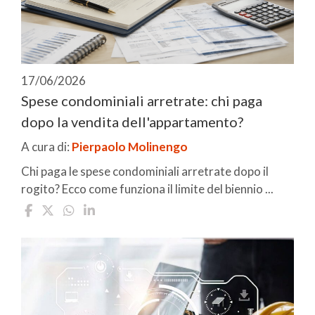
17/06/2026
Spese condominiali arretrate: chi paga
dopo la vendita dell'appartamento?
A cura di:
Pierpaolo Molinengo
Chi paga le spese condominiali arretrate dopo il
rogito? Ecco come funziona il limite del biennio ...