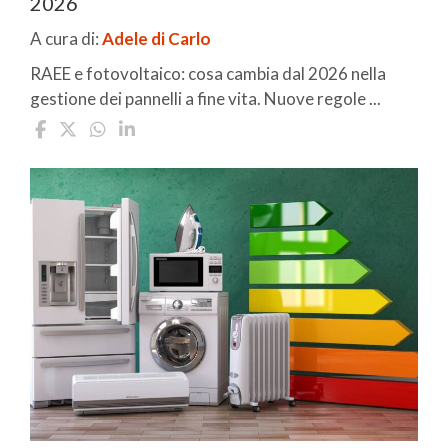
2026
A cura di:
Adele di Carlo
RAEE e fotovoltaico: cosa cambia dal 2026 nella
gestione dei pannelli a fine vita. Nuove regole ...