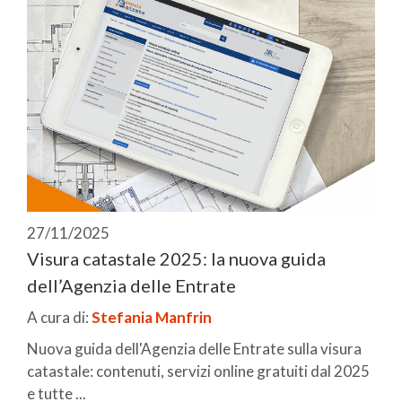
27/11/2025
Visura catastale 2025: la nuova guida
dell’Agenzia delle Entrate
A cura di:
Stefania Manfrin
Nuova guida dell'Agenzia delle Entrate sulla visura
catastale: contenuti, servizi online gratuiti dal 2025
e tutte ...