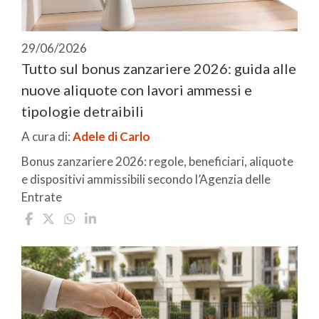
29/06/2026
Tutto sul bonus zanzariere 2026: guida alle
nuove aliquote con lavori ammessi e
tipologie detraibili
A cura di:
Adele di Carlo
Bonus zanzariere 2026: regole, beneficiari, aliquote
e dispositivi ammissibili secondo l’Agenzia delle
Entrate