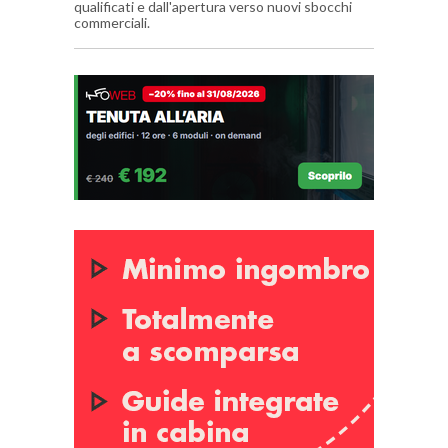
qualificati e dall'apertura verso nuovi sbocchi
commerciali.