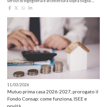
servizi di ingegneria e architettura sopra soglia ...
11/03/2026
Mutuo prima casa 2026-2027, prorogato il
Fondo Consap: come funziona, ISEE e
novità