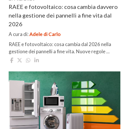
RAEE e fotovoltaico: cosa cambia davvero
nella gestione dei pannelli a fine vita dal
2026
A cura di:
Adele di Carlo
RAEE e fotovoltaico: cosa cambia dal 2026 nella
gestione dei pannelli a fine vita. Nuove regole ...