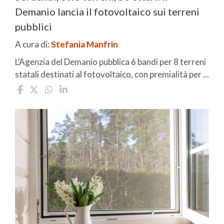
Demanio lancia il fotovoltaico sui terreni
pubblici
A cura di:
Stefania Manfrin
L'Agenzia del Demanio pubblica 6 bandi per 8 terreni
statali destinati al fotovoltaico, con premialità per ...