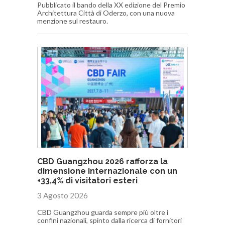
Pubblicato il bando della XX edizione del Premio
Architettura Città di Oderzo, con una nuova
menzione sul restauro.
CBD Guangzhou 2026 rafforza la
dimensione internazionale con un
+33,4% di visitatori esteri
3 Agosto 2026
CBD Guangzhou guarda sempre più oltre i
confini nazionali, spinto dalla ricerca di fornitori