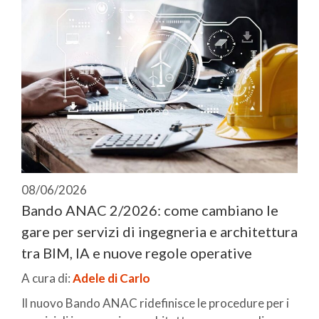
08/06/2026
Bando ANAC 2/2026: come cambiano le
gare per servizi di ingegneria e architettura
tra BIM, IA e nuove regole operative
A cura di:
Adele di Carlo
Il nuovo Bando ANAC ridefinisce le procedure per i