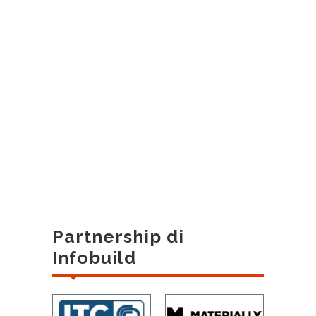
Partnership di
Infobuild