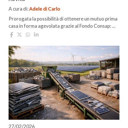
A cura di:
Adele di Carlo
Prorogata la possibilità di ottenere un mutuo prima
casa in forma agevolata grazie al Fondo Consap: ...
27/02/2026