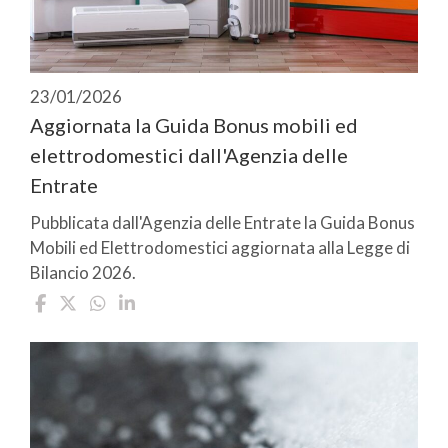
23/01/2026
Aggiornata la Guida Bonus mobili ed
elettrodomestici dall'Agenzia delle
Entrate
Pubblicata dall'Agenzia delle Entrate la Guida Bonus
Mobili ed Elettrodomestici aggiornata alla Legge di
Bilancio 2026.