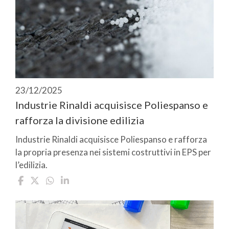
23/12/2025
Industrie Rinaldi acquisisce Poliespanso e
rafforza la divisione edilizia
Industrie Rinaldi acquisisce Poliespanso e rafforza
la propria presenza nei sistemi costruttivi in EPS per
l’edilizia.