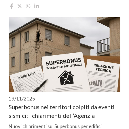
19/11/2025
Superbonus nei territori colpiti da eventi
sismici: i chiarimenti dell’Agenzia
Nuovi chiarimenti sul Superbonus per edifici