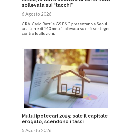
sollevata sui “tacchi”
6 Agosto 2026
CRA-Carlo Ratti e GS E&C presentano a Seoul
una torre di 140 metri sollevata su esili sostegni
contro le alluvioni.
Mutui ipotecari 2025: sale il capitale
erogato, scendono i tassi
5 Agosto 2026