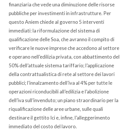
finanziaria che vede una diminuzione delle risorse
pubbliche per investimenti in infrastrutture. Per
questo Aniem chiede al governo 5 interventi
immediati: la riformulazione del sistema di
qualificazione delle Soa, che avranno il compito di
verificare le nuove imprese che accedono al settore
e operano nell’edilizia privata, con abbattimento del
50% dell’attuale sistema tariffario; l’applicazione
della contrattualistica di rete al settore dei lavori
pubblici; l’innalzamento dell’iva al 4% per tutte le
operazioni riconducibili all’edilizia e l’abolizione
dell’iva sull’invenduto; un piano straordinario per la
riqualificazione delle aree urbane, sulle quali
destinare il gettito Ici e, infine, l’alleggerimento
immediato del costo del lavoro.