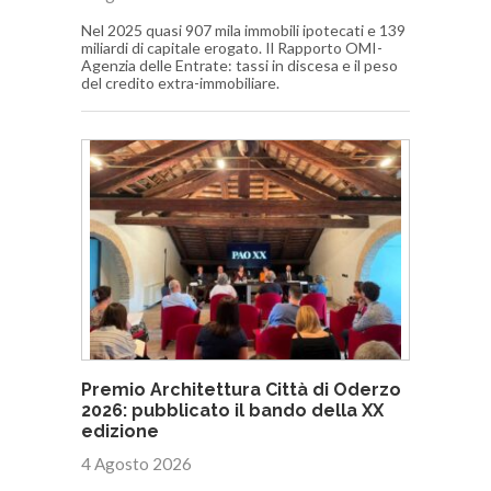
Nel 2025 quasi 907 mila immobili ipotecati e 139
miliardi di capitale erogato. Il Rapporto OMI-
Agenzia delle Entrate: tassi in discesa e il peso
del credito extra-immobiliare.
Premio Architettura Città di Oderzo
2026: pubblicato il bando della XX
edizione
4 Agosto 2026