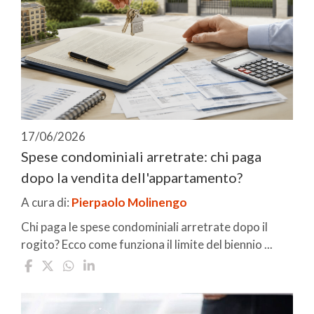
17/06/2026
Spese condominiali arretrate: chi paga
dopo la vendita dell'appartamento?
A cura di:
Pierpaolo Molinengo
Chi paga le spese condominiali arretrate dopo il
rogito? Ecco come funziona il limite del biennio ...