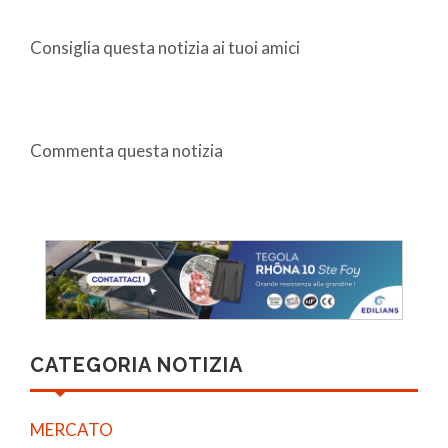
Consiglia questa notizia ai tuoi amici
Commenta questa notizia
CATEGORIA NOTIZIA
MERCATO