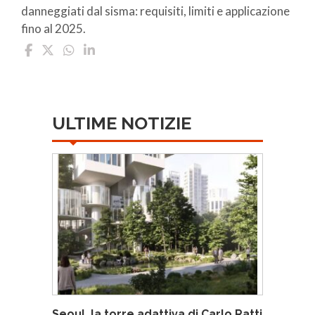
danneggiati dal sisma: requisiti, limiti e applicazione
fino al 2025.
ULTIME NOTIZIE
Seoul, la torre adattiva di Carlo Ratti