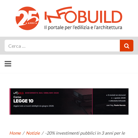
Cerca
Home
/
Notizie
/
-20% investimenti pubblici in 3 anni per le