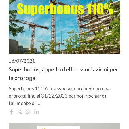
16/07/2021
Superbonus, appello delle associazioni per
la proroga
Superbonus 110%, le associazioni chiedono una
proroga fino al 31/12/2023 per non rischiare il
fallimento di ...