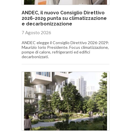
ANDEC, il nuovo Consiglio Direttivo
2026-2029 punta su climatizzazione
e decarbonizzazione
7 Agosto 2026
ANDEC elegge il Consiglio Direttivo 2026-2029:
Maurizio Iorio Presidente. Focus climatizzazione,
pompe di calore, refrigeranti ed edifici
decarbonizzati.