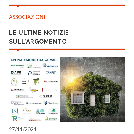
ASSOCIAZIONI
LE ULTIME NOTIZIE
SULL’ARGOMENTO
27/11/2024