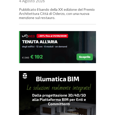
4 Agosto 2026
Pubblicato il bando della XX edizione del Premio
Architettura Città di Oderzo, con una nuova
menzione sul restauro.