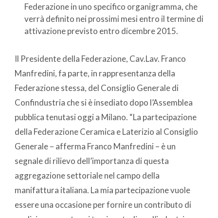
Federazione in uno specifico organigramma, che
verrà definito nei prossimi mesi entro il termine di
attivazione previsto entro dicembre 2015.
Il Presidente della Federazione, Cav.Lav. Franco
Manfredini, fa parte, in rappresentanza della
Federazione stessa, del Consiglio Generale di
Confindustria che si è insediato dopo l’Assemblea
pubblica tenutasi oggi a Milano. “La partecipazione
della Federazione Ceramica e Laterizio al Consiglio
Generale – afferma Franco Manfredini – è un
segnale di rilievo dell’importanza di questa
aggregazione settoriale nel campo della
manifattura italiana. La mia partecipazione vuole
essere una occasione per fornire un contributo di