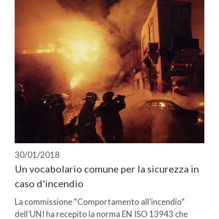
30/01/2018
Un vocabolario comune per la sicurezza in
caso d'incendio
La commissione “Comportamento all’incendio”
dell’UNI ha recepito la norma EN ISO 13943 che