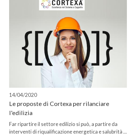
14/04/2020
Le proposte di Cortexa per rilanciare
l'edilizia
Far ripartire il settore edilizio si può, a partire da
interventi di riqualificazione energetica e salubrità ...