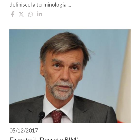
definisce la terminologia ...
05/12/2017
Firmato il 'Decreto BIM'