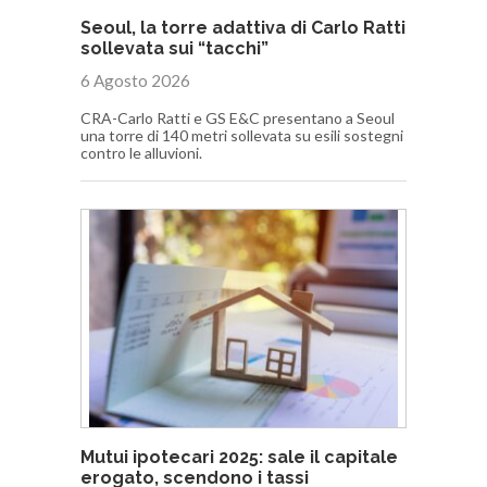
Seoul, la torre adattiva di Carlo Ratti
sollevata sui “tacchi”
6 Agosto 2026
CRA-Carlo Ratti e GS E&C presentano a Seoul
una torre di 140 metri sollevata su esili sostegni
contro le alluvioni.
Mutui ipotecari 2025: sale il capitale
erogato, scendono i tassi