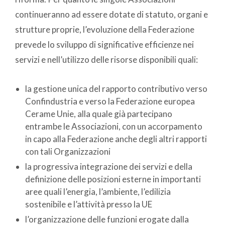
continueranno ad essere dotate di statuto, organi e
strutture proprie, l’evoluzione della Federazione
prevede lo sviluppo di significative efficienze nei
servizi e nell’utilizzo delle risorse disponibili quali:
la gestione unica del rapporto contributivo verso
Confindustria e verso la Federazione europea
Cerame Unie, alla quale già partecipano
entrambe le Associazioni, con un accorpamento
in capo alla Federazione anche degli altri rapporti
con tali Organizzazioni
la progressiva integrazione dei servizi e della
definizione delle posizioni esterne in importanti
aree quali l’energia, l’ambiente, l’edilizia
sostenibile e l’attività presso la UE
l’organizzazione delle funzioni erogate dalla