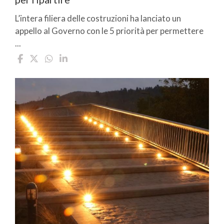
L’intera filiera delle costruzioni ha lanciato un
appello al Governo con le 5 priorità per permettere
...