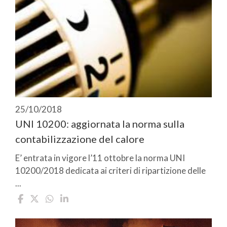
25/10/2018
UNI 10200: aggiornata la norma sulla
contabilizzazione del calore
E’ entrata in vigore l’11 ottobre la norma UNI
10200/2018 dedicata ai criteri di ripartizione delle
...