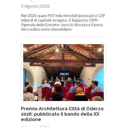
5 Agosto 2026
Nel 2025 quasi 907 mila immobili ipotecati e 139
miliardi di capitale erogato. Il Rapporto OMI-
Agenzia delle Entrate: tassi in discesa e il peso
del credito extra-immobiliare.
Premio Architettura Città di Oderzo
2026: pubblicato il bando della XX
edizione