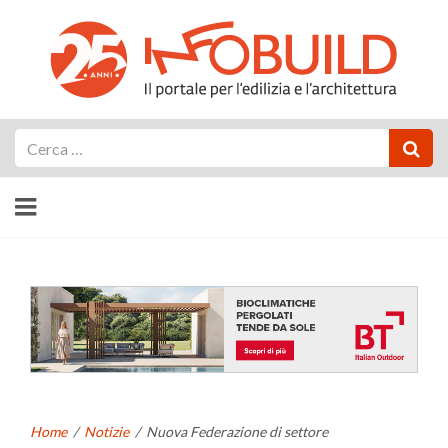
Cerca
Home
/
Notizie
/
Nuova Federazione di settore