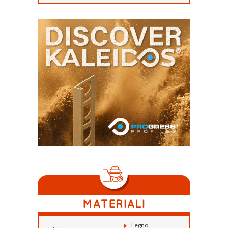
Legno