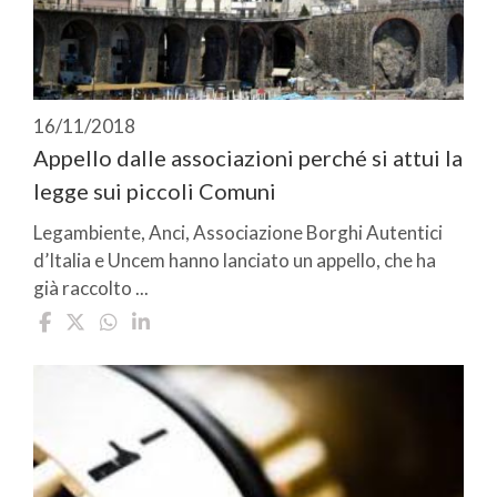
16/11/2018
Appello dalle associazioni perché si attui la
legge sui piccoli Comuni
Legambiente, Anci, Associazione Borghi Autentici
d’Italia e Uncem hanno lanciato un appello, che ha
già raccolto ...