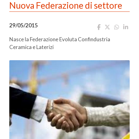
Nuova Federazione di settore
29/05/2015
Nasce la Federazione Evoluta Confindustria
Ceramica e Laterizi