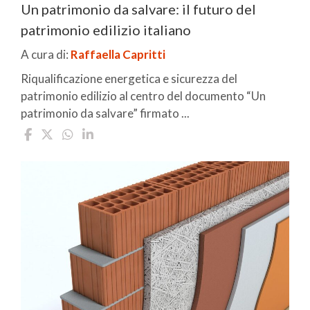
Un patrimonio da salvare: il futuro del
patrimonio edilizio italiano
A cura di:
Raffaella Capritti
Riqualificazione energetica e sicurezza del
patrimonio edilizio al centro del documento “Un
patrimonio da salvare” firmato ...