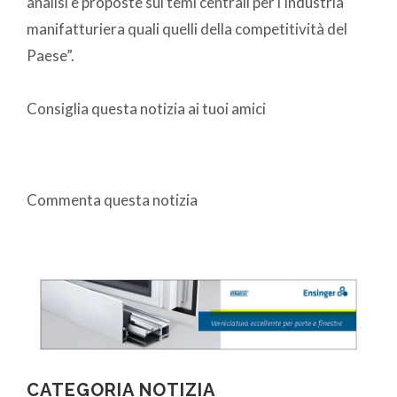
analisi e proposte sui temi centrali per l’industria
manifatturiera quali quelli della competitività del
Paese”.
Consiglia questa notizia ai tuoi amici
Commenta questa notizia
CATEGORIA NOTIZIA