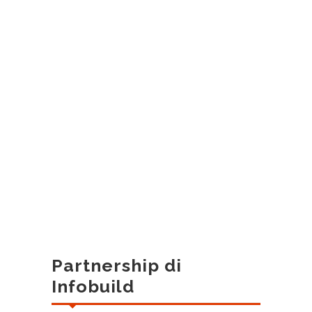
Partnership di
Infobuild