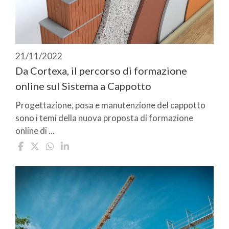
21/11/2022
Da Cortexa, il percorso di formazione
online sul Sistema a Cappotto
Progettazione, posa e manutenzione del cappotto
sono i temi della nuova proposta di formazione
online di ...