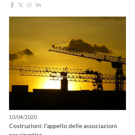
10/04/2020
Costruzioni: l'appello delle associazioni
per ripartire