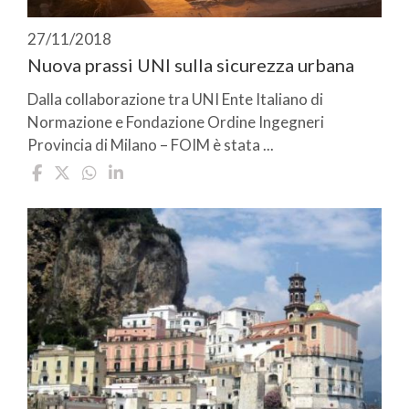
27/11/2018
Nuova prassi UNI sulla sicurezza urbana
Dalla collaborazione tra UNI Ente Italiano di
Normazione e Fondazione Ordine Ingegneri
Provincia di Milano – FOIM è stata ...