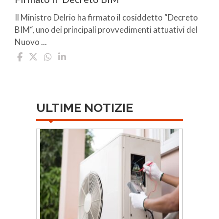
Il Ministro Delrio ha firmato il cosiddetto “Decreto
BIM“, uno dei principali provvedimenti attuativi del
Nuovo ...
ULTIME NOTIZIE