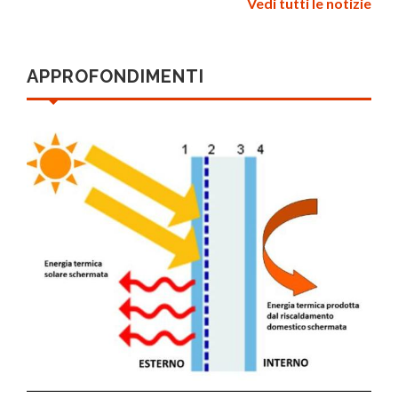
Vedi tutti le notizie
APPROFONDIMENTI