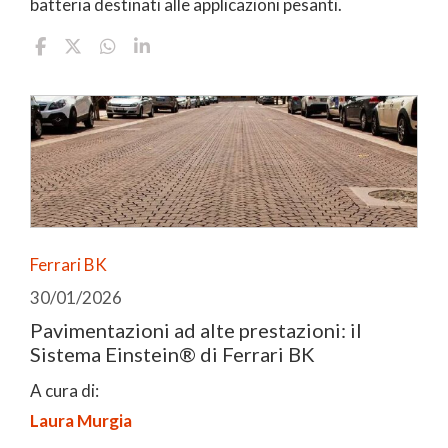
batteria destinati alle applicazioni pesanti.
Ferrari BK
30/01/2026
Pavimentazioni ad alte prestazioni: il
Sistema Einstein® di Ferrari BK
A cura di:
Laura Murgia