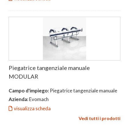
Piegatrice tangenziale manuale
MODULAR
Campo d'impiego:
Piegatrice tangenziale manuale
Azienda:
Evomach
visualizza scheda
Vedi tutti i prodotti