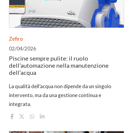
Zefiro
02/04/2026
Piscine sempre pulite: il ruolo
dell’automazione nella manutenzione
dell’acqua
La qualità dell’acqua non dipende da un singolo
intervento, ma da una gestione continua e
integrata.