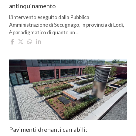
antinquinamento
L’intervento eseguito dalla Pubblica
Amministrazione di Secugnago, in provincia di Lodi,
è paradigmatico di quanto un ...
Pavimenti drenanti carrabili: