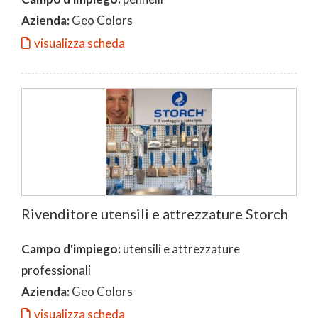
Azienda:
Geo Colors
visualizza scheda
Rivenditore utensili e attrezzature Storch
Campo d'impiego:
utensili e attrezzature
professionali
Azienda:
Geo Colors
visualizza scheda