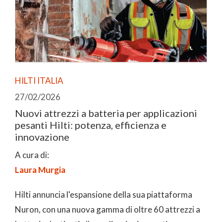
HILTI ITALIA
27/02/2026
Nuovi attrezzi a batteria per applicazioni
pesanti Hilti: potenza, efficienza e
innovazione
A cura di:
Laura Murgia
Hilti annuncia l'espansione della sua piattaforma
Nuron, con una nuova gamma di oltre 60 attrezzi a