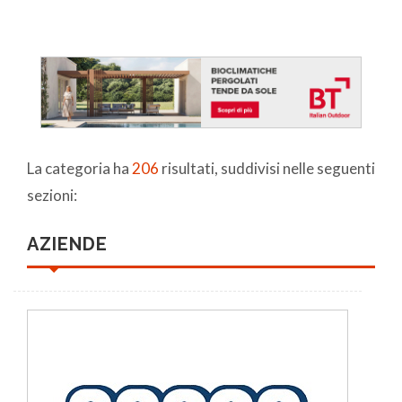
La categoria ha
206
risultati, suddivisi nelle seguenti
sezioni:
AZIENDE