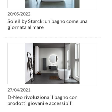
20/05/2022
Soleil by Starck: un bagno come una
giornata al mare
27/04/2021
D-Neo rivoluziona il bagno con
prodotti giovani e accessibili