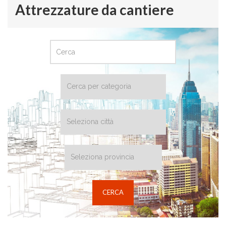
Attrezzature da cantiere
CERCA