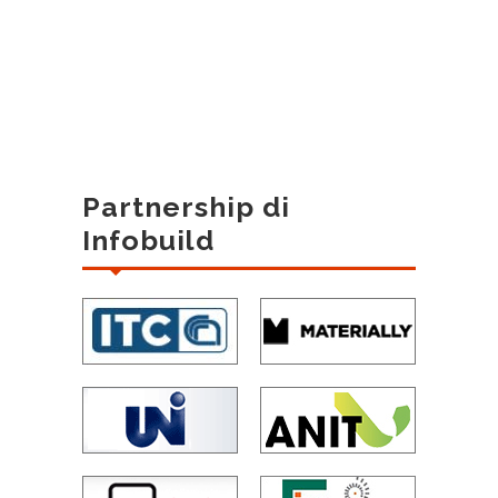
Partnership di
Infobuild