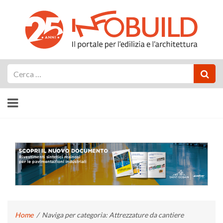
Cerca
Home
/
Naviga per categoria: Attrezzature da cantiere