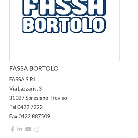
FASSA BORTOLO
FASSA S.R.L.
Via Lazzaris, 3
31027 Spresiano Treviso
Tel 0422 7222
Fax 0422 887509