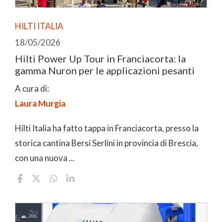
HILTI ITALIA
18/05/2026
Hilti Power Up Tour in Franciacorta: la
gamma Nuron per le applicazioni pesanti
A cura di:
Laura Murgia
Hilti Italia ha fatto tappa in Franciacorta, presso la
storica cantina Bersi Serlini in provincia di Brescia,
con una nuova ...