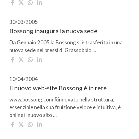
30/03/2005
Bossong inaugura la nuova sede
Da Gennaio 2005 la Bossong si è trasferita in una
nuova sede nei pressi di Grassobbio ...
10/04/2004
Il nuovo web-site Bossong è in rete
www.bossong.com Rinnovato nella struttura,
essenziale nella sua fruizione veloce e intuitiva, è
online il nuovo sito ...