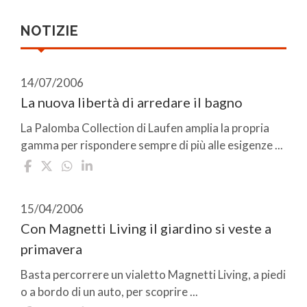
NOTIZIE
14/07/2006
La nuova libertà di arredare il bagno
La Palomba Collection di Laufen amplia la propria
gamma per rispondere sempre di più alle esigenze ...
15/04/2006
Con Magnetti Living il giardino si veste a
primavera
Basta percorrere un vialetto Magnetti Living, a piedi
o a bordo di un auto, per scoprire ...