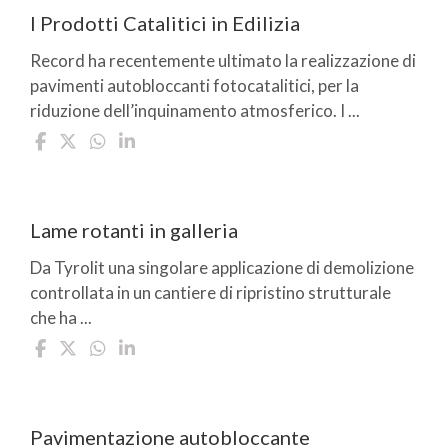
I Prodotti Catalitici in Edilizia
Record ha recentemente ultimato la realizzazione di
pavimenti autobloccanti fotocatalitici, per la
riduzione dell’inquinamento atmosferico. I ...
Lame rotanti in galleria
Da Tyrolit una singolare applicazione di demolizione
controllata in un cantiere di ripristino strutturale
che ha ...
Pavimentazione autobloccante