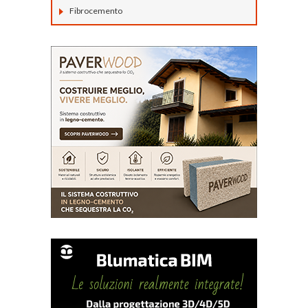
Fibrocemento