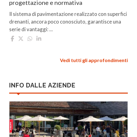
progettazione e normativa
Il sistema di pavimentazione realizzato con superfici
drenanti, ancora poco conosciuto, garantisce una
serie di vantaggi: ...
Vedi tutti gli approfondimenti
INFO DALLE AZIENDE