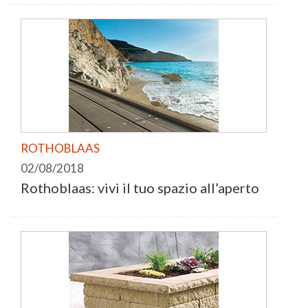
ROTHOBLAAS
02/08/2018
Rothoblaas: vivi il tuo spazio all’aperto