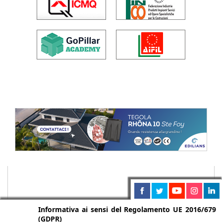
Informativa ai sensi del Regolamento UE 2016/679
(GDPR)