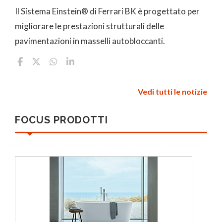
Il Sistema Einstein® di Ferrari BK è progettato per
migliorare le prestazioni strutturali delle
pavimentazioni in masselli autobloccanti.
Vedi tutti le notizie
FOCUS PRODOTTI