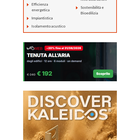
Efficienza
Sostenibilità e
energetica
Bioedilizia
Impiantistica
Isolamento acustico