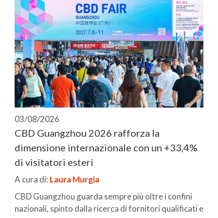
03/08/2026
CBD Guangzhou 2026 rafforza la
dimensione internazionale con un +33,4%
di visitatori esteri
A cura di:
Laura Murgia
CBD Guangzhou guarda sempre più oltre i confini
nazionali, spinto dalla ricerca di fornitori qualificati e