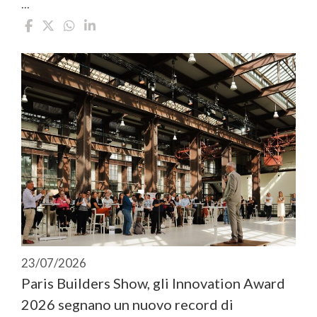
...
23/07/2026
Paris Builders Show, gli Innovation Award
2026 segnano un nuovo record di