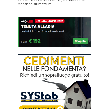
menzione sul restauro.