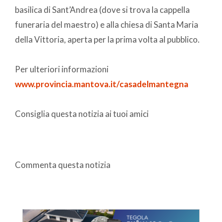
basilica di Sant’Andrea (dove si trova la cappella
funeraria del maestro) e alla chiesa di Santa Maria
della Vittoria, aperta per la prima volta al pubblico.
Per ulteriori informazioni
www.provincia.mantova.it/casadelmantegna
Consiglia questa notizia ai tuoi amici
Commenta questa notizia