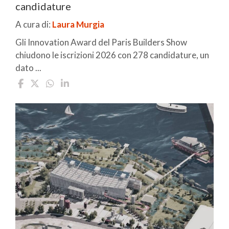
candidature
A cura di:
Laura Murgia
Gli Innovation Award del Paris Builders Show
chiudono le iscrizioni 2026 con 278 candidature, un
dato ...