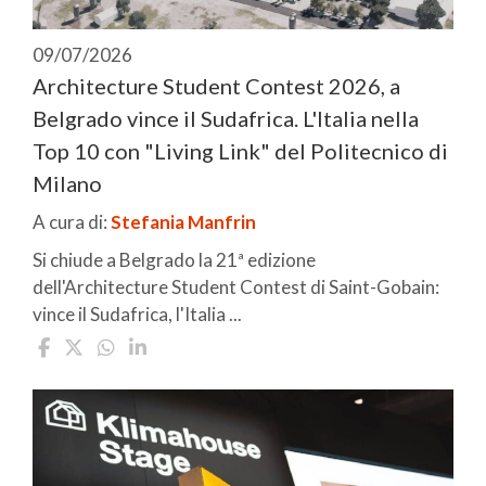
09/07/2026
Architecture Student Contest 2026, a
Belgrado vince il Sudafrica. L'Italia nella
Top 10 con "Living Link" del Politecnico di
Milano
A cura di:
Stefania Manfrin
Si chiude a Belgrado la 21ª edizione
dell'Architecture Student Contest di Saint-Gobain:
vince il Sudafrica, l'Italia ...