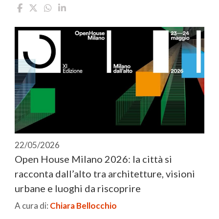
22/05/2026
Open House Milano 2026: la città si
racconta dall’alto tra architetture, visioni
urbane e luoghi da riscoprire
A cura di:
Chiara Bellocchio