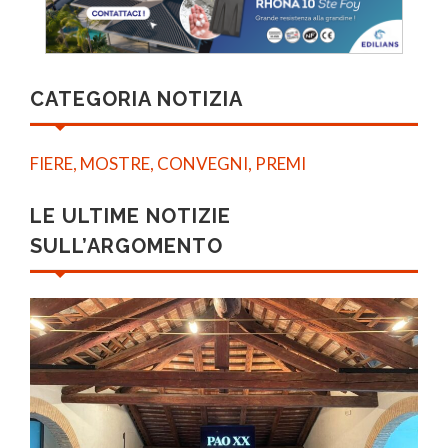
CATEGORIA NOTIZIA
FIERE, MOSTRE, CONVEGNI, PREMI
LE ULTIME NOTIZIE
SULL’ARGOMENTO