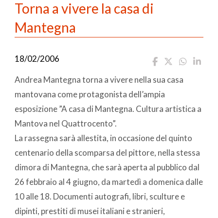
Torna a vivere la casa di
Mantegna
18/02/2006
Andrea Mantegna torna a vivere nella sua casa
mantovana come protagonista dell’ampia
esposizione ”A casa di Mantegna. Cultura artistica a
Mantova nel Quattrocento”.
La rassegna sarà allestita, in occasione del quinto
centenario della scomparsa del pittore, nella stessa
dimora di Mantegna, che sarà aperta al pubblico dal
26 febbraio al 4 giugno, da martedì a domenica dalle
10 alle 18. Documenti autografi, libri, sculture e
dipinti, prestiti di musei italiani e stranieri,