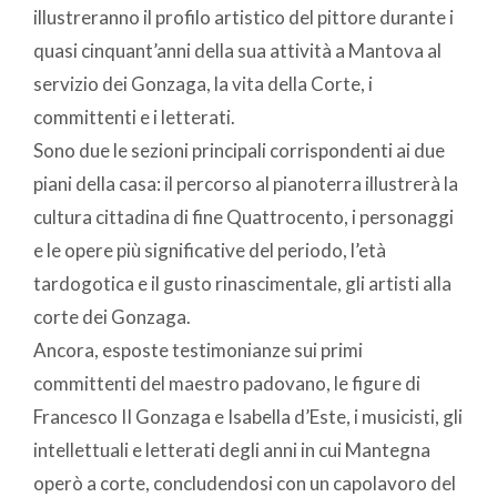
illustreranno il profilo artistico del pittore durante i
quasi cinquant’anni della sua attività a Mantova al
servizio dei Gonzaga, la vita della Corte, i
committenti e i letterati.
Sono due le sezioni principali corrispondenti ai due
piani della casa: il percorso al pianoterra illustrerà la
cultura cittadina di fine Quattrocento, i personaggi
e le opere più significative del periodo, l’età
tardogotica e il gusto rinascimentale, gli artisti alla
corte dei Gonzaga.
Ancora, esposte testimonianze sui primi
committenti del maestro padovano, le figure di
Francesco II Gonzaga e Isabella d’Este, i musicisti, gli
intellettuali e letterati degli anni in cui Mantegna
operò a corte, concludendosi con un capolavoro del