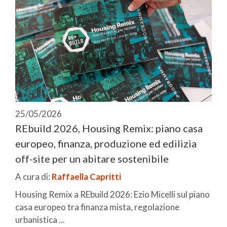
25/05/2026
REbuild 2026, Housing Remix: piano casa
europeo, finanza, produzione ed edilizia
off-site per un abitare sostenibile
A cura di:
Raffaella Capritti
Housing Remix a REbuild 2026: Ezio Micelli sul piano
casa europeo tra finanza mista, regolazione
urbanistica ...