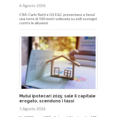
6 Agosto 2026
CRA-Carlo Ratti e GS E&C presentano a Seoul
una torre di 140 metri sollevata su esili sostegni
contro le alluvioni.
Mutui ipotecari 2025: sale il capitale
erogato, scendono i tassi
5 Agosto 2026