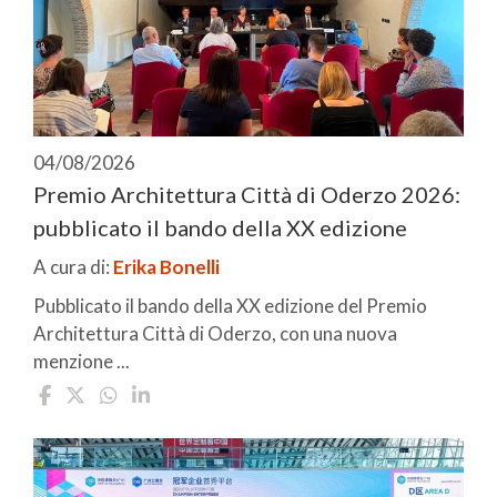
04/08/2026
Premio Architettura Città di Oderzo 2026:
pubblicato il bando della XX edizione
A cura di:
Erika Bonelli
Pubblicato il bando della XX edizione del Premio
Architettura Città di Oderzo, con una nuova
menzione ...