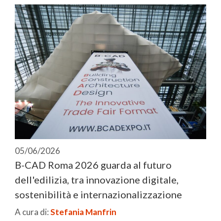
05/06/2026
B-CAD Roma 2026 guarda al futuro
dell'edilizia, tra innovazione digitale,
sostenibilità e internazionalizzazione
A cura di:
Stefania Manfrin