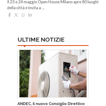
Il 23 e 24 maggio Open House Milano apre 80 luoghi
della città e invita a ...
ULTIME NOTIZIE
ANDEC, il nuovo Consiglio Direttivo