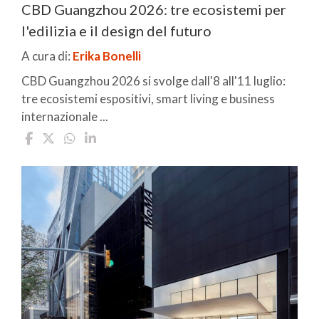
CBD Guangzhou 2026: tre ecosistemi per
l'edilizia e il design del futuro
A cura di:
Erika Bonelli
CBD Guangzhou 2026 si svolge dall'8 all'11 luglio:
tre ecosistemi espositivi, smart living e business
internazionale ...