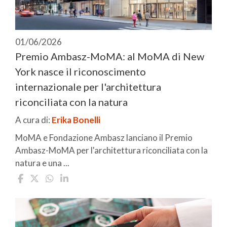
01/06/2026
Premio Ambasz-MoMA: al MoMA di New
York nasce il riconoscimento
internazionale per l'architettura
riconciliata con la natura
A cura di:
Erika Bonelli
MoMA e Fondazione Ambasz lanciano il Premio
Ambasz-MoMA per l'architettura riconciliata con la
natura e una ...