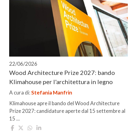
22/06/2026
Wood Architecture Prize 2027: bando
Klimahouse per l'architettura in legno
A cura di:
Stefania Manfrin
Klimahouse apre il bando del Wood Architecture
Prize 2027: candidature aperte dal 15 settembre al
15 ...