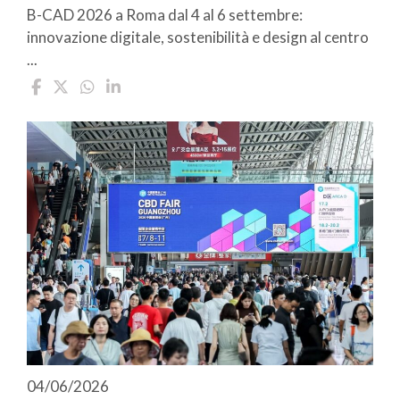
B-CAD 2026 a Roma dal 4 al 6 settembre:
innovazione digitale, sostenibilità e design al centro
...
04/06/2026