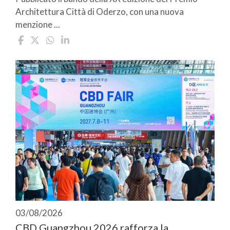
Architettura Città di Oderzo, con una nuova
menzione ...
03/08/2026
CBD Guangzhou 2026 rafforza la