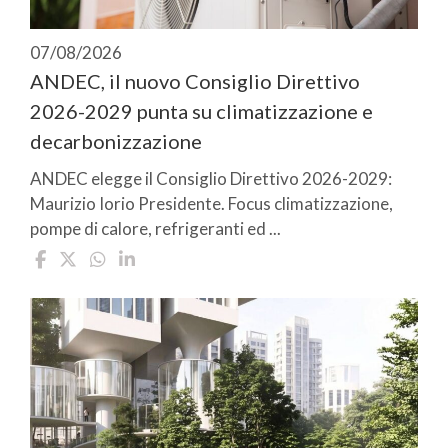
07/08/2026
ANDEC, il nuovo Consiglio Direttivo
2026-2029 punta su climatizzazione e
decarbonizzazione
ANDEC elegge il Consiglio Direttivo 2026-2029:
Maurizio Iorio Presidente. Focus climatizzazione,
pompe di calore, refrigeranti ed ...