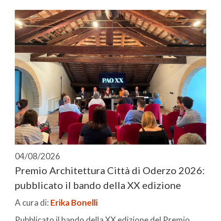
04/08/2026
Premio Architettura Città di Oderzo 2026:
pubblicato il bando della XX edizione
A cura di:
Erika Bonelli
Pubblicato il bando della XX edizione del Premio