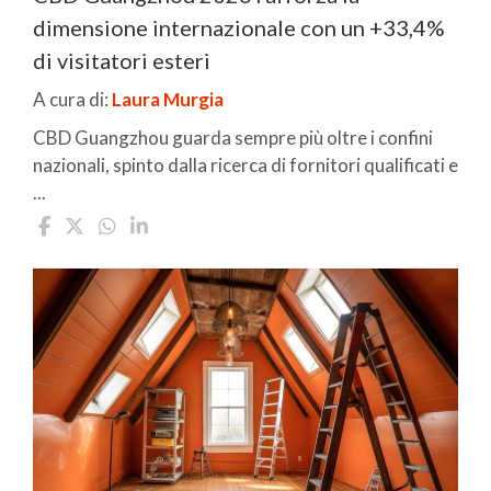
dimensione internazionale con un +33,4%
di visitatori esteri
A cura di:
Laura Murgia
CBD Guangzhou guarda sempre più oltre i confini
nazionali, spinto dalla ricerca di fornitori qualificati e
...