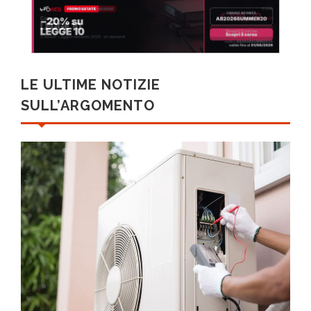
LE ULTIME NOTIZIE
SULL’ARGOMENTO