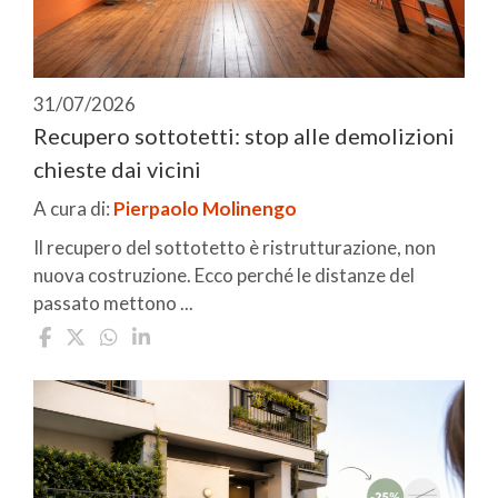
31/07/2026
Recupero sottotetti: stop alle demolizioni
chieste dai vicini
A cura di:
Pierpaolo Molinengo
Il recupero del sottotetto è ristrutturazione, non
nuova costruzione. Ecco perché le distanze del
passato mettono ...