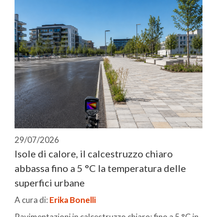
29/07/2026
Isole di calore, il calcestruzzo chiaro
abbassa fino a 5 °C la temperatura delle
superfici urbane
A cura di:
Erika Bonelli
Pavimentazioni in calcestruzzo chiaro: fino a 5 °C in