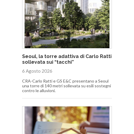
Seoul, la torre adattiva di Carlo Ratti
sollevata sui “tacchi”
6 Agosto 2026
CRA-Carlo Ratti e GS E&C presentano a Seoul
una torre di 140 metri sollevata su esili sostegni
contro le alluvioni.