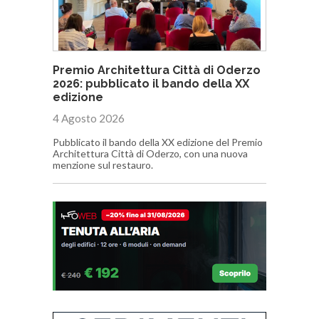
Premio Architettura Città di Oderzo
2026: pubblicato il bando della XX
edizione
4 Agosto 2026
Pubblicato il bando della XX edizione del Premio
Architettura Città di Oderzo, con una nuova
menzione sul restauro.