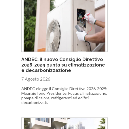
ANDEC, il nuovo Consiglio Direttivo
2026-2029 punta su climatizzazione
e decarbonizzazione
7 Agosto 2026
ANDEC elegge il Consiglio Direttivo 2026-2029:
Maurizio Iorio Presidente. Focus climatizzazione,
pompe di calore, refrigeranti ed edifici
decarbonizzati.