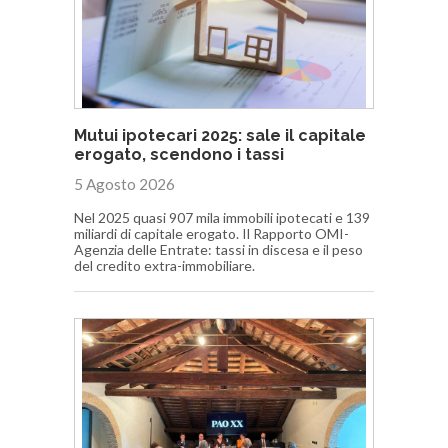
Mutui ipotecari 2025: sale il capitale
erogato, scendono i tassi
5 Agosto 2026
Nel 2025 quasi 907 mila immobili ipotecati e 139
miliardi di capitale erogato. Il Rapporto OMI-
Agenzia delle Entrate: tassi in discesa e il peso
del credito extra-immobiliare.