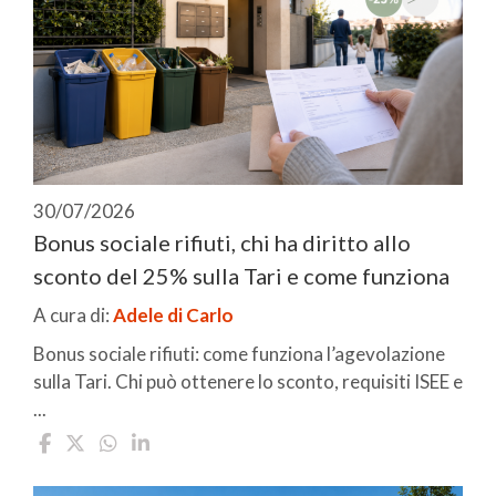
30/07/2026
Bonus sociale rifiuti, chi ha diritto allo
sconto del 25% sulla Tari e come funziona
A cura di:
Adele di Carlo
Bonus sociale rifiuti: come funziona l’agevolazione
sulla Tari. Chi può ottenere lo sconto, requisiti ISEE e
...