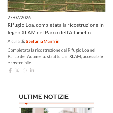
27/07/2026
Rifugio Loa, completata la ricostruzione in
legno XLAM nel Parco dell'Adamello
A cura di:
Stefania Manfrin
Completata la ricostruzione del Rifugio Loa nel
Parco dell'Adamello: struttura in XLAM, accessibile
e sostenibile.
ULTIME NOTIZIE