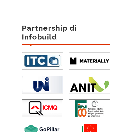
Partnership di
Infobuild