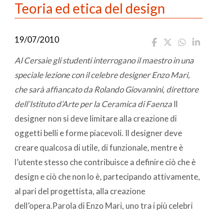
Teoria ed etica del design
19/07/2010
Al Cersaie gli studenti interrogano il maestro in una
speciale lezione con il celebre designer Enzo Mari,
che sarà affiancato da Rolando Giovannini, direttore
dell’Istituto d’Arte per la Ceramica di Faenza
Il
designer non si deve limitare alla creazione di
oggetti belli e forme piacevoli. Il designer deve
creare qualcosa di utile, di funzionale, mentre è
l’utente stesso che contribuisce a definire ciò che è
design e ciò che non lo è, partecipando attivamente,
al pari del progettista, alla creazione
dell’opera.Parola di Enzo Mari, uno tra i più celebri