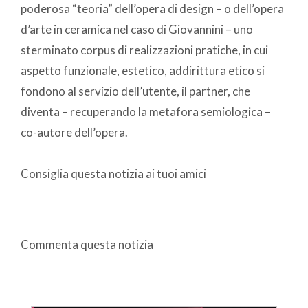
poderosa “teoria” dell’opera di design – o dell’opera
d’arte in ceramica nel caso di Giovannini – uno
sterminato corpus di realizzazioni pratiche, in cui
aspetto funzionale, estetico, addirittura etico si
fondono al servizio dell’utente, il partner, che
diventa – recuperando la metafora semiologica –
co-autore dell’opera.
Consiglia questa notizia ai tuoi amici
Commenta questa notizia