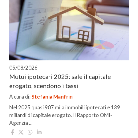
05/08/2026
Mutui ipotecari 2025: sale il capitale
erogato, scendono i tassi
A cura di:
Stefania Manfrin
Nel 2025 quasi 907 mila immobili ipotecati e 139
miliardi di capitale erogato. Il Rapporto OMI-
Agenzia ...