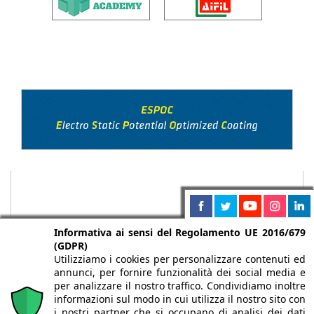
Informativa ai sensi del Regolamento UE 2016/679
(GDPR)
Utilizziamo i cookies per personalizzare contenuti ed
annunci, per fornire funzionalità dei social media e
per analizzare il nostro traffico. Condividiamo inoltre
informazioni sul modo in cui utilizza il nostro sito con
i nostri partner che si occupano di analisi dei dati