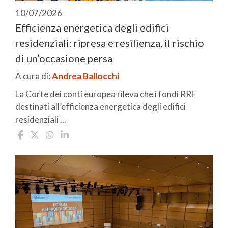
10/07/2026
Efficienza energetica degli edifici
residenziali: ripresa e resilienza, il rischio
di un’occasione persa
A cura di:
Andrea Ballocchi
La Corte dei conti europea rileva che i fondi RRF
destinati all’efficienza energetica degli edifici
residenziali ...