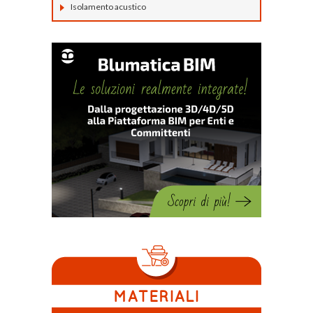
Isolamento acustico