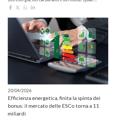
20/04/2026
Efficienza energetica, finita la spinta dei
bonus: il mercato delle ESCo torna a 11
miliardi