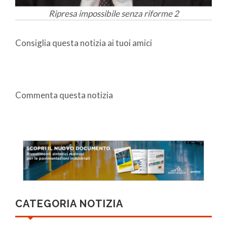
Ripresa impossibile senza riforme 2
Consiglia questa notizia ai tuoi amici
Commenta questa notizia
CATEGORIA NOTIZIA