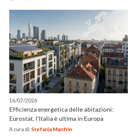
16/07/2026
Efficienza energetica delle abitazioni:
Eurostat, l'Italia è ultima in Europa
A cura di:
Stefania Manfrin