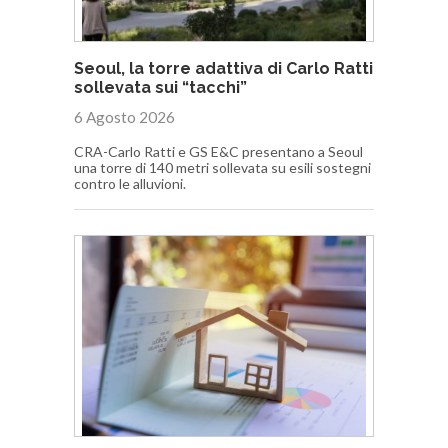
Seoul, la torre adattiva di Carlo Ratti
sollevata sui “tacchi”
6 Agosto 2026
CRA-Carlo Ratti e GS E&C presentano a Seoul
una torre di 140 metri sollevata su esili sostegni
contro le alluvioni.