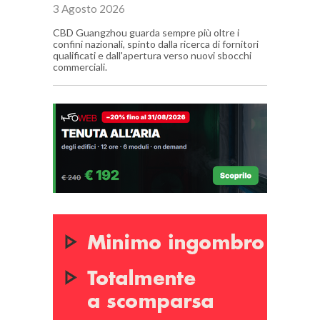
3 Agosto 2026
CBD Guangzhou guarda sempre più oltre i
confini nazionali, spinto dalla ricerca di fornitori
qualificati e dall'apertura verso nuovi sbocchi
commerciali.