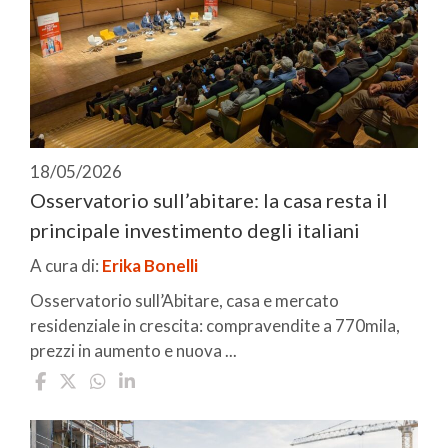
18/05/2026
Osservatorio sull’abitare: la casa resta il
principale investimento degli italiani
A cura di:
Erika Bonelli
Osservatorio sull’Abitare, casa e mercato
residenziale in crescita: compravendite a 770mila,
prezzi in aumento e nuova ...