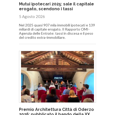
Mutui ipotecari 2025: sale il capitale
erogato, scendono i tassi
5 Agosto 2026
Nel 2025 quasi 907 mila immobili ipotecati e 139
miliardi di capitale erogato. Il Rapporto OMI-
Agenzia delle Entrate: tassi in discesa e il peso
del credito extra-immobiliare.
Premio Architettura Città di Oderzo
2026: pubblicato il bando della XX