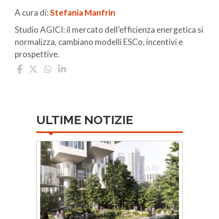
A cura di:
Stefania Manfrin
Studio AGICI: il mercato dell’efficienza energetica si
normalizza, cambiano modelli ESCo, incentivi e
prospettive.
ULTIME NOTIZIE