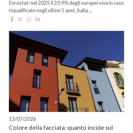
Eurostat: nel 2025 il 23,9% degli europei vive in case
riqualificate negli ultimi 5 anni. Italia ...
13/07/2026
Colore della facciata: quanto incide sul