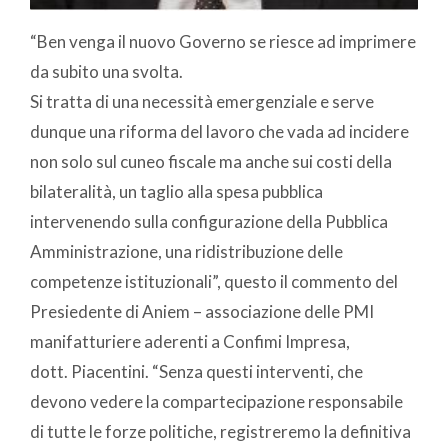
“Ben venga il nuovo Governo se riesce ad imprimere
da subito una svolta.
Si tratta di una necessità emergenziale e serve
dunque una riforma del lavoro che vada ad incidere
non solo sul cuneo fiscale ma anche sui costi della
bilateralità, un taglio alla spesa pubblica
intervenendo sulla configurazione della Pubblica
Amministrazione, una ridistribuzione delle
competenze istituzionali”, questo il commento del
Presiedente di Aniem – associazione delle PMI
manifatturiere aderenti a Confimi Impresa,
dott. Piacentini. “Senza questi interventi, che
devono vedere la compartecipazione responsabile
di tutte le forze politiche, registreremo la definitiva