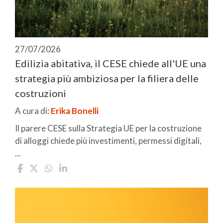
27/07/2026
Edilizia abitativa, il CESE chiede all'UE una
strategia più ambiziosa per la filiera delle
costruzioni
A cura di:
Erika Bonelli
Il parere CESE sulla Strategia UE per la costruzione
di alloggi chiede più investimenti, permessi digitali,
...