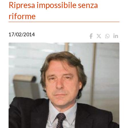
Ripresa impossibile senza
riforme
17/02/2014