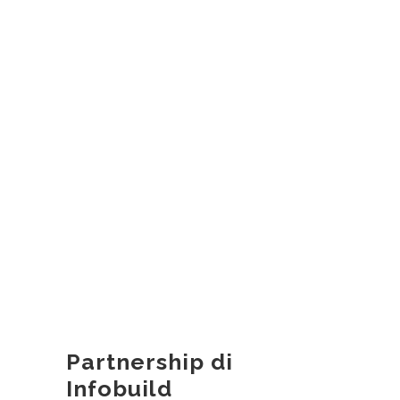
Partnership di
Infobuild