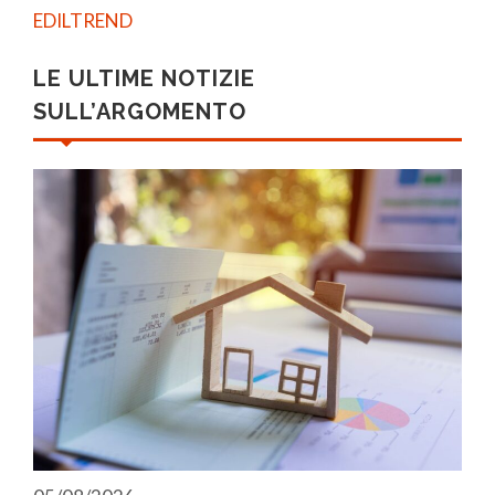
EDILTREND
LE ULTIME NOTIZIE
SULL’ARGOMENTO