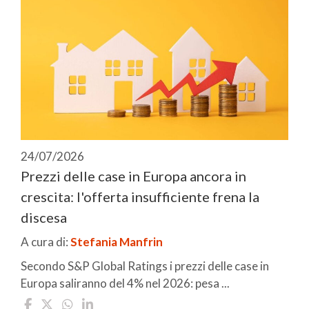
24/07/2026
Prezzi delle case in Europa ancora in
crescita: l'offerta insufficiente frena la
discesa
A cura di:
Stefania Manfrin
Secondo S&P Global Ratings i prezzi delle case in
Europa saliranno del 4% nel 2026: pesa ...