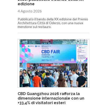
edizione
4 Agosto 2026
Pubblicato il bando della XX edizione del Premio
Architettura Città di Oderzo, con una nuova
menzione sul restauro.
CBD Guangzhou 2026 rafforza la
dimensione internazionale con un
+33,4% di visitatori esteri