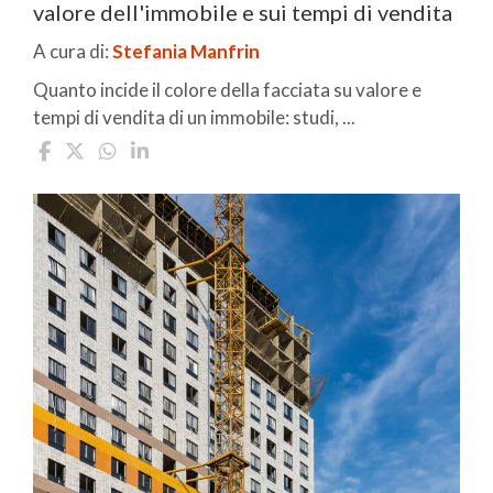
valore dell'immobile e sui tempi di vendita
A cura di:
Stefania Manfrin
Quanto incide il colore della facciata su valore e
tempi di vendita di un immobile: studi, ...