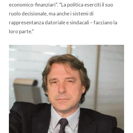
economico-finanziari”. “La politica eserciti il suo
ruolo decisionale, ma anche i sistemi di
rappresentanza datoriale e sindacali – facciano la
loro parte.”