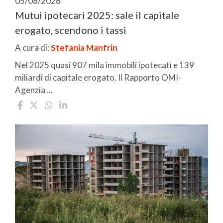
05/08/2026
Mutui ipotecari 2025: sale il capitale
erogato, scendono i tassi
A cura di:
Stefania Manfrin
Nel 2025 quasi 907 mila immobili ipotecati e 139
miliardi di capitale erogato. Il Rapporto OMI-
Agenzia ...