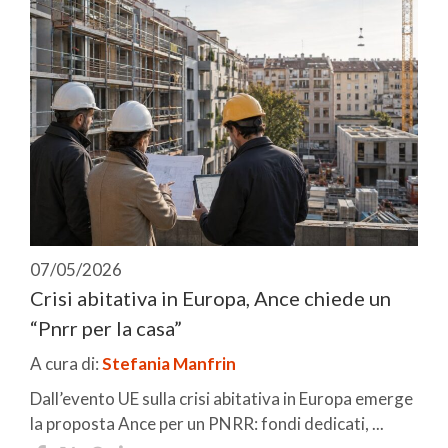
07/05/2026
Crisi abitativa in Europa, Ance chiede un
“Pnrr per la casa”
A cura di:
Stefania Manfrin
Dall’evento UE sulla crisi abitativa in Europa emerge
la proposta Ance per un PNRR: fondi dedicati, ...