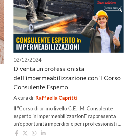
02/12/2024
Diventa un professionista
dell'impermeabilizzazione con il Corso
Consulente Esperto
A cura di:
Raffaella Capritti
Il "Corso di primo livello C.E.I.M. Consulente
esperto in impermeabilizzazioni" rappresenta
un'opportunità imperdibile per i professionisti ...