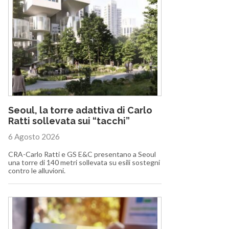
Seoul, la torre adattiva di Carlo
Ratti sollevata sui “tacchi”
6 Agosto 2026
CRA-Carlo Ratti e GS E&C presentano a Seoul
una torre di 140 metri sollevata su esili sostegni
contro le alluvioni.