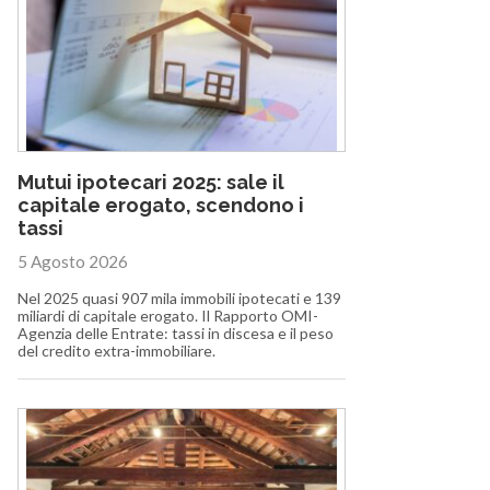
Mutui ipotecari 2025: sale il
capitale erogato, scendono i
tassi
5 Agosto 2026
Nel 2025 quasi 907 mila immobili ipotecati e 139
miliardi di capitale erogato. Il Rapporto OMI-
Agenzia delle Entrate: tassi in discesa e il peso
del credito extra-immobiliare.