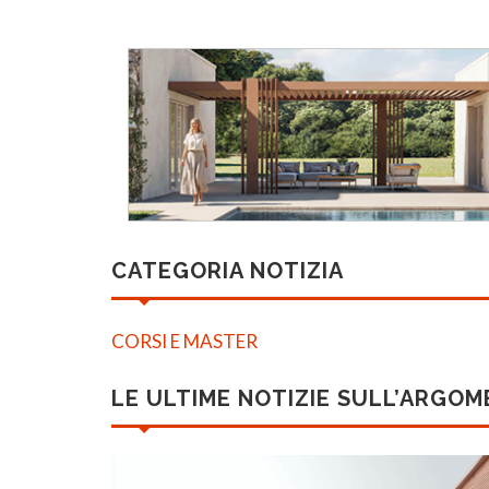
CATEGORIA NOTIZIA
CORSI E MASTER
LE ULTIME NOTIZIE SULL’ARGO