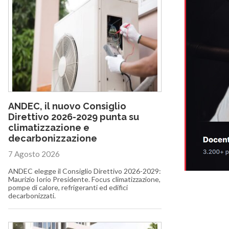
ANDEC, il nuovo Consiglio
Direttivo 2026-2029 punta su
climatizzazione e
decarbonizzazione
7 Agosto 2026
ANDEC elegge il Consiglio Direttivo 2026-2029:
Maurizio Iorio Presidente. Focus climatizzazione,
pompe di calore, refrigeranti ed edifici
decarbonizzati.