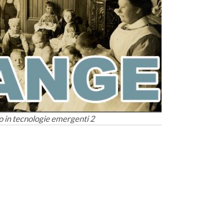
 in tecnologie emergenti 2