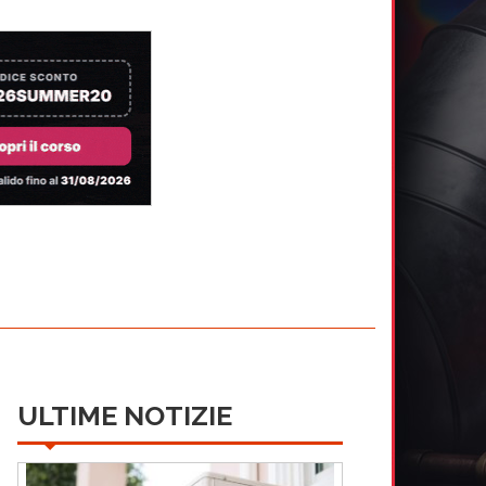
ULTIME NOTIZIE