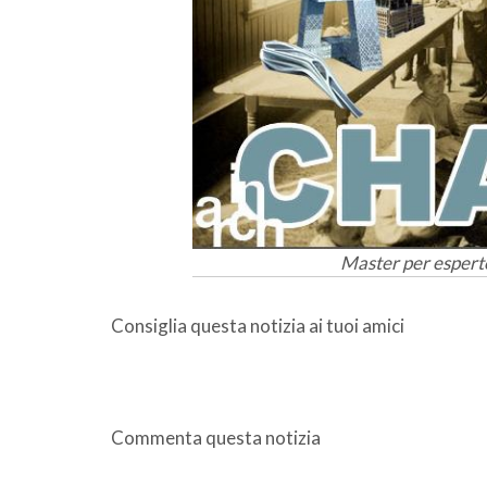
Master per esperto
Consiglia questa notizia ai tuoi amici
Commenta questa notizia