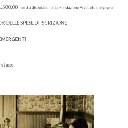
1.500,00
messi a disposizione da Fondazione Architetti e Ingegneri
% DELLE SPESE DI ISCRIZIONE
 EMERGENTI
i stage