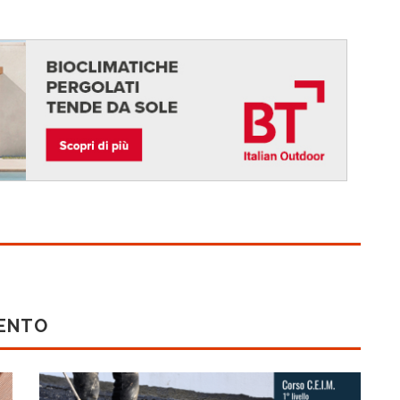
MENTO