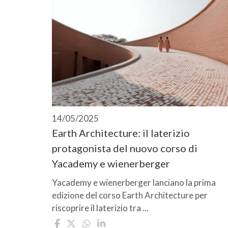
14/05/2025
Earth Architecture: il laterizio
protagonista del nuovo corso di
Yacademy e wienerberger
Yacademy e wienerberger lanciano la prima
edizione del corso Earth Architecture per
riscoprire il laterizio tra ...