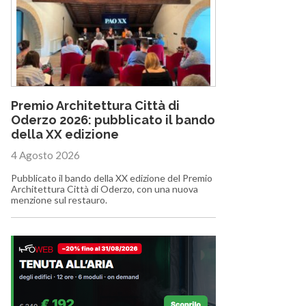
Premio Architettura Città di
Oderzo 2026: pubblicato il bando
della XX edizione
4 Agosto 2026
Pubblicato il bando della XX edizione del Premio
Architettura Città di Oderzo, con una nuova
menzione sul restauro.