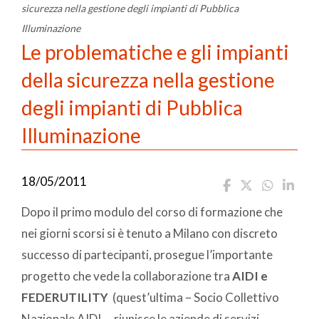
sicurezza nella gestione degli impianti di Pubblica
Illuminazione
Le problematiche e gli impianti
della sicurezza nella gestione
degli impianti di Pubblica
Illuminazione
18/05/2011
Dopo il primo modulo del corso di formazione che
nei giorni scorsi si è tenuto a Milano con discreto
successo di partecipanti, prosegue l’importante
progetto che vede la collaborazione tra
AIDI e
FEDERUTILITY
(quest’ultima – Socio Collettivo
Nazionale AIDI
–
riunisce le aziende di servizi