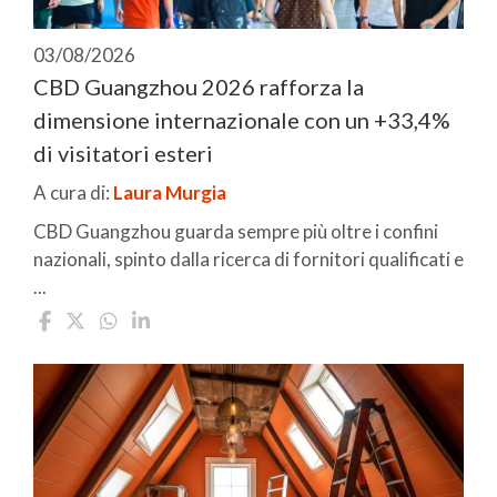
03/08/2026
CBD Guangzhou 2026 rafforza la
dimensione internazionale con un +33,4%
di visitatori esteri
A cura di:
Laura Murgia
CBD Guangzhou guarda sempre più oltre i confini
nazionali, spinto dalla ricerca di fornitori qualificati e
...