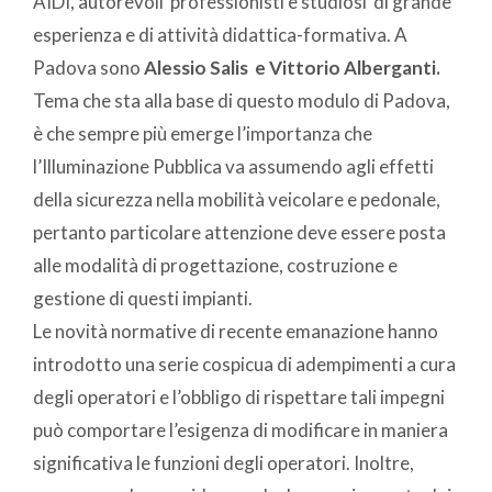
AIDI, autorevoli professionisti e studiosi di grande
esperienza e di attività didattica-formativa. A
Padova sono
Alessio Salis e Vittorio Alberganti.
Tema che sta alla base di questo modulo di Padova,
è che sempre più emerge l’importanza che
l’Illuminazione Pubblica va assumendo agli effetti
della sicurezza nella mobilità veicolare e pedonale,
pertanto particolare attenzione deve essere posta
alle modalità di progettazione, costruzione e
gestione di questi impianti.
Le novità normative di recente emanazione hanno
introdotto una serie cospicua di adempimenti a cura
degli operatori e l’obbligo di rispettare tali impegni
può comportare l’esigenza di modificare in maniera
significativa le funzioni degli operatori. Inoltre,