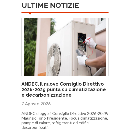
ULTIME NOTIZIE
ANDEC, il nuovo Consiglio Direttivo
2026-2029 punta su climatizzazione
e decarbonizzazione
7 Agosto 2026
ANDEC elegge il Consiglio Direttivo 2026-2029:
Maurizio Iorio Presidente. Focus climatizzazione,
pompe di calore, refrigeranti ed edifici
decarbonizzati.