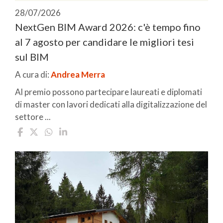
28/07/2026
NextGen BIM Award 2026: c'è tempo fino
al 7 agosto per candidare le migliori tesi
sul BIM
A cura di:
Andrea Merra
Al premio possono partecipare laureati e diplomati
di master con lavori dedicati alla digitalizzazione del
settore ...