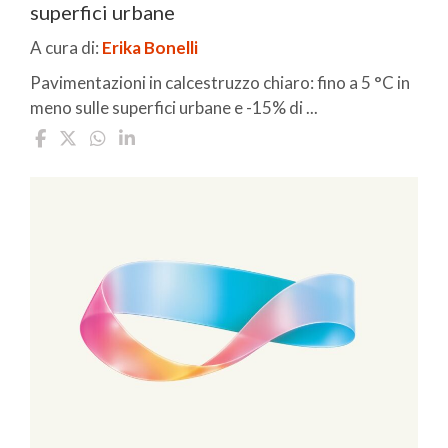
superfici urbane
A cura di:
Erika Bonelli
Pavimentazioni in calcestruzzo chiaro: fino a 5 °C in
meno sulle superfici urbane e -15% di ...