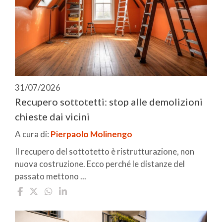
31/07/2026
Recupero sottotetti: stop alle demolizioni
chieste dai vicini
A cura di:
Pierpaolo Molinengo
Il recupero del sottotetto è ristrutturazione, non
nuova costruzione. Ecco perché le distanze del
passato mettono ...