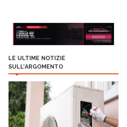
LE ULTIME NOTIZIE
SULL’ARGOMENTO