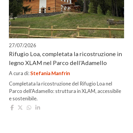
27/07/2026
Rifugio Loa, completata la ricostruzione in
legno XLAM nel Parco dell'Adamello
A cura di:
Stefania Manfrin
Completata la ricostruzione del Rifugio Loa nel
Parco dell'Adamello: struttura in XLAM, accessibile
e sostenibile.