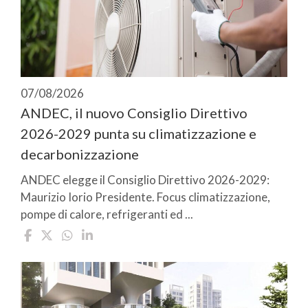
07/08/2026
ANDEC, il nuovo Consiglio Direttivo
2026-2029 punta su climatizzazione e
decarbonizzazione
ANDEC elegge il Consiglio Direttivo 2026-2029:
Maurizio Iorio Presidente. Focus climatizzazione,
pompe di calore, refrigeranti ed ...