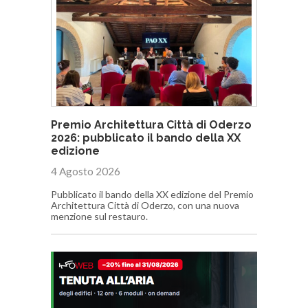
Premio Architettura Città di Oderzo
2026: pubblicato il bando della XX
edizione
4 Agosto 2026
Pubblicato il bando della XX edizione del Premio
Architettura Città di Oderzo, con una nuova
menzione sul restauro.