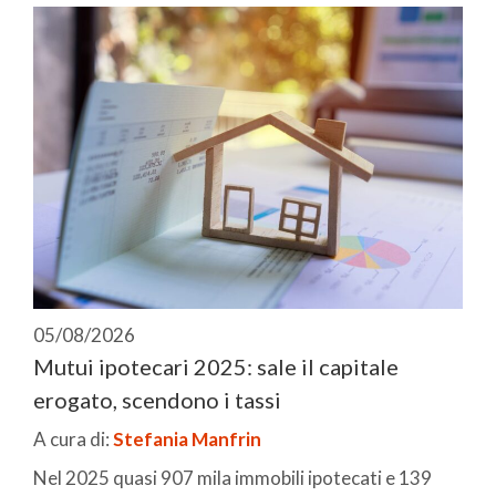
05/08/2026
Mutui ipotecari 2025: sale il capitale
erogato, scendono i tassi
A cura di:
Stefania Manfrin
Nel 2025 quasi 907 mila immobili ipotecati e 139