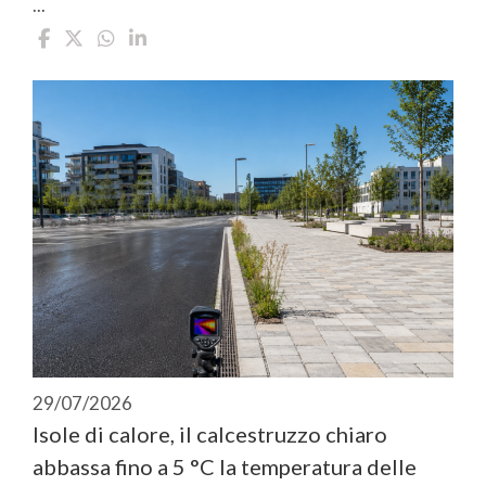
...
29/07/2026
Isole di calore, il calcestruzzo chiaro
abbassa fino a 5 °C la temperatura delle