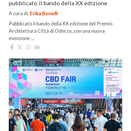
pubblicato il bando della XX edizione
A cura di:
Erika Bonelli
Pubblicato il bando della XX edizione del Premio
Architettura Città di Oderzo, con una nuova
menzione ...