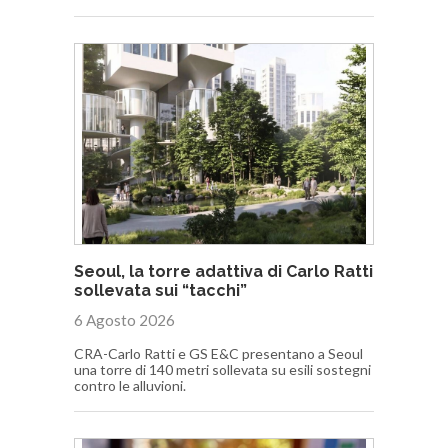
Seoul, la torre adattiva di Carlo Ratti
sollevata sui “tacchi”
6 Agosto 2026
CRA-Carlo Ratti e GS E&C presentano a Seoul
una torre di 140 metri sollevata su esili sostegni
contro le alluvioni.