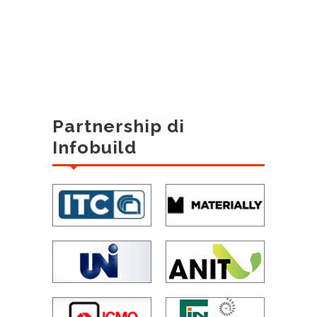
Partnership di
Infobuild