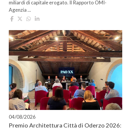
miliardi di capitale erogato. Il Rapporto OMI-
Agenzia ...
04/08/2026
Premio Architettura Città di Oderzo 2026: