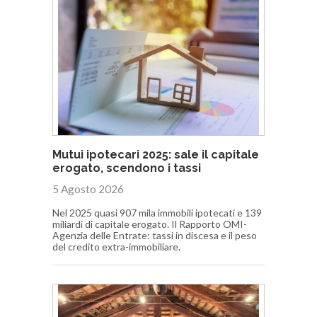
Mutui ipotecari 2025: sale il capitale
erogato, scendono i tassi
5 Agosto 2026
Nel 2025 quasi 907 mila immobili ipotecati e 139
miliardi di capitale erogato. Il Rapporto OMI-
Agenzia delle Entrate: tassi in discesa e il peso
del credito extra-immobiliare.