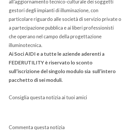
all’aggiornamento tecnico-culturale dei soggetti
gestori degli impianti di illuminazione, con
particolare riguardo alle società di servizio private o
a partecipazione pubblica e ai liberi professionisti
che operano nel campo della progettazione
illuminotecnica.
Ai Soci AIDI e a tutte le aziende aderenti a
FEDERUTILITY è riservato lo sconto
sull’iscrizione del singolo modulo sia sull’intero
pacchetto di sei moduli.
Consiglia questa notizia ai tuoi amici
Commenta questa notizia