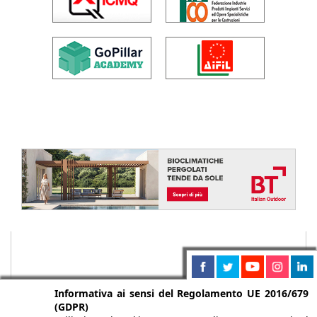
Informativa ai sensi del Regolamento UE 2016/679
(GDPR)