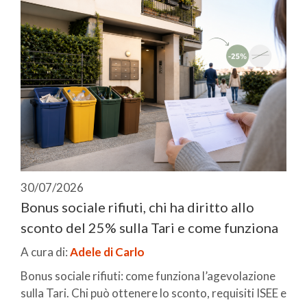
30/07/2026
Bonus sociale rifiuti, chi ha diritto allo
sconto del 25% sulla Tari e come funziona
A cura di:
Adele di Carlo
Bonus sociale rifiuti: come funziona l’agevolazione
sulla Tari. Chi può ottenere lo sconto, requisiti ISEE e