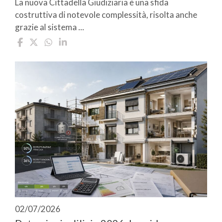
La nuova Cittadella Giudiziaria è una sfida
costruttiva di notevole complessità, risolta anche
grazie al sistema ...
02/07/2026