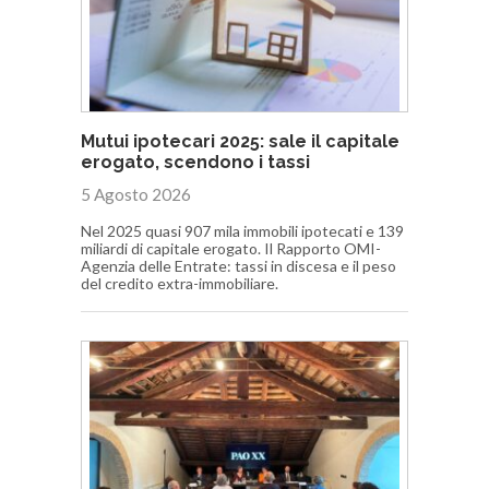
Mutui ipotecari 2025: sale il capitale
erogato, scendono i tassi
5 Agosto 2026
Nel 2025 quasi 907 mila immobili ipotecati e 139
miliardi di capitale erogato. Il Rapporto OMI-
Agenzia delle Entrate: tassi in discesa e il peso
del credito extra-immobiliare.