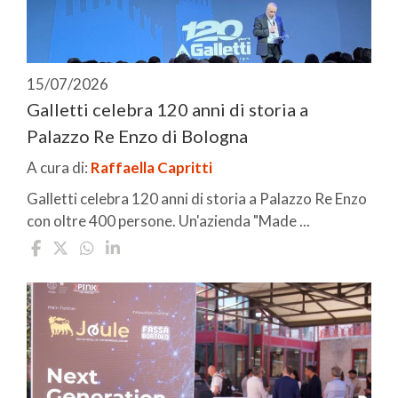
15/07/2026
Galletti celebra 120 anni di storia a
Palazzo Re Enzo di Bologna
A cura di:
Raffaella Capritti
Galletti celebra 120 anni di storia a Palazzo Re Enzo
con oltre 400 persone. Un'azienda "Made ...