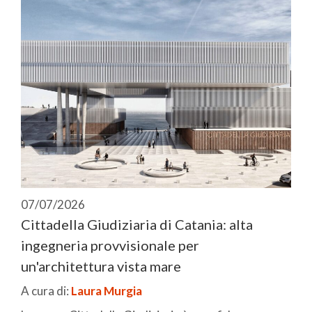
07/07/2026
Cittadella Giudiziaria di Catania: alta
ingegneria provvisionale per
un'architettura vista mare
A cura di:
Laura Murgia