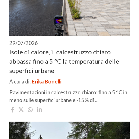
29/07/2026
Isole di calore, il calcestruzzo chiaro
abbassa fino a 5 °C la temperatura delle
superfici urbane
A cura di:
Erika Bonelli
Pavimentazioni in calcestruzzo chiaro: fino a 5 °C in
meno sulle superfici urbane e -15% di ...