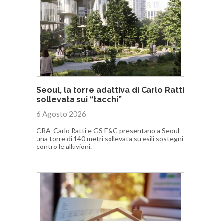
Seoul, la torre adattiva di Carlo Ratti
sollevata sui “tacchi”
6 Agosto 2026
CRA-Carlo Ratti e GS E&C presentano a Seoul
una torre di 140 metri sollevata su esili sostegni
contro le alluvioni.