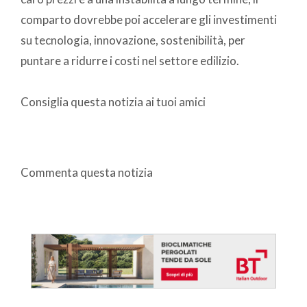
comparto dovrebbe poi accelerare gli investimenti
su tecnologia, innovazione, sostenibilità, per
puntare a ridurre i costi nel settore edilizio.
Consiglia questa notizia ai tuoi amici
Commenta questa notizia