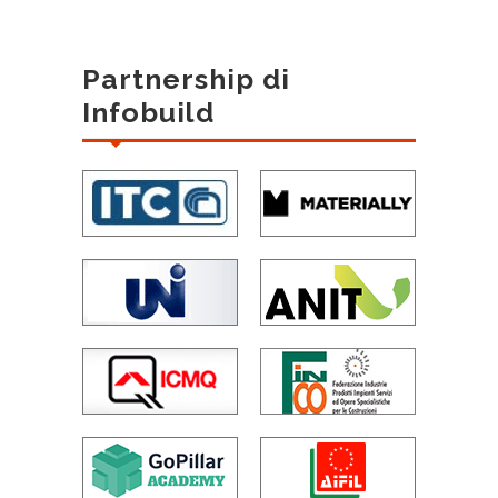
Partnership di
Infobuild