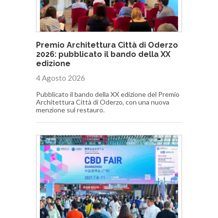
Premio Architettura Città di Oderzo
2026: pubblicato il bando della XX
edizione
4 Agosto 2026
Pubblicato il bando della XX edizione del Premio
Architettura Città di Oderzo, con una nuova
menzione sul restauro.