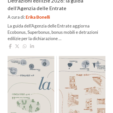
Detrazioni edilizie 2026: la guida
dell'Agenzia delle Entrate
A cura di:
Erika Bonelli
La guida dell'Agenzia delle Entrate aggiorna
Ecobonus, Superbonus, bonus mobili e detrazioni
edilizie per la dichiarazione ...