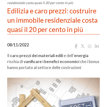
residenziale costa quasi il 20 per cento in più
Edilizia e caro prezzi: costruire
un immobile residenziale costa
quasi il 20 per cento in più
08/11/2022
Il
caro prezzi dei materiali edili
e dell’
energia
rischia di
vanificare i benefici economici
che i bonus
hanno portato al settore delle costruzioni