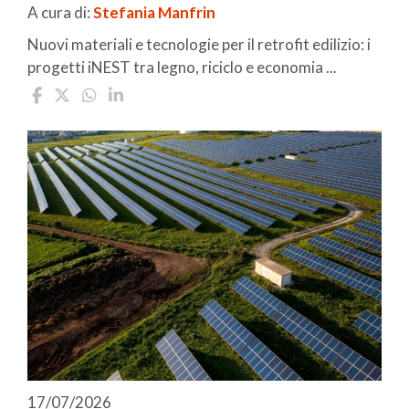
A cura di:
Stefania Manfrin
Nuovi materiali e tecnologie per il retrofit edilizio: i
progetti iNEST tra legno, riciclo e economia ...
17/07/2026