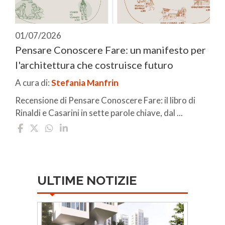
01/07/2026
Pensare Conoscere Fare: un manifesto per
l'architettura che costruisce futuro
A cura di:
Stefania Manfrin
Recensione di Pensare Conoscere Fare: il libro di
Rinaldi e Casarini in sette parole chiave, dal ...
ULTIME NOTIZIE