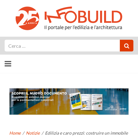
Cerca
Home
/
Notizie
/
Edilizia e caro prezzi: costruire un immobile