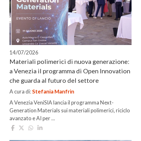
14/07/2026
Materiali polimerici di nuova generazione:
a Venezia il programma di Open Innovation
che guarda al futuro del settore
A cura di:
Stefania Manfrin
A Venezia VeniSIA lancia il programma Next-
Generation Materials sui materiali polimerici, riciclo
avanzato e AI per ...