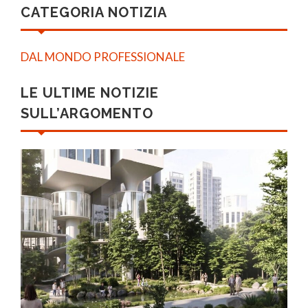
CATEGORIA NOTIZIA
DAL MONDO PROFESSIONALE
LE ULTIME NOTIZIE
SULL’ARGOMENTO