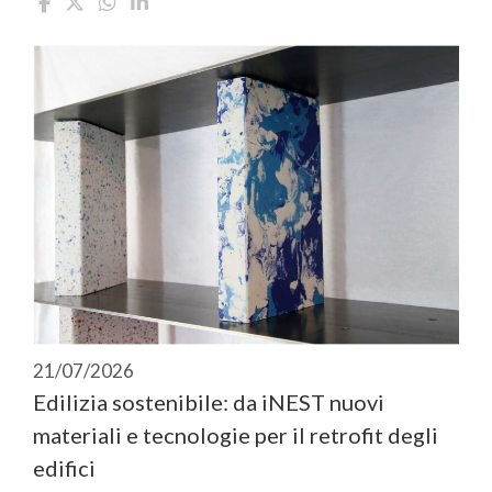
21/07/2026
Edilizia sostenibile: da iNEST nuovi
materiali e tecnologie per il retrofit degli
edifici