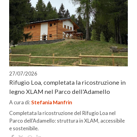
27/07/2026
Rifugio Loa, completata la ricostruzione in
legno XLAM nel Parco dell'Adamello
A cura di:
Stefania Manfrin
Completata la ricostruzione del Rifugio Loa nel
Parco dell'Adamello: struttura in XLAM, accessibile
e sostenibile.