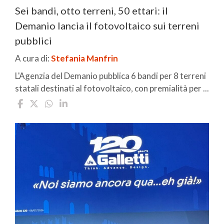
Sei bandi, otto terreni, 50 ettari: il
Demanio lancia il fotovoltaico sui terreni
pubblici
A cura di:
Stefania Manfrin
L'Agenzia del Demanio pubblica 6 bandi per 8 terreni
statali destinati al fotovoltaico, con premialità per ...