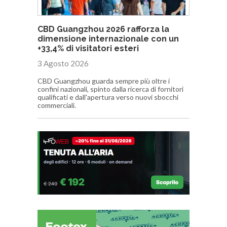
CBD Guangzhou 2026 rafforza la
dimensione internazionale con un
+33,4% di visitatori esteri
3 Agosto 2026
CBD Guangzhou guarda sempre più oltre i
confini nazionali, spinto dalla ricerca di fornitori
qualificati e dall'apertura verso nuovi sbocchi
commerciali.