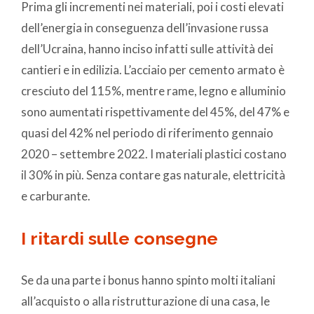
Prima gli incrementi nei materiali, poi i costi elevati
dell’energia in conseguenza dell’invasione russa
dell’Ucraina, hanno inciso infatti sulle attività dei
cantieri e in edilizia. L’acciaio per cemento armato è
cresciuto del 115%, mentre rame, legno e alluminio
sono aumentati rispettivamente del 45%, del 47% e
quasi del 42% nel periodo di riferimento gennaio
2020 – settembre 2022. I materiali plastici costano
il 30% in più. Senza contare gas naturale, elettricità
e carburante.
I ritardi sulle consegne
Se da una parte i bonus hanno spinto molti italiani
all’acquisto o alla ristrutturazione di una casa, le