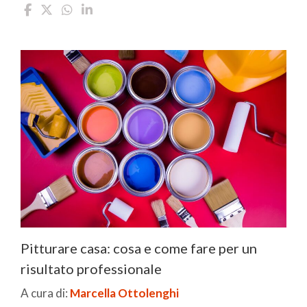
Pitturare casa: cosa e come fare per un
risultato professionale
A cura di:
Marcella Ottolenghi