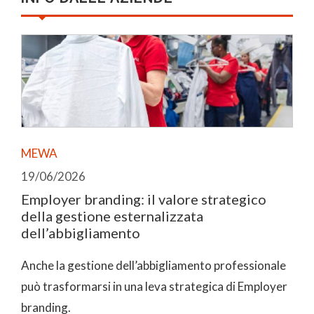
MEWA
19/06/2026
Employer branding: il valore strategico
della gestione esternalizzata
dell’abbigliamento
Anche la gestione dell’abbigliamento professionale
può trasformarsi in una leva strategica di Employer
branding.