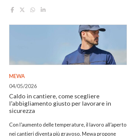
MEWA
04/05/2026
Caldo in cantiere, come scegliere
l’abbigliamento giusto per lavorare in
sicurezza
Con l’aumento delle temperature, il lavoro all’aperto
nei cantieri diventa più gravoso. Mewa propone