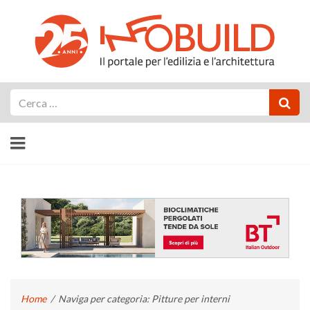
Cerca
Home
/
Naviga per categoria: Pitture per interni