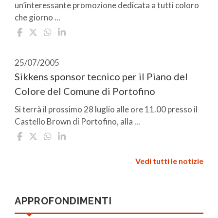
un’interessante promozione dedicata a tutti coloro
che giorno ...
25/07/2005
Sikkens sponsor tecnico per il Piano del
Colore del Comune di Portofino
Si terrà il prossimo 28 luglio alle ore 11.00 presso il
Castello Brown di Portofino, alla ...
Vedi tutti le notizie
APPROFONDIMENTI