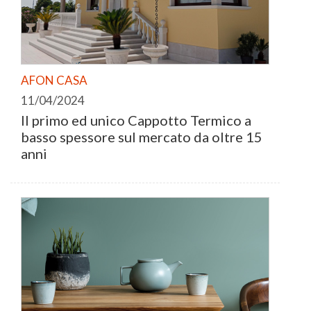
AFON CASA
11/04/2024
Il primo ed unico Cappotto Termico a
basso spessore sul mercato da oltre 15
anni