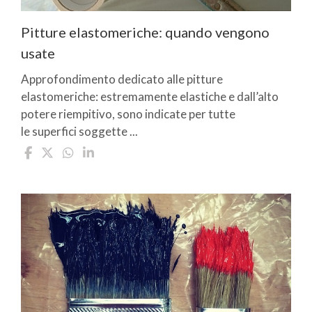
Pitture elastomeriche: quando vengono
usate
Approfondimento dedicato alle pitture
elastomeriche: estremamente elastiche e dall’alto
potere riempitivo, sono indicate per tutte
le superfici soggette ...