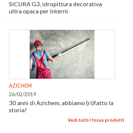
SICURA G3, idropittura decorativa
ultra opaca per interni
AZICHEM
26/02/2019
30 anni di Azichem, abbiamo (ri)fatto la
storia!
Vedi tutti i focus prodotti