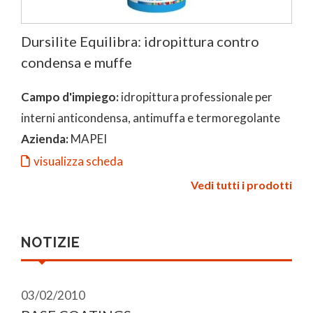
Dursilite Equilibra: idropittura contro
condensa e muffe
Campo d'impiego:
idropittura professionale per
interni anticondensa, antimuffa e termoregolante
Azienda:
MAPEI
visualizza scheda
Vedi tutti i prodotti
NOTIZIE
03/02/2010