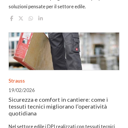
soluzioni pensate per il settore edile.
Strauss
19/02/2026
Sicurezza e comfort in cantiere: come i
tessuti tecnici migliorano l’operatività
quotidiana
Nel settore edile i DPI realizzati con tessuti tecnici