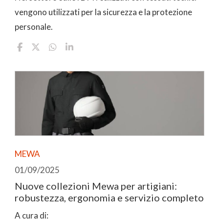
vengono utilizzati per la sicurezza e la protezione
personale.
MEWA
01/09/2025
Nuove collezioni Mewa per artigiani:
robustezza, ergonomia e servizio completo
A cura di: