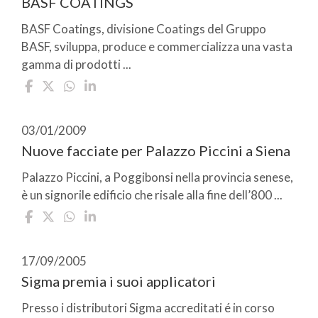
BASF COATINGS
BASF Coatings, divisione Coatings del Gruppo
BASF, sviluppa, produce e commercializza una vasta
gamma di prodotti ...
03/01/2009
Nuove facciate per Palazzo Piccini a Siena
Palazzo Piccini, a Poggibonsi nella provincia senese,
è un signorile edificio che risale alla fine dell’800 ...
17/09/2005
Sigma premia i suoi applicatori
Presso i distributori Sigma accreditati é in corso