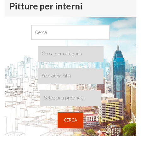
Pitture per interni
CERCA