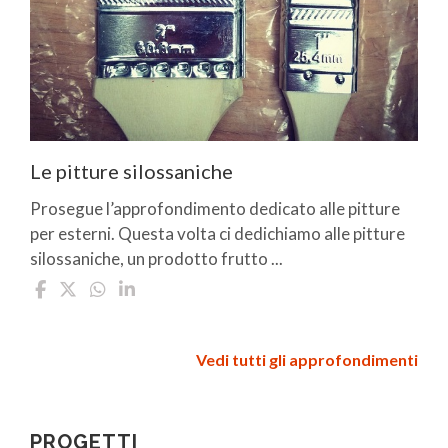
Le pitture silossaniche
Prosegue l’approfondimento dedicato alle pitture
per esterni. Questa volta ci dedichiamo alle pitture
silossaniche, un prodotto frutto ...
Vedi tutti gli approfondimenti
PROGETTI