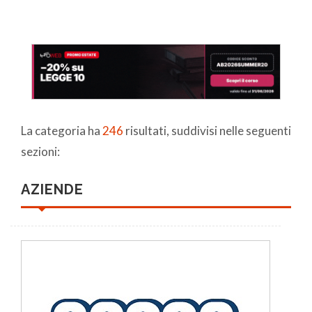
La categoria ha
246
risultati, suddivisi nelle seguenti
sezioni:
AZIENDE