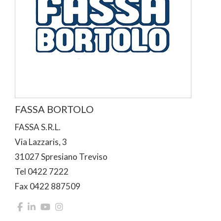
FASSA BORTOLO
FASSA S.R.L.
Via Lazzaris, 3
31027 Spresiano Treviso
Tel 0422 7222
Fax 0422 887509