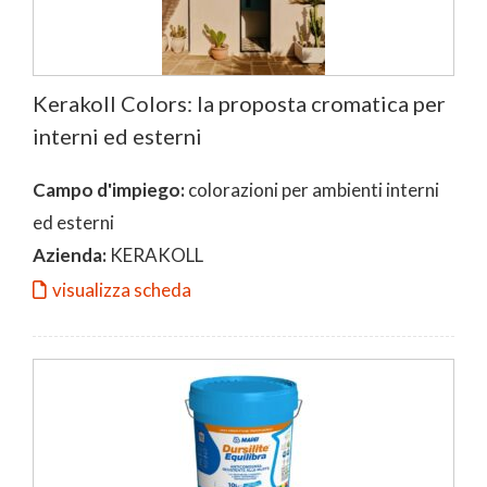
Kerakoll Colors: la proposta cromatica per
interni ed esterni
Campo d'impiego:
colorazioni per ambienti interni
ed esterni
Azienda:
KERAKOLL
visualizza scheda