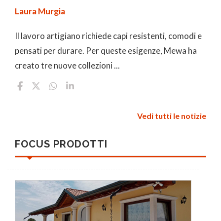
Laura Murgia
Il lavoro artigiano richiede capi resistenti, comodi e
pensati per durare. Per queste esigenze, Mewa ha
creato tre nuove collezioni ...
Vedi tutti le notizie
FOCUS PRODOTTI