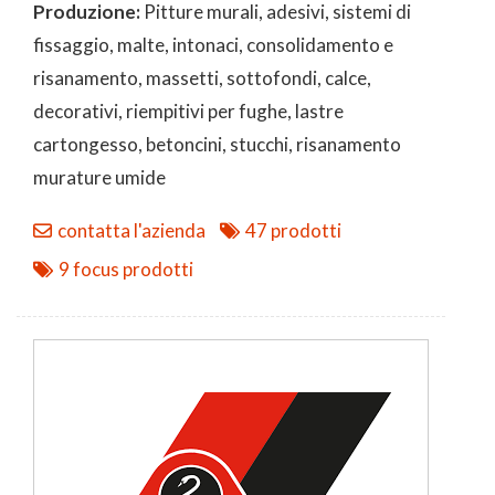
Produzione:
Pitture murali, adesivi, sistemi di
fissaggio, malte, intonaci, consolidamento e
risanamento, massetti, sottofondi, calce,
decorativi, riempitivi per fughe, lastre
cartongesso, betoncini, stucchi, risanamento
murature umide
contatta l'azienda
47 prodotti
9 focus prodotti