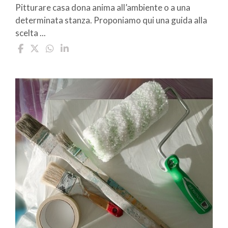
Pitturare casa dona anima all’ambiente o a una
determinata stanza. Proponiamo qui una guida alla
scelta ...