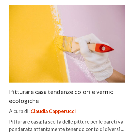
Pitturare casa tendenze colori e vernici
ecologiche
A cura di:
Claudia Capperucci
Pitturare casa: la scelta delle pitture per le pareti va
ponderata attentamente tenendo conto di diversi ...