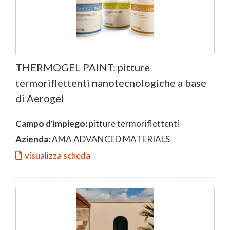
THERMOGEL PAINT: pitture
termoriflettenti nanotecnologiche a base
di Aerogel
Campo d'impiego:
pitture termoriflettenti
Azienda:
AMA ADVANCED MATERIALS
visualizza scheda