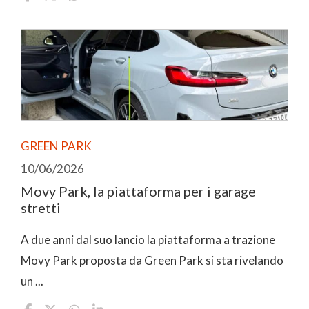
GREEN PARK
10/06/2026
Movy Park, la piattaforma per i garage
stretti
A due anni dal suo lancio la piattaforma a trazione
Movy Park proposta da Green Park si sta rivelando
un ...