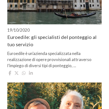
19/10/2020
Euroedile: gli specialisti del ponteggio al
tuo servizio
Euroedile è un’azienda specializzata nella
realizzazione di opere provvisionali attraverso
l’impiego di diversi tipi di ponteggio, ...