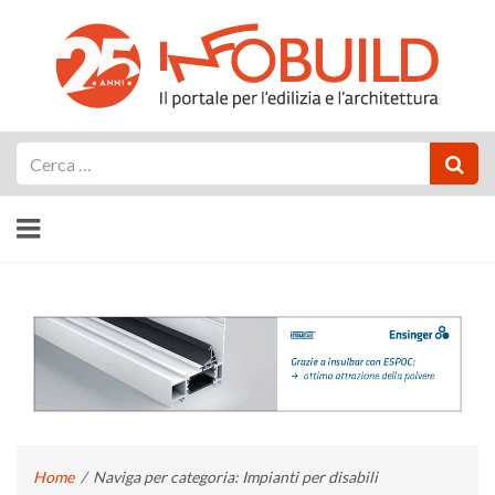
Cerca
Home
/
Naviga per categoria: Impianti per disabili