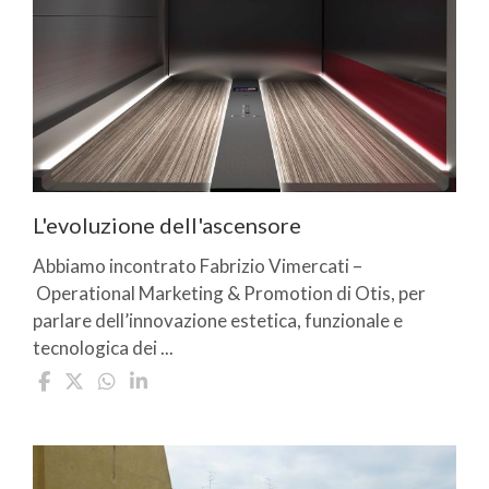
L'evoluzione dell'ascensore
Abbiamo incontrato Fabrizio Vimercati –
Operational Marketing & Promotion di Otis, per
parlare dell’innovazione estetica, funzionale e
tecnologica dei ...