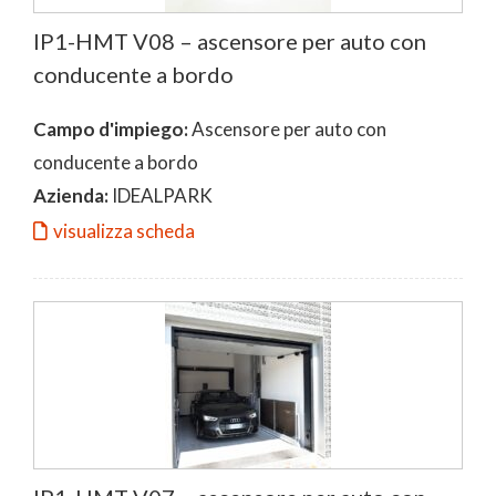
IP1-HMT V08 – ascensore per auto con
conducente a bordo
Campo d'impiego:
Ascensore per auto con
conducente a bordo
Azienda:
IDEALPARK
visualizza scheda