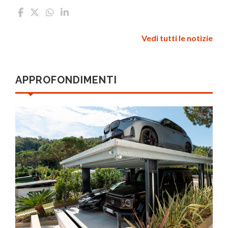
Vedi tutti le notizie
APPROFONDIMENTI