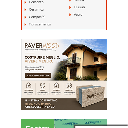
Cemento
Tessuti
Ceramica
Vetro
Compositi
Fibrocemento