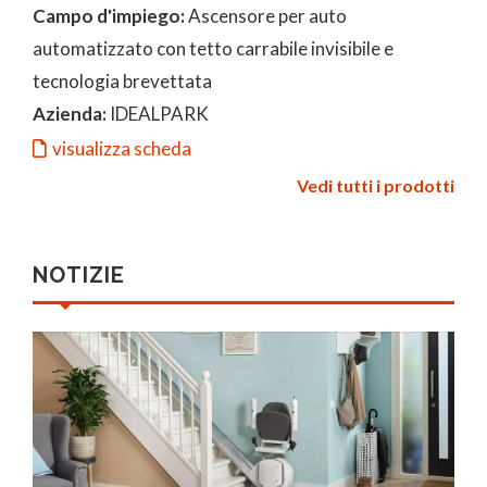
Campo d'impiego:
Ascensore per auto
automatizzato con tetto carrabile invisibile e
tecnologia brevettata
Azienda:
IDEALPARK
visualizza scheda
Vedi tutti i prodotti
NOTIZIE