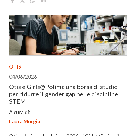
OTIS
04/06/2026
Otis e Girls@Polimi: una borsa di studio
per ridurre il gender gap nelle discipline
STEM
A cura di:
Laura Murgia