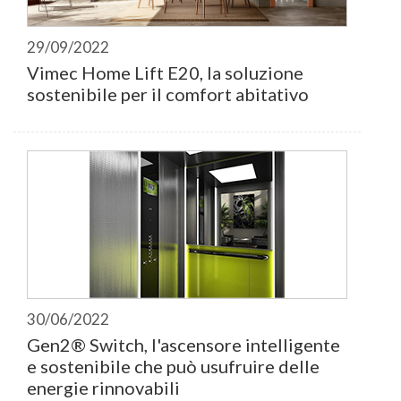
29/09/2022
Vimec Home Lift E20, la soluzione
sostenibile per il comfort abitativo
30/06/2022
Gen2® Switch, l'ascensore intelligente
e sostenibile che può usufruire delle
energie rinnovabili