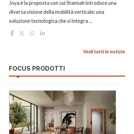
Joya è la proposta con cui Stannah introduce una
diversa visione della mobilità verticale: una
soluzione tecnologica che si integra ...
Vedi tutti le notizie
FOCUS PRODOTTI