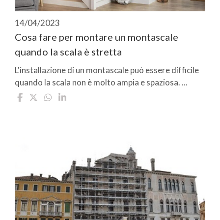
14/04/2023
Cosa fare per montare un montascale
quando la scala è stretta
L'installazione di un montascale può essere difficile
quando la scala non è molto ampia e spaziosa. ...