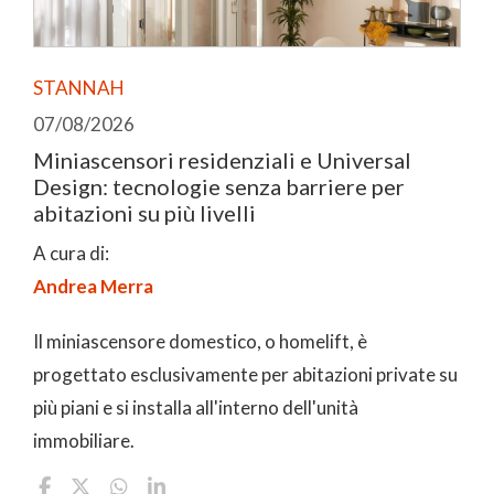
STANNAH
07/08/2026
Miniascensori residenziali e Universal
Design: tecnologie senza barriere per
abitazioni su più livelli
A cura di:
Andrea Merra
Il miniascensore domestico, o homelift, è
progettato esclusivamente per abitazioni private su
più piani e si installa all'interno dell'unità
immobiliare.