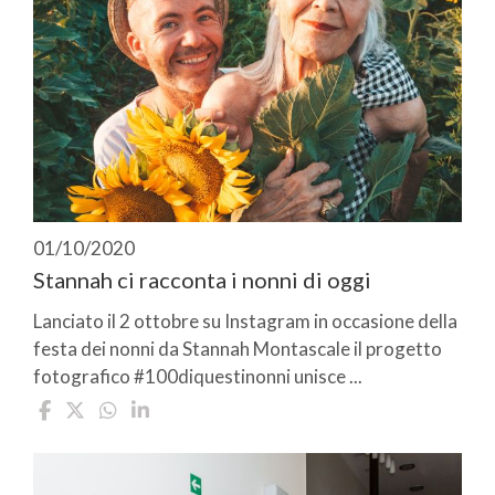
01/10/2020
Stannah ci racconta i nonni di oggi
Lanciato il 2 ottobre su Instagram in occasione della
festa dei nonni da Stannah Montascale il progetto
fotografico #100diquestinonni unisce ...