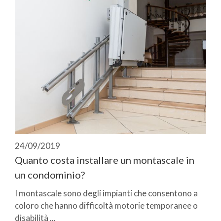
24/09/2019
Quanto costa installare un montascale in
un condominio?
I montascale sono degli impianti che consentono a
coloro che hanno difficoltà motorie temporanee o
disabilità ...