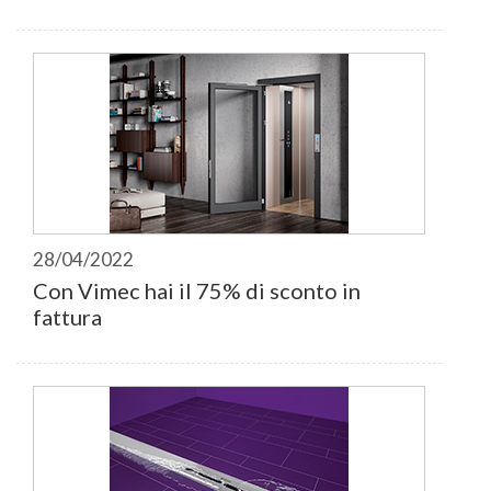
28/04/2022
Con Vimec hai il 75% di sconto in
fattura