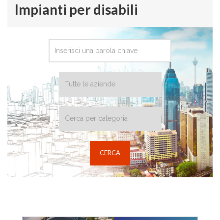
Impianti per disabili