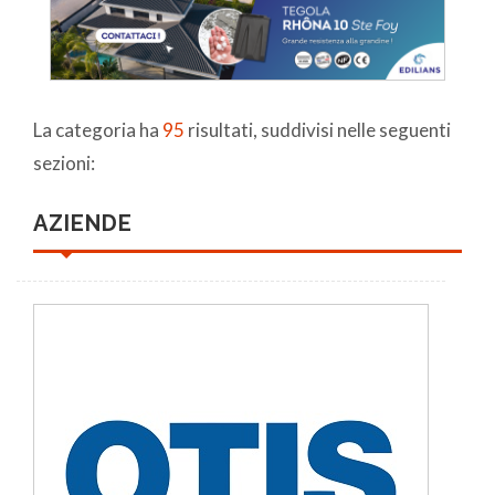
La categoria ha
95
risultati, suddivisi nelle seguenti
sezioni:
AZIENDE