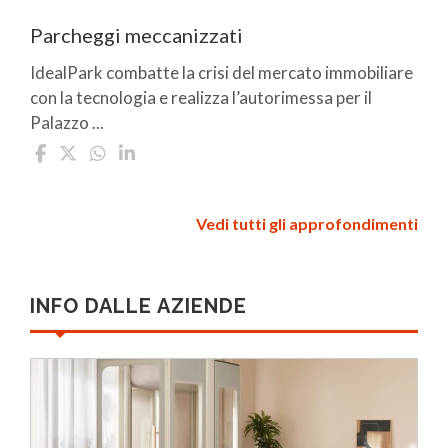
Parcheggi meccanizzati
IdealPark combatte la crisi del mercato immobiliare
con la tecnologia e realizza l’autorimessa per il
Palazzo ...
Vedi tutti gli approfondimenti
INFO DALLE AZIENDE