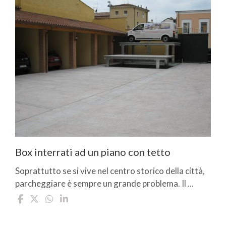
Box interrati ad un piano con tetto
Soprattutto se si vive nel centro storico della città,
parcheggiare è sempre un grande problema. Il ...