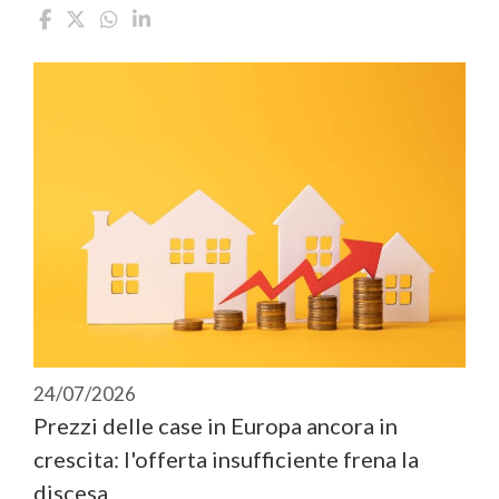
24/07/2026
Prezzi delle case in Europa ancora in
crescita: l'offerta insufficiente frena la
discesa