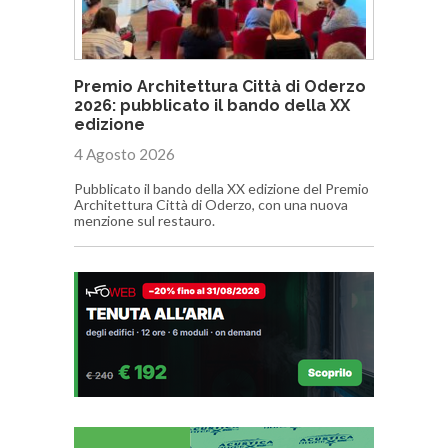
Premio Architettura Città di Oderzo
2026: pubblicato il bando della XX
edizione
4 Agosto 2026
Pubblicato il bando della XX edizione del Premio
Architettura Città di Oderzo, con una nuova
menzione sul restauro.