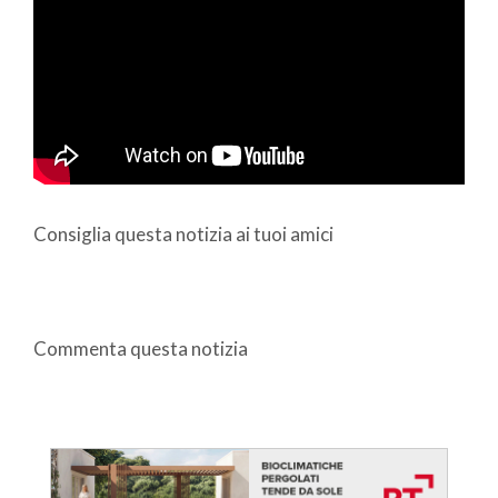
Consiglia questa notizia ai tuoi amici
Commenta questa notizia