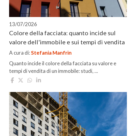
13/07/2026
Colore della facciata: quanto incide sul
valore dell'immobile e sui tempi di vendita
A cura di:
Stefania Manfrin
Quanto incide il colore della facciata su valore e
tempi di vendita di un immobile: studi, ...