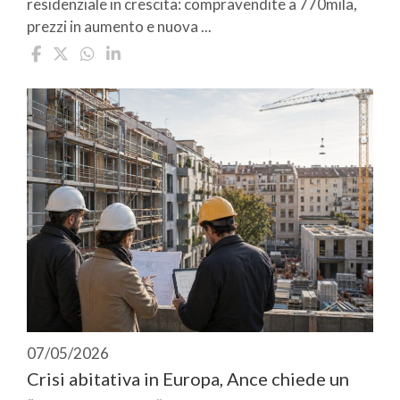
residenziale in crescita: compravendite a 770mila,
prezzi in aumento e nuova ...
07/05/2026
Crisi abitativa in Europa, Ance chiede un