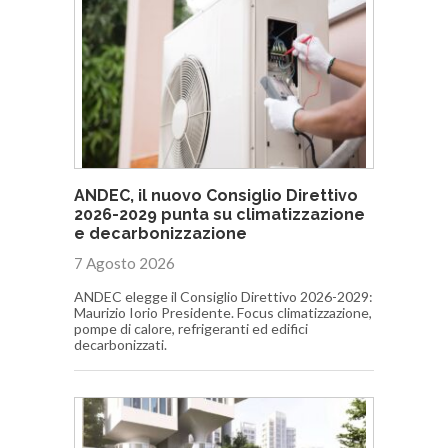
ANDEC, il nuovo Consiglio Direttivo
2026-2029 punta su climatizzazione
e decarbonizzazione
7 Agosto 2026
ANDEC elegge il Consiglio Direttivo 2026-2029:
Maurizio Iorio Presidente. Focus climatizzazione,
pompe di calore, refrigeranti ed edifici
decarbonizzati.