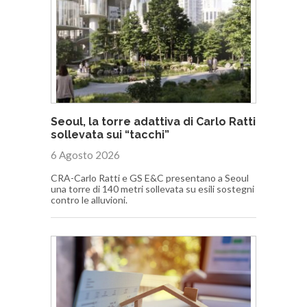
Seoul, la torre adattiva di Carlo Ratti
sollevata sui “tacchi”
6 Agosto 2026
CRA-Carlo Ratti e GS E&C presentano a Seoul
una torre di 140 metri sollevata su esili sostegni
contro le alluvioni.