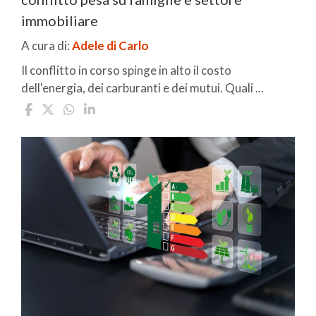
immobiliare
A cura di:
Adele di Carlo
Il conflitto in corso spinge in alto il costo
dell'energia, dei carburanti e dei mutui. Quali ...