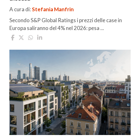
A cura di:
Stefania Manfrin
Secondo S&P Global Ratings i prezzi delle case in
Europa saliranno del 4% nel 2026: pesa ...