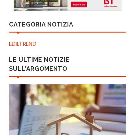
CATEGORIA NOTIZIA
EDILTREND
LE ULTIME NOTIZIE
SULL’ARGOMENTO