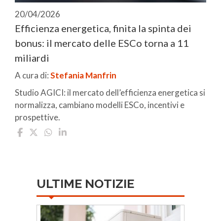
20/04/2026
Efficienza energetica, finita la spinta dei
bonus: il mercato delle ESCo torna a 11
miliardi
A cura di:
Stefania Manfrin
Studio AGICI: il mercato dell’efficienza energetica si
normalizza, cambiano modelli ESCo, incentivi e
prospettive.
ULTIME NOTIZIE