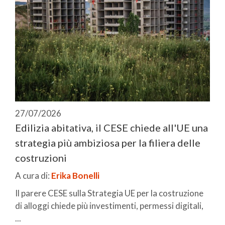
27/07/2026
Edilizia abitativa, il CESE chiede all'UE una
strategia più ambiziosa per la filiera delle
costruzioni
A cura di:
Erika Bonelli
Il parere CESE sulla Strategia UE per la costruzione
di alloggi chiede più investimenti, permessi digitali,
...