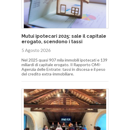
Mutui ipotecari 2025: sale il capitale
erogato, scendono i tassi
5 Agosto 2026
Nel 2025 quasi 907 mila immobili ipotecati e 139
miliardi di capitale erogato. Il Rapporto OMI-
Agenzia delle Entrate: tassi in discesa e il peso
del credito extra-immobiliare.