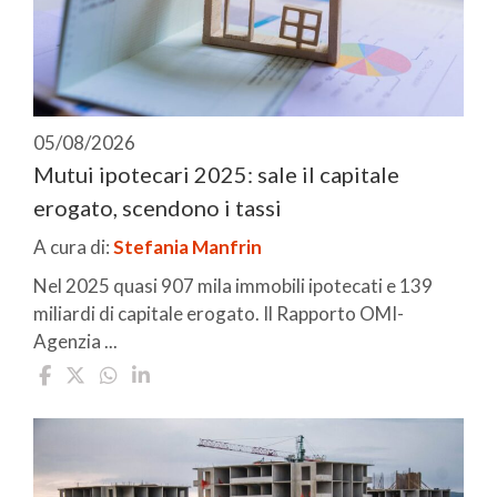
05/08/2026
Mutui ipotecari 2025: sale il capitale
erogato, scendono i tassi
A cura di:
Stefania Manfrin
Nel 2025 quasi 907 mila immobili ipotecati e 139
miliardi di capitale erogato. Il Rapporto OMI-
Agenzia ...