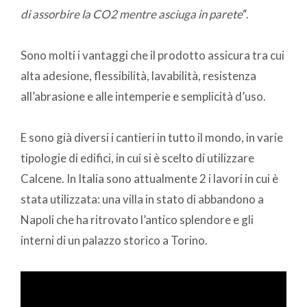
di assorbire la CO2 mentre asciuga in parete
“.
Sono molti i vantaggi che il prodotto assicura tra cui
alta adesione, flessibilità, lavabilità, resistenza
all’abrasione e alle intemperie e semplicità d’uso.
E sono già diversi i cantieri in tutto il mondo, in varie
tipologie di edifici, in cui si è scelto di utilizzare
Calcene. In Italia sono attualmente 2 i lavori in cui è
stata utilizzata: una villa in stato di abbandono a
Napoli che ha ritrovato l’antico splendore e gli
interni di un palazzo storico a Torino.