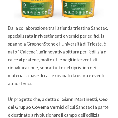
Dalla collaborazione tra l’azienda triestina Sandtex,
specializzata in rivestimenti e vernici per edifici, la
spagnola GraphenStone e l’Università di Trieste, è
nato “Calcene”, un’innovativa pittura per l’edilizia di
calce al grafene, molto utile negli interventi di
riqualificazione, soprattutto nel ripristino dei
materiali a base di calce rovinati da usura e eventi
atmosferici.
Un progetto che, a detta di
Gianni Martinetti, Ceo
del Gruppo Covema Vernici
di cui Sandtex fa parte,
è destinato a rivoluzionare il campo dell’edilizia.