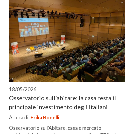
18/05/2026
Osservatorio sull’abitare: la casa resta il
principale investimento degli italiani
A cura di:
Erika Bonelli
Osservatorio sull’Abitare, casa e mercato