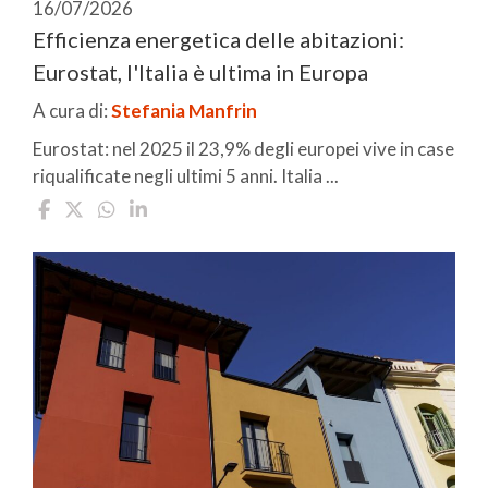
16/07/2026
Efficienza energetica delle abitazioni:
Eurostat, l'Italia è ultima in Europa
A cura di:
Stefania Manfrin
Eurostat: nel 2025 il 23,9% degli europei vive in case
riqualificate negli ultimi 5 anni. Italia ...