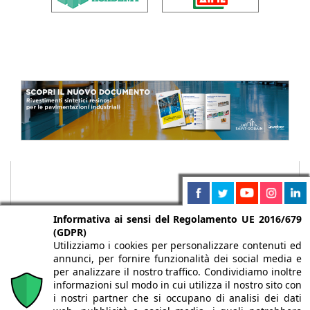
Informativa ai sensi del Regolamento UE 2016/679
(GDPR)
Utilizziamo i cookies per personalizzare contenuti ed
annunci, per fornire funzionalità dei social media e
per analizzare il nostro traffico. Condividiamo inoltre
informazioni sul modo in cui utilizza il nostro sito con
i nostri partner che si occupano di analisi dei dati