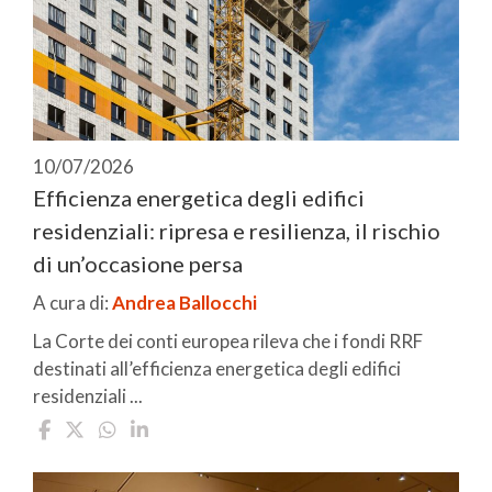
10/07/2026
Efficienza energetica degli edifici
residenziali: ripresa e resilienza, il rischio
di un’occasione persa
A cura di:
Andrea Ballocchi
La Corte dei conti europea rileva che i fondi RRF
destinati all’efficienza energetica degli edifici
residenziali ...