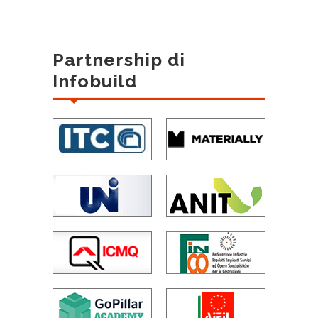
Partnership di
Infobuild